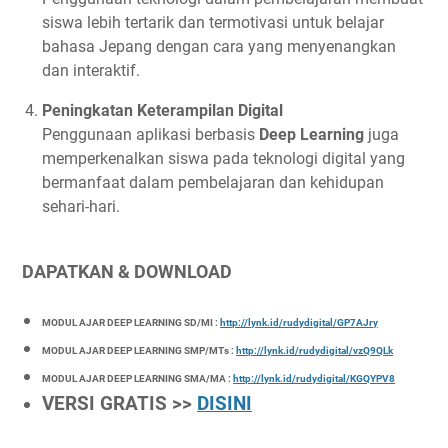
siswa lebih tertarik dan termotivasi untuk belajar
bahasa Jepang dengan cara yang menyenangkan
dan interaktif.
Peningkatan Keterampilan Digital
Penggunaan aplikasi berbasis
Deep Learning
juga
memperkenalkan siswa pada teknologi digital yang
bermanfaat dalam pembelajaran dan kehidupan
sehari-hari.
DAPATKAN & DOWNLOAD
MODUL AJAR DEEP LEARNING SD/MI :
http://lynk.id/rudydigital/GP7AJry
MODUL AJAR DEEP LEARNING SMP/MTs :
http://lynk.id/rudydigital/vzQ9QLk
MODUL AJAR DEEP LEARNING SMA/MA :
http://lynk.id/rudydigital/KGQYPV8
VERSI GRATIS >>
DISINI