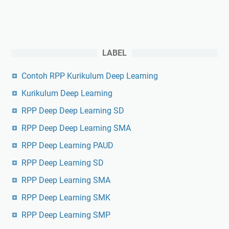
LABEL
Contoh RPP Kurikulum Deep Learning
Kurikulum Deep Learning
RPP Deep Deep Learning SD
RPP Deep Deep Learning SMA
RPP Deep Learning PAUD
RPP Deep Learning SD
RPP Deep Learning SMA
RPP Deep Learning SMK
RPP Deep Learning SMP