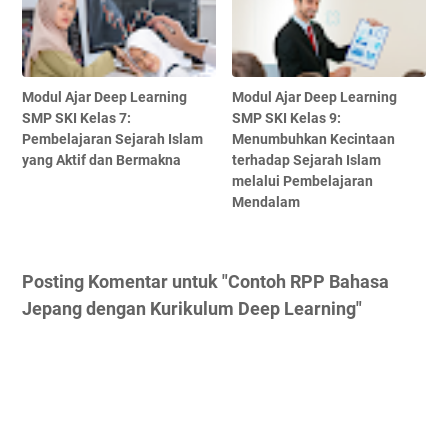
Modul Ajar Deep Learning
Modul Ajar Deep Learning
SMP SKI Kelas 7:
SMP SKI Kelas 9:
Pembelajaran Sejarah Islam
Menumbuhkan Kecintaan
yang Aktif dan Bermakna
terhadap Sejarah Islam
melalui Pembelajaran
Mendalam
Posting Komentar untuk "Contoh RPP Bahasa
Jepang dengan Kurikulum Deep Learning"