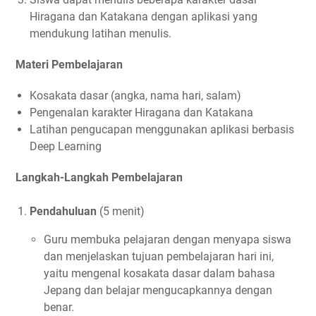
Hiragana dan Katakana dengan aplikasi yang
mendukung latihan menulis.
Materi Pembelajaran
Kosakata dasar (angka, nama hari, salam)
Pengenalan karakter Hiragana dan Katakana
Latihan pengucapan menggunakan aplikasi berbasis
Deep Learning
Langkah-Langkah Pembelajaran
Pendahuluan
(5 menit)
Guru membuka pelajaran dengan menyapa siswa
dan menjelaskan tujuan pembelajaran hari ini,
yaitu mengenal kosakata dasar dalam bahasa
Jepang dan belajar mengucapkannya dengan
benar.