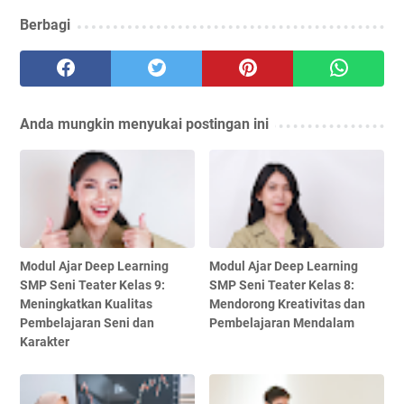
Berbagi
Anda mungkin menyukai postingan ini
Modul Ajar Deep Learning
Modul Ajar Deep Learning
SMP Seni Teater Kelas 9:
SMP Seni Teater Kelas 8:
Meningkatkan Kualitas
Mendorong Kreativitas dan
Pembelajaran Seni dan
Pembelajaran Mendalam
Karakter