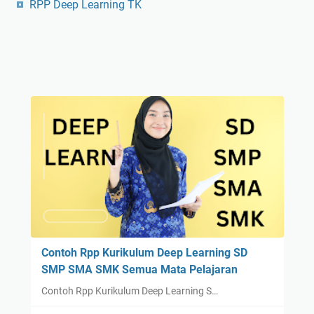
RPP Deep Learning TK
Contoh Rpp Kurikulum Deep Learning SD
SMP SMA SMK Semua Mata Pelajaran
Contoh Rpp Kurikulum Deep Learning S…