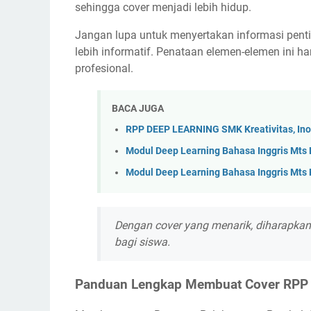
sehingga cover menjadi lebih hidup.
Jangan lupa untuk menyertakan informasi pentin
lebih informatif. Penataan elemen-elemen ini h
profesional.
BACA JUGA
RPP DEEP LEARNING SMK Kreativitas, Ino
Modul Deep Learning Bahasa Inggris Mts
Modul Deep Learning Bahasa Inggris Mts 
Dengan cover yang menarik, diharapkan
bagi siswa.
Panduan Lengkap Membuat Cover RPP