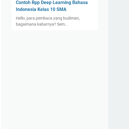
Contoh Rpp Deep Learning Bahasa
Indonesia Kelas 10 SMA
Hello, para pembaca yang budiman,
bagaimana kabarnya? Sem…