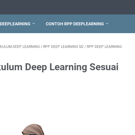
 DEEPLEARNING
CONTOH RPP DEEPLEARNING
IKULUM DEEP LEARNING
/
RPP DEEP LEARNING SD
/
RPP DEEP LEARNING
kulum Deep Learning Sesuai