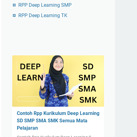
RPP Deep Learning SMP
RPP Deep Learning TK
Contoh Rpp Kurikulum Deep Learning
SD SMP SMA SMK Semua Mata
Pelajaran