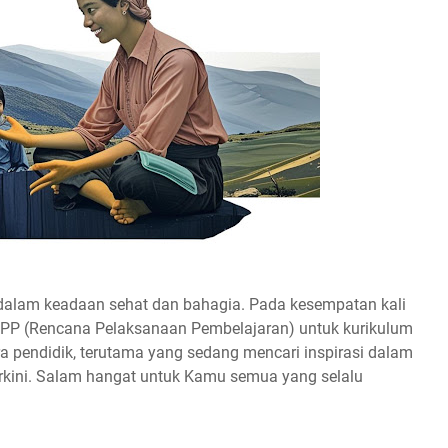
dalam keadaan sehat dan bahagia. Pada kesempatan kali
RPP (Rencana Pelaksanaan Pembelajaran) untuk kurikulum
ara pendidik, terutama yang sedang mencari inspirasi dalam
kini. Salam hangat untuk Kamu semua yang selalu