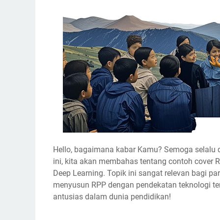
Hello, bagaimana kabar Kamu? Semoga selalu 
ini, kita akan membahas tentang
contoh cover 
Deep Learning
. Topik ini sangat relevan bagi p
menyusun RPP dengan pendekatan teknologi ter
antusias dalam dunia pendidikan!