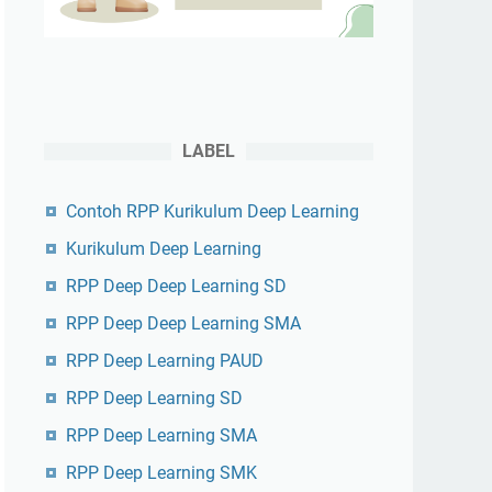
LABEL
Contoh RPP Kurikulum Deep Learning
Kurikulum Deep Learning
RPP Deep Deep Learning SD
RPP Deep Deep Learning SMA
RPP Deep Learning PAUD
RPP Deep Learning SD
RPP Deep Learning SMA
RPP Deep Learning SMK