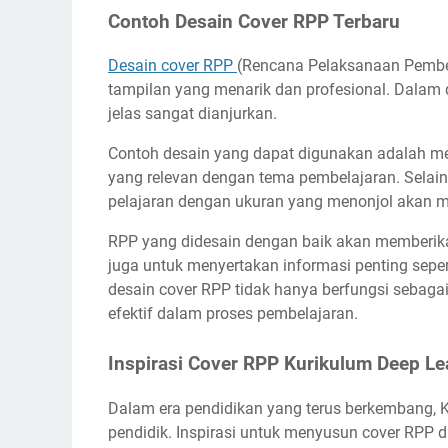
Contoh Desain Cover RPP Terbaru
Desain cover RPP
(Rencana Pelaksanaan Pembel
tampilan yang menarik dan profesional. Dalam 
jelas sangat dianjurkan.
Contoh desain yang dapat digunakan adalah me
yang relevan dengan tema pembelajaran. Selai
pelajaran dengan ukuran yang menonjol akan 
RPP yang didesain dengan baik akan memberikan
juga untuk menyertakan informasi penting seper
desain cover RPP tidak hanya berfungsi sebagai
efektif dalam proses pembelajaran.
Inspirasi Cover RPP Kurikulum Deep Le
Dalam era pendidikan yang terus berkembang, 
pendidik. Inspirasi untuk menyusun cover RPP