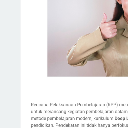
Rencana Pelaksanaan Pembelajaran (RPP) meru
untuk merancang kegiatan pembelajaran dalam
metode pembelajaran modern, kurikulum
Deep 
pendidikan. Pendekatan ini tidak hanya berfo