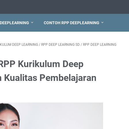
 DEEPLEARNING
CONTOH RPP DEEPLEARNING
IKULUM DEEP LEARNING
/
RPP DEEP LEARNING SD
/
RPP DEEP LEARNING
RPP Kurikulum Deep
 Kualitas Pembelajaran