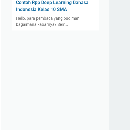
Contoh Rpp Deep Learning Bahasa
Indonesia Kelas 10 SMA
Hello, para pembaca yang budiman,
bagaimana kabarnya? Sem…