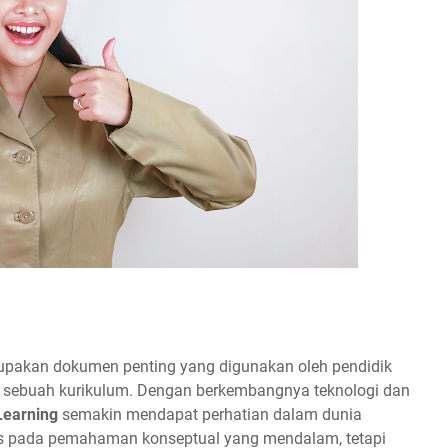
pakan dokumen penting yang digunakan oleh pendidik
 sebuah kurikulum. Dengan berkembangnya teknologi dan
Learning
semakin mendapat perhatian dalam dunia
kus pada pemahaman konseptual yang mendalam, tetapi