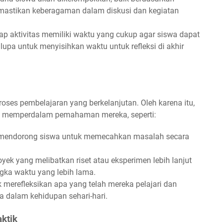
astikan keberagaman dalam diskusi dan kegiatan
ap aktivitas memiliki waktu yang cukup agar siswa dapat
pa untuk menyisihkan waktu untuk refleksi di akhir
oses pembelajaran yang berkelanjutan. Oleh karena itu,
a memperdalam pemahaman mereka, seperti:
mendorong siswa untuk memecahkan masalah secara
ek yang melibatkan riset atau eksperimen lebih lanjut
gka waktu yang lebih lama.
merefleksikan apa yang telah mereka pelajari dan
dalam kehidupan sehari-hari.
ktik