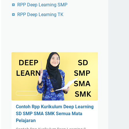
RPP Deep Learning SMP
RPP Deep Learning TK
Contoh Rpp Kurikulum Deep Learning
SD SMP SMA SMK Semua Mata
Pelajaran