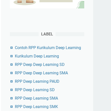
LABEL
Contoh RPP Kurikulum Deep Learning
Kurikulum Deep Learning
RPP Deep Deep Learning SD
RPP Deep Deep Learning SMA
RPP Deep Learning PAUD
RPP Deep Learning SD
RPP Deep Learning SMA
RPP Deep Learning SMK