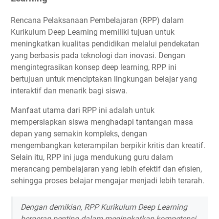
Rencana Pelaksanaan Pembelajaran (RPP) dalam
Kurikulum Deep Learning memiliki tujuan untuk
meningkatkan kualitas pendidikan melalui pendekatan
yang berbasis pada teknologi dan inovasi. Dengan
mengintegrasikan konsep deep learning, RPP ini
bertujuan untuk menciptakan lingkungan belajar yang
interaktif dan menarik bagi siswa.
Manfaat utama dari RPP ini adalah untuk
mempersiapkan siswa menghadapi tantangan masa
depan yang semakin kompleks, dengan
mengembangkan keterampilan berpikir kritis dan kreatif.
Selain itu, RPP ini juga mendukung guru dalam
merancang pembelajaran yang lebih efektif dan efisien,
sehingga proses belajar mengajar menjadi lebih terarah.
Dengan demikian, RPP Kurikulum Deep Learning
berperan penting dalam meningkatkan kompetensi