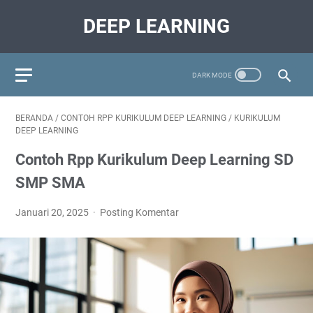
DEEP LEARNING
BERANDA
/
CONTOH RPP KURIKULUM DEEP LEARNING
/
KURIKULUM
DEEP LEARNING
Contoh Rpp Kurikulum Deep Learning SD
SMP SMA
Januari 20, 2025
Posting Komentar