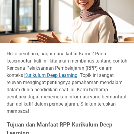
Hello pembaca, bagaimana kabar Kamu? Pada
kesempatan kali ini, kita akan membahas tentang
contoh
Rencana Pelaksanaan Pembelajaran (RPP)
dalam
konteks
Kurikulum Deep Learning
. Topik ini sangat
relevan mengingat pentingnya pemahaman mendalam
dalam dunia pendidikan saat ini. Kami berharap
pembaca dapat menemukan informasi yang bermanfaat
dan aplikatif dalam pembelajaran. Silakan teruskan
membaca!
Tujuan dan Manfaat RPP Kurikulum Deep
Learning