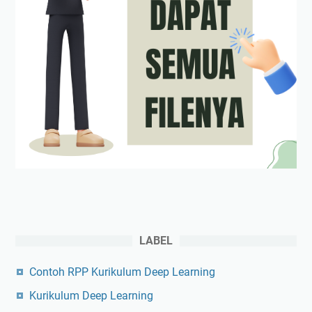
LABEL
Contoh RPP Kurikulum Deep Learning
Kurikulum Deep Learning