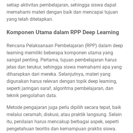
setiap aktivitas pembelajaran, sehingga siswa dapat
memahami materi dengan baik dan mencapai tujuan
yang telah ditetapkan.
Komponen Utama dalam RPP Deep Learning
Rencana Pelaksanaan Pembelajaran (RPP) dalam deep
learning memiliki beberapa komponen utama yang
sangat penting. Pertama, tujuan pembelajaran harus
jelas dan terukur, sehingga siswa memahami apa yang
diharapkan dari mereka. Selanjutnya, materi yang
digunakan harus relevan dengan topik deep learning,
seperti jaringan saraf, algoritma pembelajaran, dan
teknik pengolahan data.
Metode pengajaran juga perlu dipilih secara tepat, baik
melalui ceramah, diskusi, atau praktik langsung. Selain
itu, penilaian harus mencakup berbagai aspek, seperti
pengetahuan teoritis dan kemampuan praktis siswa.