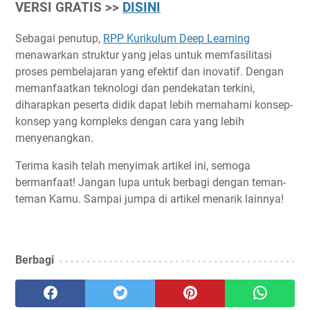
VERSI GRATIS >>
DISINI
Sebagai penutup,
RPP Kurikulum Deep Learning
menawarkan struktur yang jelas untuk memfasilitasi
proses pembelajaran yang efektif dan inovatif. Dengan
memanfaatkan teknologi dan pendekatan terkini,
diharapkan peserta didik dapat lebih memahami konsep-
konsep yang kompleks dengan cara yang lebih
menyenangkan.
Terima kasih telah menyimak artikel ini, semoga
bermanfaat! Jangan lupa untuk berbagi dengan teman-
teman Kamu. Sampai jumpa di artikel menarik lainnya!
Berbagi