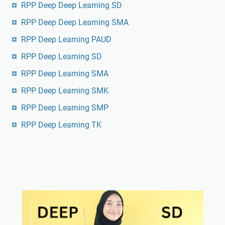
RPP Deep Deep Learning SD
RPP Deep Deep Learning SMA
RPP Deep Learning PAUD
RPP Deep Learning SD
RPP Deep Learning SMA
RPP Deep Learning SMK
RPP Deep Learning SMP
RPP Deep Learning TK