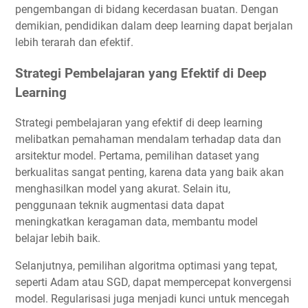
pengembangan di bidang kecerdasan buatan. Dengan
demikian, pendidikan dalam deep learning dapat berjalan
lebih terarah dan efektif.
Strategi Pembelajaran yang Efektif di Deep
Learning
Strategi pembelajaran yang efektif di deep learning
melibatkan pemahaman mendalam terhadap data dan
arsitektur model. Pertama, pemilihan dataset yang
berkualitas sangat penting, karena data yang baik akan
menghasilkan model yang akurat. Selain itu,
penggunaan teknik augmentasi data dapat
meningkatkan keragaman data, membantu model
belajar lebih baik.
Selanjutnya, pemilihan algoritma optimasi yang tepat,
seperti Adam atau SGD, dapat mempercepat konvergensi
model. Regularisasi juga menjadi kunci untuk mencegah