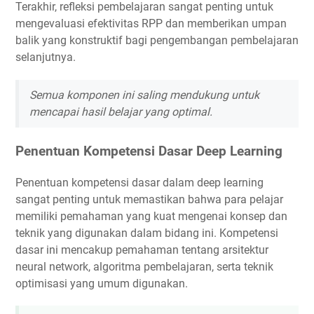
Terakhir, refleksi pembelajaran sangat penting untuk
mengevaluasi efektivitas RPP dan memberikan umpan
balik yang konstruktif bagi pengembangan pembelajaran
selanjutnya.
Semua komponen ini saling mendukung untuk
mencapai hasil belajar yang optimal.
Penentuan Kompetensi Dasar Deep Learning
Penentuan kompetensi dasar dalam deep learning
sangat penting untuk memastikan bahwa para pelajar
memiliki pemahaman yang kuat mengenai konsep dan
teknik yang digunakan dalam bidang ini. Kompetensi
dasar ini mencakup pemahaman tentang arsitektur
neural network, algoritma pembelajaran, serta teknik
optimisasi yang umum digunakan.