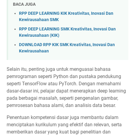
BACA JUGA
RPP DEEP LEARNING KIK Kreativitas, Inovasi Dan
Kewirausahaan SMK
RPP DEEP LEARNING SMK Kreativitas, Inovasi Dan
Kewirausahaan (KIK)
DOWNLOAD RPP KIK SMK Kreativitas, Inovasi Dan
Kewirausahaan
Selain itu, penting juga untuk menguasai bahasa
pemrograman seperti Python dan pustaka pendukung
seperti TensorFlow atau PyTorch. Dengan memahami
dasar-dasar ini, pelajar dapat menerapkan deep learning
pada berbagai masalah, seperti pengenalan gambar,
pemrosesan bahasa alami, dan analisis data besar.
Penentuan kompetensi dasar juga membantu dalam
menciptakan kurikulum yang efektif dan relevan, serta
memberikan dasar yang kuat bagi penelitian dan