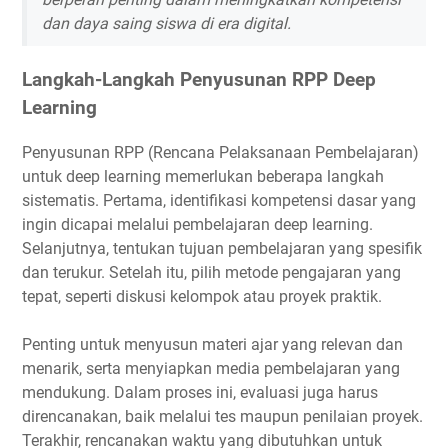
dan daya saing siswa di era digital.
Langkah-Langkah Penyusunan RPP Deep
Learning
Penyusunan RPP (Rencana Pelaksanaan Pembelajaran)
untuk deep learning memerlukan beberapa langkah
sistematis. Pertama, identifikasi kompetensi dasar yang
ingin dicapai melalui pembelajaran deep learning.
Selanjutnya, tentukan tujuan pembelajaran yang spesifik
dan terukur. Setelah itu, pilih metode pengajaran yang
tepat, seperti diskusi kelompok atau proyek praktik.
Penting untuk menyusun materi ajar yang relevan dan
menarik, serta menyiapkan media pembelajaran yang
mendukung. Dalam proses ini, evaluasi juga harus
direncanakan, baik melalui tes maupun penilaian proyek.
Terakhir, rencanakan waktu yang dibutuhkan untuk