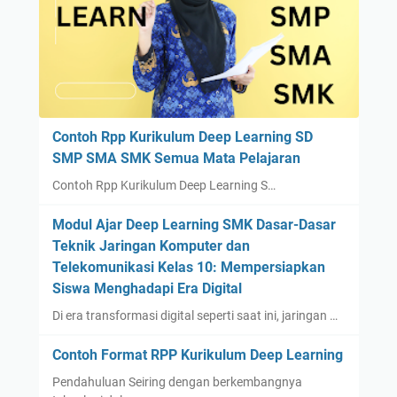
Contoh Rpp Kurikulum Deep Learning SD
SMP SMA SMK Semua Mata Pelajaran
Contoh Rpp Kurikulum Deep Learning S…
Modul Ajar Deep Learning SMK Dasar-Dasar
Teknik Jaringan Komputer dan
Telekomunikasi Kelas 10: Mempersiapkan
Siswa Menghadapi Era Digital
Di era transformasi digital seperti saat ini, jaringan …
Contoh Format RPP Kurikulum Deep Learning
Pendahuluan Seiring dengan berkembangnya