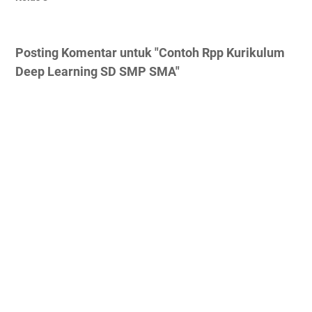
Posting Komentar untuk "Contoh Rpp Kurikulum
Deep Learning SD SMP SMA"