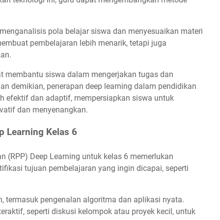
t menganalisis pola belajar siswa dan menyesuaikan materi
membuat pembelajaran lebih menarik, tetapi juga
an.
apat membantu siswa dalam mengerjakan tugas dan
an demikian, penerapan deep learning dalam pendidikan
h efektif dan adaptif, mempersiapkan siswa untuk
ovatif dan menyenangkan.
 Learning Kelas 6
 (RPP) Deep Learning untuk kelas 6 memerlukan
ifikasi tujuan pembelajaran yang ingin dicapai, seperti
an, termasuk pengenalan algoritma dan aplikasi nyata.
raktif, seperti diskusi kelompok atau proyek kecil, untuk