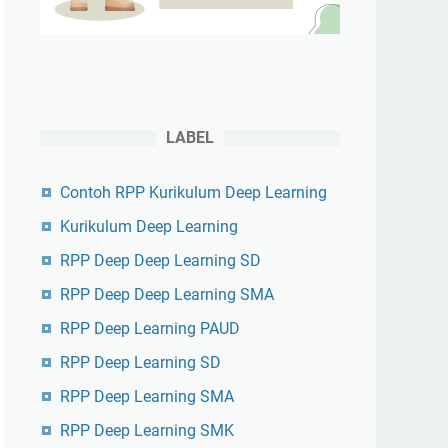
LABEL
Contoh RPP Kurikulum Deep Learning
Kurikulum Deep Learning
RPP Deep Deep Learning SD
RPP Deep Deep Learning SMA
RPP Deep Learning PAUD
RPP Deep Learning SD
RPP Deep Learning SMA
RPP Deep Learning SMK