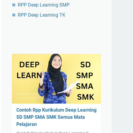
RPP Deep Learning SMP
RPP Deep Learning TK
Contoh Rpp Kurikulum Deep Learning
SD SMP SMA SMK Semua Mata
Pelajaran