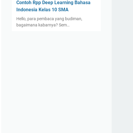
Contoh Rpp Deep Learning Bahasa
Indonesia Kelas 10 SMA
Hello, para pembaca yang budiman,
bagaimana kabarnya? Sem…