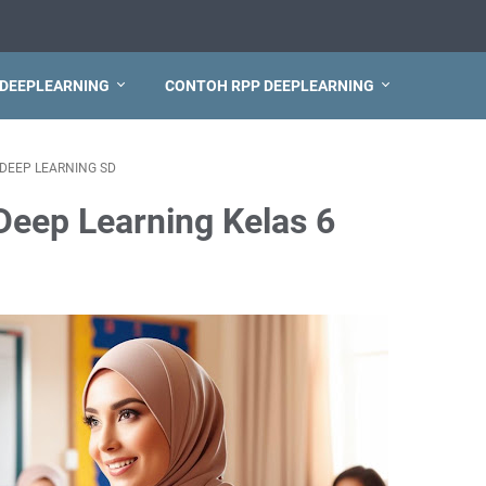
 DEEPLEARNING
CONTOH RPP DEEPLEARNING
DEEP LEARNING SD
eep Learning Kelas 6