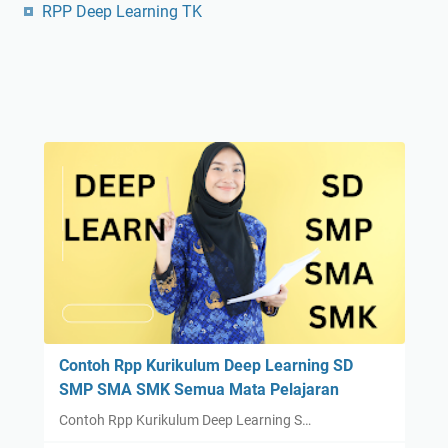
RPP Deep Learning TK
Contoh Rpp Kurikulum Deep Learning SD
SMP SMA SMK Semua Mata Pelajaran
Contoh Rpp Kurikulum Deep Learning S…