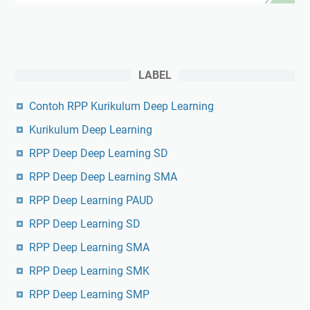
LABEL
Contoh RPP Kurikulum Deep Learning
Kurikulum Deep Learning
RPP Deep Deep Learning SD
RPP Deep Deep Learning SMA
RPP Deep Learning PAUD
RPP Deep Learning SD
RPP Deep Learning SMA
RPP Deep Learning SMK
RPP Deep Learning SMP