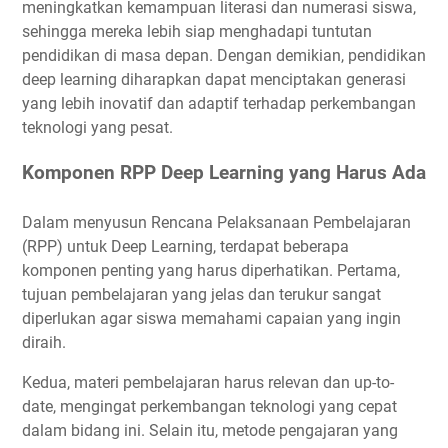
meningkatkan kemampuan literasi dan numerasi siswa,
sehingga mereka lebih siap menghadapi tuntutan
pendidikan di masa depan. Dengan demikian, pendidikan
deep learning diharapkan dapat menciptakan generasi
yang lebih inovatif dan adaptif terhadap perkembangan
teknologi yang pesat.
Komponen RPP Deep Learning yang Harus Ada
Dalam menyusun Rencana Pelaksanaan Pembelajaran
(RPP) untuk Deep Learning, terdapat beberapa
komponen penting yang harus diperhatikan. Pertama,
tujuan pembelajaran yang jelas dan terukur sangat
diperlukan agar siswa memahami capaian yang ingin
diraih.
Kedua, materi pembelajaran harus relevan dan up-to-
date, mengingat perkembangan teknologi yang cepat
dalam bidang ini. Selain itu, metode pengajaran yang