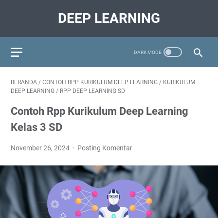
DEEP LEARNING
BERANDA
/
CONTOH RPP KURIKULUM DEEP LEARNING
/
KURIKULUM
DEEP LEARNING
/
RPP DEEP LEARNING SD
Contoh Rpp Kurikulum Deep Learning
Kelas 3 SD
November 26, 2024
Posting Komentar