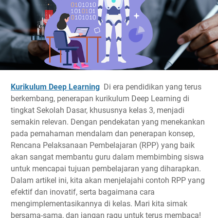
Kurikulum Deep Learning
Di era pendidikan yang terus
berkembang, penerapan kurikulum Deep Learning di
tingkat Sekolah Dasar, khususnya kelas 3, menjadi
semakin relevan. Dengan pendekatan yang menekankan
pada pemahaman mendalam dan penerapan konsep,
Rencana Pelaksanaan Pembelajaran (RPP) yang baik
akan sangat membantu guru dalam membimbing siswa
untuk mencapai tujuan pembelajaran yang diharapkan.
Dalam artikel ini, kita akan menjelajahi contoh RPP yang
efektif dan inovatif, serta bagaimana cara
mengimplementasikannya di kelas. Mari kita simak
bersama-sama, dan jangan ragu untuk terus membaca!