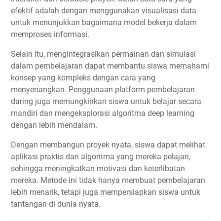
efektif adalah dengan menggunakan visualisasi data
untuk menunjukkan bagaimana model bekerja dalam
memproses informasi.
Selain itu, mengintegrasikan permainan dan simulasi
dalam pembelajaran dapat membantu siswa memahami
konsep yang kompleks dengan cara yang
menyenangkan. Penggunaan platform pembelajaran
daring juga memungkinkan siswa untuk belajar secara
mandiri dan mengeksplorasi algoritma deep learning
dengan lebih mendalam.
Dengan membangun proyek nyata, siswa dapat melihat
aplikasi praktis dari algoritma yang mereka pelajari,
sehingga meningkatkan motivasi dan keterlibatan
mereka. Metode ini tidak hanya membuat pembelajaran
lebih menarik, tetapi juga mempersiapkan siswa untuk
tantangan di dunia nyata.