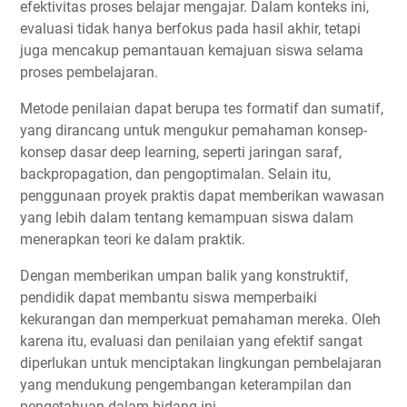
efektivitas proses belajar mengajar. Dalam konteks ini,
evaluasi tidak hanya berfokus pada hasil akhir, tetapi
juga mencakup pemantauan kemajuan siswa selama
proses pembelajaran.
Metode penilaian dapat berupa tes formatif dan sumatif,
yang dirancang untuk mengukur pemahaman konsep-
konsep dasar deep learning, seperti jaringan saraf,
backpropagation, dan pengoptimalan. Selain itu,
penggunaan proyek praktis dapat memberikan wawasan
yang lebih dalam tentang kemampuan siswa dalam
menerapkan teori ke dalam praktik.
Dengan memberikan umpan balik yang konstruktif,
pendidik dapat membantu siswa memperbaiki
kekurangan dan memperkuat pemahaman mereka. Oleh
karena itu, evaluasi dan penilaian yang efektif sangat
diperlukan untuk menciptakan lingkungan pembelajaran
yang mendukung pengembangan keterampilan dan
pengetahuan dalam bidang ini.