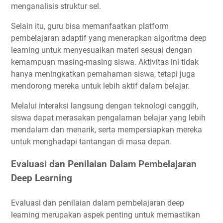
menganalisis struktur sel.
Selain itu, guru bisa memanfaatkan platform
pembelajaran adaptif yang menerapkan algoritma deep
learning untuk menyesuaikan materi sesuai dengan
kemampuan masing-masing siswa. Aktivitas ini tidak
hanya meningkatkan pemahaman siswa, tetapi juga
mendorong mereka untuk lebih aktif dalam belajar.
Melalui interaksi langsung dengan teknologi canggih,
siswa dapat merasakan pengalaman belajar yang lebih
mendalam dan menarik, serta mempersiapkan mereka
untuk menghadapi tantangan di masa depan.
Evaluasi dan Penilaian Dalam Pembelajaran
Deep Learning
Evaluasi dan penilaian dalam pembelajaran deep
learning merupakan aspek penting untuk memastikan