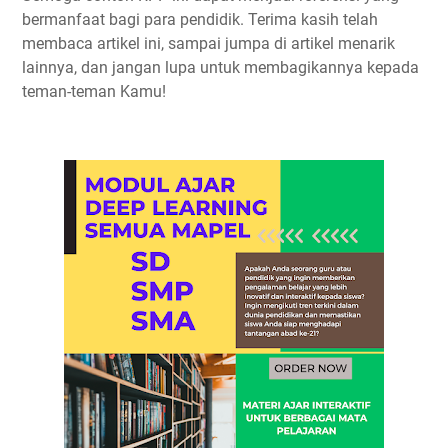
bermanfaat bagi para pendidik. Terima kasih telah
membaca artikel ini, sampai jumpa di artikel menarik
lainnya, dan jangan lupa untuk membagikannya kepada
teman-teman Kamu!