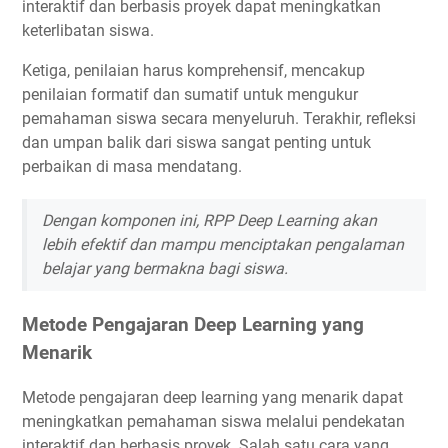
interaktif dan berbasis proyek dapat meningkatkan
keterlibatan siswa.
Ketiga, penilaian harus komprehensif, mencakup
penilaian formatif dan sumatif untuk mengukur
pemahaman siswa secara menyeluruh. Terakhir, refleksi
dan umpan balik dari siswa sangat penting untuk
perbaikan di masa mendatang.
Dengan komponen ini, RPP Deep Learning akan
lebih efektif dan mampu menciptakan pengalaman
belajar yang bermakna bagi siswa.
Metode Pengajaran Deep Learning yang
Menarik
Metode pengajaran deep learning yang menarik dapat
meningkatkan pemahaman siswa melalui pendekatan
interaktif dan berbasis proyek. Salah satu cara yang