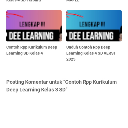
Contoh Rpp Kurikulum Deep
Unduh Contoh Rpp Deep
Learning SD Kelas 4
Learning Kelas 4 SD VERSI
2025
Posting Komentar untuk "Contoh Rpp Kurikulum
Deep Learning Kelas 3 SD"