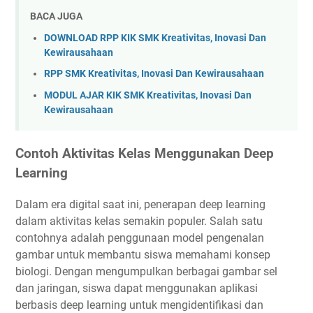
BACA JUGA
DOWNLOAD RPP KIK SMK Kreativitas, Inovasi Dan
Kewirausahaan
RPP SMK Kreativitas, Inovasi Dan Kewirausahaan
MODUL AJAR KIK SMK Kreativitas, Inovasi Dan
Kewirausahaan
Contoh Aktivitas Kelas Menggunakan Deep
Learning
Dalam era digital saat ini, penerapan deep learning
dalam aktivitas kelas semakin populer. Salah satu
contohnya adalah penggunaan model pengenalan
gambar untuk membantu siswa memahami konsep
biologi. Dengan mengumpulkan berbagai gambar sel
dan jaringan, siswa dapat menggunakan aplikasi
berbasis deep learning untuk mengidentifikasi dan