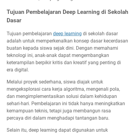
Tujuan Pembelajaran Deep Learning di Sekolah
Dasar
Tujuan pembelajaran
deep learning
di sekolah dasar
adalah untuk memperkenalkan konsep dasar kecerdasan
buatan kepada siswa sejak dini. Dengan memahami
teknologi ini, anak-anak dapat mengembangkan
keterampilan berpikir kritis dan kreatif yang penting di
era digital.
Melalui proyek sederhana, siswa diajak untuk
mengeksplorasi cara kerja algoritma, mengenali pola,
dan mengimplementasikan solusi dalam kehidupan
sehari-hari. Pembelajaran ini tidak hanya meningkatkan
kemampuan teknis, tetapi juga membangun rasa
percaya diri dalam menghadapi tantangan baru.
Selain itu, deep learning dapat digunakan untuk