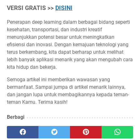
VERSI GRATIS >>
DISINI
Penerapan deep learning dalam berbagai bidang seperti
kesehatan, transportasi, dan industri kreatif
menunjukkan potensi besar untuk meningkatkan
efisiensi dan inovasi. Dengan kemajuan teknologi yang
terus berkembang, kita dapat berharap untuk melihat
lebih banyak aplikasi menarik yang akan mengubah cara
kita hidup dan bekerja.
Semoga artikel ini memberikan wawasan yang
bermanfaat. Sampai jumpa di artikel menarik lainnya,
dan jangan lupa untuk membagikannya kepada teman-
teman Kamu. Terima kasih!
Berbagi