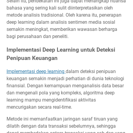
Selain itu, pendekatan ini juga dapat menangkap nuansa
bahasa yang sering kali sulit diinterpretasikan oleh
metode analisis tradisional. Oleh karena itu, penerapan
deep learning dalam analisis sentimen media sosial
semakin meningkat, memberikan wawasan berharga
bagi perusahaan dan peneliti.
Implementasi Deep Learning untuk Deteksi
Penipuan Keuangan
Implementasi deep learning
dalam deteksi penipuan
keuangan semakin menjadi perhatian di dunia teknologi
finansial. Dengan kemampuan menganalisis data besar
dan mengenali pola yang kompleks, algoritma deep
learning mampu mengidentifikasi aktivitas
mencurigakan secara real-time.
Metode ini memanfaatkan jaringan saraf tiruan yang
dilatih dengan data transaksi sebelumnya, sehingga