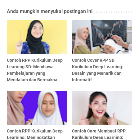
Anda mungkin menyukai postingan ini
Contoh RPP Kurikulum Deep
Contoh Cover RPP SD
Learning SD: Membawa
Kurikulum Deep Learning:
Pembelajaran yang
Desain yang Menarik dan
Mendalam dan Bermakna
Informatif
Contoh RPP Kurikulum Deep
Contoh Cara Membuat RPP
Learning: Meningkatkan
Kurikulum Deep Learning: