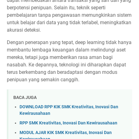
dapat membedakan antara transaksi yang sah dan yang
berpotensi penipuan. Selain itu, teknik seperti
pembelajaran tanpa pengawasan memungkinkan sistem
untuk belajar dari data yang tidak terlabel, meningkatkan
akurasi deteksi.
Dengan penerapan yang tepat, deep learning tidak hanya
membantu lembaga keuangan dalam melindungi aset
mereka, tetapi juga memberikan rasa aman bagi
nasabah. Ke depannya, teknologi ini diharapkan dapat
terus berkembang dan beradaptasi dengan modus
penipuan yang semakin canggih.
BACA JUGA
DOWNLOAD RPP KIK SMK Kreativitas, Inovasi Dan
Kewirausahaan
RPP SMK Kreativitas, Inovasi Dan Kewirausahaan
MODUL AJAR KIK SMK Kreativitas, Inovasi Dan