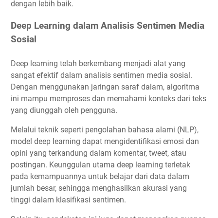
dengan lebih baik.
Deep Learning dalam Analisis Sentimen Media
Sosial
Deep learning telah berkembang menjadi alat yang
sangat efektif dalam analisis sentimen media sosial.
Dengan menggunakan jaringan saraf dalam, algoritma
ini mampu memproses dan memahami konteks dari teks
yang diunggah oleh pengguna.
Melalui teknik seperti pengolahan bahasa alami (NLP),
model deep learning dapat mengidentifikasi emosi dan
opini yang terkandung dalam komentar, tweet, atau
postingan. Keunggulan utama deep learning terletak
pada kemampuannya untuk belajar dari data dalam
jumlah besar, sehingga menghasilkan akurasi yang
tinggi dalam klasifikasi sentimen.