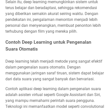
Selain itu, deep learning memungkinkan sistem untuk
terus belajar dan beradaptasi, sehingga rekomendasi
yang diberikan semakin akurat seiring waktu. Dengan
pendekatan ini, pengalaman menonton menjadi lebih
personal dan menyenangkan, membuat penonton lebih
terhubung dengan film yang mereka pilih.
Contoh Deep Learning untuk Pengenalan
Suara Otomatis
Deep learning telah menjadi metode yang sangat efektif
dalam pengenalan suara otomatis. Dengan
menggunakan jaringan saraf tiruan, sistem dapat belajar
dari data suara yang sangat banyak dan bervariasi.
Contoh aplikasi deep learning dalam pengenalan suara
adalah asisten virtual seperti Google Assistant dan Siri,
yang mampu memahami perintah suara pengguna.
Teknologi ini memanfaatkan model seperti convolutional