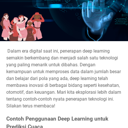
Dalam era digital saat ini,
penerapan deep learning
semakin berkembang dan menjadi salah satu teknologi
yang paling menarik untuk dibahas. Dengan
kemampuan untuk memproses data dalam jumlah besar
dan belajar dari pola yang ada, deep learning telah
membawa inovasi di berbagai bidang seperti kesehatan,
otomotif, dan keuangan. Mari kita eksplorasi lebih dalam
tentang contoh-contoh nyata penerapan teknologi ini.
Silakan terus membaca!
Contoh Penggunaan Deep Learning untuk
Prediksi Cuaca