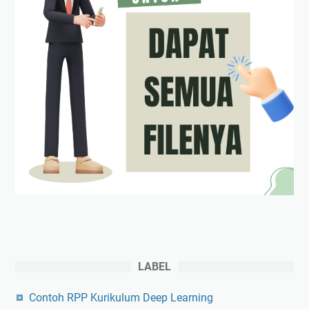
LABEL
Contoh RPP Kurikulum Deep Learning