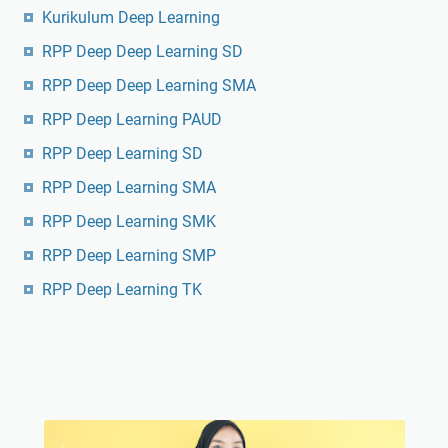
Kurikulum Deep Learning
RPP Deep Deep Learning SD
RPP Deep Deep Learning SMA
RPP Deep Learning PAUD
RPP Deep Learning SD
RPP Deep Learning SMA
RPP Deep Learning SMK
RPP Deep Learning SMP
RPP Deep Learning TK