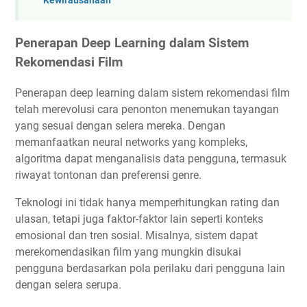
Kewirausahaan
Penerapan Deep Learning dalam Sistem
Rekomendasi Film
Penerapan deep learning dalam sistem rekomendasi film
telah merevolusi cara penonton menemukan tayangan
yang sesuai dengan selera mereka. Dengan
memanfaatkan neural networks yang kompleks,
algoritma dapat menganalisis data pengguna, termasuk
riwayat tontonan dan preferensi genre.
Teknologi ini tidak hanya memperhitungkan rating dan
ulasan, tetapi juga faktor-faktor lain seperti konteks
emosional dan tren sosial. Misalnya, sistem dapat
merekomendasikan film yang mungkin disukai
pengguna berdasarkan pola perilaku dari pengguna lain
dengan selera serupa.