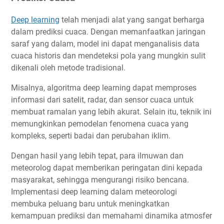
Deep learning
telah menjadi alat yang sangat berharga
dalam prediksi cuaca. Dengan memanfaatkan jaringan
saraf yang dalam, model ini dapat menganalisis data
cuaca historis dan mendeteksi pola yang mungkin sulit
dikenali oleh metode tradisional.
Misalnya, algoritma deep learning dapat memproses
informasi dari satelit, radar, dan sensor cuaca untuk
membuat ramalan yang lebih akurat. Selain itu, teknik ini
memungkinkan pemodelan fenomena cuaca yang
kompleks, seperti badai dan perubahan iklim.
Dengan hasil yang lebih tepat, para ilmuwan dan
meteorolog dapat memberikan peringatan dini kepada
masyarakat, sehingga mengurangi risiko bencana.
Implementasi deep learning dalam meteorologi
membuka peluang baru untuk meningkatkan
kemampuan prediksi dan memahami dinamika atmosfer