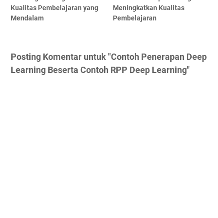
Kualitas Pembelajaran yang
Meningkatkan Kualitas
Mendalam
Pembelajaran
Posting Komentar untuk "Contoh Penerapan Deep
Learning Beserta Contoh RPP Deep Learning"