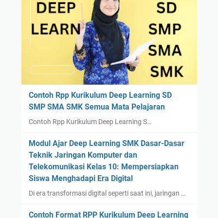
Contoh Rpp Kurikulum Deep Learning SD
SMP SMA SMK Semua Mata Pelajaran
Contoh Rpp Kurikulum Deep Learning S…
Modul Ajar Deep Learning SMK Dasar-Dasar
Teknik Jaringan Komputer dan
Telekomunikasi Kelas 10: Mempersiapkan
Siswa Menghadapi Era Digital
Di era transformasi digital seperti saat ini, jaringan …
Contoh Format RPP Kurikulum Deep Learning