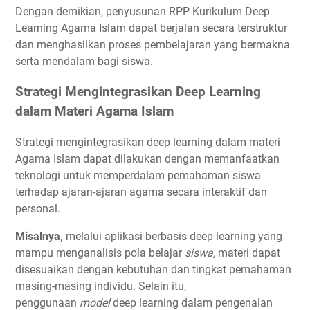
Dengan demikian, penyusunan RPP Kurikulum Deep
Learning Agama Islam dapat berjalan secara terstruktur
dan menghasilkan proses pembelajaran yang bermakna
serta mendalam bagi siswa.
Strategi Mengintegrasikan Deep Learning
dalam Materi Agama Islam
Strategi mengintegrasikan deep learning dalam materi
Agama Islam dapat dilakukan dengan memanfaatkan
teknologi untuk memperdalam pemahaman siswa
terhadap ajaran-ajaran agama secara interaktif dan
personal.
Misalnya,
melalui aplikasi berbasis deep learning yang
mampu menganalisis pola belajar
siswa,
materi dapat
disesuaikan dengan kebutuhan dan tingkat pemahaman
masing-masing individu. Selain itu,
penggunaan
model
deep learning dalam pengenalan