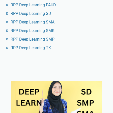
RPP Deep Learning PAUD
RPP Deep Learning SD
RPP Deep Learning SMA
RPP Deep Learning SMK
RPP Deep Learning SMP
RPP Deep Learning TK