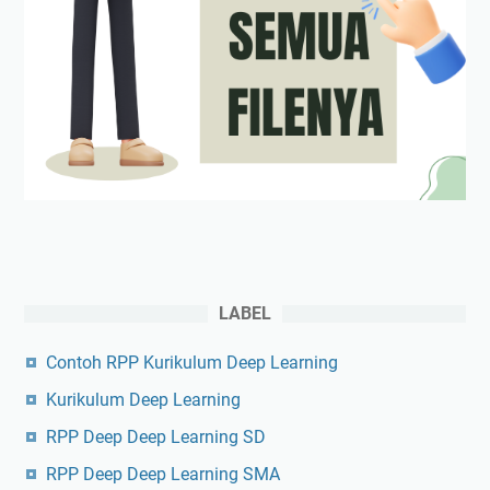
LABEL
Contoh RPP Kurikulum Deep Learning
Kurikulum Deep Learning
RPP Deep Deep Learning SD
RPP Deep Deep Learning SMA