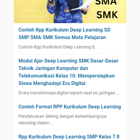
Contoh Rpp Kurikulum Deep Learning SD
SMP SMA SMK Semua Mata Pelajaran
Contoh Rpp Kurikulum Deep Learning S…
Modul Ajar Deep Learning SMK Dasar-Dasar
Teknik Jaringan Komputer dan
Telekomunikasi Kelas 10: Mempersiapkan
Siswa Menghadapi Era Digital
Di era transformasi digital seperti saat ini, jaringan …
Contoh Format RPP Kurikulum Deep Learning
Pendahuluan Seiring dengan berkembangnya
teknologi dalam …
Rpp Kurikulum Deep Learning SMP Kelas 7 8