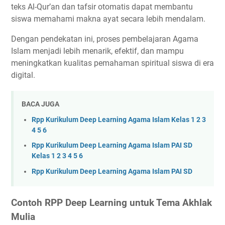
teks Al-Qur’an dan tafsir otomatis dapat membantu
siswa memahami makna ayat secara lebih mendalam.
Dengan pendekatan ini, proses pembelajaran Agama
Islam menjadi lebih menarik, efektif, dan mampu
meningkatkan kualitas pemahaman spiritual siswa di era
digital.
BACA JUGA
Rpp Kurikulum Deep Learning Agama Islam Kelas 1 2 3
4 5 6
Rpp Kurikulum Deep Learning Agama Islam PAI SD
Kelas 1 2 3 4 5 6
Rpp Kurikulum Deep Learning Agama Islam PAI SD
Contoh RPP Deep Learning untuk Tema Akhlak
Mulia