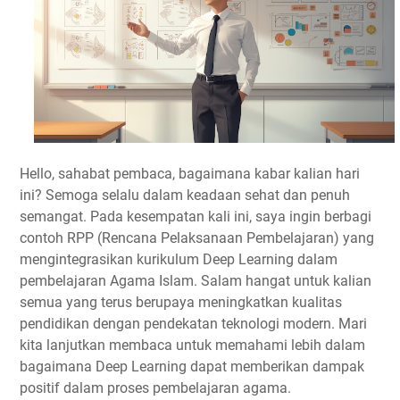
Hello, sahabat pembaca, bagaimana kabar kalian hari
ini? Semoga selalu dalam keadaan sehat dan penuh
semangat. Pada kesempatan kali ini, saya ingin berbagi
contoh RPP (Rencana Pelaksanaan Pembelajaran) yang
mengintegrasikan kurikulum Deep Learning dalam
pembelajaran Agama Islam. Salam hangat untuk kalian
semua yang terus berupaya meningkatkan kualitas
pendidikan dengan pendekatan teknologi modern. Mari
kita lanjutkan membaca untuk memahami lebih dalam
bagaimana Deep Learning dapat memberikan dampak
positif dalam proses pembelajaran agama.