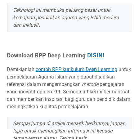
Teknologi ini membuka peluang besar untuk
kemajuan pendidikan agama yang lebih modern
dan inklusif.
Download RPP Deep Learning
DISINI
Demikianlah
contoh RPP kurikulum Deep Learning
untuk
pembelajaran Agama Islam yang dapat dijadikan
referensi dalam mengembangkan
metode
pengajaran
yang inovatif dan efektif. Semoga artikel ini bermanfaat
dan memberikan inspirasi bagi guru dan pendidik dalam
meningkatkan kualitas pembelajaran.
Sampai jumpa di artikel menarik berikutnya, jangan
lupa untuk membagikan informasi ini kepada
teman-teman Kamu. Terima kasih.