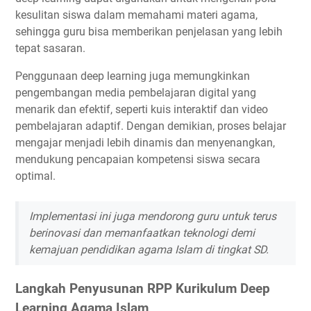
kesulitan siswa dalam memahami materi agama,
sehingga guru bisa memberikan penjelasan yang lebih
tepat sasaran.
Penggunaan deep learning juga memungkinkan
pengembangan media pembelajaran digital yang
menarik dan efektif, seperti kuis interaktif dan video
pembelajaran adaptif. Dengan demikian, proses belajar
mengajar menjadi lebih dinamis dan menyenangkan,
mendukung pencapaian kompetensi siswa secara
optimal.
Implementasi ini juga mendorong guru untuk terus
berinovasi dan memanfaatkan teknologi demi
kemajuan pendidikan agama Islam di tingkat SD.
Langkah Penyusunan RPP Kurikulum Deep
Learning Agama Islam