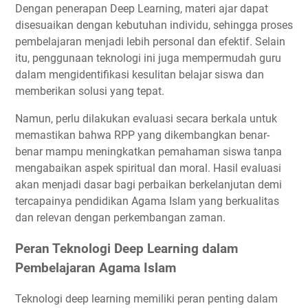
Dengan penerapan Deep Learning, materi ajar dapat
disesuaikan dengan kebutuhan individu, sehingga proses
pembelajaran menjadi lebih personal dan efektif. Selain
itu, penggunaan teknologi ini juga mempermudah guru
dalam mengidentifikasi kesulitan belajar siswa dan
memberikan solusi yang tepat.
Namun, perlu dilakukan evaluasi secara berkala untuk
memastikan bahwa RPP yang dikembangkan benar-
benar mampu meningkatkan pemahaman siswa tanpa
mengabaikan aspek spiritual dan moral. Hasil evaluasi
akan menjadi dasar bagi perbaikan berkelanjutan demi
tercapainya pendidikan Agama Islam yang berkualitas
dan relevan dengan perkembangan zaman.
Peran Teknologi Deep Learning dalam
Pembelajaran Agama Islam
Teknologi deep learning memiliki peran penting dalam