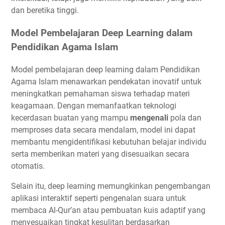
dan beretika tinggi.
Model Pembelajaran Deep Learning dalam
Pendidikan Agama Islam
Model pembelajaran deep learning dalam Pendidikan
Agama Islam menawarkan pendekatan inovatif untuk
meningkatkan pemahaman siswa terhadap materi
keagamaan. Dengan memanfaatkan teknologi
kecerdasan buatan yang mampu
mengenali
pola dan
memproses data secara mendalam, model ini dapat
membantu mengidentifikasi kebutuhan belajar individu
serta memberikan materi yang disesuaikan secara
otomatis.
Selain itu, deep learning memungkinkan pengembangan
aplikasi interaktif seperti pengenalan suara untuk
membaca Al-Qur’an atau pembuatan kuis adaptif yang
menyesuaikan tingkat kesulitan berdasarkan