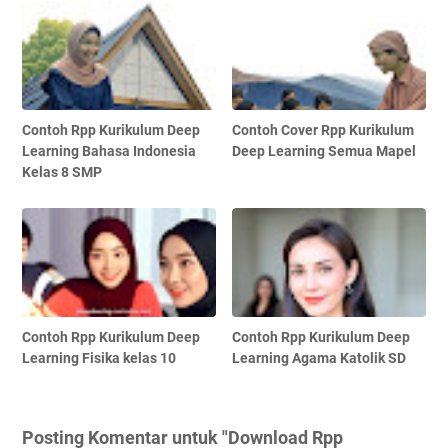
Contoh Rpp Kurikulum Deep
Contoh Cover Rpp Kurikulum
Learning Bahasa Indonesia
Deep Learning Semua Mapel
Kelas 8 SMP
Contoh Rpp Kurikulum Deep
Contoh Rpp Kurikulum Deep
Learning Fisika kelas 10
Learning Agama Katolik SD
Posting Komentar untuk "Download Rpp