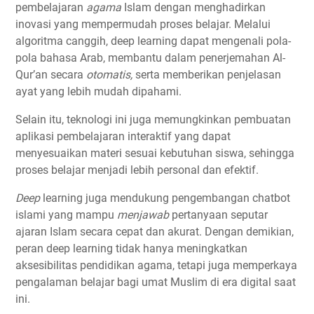
pembelajaran
agama
Islam dengan menghadirkan
inovasi yang mempermudah proses belajar. Melalui
algoritma canggih, deep learning dapat mengenali pola-
pola bahasa Arab, membantu dalam penerjemahan Al-
Qur’an secara
otomatis,
serta memberikan penjelasan
ayat yang lebih mudah dipahami.
Selain itu, teknologi ini juga memungkinkan pembuatan
aplikasi pembelajaran interaktif yang dapat
menyesuaikan materi sesuai kebutuhan siswa, sehingga
proses belajar menjadi lebih personal dan efektif.
Deep
learning juga mendukung pengembangan chatbot
islami yang mampu
menjawab
pertanyaan seputar
ajaran Islam secara cepat dan akurat. Dengan demikian,
peran deep learning tidak hanya meningkatkan
aksesibilitas pendidikan agama, tetapi juga memperkaya
pengalaman belajar bagi umat Muslim di era digital saat
ini.