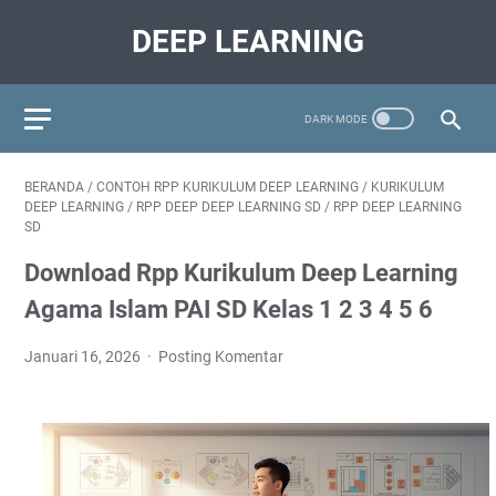
DEEP LEARNING
BERANDA
/
CONTOH RPP KURIKULUM DEEP LEARNING
/
KURIKULUM
DEEP LEARNING
/
RPP DEEP DEEP LEARNING SD
/
RPP DEEP LEARNING
SD
Download Rpp Kurikulum Deep Learning
Agama Islam PAI SD Kelas 1 2 3 4 5 6
Januari 16, 2026
Posting Komentar