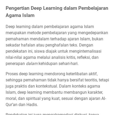
Pengertian Deep Learning dalam Pembelajaran
Agama Islam
Deep learning dalam pembelajaran agama Islam
merupakan metode pembelajaran yang mengedepankan
pemahaman mendalam terhadap ajaran Islam, bukan
sekadar hafalan atau penghafalan teks. Dengan
pendekatan ini, siswa diajak untuk menginternalisasi
nilai-nilai agama melalui analisis kritis, refleksi, dan
penerapan
dalam
kehidupan sehari-hari.
Proses deep learning mendorong keterlibatan aktif,
sehingga pemahaman tidak hanya bersifat teoritis, tetapi
juga praktis dan kontekstual. Dalam konteks agama
Islam, deep learning membantu membangun karakter,
moral, dan spiritual yang kuat, sesuai dengan ajaran Al-
Qur’an dan Hadis.
Pendekatan ini juga mengakomodasi diskusi, tanya