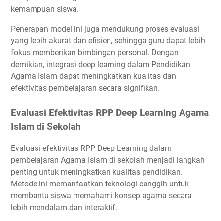
kemampuan siswa.
Penerapan model ini juga mendukung proses evaluasi
yang lebih akurat dan efisien, sehingga guru dapat lebih
fokus memberikan bimbingan personal. Dengan
demikian, integrasi deep learning dalam Pendidikan
Agama Islam dapat meningkatkan kualitas dan
efektivitas pembelajaran secara signifikan.
Evaluasi Efektivitas RPP Deep Learning Agama
Islam di Sekolah
Evaluasi efektivitas RPP Deep Learning dalam
pembelajaran Agama Islam di sekolah menjadi langkah
penting untuk meningkatkan kualitas pendidikan.
Metode ini memanfaatkan teknologi canggih untuk
membantu siswa memahami konsep agama secara
lebih mendalam dan interaktif.