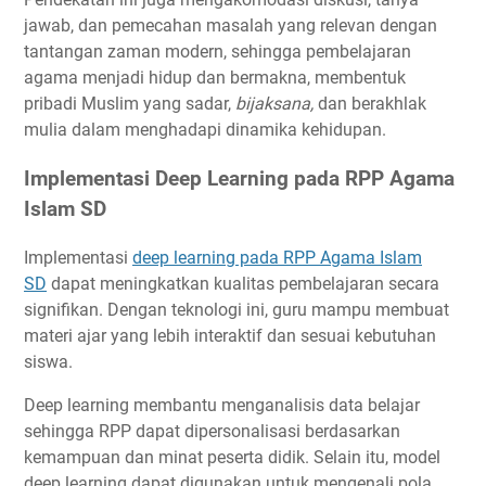
jawab, dan pemecahan masalah yang relevan dengan
tantangan zaman modern, sehingga pembelajaran
agama menjadi hidup dan bermakna, membentuk
pribadi Muslim yang sadar,
bijaksana,
dan berakhlak
mulia dalam menghadapi dinamika kehidupan.
Implementasi Deep Learning pada RPP Agama
Islam SD
Implementasi
deep learning pada RPP Agama Islam
SD
dapat meningkatkan kualitas pembelajaran secara
signifikan. Dengan teknologi ini, guru mampu membuat
materi ajar yang lebih interaktif dan sesuai kebutuhan
siswa.
Deep learning membantu menganalisis data belajar
sehingga RPP dapat dipersonalisasi berdasarkan
kemampuan dan minat peserta didik. Selain itu, model
deep learning dapat digunakan untuk mengenali pola