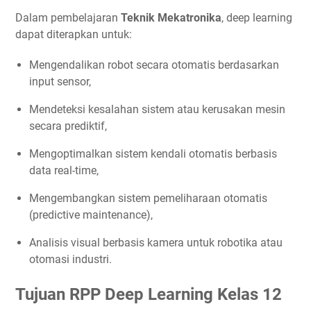
Dalam pembelajaran
Teknik Mekatronika
, deep learning
dapat diterapkan untuk:
Mengendalikan robot secara otomatis berdasarkan
input sensor,
Mendeteksi kesalahan sistem atau kerusakan mesin
secara prediktif,
Mengoptimalkan sistem kendali otomatis berbasis
data real-time,
Mengembangkan sistem pemeliharaan otomatis
(predictive maintenance),
Analisis visual berbasis kamera untuk robotika atau
otomasi industri.
Tujuan RPP Deep Learning Kelas 12