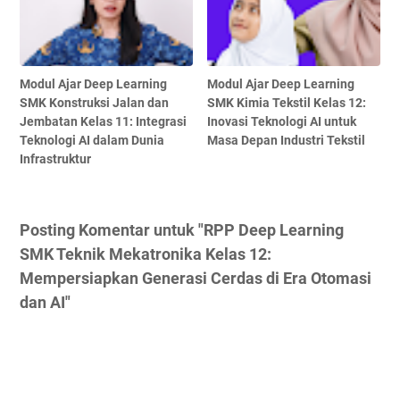
Modul Ajar Deep Learning
Modul Ajar Deep Learning
SMK Konstruksi Jalan dan
SMK Kimia Tekstil Kelas 12:
Jembatan Kelas 11: Integrasi
Inovasi Teknologi AI untuk
Teknologi AI dalam Dunia
Masa Depan Industri Tekstil
Infrastruktur
Posting Komentar untuk "RPP Deep Learning
SMK Teknik Mekatronika Kelas 12:
Mempersiapkan Generasi Cerdas di Era Otomasi
dan AI"