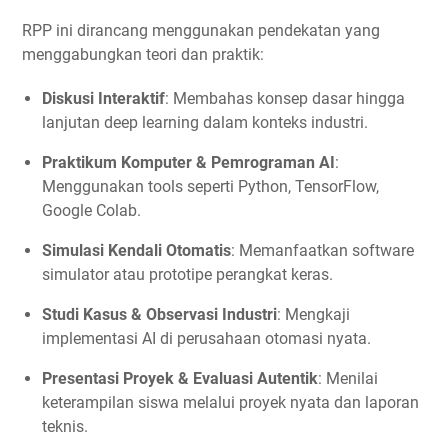
RPP ini dirancang menggunakan pendekatan yang
menggabungkan teori dan praktik:
Diskusi Interaktif
: Membahas konsep dasar hingga
lanjutan deep learning dalam konteks industri.
Praktikum Komputer & Pemrograman AI
:
Menggunakan tools seperti Python, TensorFlow,
Google Colab.
Simulasi Kendali Otomatis
: Memanfaatkan software
simulator atau prototipe perangkat keras.
Studi Kasus & Observasi Industri
: Mengkaji
implementasi AI di perusahaan otomasi nyata.
Presentasi Proyek & Evaluasi Autentik
: Menilai
keterampilan siswa melalui proyek nyata dan laporan
teknis.