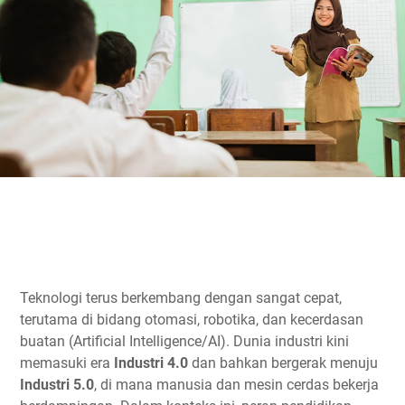
Teknologi terus berkembang dengan sangat cepat,
terutama di bidang otomasi, robotika, dan kecerdasan
buatan (Artificial Intelligence/AI). Dunia industri kini
memasuki era
Industri 4.0
dan bahkan bergerak menuju
Industri 5.0
, di mana manusia dan mesin cerdas bekerja