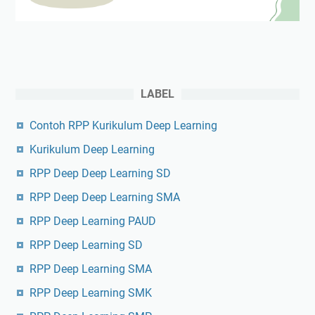
LABEL
Contoh RPP Kurikulum Deep Learning
Kurikulum Deep Learning
RPP Deep Deep Learning SD
RPP Deep Deep Learning SMA
RPP Deep Learning PAUD
RPP Deep Learning SD
RPP Deep Learning SMA
RPP Deep Learning SMK