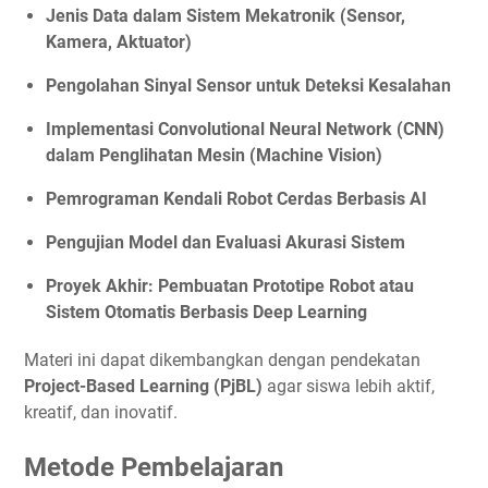
Jenis Data dalam Sistem Mekatronik (Sensor,
Kamera, Aktuator)
Pengolahan Sinyal Sensor untuk Deteksi Kesalahan
Implementasi Convolutional Neural Network (CNN)
dalam Penglihatan Mesin (Machine Vision)
Pemrograman Kendali Robot Cerdas Berbasis AI
Pengujian Model dan Evaluasi Akurasi Sistem
Proyek Akhir: Pembuatan Prototipe Robot atau
Sistem Otomatis Berbasis Deep Learning
Materi ini dapat dikembangkan dengan pendekatan
Project-Based Learning (PjBL)
agar siswa lebih aktif,
kreatif, dan inovatif.
Metode Pembelajaran