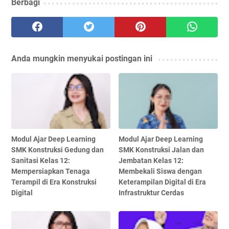
Berbagi
Anda mungkin menyukai postingan ini
Modul Ajar Deep Learning
Modul Ajar Deep Learning
SMK Konstruksi Gedung dan
SMK Konstruksi Jalan dan
Sanitasi Kelas 12:
Jembatan Kelas 12:
Mempersiapkan Tenaga
Membekali Siswa dengan
Terampil di Era Konstruksi
Keterampilan Digital di Era
Digital
Infrastruktur Cerdas