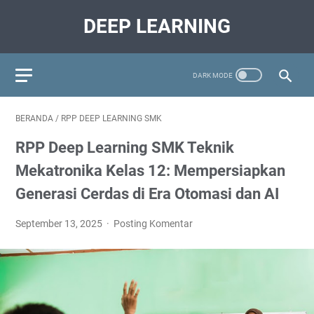
DEEP LEARNING
BERANDA
/
RPP DEEP LEARNING SMK
RPP Deep Learning SMK Teknik
Mekatronika Kelas 12: Mempersiapkan
Generasi Cerdas di Era Otomasi dan AI
September 13, 2025
Posting Komentar