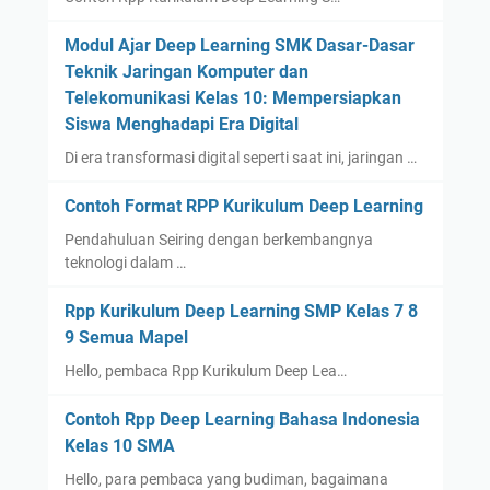
Modul Ajar Deep Learning SMK Dasar-Dasar
Teknik Jaringan Komputer dan
Telekomunikasi Kelas 10: Mempersiapkan
Siswa Menghadapi Era Digital
Di era transformasi digital seperti saat ini, jaringan …
Contoh Format RPP Kurikulum Deep Learning
Pendahuluan Seiring dengan berkembangnya
teknologi dalam …
Rpp Kurikulum Deep Learning SMP Kelas 7 8
9 Semua Mapel
Hello, pembaca Rpp Kurikulum Deep Lea…
Contoh Rpp Deep Learning Bahasa Indonesia
Kelas 10 SMA
Hello, para pembaca yang budiman, bagaimana