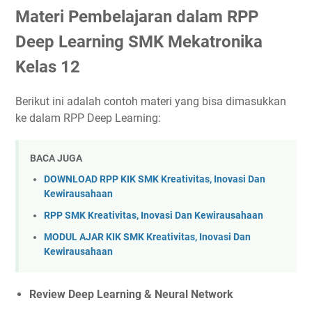
Materi Pembelajaran dalam RPP
Deep Learning SMK Mekatronika
Kelas 12
Berikut ini adalah contoh materi yang bisa dimasukkan
ke dalam RPP Deep Learning:
BACA JUGA
DOWNLOAD RPP KIK SMK Kreativitas, Inovasi Dan
Kewirausahaan
RPP SMK Kreativitas, Inovasi Dan Kewirausahaan
MODUL AJAR KIK SMK Kreativitas, Inovasi Dan
Kewirausahaan
Review Deep Learning & Neural Network