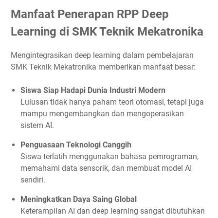
Manfaat Penerapan RPP Deep
Learning di SMK Teknik Mekatronika
Mengintegrasikan deep learning dalam pembelajaran
SMK Teknik Mekatronika memberikan manfaat besar:
Siswa Siap Hadapi Dunia Industri Modern
Lulusan tidak hanya paham teori otomasi, tetapi juga
mampu mengembangkan dan mengoperasikan
sistem AI.
Penguasaan Teknologi Canggih
Siswa terlatih menggunakan bahasa pemrograman,
memahami data sensorik, dan membuat model AI
sendiri.
Meningkatkan Daya Saing Global
Keterampilan AI dan deep learning sangat dibutuhkan