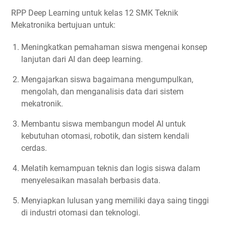
RPP Deep Learning untuk kelas 12 SMK Teknik
Mekatronika bertujuan untuk:
Meningkatkan pemahaman siswa mengenai konsep
lanjutan dari AI dan deep learning.
Mengajarkan siswa bagaimana mengumpulkan,
mengolah, dan menganalisis data dari sistem
mekatronik.
Membantu siswa membangun model AI untuk
kebutuhan otomasi, robotik, dan sistem kendali
cerdas.
Melatih kemampuan teknis dan logis siswa dalam
menyelesaikan masalah berbasis data.
Menyiapkan lulusan yang memiliki daya saing tinggi
di industri otomasi dan teknologi.