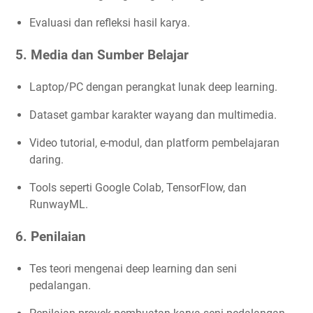
Evaluasi dan refleksi hasil karya.
5. Media dan Sumber Belajar
Laptop/PC dengan perangkat lunak deep learning.
Dataset gambar karakter wayang dan multimedia.
Video tutorial, e-modul, dan platform pembelajaran
daring.
Tools seperti Google Colab, TensorFlow, dan
RunwayML.
6. Penilaian
Tes teori mengenai deep learning dan seni
pedalangan.