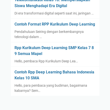
Siswa Menghadapi Era Digital
Di era transformasi digital seperti saat ini, jaringan …
Contoh Format RPP Kurikulum Deep Learning
Pendahuluan Seiring dengan berkembangnya
teknologi dalam …
Rpp Kurikulum Deep Learning SMP Kelas 7 8
9 Semua Mapel
Hello, pembaca Rpp Kurikulum Deep Lea…
Contoh Rpp Deep Learning Bahasa Indonesia
Kelas 10 SMA
Hello, para pembaca yang budiman, bagaimana
kabarnya? Sem…