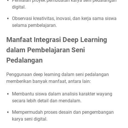
Penilaian proyek pembuatan karya seni pedalangan
digital.
Observasi kreativitas, inovasi, dan kerja sama siswa
selama pembelajaran.
Manfaat Integrasi Deep Learning
dalam Pembelajaran Seni
Pedalangan
Penggunaan deep learning dalam seni pedalangan
memberikan banyak manfaat, antara lain:
Membantu siswa dalam analisis karakter wayang
secara lebih detail dan mendalam.
Mempermudah proses desain dan pengembangan
karya seni digital.