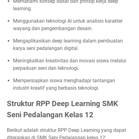
Memahami konsep dasar dan prinsip kerja deep
learning.
Menggunakan teknologi AI untuk analisis karakter
wayang dan pengembangan desain.
Mengaplikasikan deep learning dalam pembuatan
karya seni pedalangan digital.
Meningkatkan kreativitas dan inovasi siswa melalui
perpaduan seni dan teknologi.
Mempersiapkan siswa menghadapi tantangan
industri kreatif yang berbasis teknologi.
Struktur RPP Deep Learning SMK
Seni Pedalangan Kelas 12
Berikut adalah struktur RPP Deep Learning yang dapat
diterapkan di SMK Seni Pedalangan kelas 12: