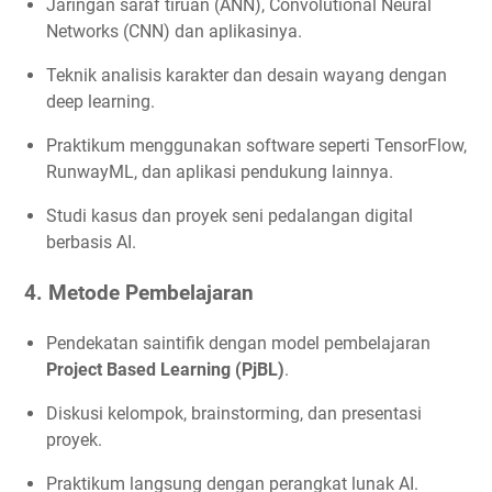
Jaringan saraf tiruan (ANN), Convolutional Neural
Networks (CNN) dan aplikasinya.
Teknik analisis karakter dan desain wayang dengan
deep learning.
Praktikum menggunakan software seperti TensorFlow,
RunwayML, dan aplikasi pendukung lainnya.
Studi kasus dan proyek seni pedalangan digital
berbasis AI.
4. Metode Pembelajaran
Pendekatan saintifik dengan model pembelajaran
Project Based Learning (PjBL)
.
Diskusi kelompok, brainstorming, dan presentasi
proyek.
Praktikum langsung dengan perangkat lunak AI.