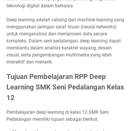
teknologi digital dalam berkarya.
Deep learning adalah cabang dari machine learning yang
menggunakan jaringan saraf tiruan (neural networks)
untuk menganalisis dan memproses data secara
kompleks. Dalam seni pedalangan, deep learning dapat
membantu dalam analisis karakter wayang, desain
visual, serta pengembangan multimedia yang lebih
interaktif dan menarik.
Tujuan Pembelajaran RPP Deep
Learning SMK Seni Pedalangan Kelas
12
Pembelajaran deep learning di kelas 12 SMK Seni
Pedalangan memiliki tujuan sebagai berikut: