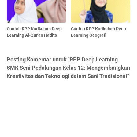
Contoh RPP Kurikulum Deep
Contoh RPP Kurikulum Deep
Learning Al-Qur'an Hadits
Learning Geografi
Posting Komentar untuk "RPP Deep Learning
SMK Seni Pedalangan Kelas 12: Mengembangkan
Kreativitas dan Teknologi dalam Seni Tradisional"