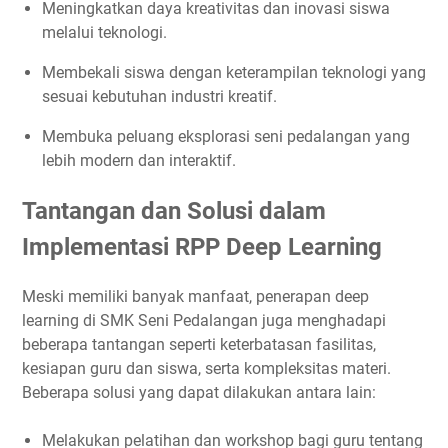
Meningkatkan daya kreativitas dan inovasi siswa
melalui teknologi.
Membekali siswa dengan keterampilan teknologi yang
sesuai kebutuhan industri kreatif.
Membuka peluang eksplorasi seni pedalangan yang
lebih modern dan interaktif.
Tantangan dan Solusi dalam
Implementasi RPP Deep Learning
Meski memiliki banyak manfaat, penerapan deep
learning di SMK Seni Pedalangan juga menghadapi
beberapa tantangan seperti keterbatasan fasilitas,
kesiapan guru dan siswa, serta kompleksitas materi.
Beberapa solusi yang dapat dilakukan antara lain:
Melakukan pelatihan dan workshop bagi guru tentang