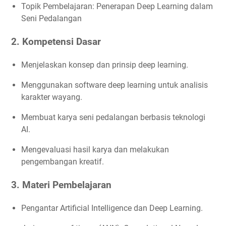
Topik Pembelajaran: Penerapan Deep Learning dalam
Seni Pedalangan
2. Kompetensi Dasar
Menjelaskan konsep dan prinsip deep learning.
Menggunakan software deep learning untuk analisis
karakter wayang.
Membuat karya seni pedalangan berbasis teknologi
AI.
Mengevaluasi hasil karya dan melakukan
pengembangan kreatif.
3. Materi Pembelajaran
Pengantar Artificial Intelligence dan Deep Learning.