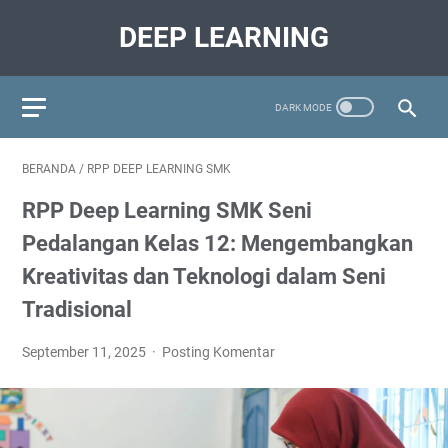
DEEP LEARNING
BERANDA
/
RPP DEEP LEARNING SMK
RPP Deep Learning SMK Seni
Pedalangan Kelas 12: Mengembangkan
Kreativitas dan Teknologi dalam Seni
Tradisional
September 11, 2025
Posting Komentar