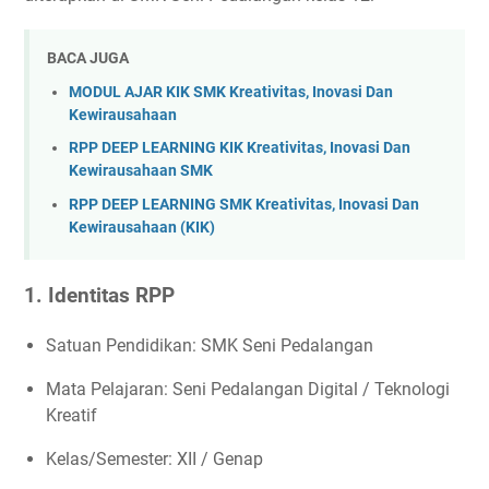
BACA JUGA
MODUL AJAR KIK SMK Kreativitas, Inovasi Dan
Kewirausahaan
RPP DEEP LEARNING KIK Kreativitas, Inovasi Dan
Kewirausahaan SMK
RPP DEEP LEARNING SMK Kreativitas, Inovasi Dan
Kewirausahaan (KIK)
1. Identitas RPP
Satuan Pendidikan: SMK Seni Pedalangan
Mata Pelajaran: Seni Pedalangan Digital / Teknologi
Kreatif
Kelas/Semester: XII / Genap