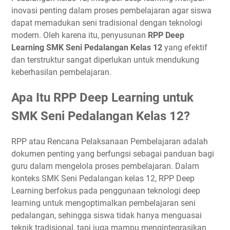
inovasi penting dalam proses pembelajaran agar siswa
dapat memadukan seni tradisional dengan teknologi
modern. Oleh karena itu, penyusunan
RPP Deep
Learning SMK Seni Pedalangan Kelas 12
yang efektif
dan terstruktur sangat diperlukan untuk mendukung
keberhasilan pembelajaran.
Apa Itu RPP Deep Learning untuk
SMK Seni Pedalangan Kelas 12?
RPP atau Rencana Pelaksanaan Pembelajaran adalah
dokumen penting yang berfungsi sebagai panduan bagi
guru dalam mengelola proses pembelajaran. Dalam
konteks SMK Seni Pedalangan kelas 12, RPP Deep
Learning berfokus pada penggunaan teknologi deep
learning untuk mengoptimalkan pembelajaran seni
pedalangan, sehingga siswa tidak hanya menguasai
teknik tradisional, tapi juga mampu mengintegrasikan