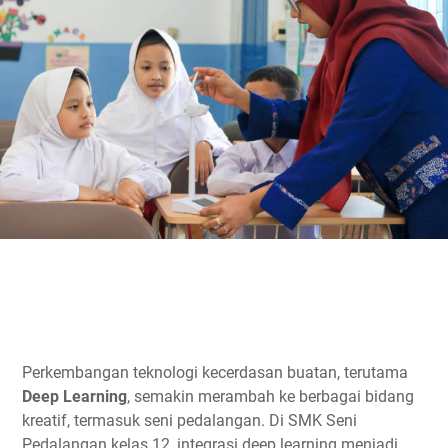
Perkembangan teknologi kecerdasan buatan, terutama
Deep Learning
, semakin merambah ke berbagai bidang
kreatif, termasuk seni pedalangan. Di SMK Seni
Pedalangan kelas 12, integrasi deep learning menjadi