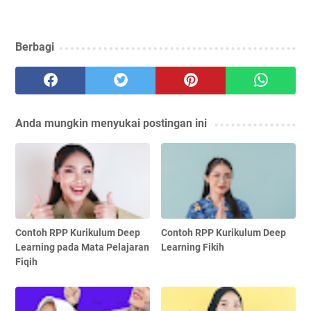
Berbagi
Anda mungkin menyukai postingan ini
Contoh RPP Kurikulum Deep
Contoh RPP Kurikulum Deep
Learning pada Mata Pelajaran
Learning Fikih
Fiqih