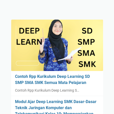
Contoh Rpp Kurikulum Deep Learning SD
SMP SMA SMK Semua Mata Pelajaran
Contoh Rpp Kurikulum Deep Learning S…
Modul Ajar Deep Learning SMK Dasar-Dasar
Teknik Jaringan Komputer dan
Telekomunikasi Kelas 10: Mempersiapkan