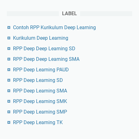
LABEL
Contoh RPP Kurikulum Deep Learning
Kurikulum Deep Learning
RPP Deep Deep Learning SD
RPP Deep Deep Learning SMA
RPP Deep Learning PAUD
RPP Deep Learning SD
RPP Deep Learning SMA
RPP Deep Learning SMK
RPP Deep Learning SMP
RPP Deep Learning TK