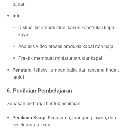
tujuan
Inti
:
Diskusi kelompok studi kasus konstruksi kapal
kayu
Analisis video proses produksi kapal non baja
Praktik membuat miniatur struktur kapal
Penutup
: Refleksi, umpan balik, dan rencana tindak
lanjut
6.
Penilaian Pembelajaran
Gunakan berbagai bentuk penilaian:
Penilaian Sikap
: Kerjasama, tanggung jawab, dan
keselamatan kerja