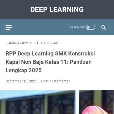
DEEP LEARNING
BERANDA
/
RPP DEEP LEARNING SMK
RPP Deep Learning SMK Konstruksi
Kapal Non Baja Kelas 11: Panduan
Lengkap 2025
September 10, 2025
Posting Komentar