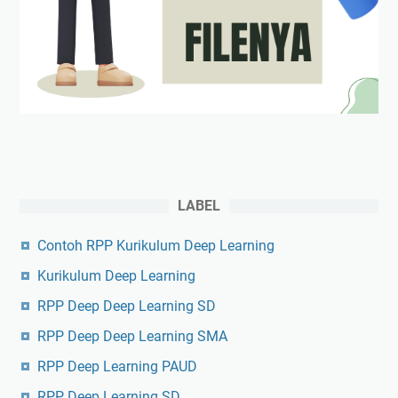
LABEL
Contoh RPP Kurikulum Deep Learning
Kurikulum Deep Learning
RPP Deep Deep Learning SD
RPP Deep Deep Learning SMA
RPP Deep Learning PAUD
RPP Deep Learning SD