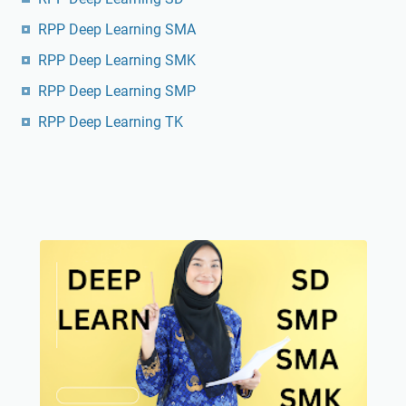
RPP Deep Learning SMA
RPP Deep Learning SMK
RPP Deep Learning SMP
RPP Deep Learning TK