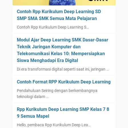
Contoh Rpp Kurikulum Deep Learning SD
SMP SMA SMK Semua Mata Pelajaran
Contoh Rpp Kurikulum Deep Learning S…
Modul Ajar Deep Learning SMK Dasar-Dasar
Teknik Jaringan Komputer dan
Telekomunikasi Kelas 10: Mempersiapkan
Siswa Menghadapi Era Digital
Di era transformasi digital seperti saat ini, jaringan …
Contoh Format RPP Kurikulum Deep Learning
Pendahuluan Seiring dengan berkembangnya
teknologi dalam …
Rpp Kurikulum Deep Learning SMP Kelas 7 8
9 Semua Mapel
Hello, pembaca Rpp Kurikulum Deep Lea…