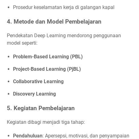
Prosedur keselamatan kerja di galangan kapal
4.
Metode dan Model Pembelajaran
Pendekatan Deep Learning mendorong penggunaan
model seperti:
Problem-Based Learning (PBL)
Project-Based Learning (PjBL)
Collaborative Learning
Discovery Learning
5.
Kegiatan Pembelajaran
Kegiatan dibagi menjadi tiga tahap:
Pendahuluan
: Apersepsi, motivasi, dan penyampaian