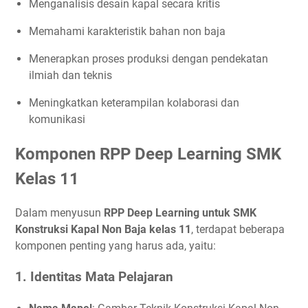
Menganalisis desain kapal secara kritis
Memahami karakteristik bahan non baja
Menerapkan proses produksi dengan pendekatan
ilmiah dan teknis
Meningkatkan keterampilan kolaborasi dan
komunikasi
Komponen RPP Deep Learning SMK
Kelas 11
Dalam menyusun
RPP Deep Learning untuk SMK
Konstruksi Kapal Non Baja kelas 11
, terdapat beberapa
komponen penting yang harus ada, yaitu:
1.
Identitas Mata Pelajaran