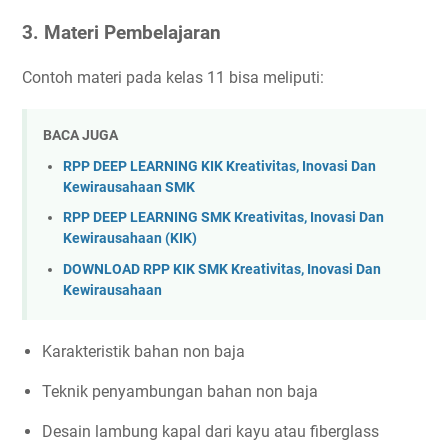
3.
Materi Pembelajaran
Contoh materi pada kelas 11 bisa meliputi:
BACA JUGA
RPP DEEP LEARNING KIK Kreativitas, Inovasi Dan
Kewirausahaan SMK
RPP DEEP LEARNING SMK Kreativitas, Inovasi Dan
Kewirausahaan (KIK)
DOWNLOAD RPP KIK SMK Kreativitas, Inovasi Dan
Kewirausahaan
Karakteristik bahan non baja
Teknik penyambungan bahan non baja
Desain lambung kapal dari kayu atau fiberglass