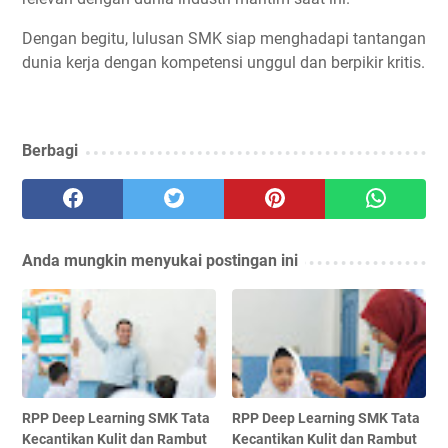
Dengan begitu, lulusan SMK siap menghadapi tantangan
dunia kerja dengan kompetensi unggul dan berpikir kritis.
Berbagi
Anda mungkin menyukai postingan ini
RPP Deep Learning SMK Tata
RPP Deep Learning SMK Tata
Kecantikan Kulit dan Rambut
Kecantikan Kulit dan Rambut