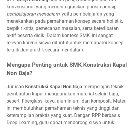
konvensional yang mengintegrasikan prinsip-prinsip
pembelajaran mendalam
, yaitu pembelajaran yang
menekankan pada pemahaman konsep secara holistik,
berpikir kritis, pemecahan masalah, serta keterlibatan
aktif peserta didik. Dalam konteks SMK, ini sangat
relevan karena siswa dituntut untuk memahami konsep
teknik dan praktik secara mendalam.
Mengapa Penting untuk SMK Konstruksi Kapal
Non Baja?
Jurusan
Konstruksi Kapal Non Baja
mempelajari teknik
pembuatan kapal menggunakan material selain baja,
seperti fiberglass, kayu, aluminium, dan komposit. Materi
ini membutuhkan pemahaman teknis yang tinggi dan
keterampilan praktis yang kuat. Dengan RPP berbasis
Deep Learning, guru dapat mendorong siswa untuk: