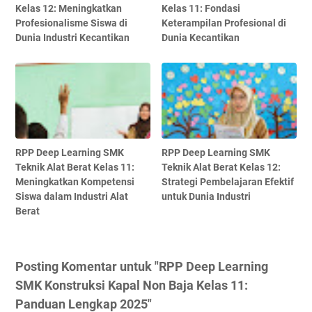
Kelas 12: Meningkatkan
Kelas 11: Fondasi
Profesionalisme Siswa di
Keterampilan Profesional di
Dunia Industri Kecantikan
Dunia Kecantikan
RPP Deep Learning SMK
RPP Deep Learning SMK
Teknik Alat Berat Kelas 11:
Teknik Alat Berat Kelas 12:
Meningkatkan Kompetensi
Strategi Pembelajaran Efektif
Siswa dalam Industri Alat
untuk Dunia Industri
Berat
Posting Komentar untuk "RPP Deep Learning
SMK Konstruksi Kapal Non Baja Kelas 11:
Panduan Lengkap 2025"