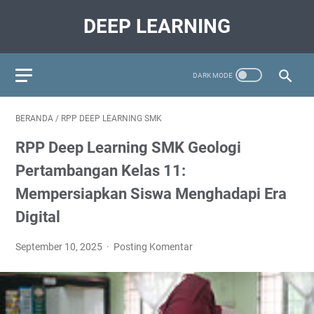
DEEP LEARNING
BERANDA
/
RPP DEEP LEARNING SMK
RPP Deep Learning SMK Geologi
Pertambangan Kelas 11:
Mempersiapkan Siswa Menghadapi Era
Digital
September 10, 2025
Posting Komentar