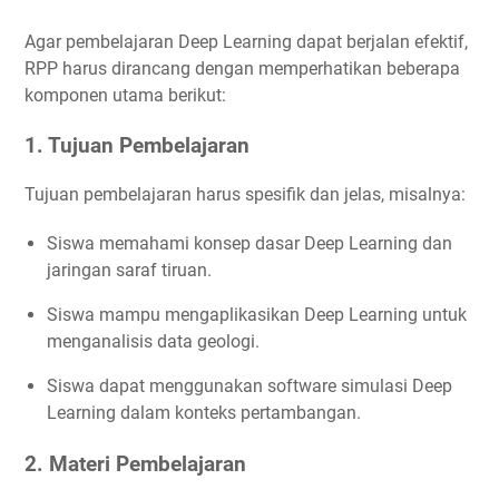
Agar pembelajaran Deep Learning dapat berjalan efektif,
RPP harus dirancang dengan memperhatikan beberapa
komponen utama berikut:
1. Tujuan Pembelajaran
Tujuan pembelajaran harus spesifik dan jelas, misalnya:
Siswa memahami konsep dasar Deep Learning dan
jaringan saraf tiruan.
Siswa mampu mengaplikasikan Deep Learning untuk
menganalisis data geologi.
Siswa dapat menggunakan software simulasi Deep
Learning dalam konteks pertambangan.
2. Materi Pembelajaran