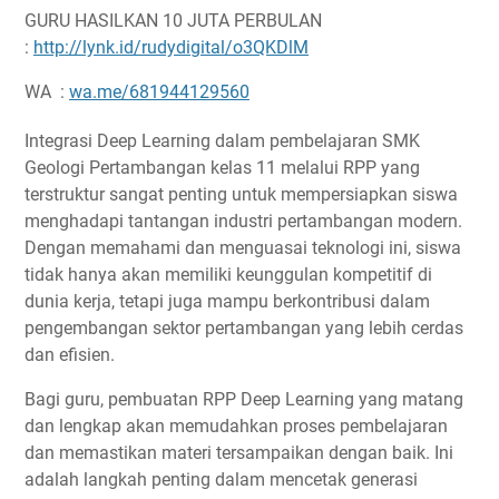
GURU HASILKAN 10 JUTA PERBULAN
:
http://lynk.id/rudydigital/o3QKDlM
WA :
wa.me/681944129560
Integrasi Deep Learning dalam pembelajaran SMK
Geologi Pertambangan kelas 11 melalui RPP yang
terstruktur sangat penting untuk mempersiapkan siswa
menghadapi tantangan industri pertambangan modern.
Dengan memahami dan menguasai teknologi ini, siswa
tidak hanya akan memiliki keunggulan kompetitif di
dunia kerja, tetapi juga mampu berkontribusi dalam
pengembangan sektor pertambangan yang lebih cerdas
dan efisien.
Bagi guru, pembuatan RPP Deep Learning yang matang
dan lengkap akan memudahkan proses pembelajaran
dan memastikan materi tersampaikan dengan baik. Ini
adalah langkah penting dalam mencetak generasi