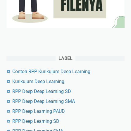
LABEL
Contoh RPP Kurikulum Deep Learning
Kurikulum Deep Learning
RPP Deep Deep Learning SD
RPP Deep Deep Learning SMA
RPP Deep Learning PAUD
RPP Deep Learning SD