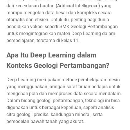
dari kecerdasan buatan (Artificial Intelligence) yang
mampu mengolah data besar dan kompleks secara
otomatis dan efisien. Untuk itu, penting bagi dunia
pendidikan vokasi seperti SMK Geologi Pertambangan
untuk mengintegrasikan materi Deep Learning dalam
pembelajaran, terutama di kelas 11.
Apa Itu Deep Learning dalam
Konteks Geologi Pertambangan?
Deep Learning merupakan metode pembelajaran mesin
yang menggunakan jaringan saraf tiruan berlapis untuk
mengenali pola dan memproses data secara mendalam.
Dalam bidang geologi pertambangan, teknologi ini bisa
digunakan untuk berbagai keperluan, seperti analisis
citra geologi, prediksi kandungan mineral, serta
pemodelan bawah tanah yang akurat.