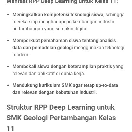
Manfaat RPP Deep Learning untuk Kelas 11:
Meningkatkan kompetensi teknologi siswa
, sehingga
mereka siap menghadapi perkembangan industri
pertambangan yang semakin digital.
Memperkuat pemahaman siswa tentang analisis
data dan pemodelan geologi
menggunakan teknologi
modern.
Membekali siswa dengan keterampilan praktis
yang
relevan dan aplikatif di dunia kerja.
Mendukung kurikulum SMK agar tetap up-to-date
dan relevan dengan kebutuhan industri.
Struktur RPP Deep Learning untuk
SMK Geologi Pertambangan Kelas
11