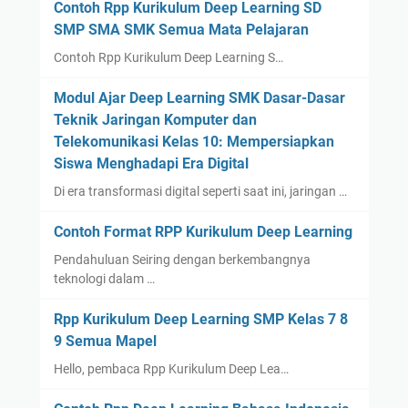
Contoh Rpp Kurikulum Deep Learning SD
SMP SMA SMK Semua Mata Pelajaran
Contoh Rpp Kurikulum Deep Learning S…
Modul Ajar Deep Learning SMK Dasar-Dasar
Teknik Jaringan Komputer dan
Telekomunikasi Kelas 10: Mempersiapkan
Siswa Menghadapi Era Digital
Di era transformasi digital seperti saat ini, jaringan …
Contoh Format RPP Kurikulum Deep Learning
Pendahuluan Seiring dengan berkembangnya
teknologi dalam …
Rpp Kurikulum Deep Learning SMP Kelas 7 8
9 Semua Mapel
Hello, pembaca Rpp Kurikulum Deep Lea…