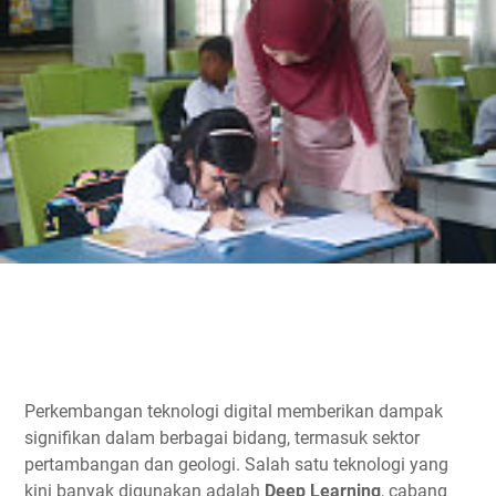
Perkembangan teknologi digital memberikan dampak
signifikan dalam berbagai bidang, termasuk sektor
pertambangan dan geologi. Salah satu teknologi yang
kini banyak digunakan adalah
Deep Learning
, cabang