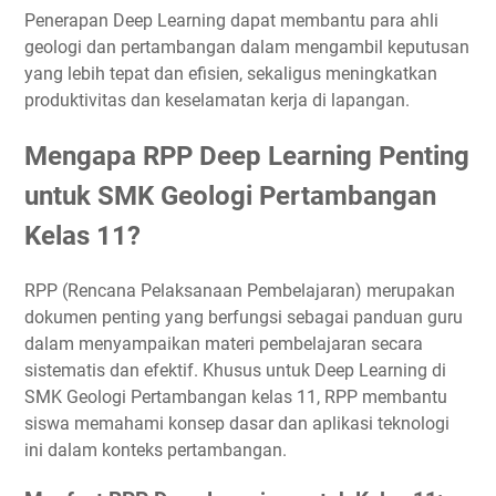
Penerapan Deep Learning dapat membantu para ahli
geologi dan pertambangan dalam mengambil keputusan
yang lebih tepat dan efisien, sekaligus meningkatkan
produktivitas dan keselamatan kerja di lapangan.
Mengapa RPP Deep Learning Penting
untuk SMK Geologi Pertambangan
Kelas 11?
RPP (Rencana Pelaksanaan Pembelajaran) merupakan
dokumen penting yang berfungsi sebagai panduan guru
dalam menyampaikan materi pembelajaran secara
sistematis dan efektif. Khusus untuk Deep Learning di
SMK Geologi Pertambangan kelas 11, RPP membantu
siswa memahami konsep dasar dan aplikasi teknologi
ini dalam konteks pertambangan.