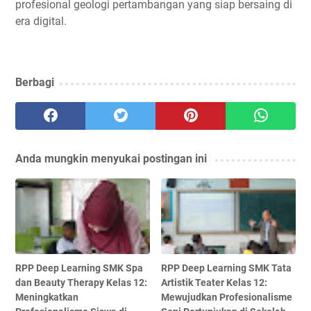
profesional geologi pertambangan yang siap bersaing di
era digital.
Berbagi
Anda mungkin menyukai postingan ini
RPP Deep Learning SMK Spa
RPP Deep Learning SMK Tata
dan Beauty Therapy Kelas 12:
Artistik Teater Kelas 12:
Meningkatkan
Mewujudkan Profesionalisme