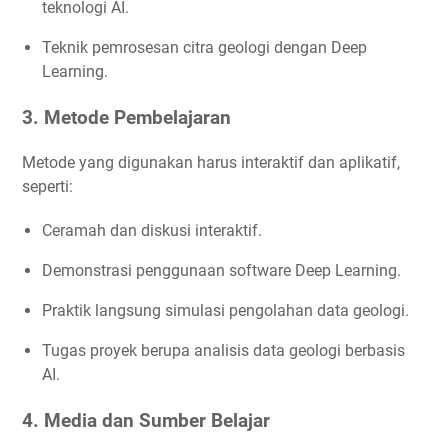
teknologi AI.
Teknik pemrosesan citra geologi dengan Deep
Learning.
3. Metode Pembelajaran
Metode yang digunakan harus interaktif dan aplikatif,
seperti:
Ceramah dan diskusi interaktif.
Demonstrasi penggunaan software Deep Learning.
Praktik langsung simulasi pengolahan data geologi.
Tugas proyek berupa analisis data geologi berbasis
AI.
4. Media dan Sumber Belajar