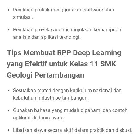
Penilaian praktik menggunakan software atau
simulasi.
Penilaian proyek yang menunjukkan kemampuan
analisis dan aplikasi teknologi.
Tips Membuat RPP Deep Learning
yang Efektif untuk Kelas 11 SMK
Geologi Pertambangan
Sesuaikan materi dengan kurikulum nasional dan
kebutuhan industri pertambangan.
Gunakan bahasa yang mudah dipahami dan contoh
aplikatif di dunia nyata.
Libatkan siswa secara aktif dalam praktik dan diskusi.