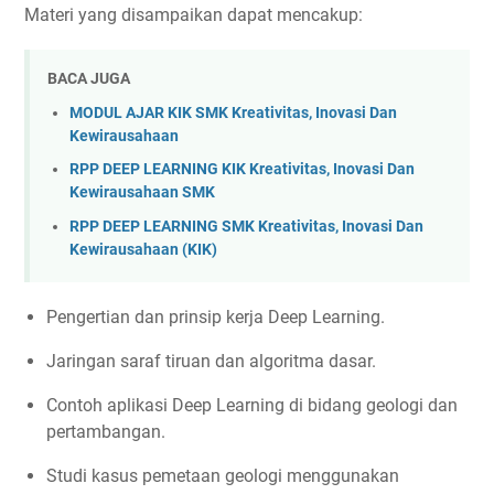
Materi yang disampaikan dapat mencakup:
BACA JUGA
MODUL AJAR KIK SMK Kreativitas, Inovasi Dan
Kewirausahaan
RPP DEEP LEARNING KIK Kreativitas, Inovasi Dan
Kewirausahaan SMK
RPP DEEP LEARNING SMK Kreativitas, Inovasi Dan
Kewirausahaan (KIK)
Pengertian dan prinsip kerja Deep Learning.
Jaringan saraf tiruan dan algoritma dasar.
Contoh aplikasi Deep Learning di bidang geologi dan
pertambangan.
Studi kasus pemetaan geologi menggunakan