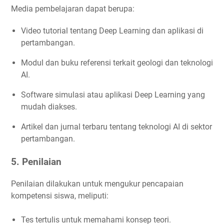
Media pembelajaran dapat berupa:
Video tutorial tentang Deep Learning dan aplikasi di
pertambangan.
Modul dan buku referensi terkait geologi dan teknologi
AI.
Software simulasi atau aplikasi Deep Learning yang
mudah diakses.
Artikel dan jurnal terbaru tentang teknologi AI di sektor
pertambangan.
5. Penilaian
Penilaian dilakukan untuk mengukur pencapaian
kompetensi siswa, meliputi:
Tes tertulis untuk memahami konsep teori.