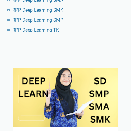
RPP Deep Learning SMA
RPP Deep Learning SMK
RPP Deep Learning SMP
RPP Deep Learning TK