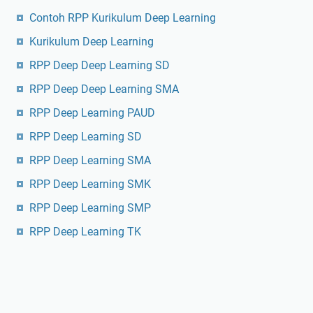
Contoh RPP Kurikulum Deep Learning
Kurikulum Deep Learning
RPP Deep Deep Learning SD
RPP Deep Deep Learning SMA
RPP Deep Learning PAUD
RPP Deep Learning SD
RPP Deep Learning SMA
RPP Deep Learning SMK
RPP Deep Learning SMP
RPP Deep Learning TK