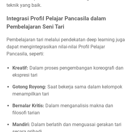
teknik yang baik.
Integrasi Profil Pelajar Pancasila dalam
Pembelajaran Seni Tari
Pembelajaran tari melalui pendekatan deep learning juga
dapat mengintegrasikan nilai-nilai Profil Pelajar
Pancasila, seperti:
Kreatif:
Dalam proses pengembangan koreografi dan
ekspresi tari
Gotong Royong:
Saat bekerja sama dalam kelompok
menampilkan tari
Bernalar Kritis:
Dalam menganalisis makna dan
filosofi tarian
Mandiri:
Dalam berlatih dan menguasai gerakan tari
secara pribadi