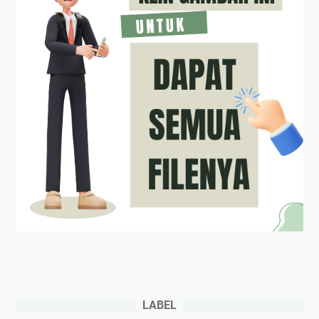
LABEL