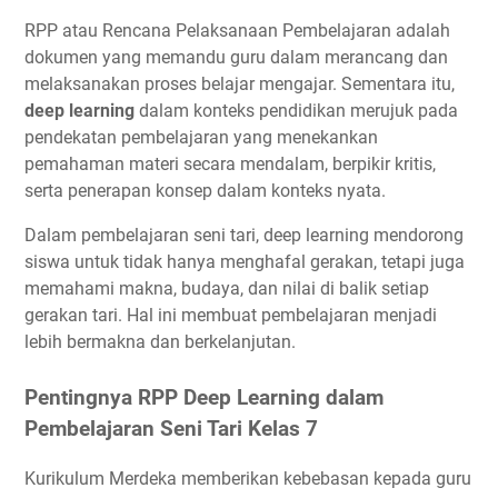
RPP atau Rencana Pelaksanaan Pembelajaran adalah
dokumen yang memandu guru dalam merancang dan
melaksanakan proses belajar mengajar. Sementara itu,
deep learning
dalam konteks pendidikan merujuk pada
pendekatan pembelajaran yang menekankan
pemahaman materi secara mendalam, berpikir kritis,
serta penerapan konsep dalam konteks nyata.
Dalam pembelajaran seni tari, deep learning mendorong
siswa untuk tidak hanya menghafal gerakan, tetapi juga
memahami makna, budaya, dan nilai di balik setiap
gerakan tari. Hal ini membuat pembelajaran menjadi
lebih bermakna dan berkelanjutan.
Pentingnya RPP Deep Learning dalam
Pembelajaran Seni Tari Kelas 7
Kurikulum Merdeka memberikan kebebasan kepada guru