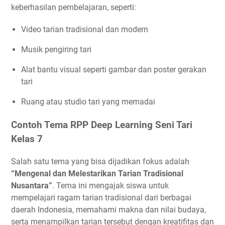
keberhasilan pembelajaran, seperti:
Video tarian tradisional dan modern
Musik pengiring tari
Alat bantu visual seperti gambar dan poster gerakan
tari
Ruang atau studio tari yang memadai
Contoh Tema RPP Deep Learning Seni Tari
Kelas 7
Salah satu tema yang bisa dijadikan fokus adalah
“Mengenal dan Melestarikan Tarian Tradisional
Nusantara”
. Tema ini mengajak siswa untuk
mempelajari ragam tarian tradisional dari berbagai
daerah Indonesia, memahami makna dan nilai budaya,
serta menampilkan tarian tersebut dengan kreatifitas dan