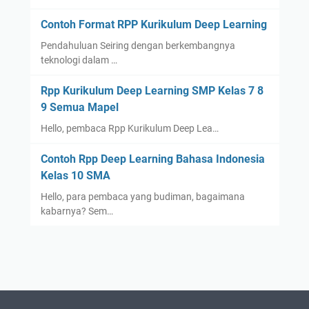
Contoh Format RPP Kurikulum Deep Learning
Pendahuluan Seiring dengan berkembangnya
teknologi dalam …
Rpp Kurikulum Deep Learning SMP Kelas 7 8
9 Semua Mapel
Hello, pembaca Rpp Kurikulum Deep Lea…
Contoh Rpp Deep Learning Bahasa Indonesia
Kelas 10 SMA
Hello, para pembaca yang budiman, bagaimana
kabarnya? Sem…