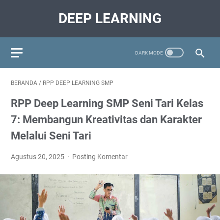
DEEP LEARNING
BERANDA
/
RPP DEEP LEARNING SMP
RPP Deep Learning SMP Seni Tari Kelas
7: Membangun Kreativitas dan Karakter
Melalui Seni Tari
Agustus 20, 2025
Posting Komentar