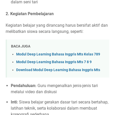
dalam seni tari
2. Kegiatan Pembelajaran
Kegiatan belajar yang dirancang harus bersifat aktif dan
melibatkan siswa secara langsung, seperti:
BACA JUGA
Modul Deep Learning Bahasa Inggris Mts Kelas 789
Modul Deep Learning Bahasa Inggris Mts 7 8 9
Download Modul Deep Learning Bahasa Inggris Mts
Pendahuluan:
Guru mengenalkan jenis-jenis tari
melalui video dan diskusi
Inti:
Siswa belajar gerakan dasar tari secara bertahap,
latihan teknik, serta kolaborasi dalam membuat
koreografi sederhana