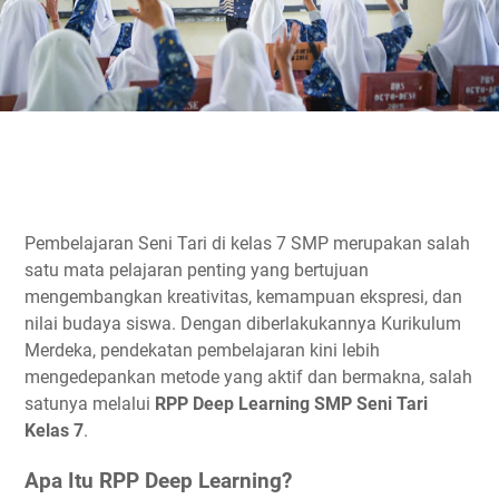
Pembelajaran Seni Tari di kelas 7 SMP merupakan salah
satu mata pelajaran penting yang bertujuan
mengembangkan kreativitas, kemampuan ekspresi, dan
nilai budaya siswa. Dengan diberlakukannya Kurikulum
Merdeka, pendekatan pembelajaran kini lebih
mengedepankan metode yang aktif dan bermakna, salah
satunya melalui
RPP Deep Learning SMP Seni Tari
Kelas 7
.
Apa Itu RPP Deep Learning?