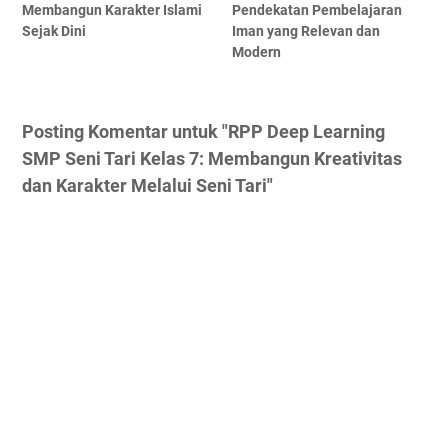
Membangun Karakter Islami
Pendekatan Pembelajaran
Sejak Dini
Iman yang Relevan dan
Modern
Posting Komentar untuk "RPP Deep Learning
SMP Seni Tari Kelas 7: Membangun Kreativitas
dan Karakter Melalui Seni Tari"