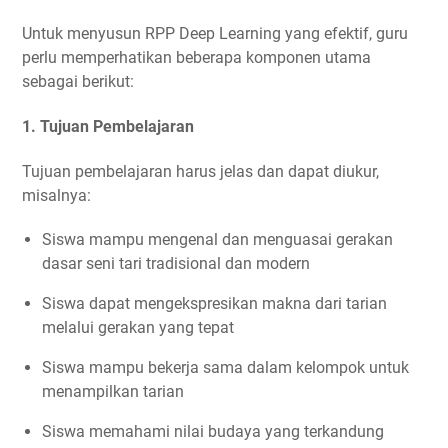
Untuk menyusun RPP Deep Learning yang efektif, guru
perlu memperhatikan beberapa komponen utama
sebagai berikut:
1. Tujuan Pembelajaran
Tujuan pembelajaran harus jelas dan dapat diukur,
misalnya:
Siswa mampu mengenal dan menguasai gerakan
dasar seni tari tradisional dan modern
Siswa dapat mengekspresikan makna dari tarian
melalui gerakan yang tepat
Siswa mampu bekerja sama dalam kelompok untuk
menampilkan tarian
Siswa memahami nilai budaya yang terkandung