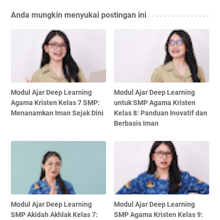
Anda mungkin menyukai postingan ini
Modul Ajar Deep Learning
Modul Ajar Deep Learning
Agama Kristen Kelas 7 SMP:
untuk SMP Agama Kristen
Menanamkan Iman Sejak Dini
Kelas 8: Panduan Inovatif dan
Berbasis Iman
Modul Ajar Deep Learning
Modul Ajar Deep Learning
SMP Akidah Akhlak Kelas 7:
SMP Agama Kristen Kelas 9: