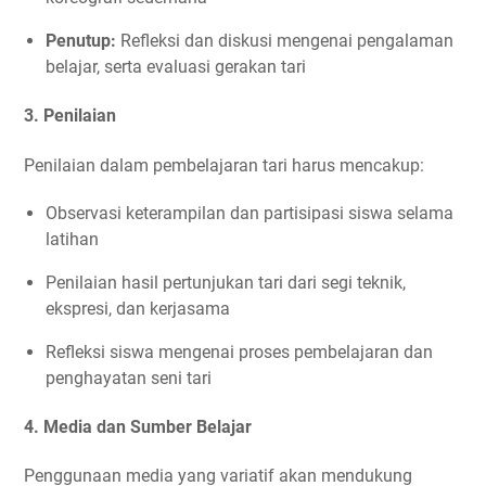
Penutup:
Refleksi dan diskusi mengenai pengalaman
belajar, serta evaluasi gerakan tari
3. Penilaian
Penilaian dalam pembelajaran tari harus mencakup:
Observasi keterampilan dan partisipasi siswa selama
latihan
Penilaian hasil pertunjukan tari dari segi teknik,
ekspresi, dan kerjasama
Refleksi siswa mengenai proses pembelajaran dan
penghayatan seni tari
4. Media dan Sumber Belajar
Penggunaan media yang variatif akan mendukung