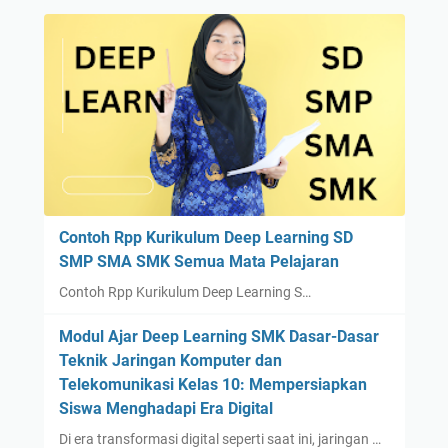
Contoh Rpp Kurikulum Deep Learning SD
SMP SMA SMK Semua Mata Pelajaran
Contoh Rpp Kurikulum Deep Learning S…
Modul Ajar Deep Learning SMK Dasar-Dasar
Teknik Jaringan Komputer dan
Telekomunikasi Kelas 10: Mempersiapkan
Siswa Menghadapi Era Digital
Di era transformasi digital seperti saat ini, jaringan …