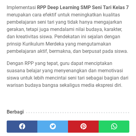
Implementasi
RPP Deep Learning SMP Seni Tari Kelas 7
merupakan cara efektif untuk meningkatkan kualitas
pembelajaran seni tari yang tidak hanya mengajarkan
gerakan, tetapi juga mendalami nilai budaya, karakter,
dan kreativitas siswa. Pendekatan ini sejalan dengan
prinsip Kurikulum Merdeka yang mengutamakan
pembelajaran aktif, bermakna, dan berpusat pada siswa.
Dengan RPP yang tepat, guru dapat menciptakan
suasana belajar yang menyenangkan dan memotivasi
siswa untuk lebih mencintai seni tari sebagai bagian dari
warisan budaya bangsa sekaligus media ekspresi diri.
Berbagi