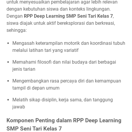
untuk menyesuaikan pembelajaran agar lebih relevan
dengan kebutuhan siswa dan konteks lingkungan.
Dengan
RPP Deep Learning SMP Seni Tari Kelas 7
,
siswa diajak untuk aktif bereksplorasi dan berkreasi,
sehingga:
Mengasah keterampilan motorik dan koordinasi tubuh
melalui latihan tari yang variatif
Memahami filosofi dan nilai budaya dari berbagai
jenis tarian
Mengembangkan rasa percaya diri dan kemampuan
tampil di depan umum
Melatih sikap disiplin, kerja sama, dan tanggung
jawab
Komponen Penting dalam RPP Deep Learning
SMP Seni Tari Kelas 7