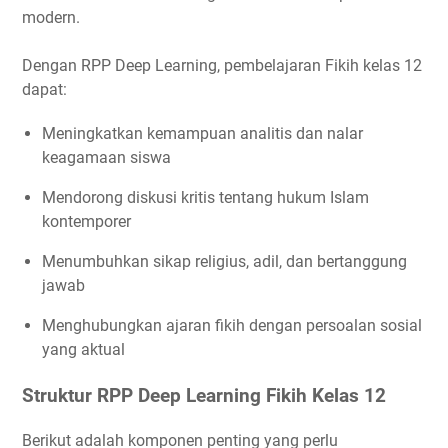
modern.
Dengan RPP Deep Learning, pembelajaran Fikih kelas 12
dapat:
Meningkatkan kemampuan analitis dan nalar
keagamaan siswa
Mendorong diskusi kritis tentang hukum Islam
kontemporer
Menumbuhkan sikap religius, adil, dan bertanggung
jawab
Menghubungkan ajaran fikih dengan persoalan sosial
yang aktual
Struktur RPP Deep Learning Fikih Kelas 12
Berikut adalah komponen penting yang perlu