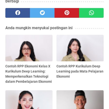
Berbagi
Anda mungkin menyukai postingan ini
Contoh RPP Ekonomi Kelas X
Contoh RPP Kurikulum Deep
Kurikulum Deep Learning:
Learning pada Mata Pelajaran
Memperkenalkan Teknologi
Ekonomi
dalam Pembelajaran Ekonomi