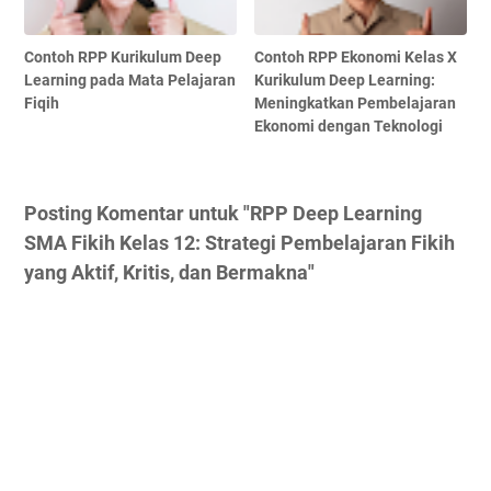
Contoh RPP Kurikulum Deep
Contoh RPP Ekonomi Kelas X
Learning pada Mata Pelajaran
Kurikulum Deep Learning:
Fiqih
Meningkatkan Pembelajaran
Ekonomi dengan Teknologi
Posting Komentar untuk "RPP Deep Learning
SMA Fikih Kelas 12: Strategi Pembelajaran Fikih
yang Aktif, Kritis, dan Bermakna"