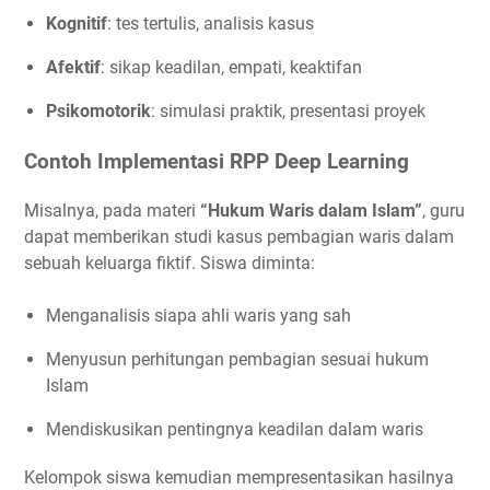
Kognitif
: tes tertulis, analisis kasus
Afektif
: sikap keadilan, empati, keaktifan
Psikomotorik
: simulasi praktik, presentasi proyek
Contoh Implementasi RPP Deep Learning
Misalnya, pada materi
“Hukum Waris dalam Islam”
, guru
dapat memberikan studi kasus pembagian waris dalam
sebuah keluarga fiktif. Siswa diminta:
Menganalisis siapa ahli waris yang sah
Menyusun perhitungan pembagian sesuai hukum
Islam
Mendiskusikan pentingnya keadilan dalam waris
Kelompok siswa kemudian mempresentasikan hasilnya