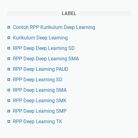
LABEL
Contoh RPP Kurikulum Deep Learning
Kurikulum Deep Learning
RPP Deep Deep Learning SD
RPP Deep Deep Learning SMA
RPP Deep Learning PAUD
RPP Deep Learning SD
RPP Deep Learning SMA
RPP Deep Learning SMK
RPP Deep Learning SMP
RPP Deep Learning TK