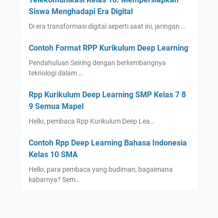
Siswa Menghadapi Era Digital
Di era transformasi digital seperti saat ini, jaringan …
Contoh Format RPP Kurikulum Deep Learning
Pendahuluan Seiring dengan berkembangnya
teknologi dalam …
Rpp Kurikulum Deep Learning SMP Kelas 7 8
9 Semua Mapel
Hello, pembaca Rpp Kurikulum Deep Lea…
Contoh Rpp Deep Learning Bahasa Indonesia
Kelas 10 SMA
Hello, para pembaca yang budiman, bagaimana
kabarnya? Sem…