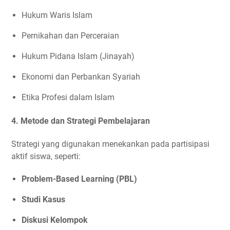
Hukum Waris Islam
Pernikahan dan Perceraian
Hukum Pidana Islam (Jinayah)
Ekonomi dan Perbankan Syariah
Etika Profesi dalam Islam
4. Metode dan Strategi Pembelajaran
Strategi yang digunakan menekankan pada partisipasi
aktif siswa, seperti:
Problem-Based Learning (PBL)
Studi Kasus
Diskusi Kelompok