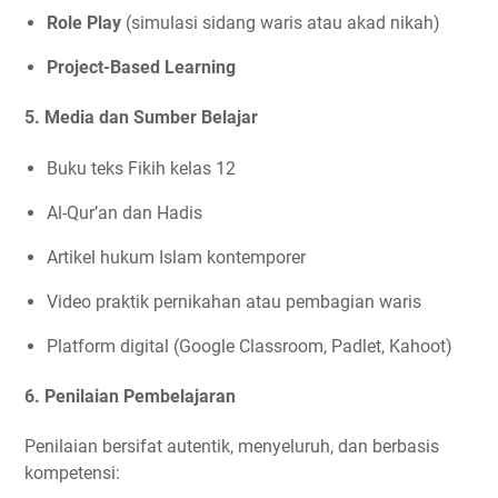
Role Play
(simulasi sidang waris atau akad nikah)
Project-Based Learning
5. Media dan Sumber Belajar
Buku teks Fikih kelas 12
Al-Qur’an dan Hadis
Artikel hukum Islam kontemporer
Video praktik pernikahan atau pembagian waris
Platform digital (Google Classroom, Padlet, Kahoot)
6. Penilaian Pembelajaran
Penilaian bersifat autentik, menyeluruh, dan berbasis
kompetensi: