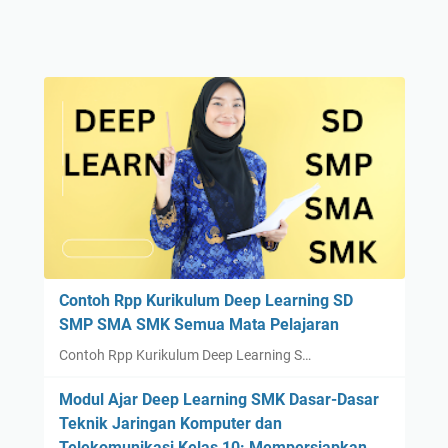
Contoh Rpp Kurikulum Deep Learning SD
SMP SMA SMK Semua Mata Pelajaran
Contoh Rpp Kurikulum Deep Learning S…
Modul Ajar Deep Learning SMK Dasar-Dasar
Teknik Jaringan Komputer dan
Telekomunikasi Kelas 10: Mempersiapkan