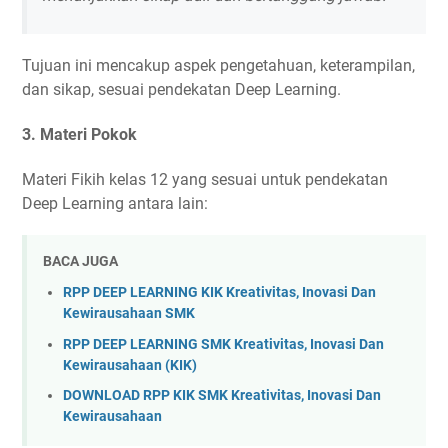
Tujuan ini mencakup aspek pengetahuan, keterampilan,
dan sikap, sesuai pendekatan Deep Learning.
3. Materi Pokok
Materi Fikih kelas 12 yang sesuai untuk pendekatan
Deep Learning antara lain:
BACA JUGA
RPP DEEP LEARNING KIK Kreativitas, Inovasi Dan
Kewirausahaan SMK
RPP DEEP LEARNING SMK Kreativitas, Inovasi Dan
Kewirausahaan (KIK)
DOWNLOAD RPP KIK SMK Kreativitas, Inovasi Dan
Kewirausahaan