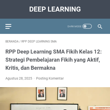
DEEP LEARNING
BERANDA
/
RPP DEEP LEARNING SMA
RPP Deep Learning SMA Fikih Kelas 12:
Strategi Pembelajaran Fikih yang Aktif,
Kritis, dan Bermakna
Agustus 28, 2025
Posting Komentar