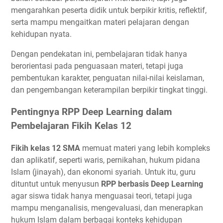
mengarahkan peserta didik untuk berpikir kritis, reflektif,
serta mampu mengaitkan materi pelajaran dengan
kehidupan nyata.
Dengan pendekatan ini, pembelajaran tidak hanya
berorientasi pada penguasaan materi, tetapi juga
pembentukan karakter, penguatan nilai-nilai keislaman,
dan pengembangan keterampilan berpikir tingkat tinggi.
Pentingnya RPP Deep Learning dalam
Pembelajaran Fikih Kelas 12
Fikih kelas 12 SMA
memuat materi yang lebih kompleks
dan aplikatif, seperti waris, pernikahan, hukum pidana
Islam (jinayah), dan ekonomi syariah. Untuk itu, guru
dituntut untuk menyusun
RPP berbasis Deep Learning
agar siswa tidak hanya menguasai teori, tetapi juga
mampu menganalisis, mengevaluasi, dan menerapkan
hukum Islam dalam berbagai konteks kehidupan