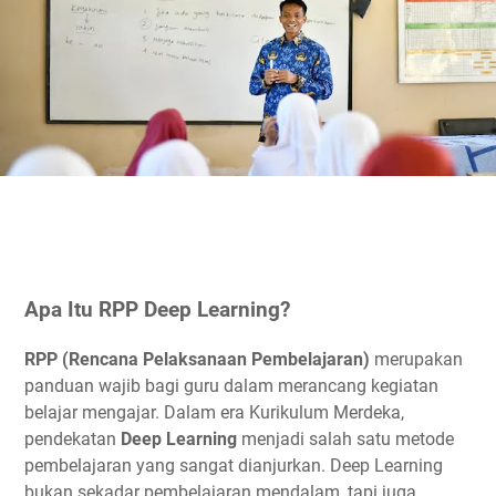
Apa Itu RPP Deep Learning?
RPP (Rencana Pelaksanaan Pembelajaran)
merupakan
panduan wajib bagi guru dalam merancang kegiatan
belajar mengajar. Dalam era Kurikulum Merdeka,
pendekatan
Deep Learning
menjadi salah satu metode
pembelajaran yang sangat dianjurkan. Deep Learning
bukan sekadar pembelajaran mendalam, tapi juga