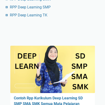
RPP Deep Learning SMP
RPP Deep Learning TK
Contoh Rpp Kurikulum Deep Learning SD
SMP SMA SMK Semua Mata Pelajaran