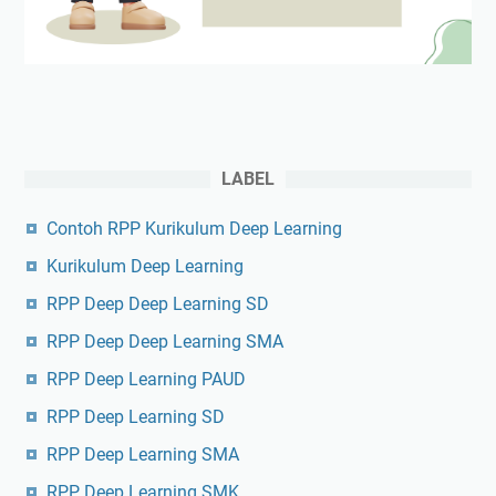
LABEL
Contoh RPP Kurikulum Deep Learning
Kurikulum Deep Learning
RPP Deep Deep Learning SD
RPP Deep Deep Learning SMA
RPP Deep Learning PAUD
RPP Deep Learning SD
RPP Deep Learning SMA
RPP Deep Learning SMK