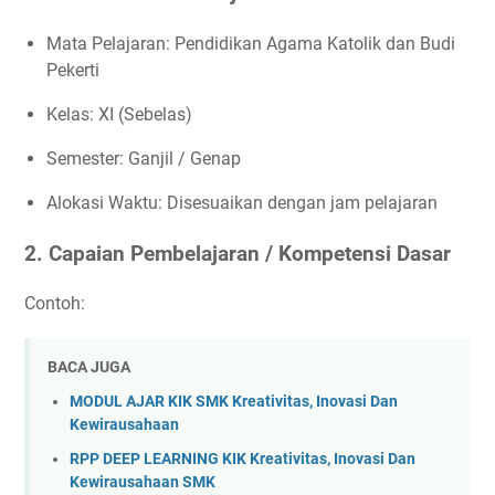
Mata Pelajaran: Pendidikan Agama Katolik dan Budi
Pekerti
Kelas: XI (Sebelas)
Semester: Ganjil / Genap
Alokasi Waktu: Disesuaikan dengan jam pelajaran
2. Capaian Pembelajaran / Kompetensi Dasar
Contoh:
BACA JUGA
MODUL AJAR KIK SMK Kreativitas, Inovasi Dan
Kewirausahaan
RPP DEEP LEARNING KIK Kreativitas, Inovasi Dan
Kewirausahaan SMK