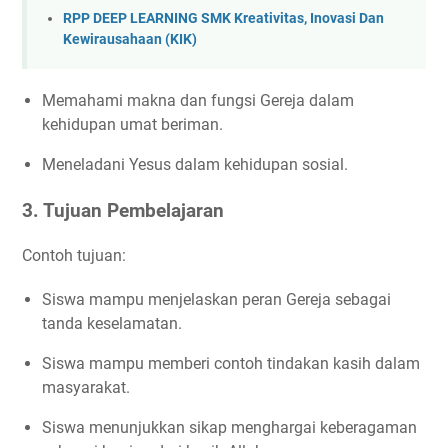
RPP DEEP LEARNING SMK Kreativitas, Inovasi Dan
Kewirausahaan (KIK)
Memahami makna dan fungsi Gereja dalam
kehidupan umat beriman.
Meneladani Yesus dalam kehidupan sosial.
3. Tujuan Pembelajaran
Contoh tujuan:
Siswa mampu menjelaskan peran Gereja sebagai
tanda keselamatan.
Siswa mampu memberi contoh tindakan kasih dalam
masyarakat.
Siswa menunjukkan sikap menghargai keberagaman