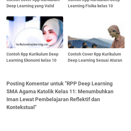
Deep Learning yang Valid
Learning Fisika kelas 10
Contoh Rpp Kurikulum Deep
Contoh Cover Rpp Kurikulum
Learning Ekonomi kelas 10
Deep Learning Sesuai Aturan
Posting Komentar untuk "RPP Deep Learning
SMA Agama Katolik Kelas 11: Menumbuhkan
Iman Lewat Pembelajaran Reflektif dan
Kontekstual"