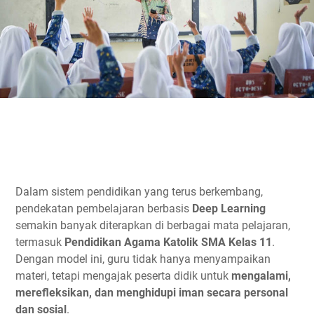
Dalam sistem pendidikan yang terus berkembang,
pendekatan pembelajaran berbasis
Deep Learning
semakin banyak diterapkan di berbagai mata pelajaran,
termasuk
Pendidikan Agama Katolik SMA Kelas 11
.
Dengan model ini, guru tidak hanya menyampaikan
materi, tetapi mengajak peserta didik untuk
mengalami,
merefleksikan, dan menghidupi iman secara personal
dan sosial
.