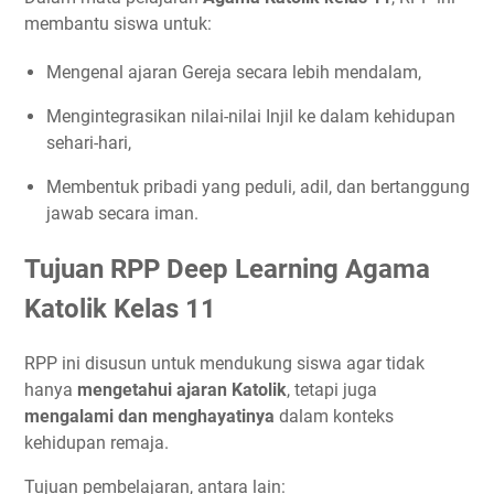
membantu siswa untuk:
Mengenal ajaran Gereja secara lebih mendalam,
Mengintegrasikan nilai-nilai Injil ke dalam kehidupan
sehari-hari,
Membentuk pribadi yang peduli, adil, dan bertanggung
jawab secara iman.
Tujuan RPP Deep Learning Agama
Katolik Kelas 11
RPP ini disusun untuk mendukung siswa agar tidak
hanya
mengetahui ajaran Katolik
, tetapi juga
mengalami dan menghayatinya
dalam konteks
kehidupan remaja.
Tujuan pembelajaran, antara lain: