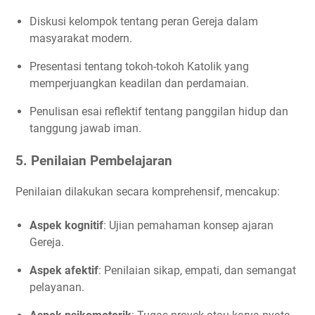
Diskusi kelompok tentang peran Gereja dalam
masyarakat modern.
Presentasi tentang tokoh-tokoh Katolik yang
memperjuangkan keadilan dan perdamaian.
Penulisan esai reflektif tentang panggilan hidup dan
tanggung jawab iman.
5. Penilaian Pembelajaran
Penilaian dilakukan secara komprehensif, mencakup:
Aspek kognitif
: Ujian pemahaman konsep ajaran
Gereja.
Aspek afektif
: Penilaian sikap, empati, dan semangat
pelayanan.