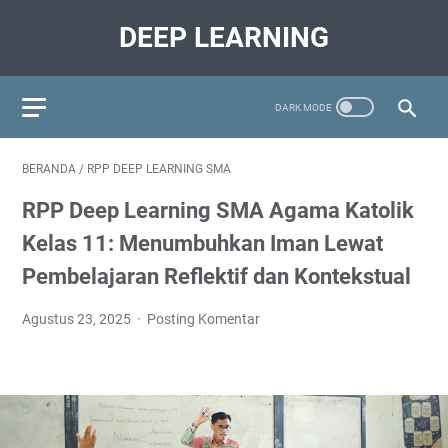
DEEP LEARNING
BERANDA
/
RPP DEEP LEARNING SMA
RPP Deep Learning SMA Agama Katolik
Kelas 11: Menumbuhkan Iman Lewat
Pembelajaran Reflektif dan Kontekstual
Agustus 23, 2025
Posting Komentar