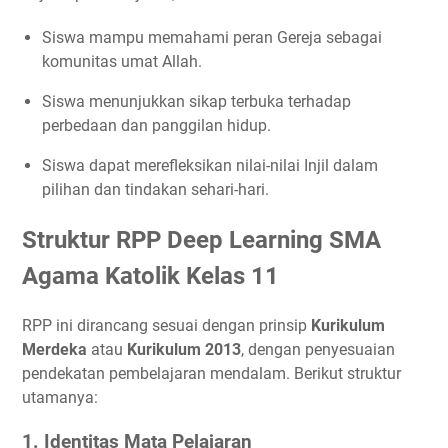
Siswa mampu memahami peran Gereja sebagai
komunitas umat Allah.
Siswa menunjukkan sikap terbuka terhadap
perbedaan dan panggilan hidup.
Siswa dapat merefleksikan nilai-nilai Injil dalam
pilihan dan tindakan sehari-hari.
Struktur RPP Deep Learning SMA
Agama Katolik Kelas 11
RPP ini dirancang sesuai dengan prinsip
Kurikulum
Merdeka
atau
Kurikulum 2013
, dengan penyesuaian
pendekatan pembelajaran mendalam. Berikut struktur
utamanya:
1. Identitas Mata Pelajaran