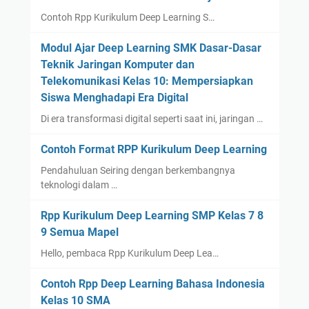
Contoh Rpp Kurikulum Deep Learning S…
Modul Ajar Deep Learning SMK Dasar-Dasar
Teknik Jaringan Komputer dan
Telekomunikasi Kelas 10: Mempersiapkan
Siswa Menghadapi Era Digital
Di era transformasi digital seperti saat ini, jaringan …
Contoh Format RPP Kurikulum Deep Learning
Pendahuluan Seiring dengan berkembangnya
teknologi dalam …
Rpp Kurikulum Deep Learning SMP Kelas 7 8
9 Semua Mapel
Hello, pembaca Rpp Kurikulum Deep Lea…
Contoh Rpp Deep Learning Bahasa Indonesia
Kelas 10 SMA