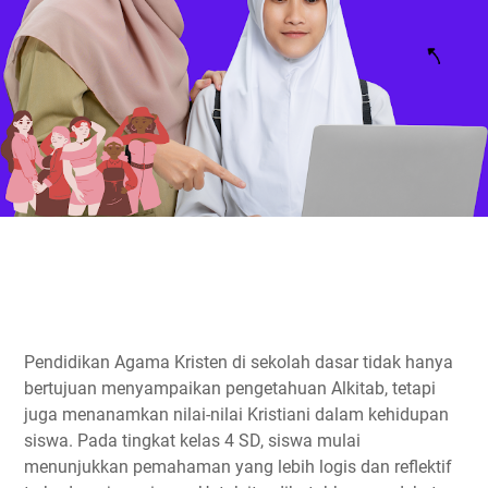
Pendidikan Agama Kristen di sekolah dasar tidak hanya
bertujuan menyampaikan pengetahuan Alkitab, tetapi
juga menanamkan nilai-nilai Kristiani dalam kehidupan
siswa. Pada tingkat kelas 4 SD, siswa mulai
menunjukkan pemahaman yang lebih logis dan reflektif