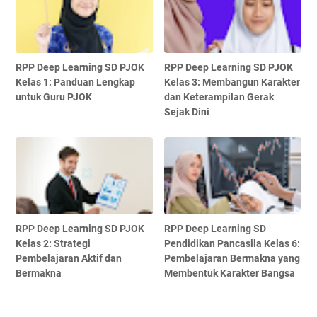
RPP Deep Learning SD PJOK
RPP Deep Learning SD PJOK
Kelas 1: Panduan Lengkap
Kelas 3: Membangun Karakter
untuk Guru PJOK
dan Keterampilan Gerak
Sejak Dini
RPP Deep Learning SD PJOK
RPP Deep Learning SD
Kelas 2: Strategi
Pendidikan Pancasila Kelas 6:
Pembelajaran Aktif dan
Pembelajaran Bermakna yang
Bermakna
Membentuk Karakter Bangsa