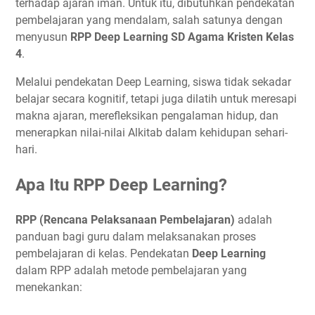
terhadap ajaran iman. Untuk itu, dibutuhkan pendekatan
pembelajaran yang mendalam, salah satunya dengan
menyusun
RPP Deep Learning SD Agama Kristen Kelas
4
.
Melalui pendekatan Deep Learning, siswa tidak sekadar
belajar secara kognitif, tetapi juga dilatih untuk meresapi
makna ajaran, merefleksikan pengalaman hidup, dan
menerapkan nilai-nilai Alkitab dalam kehidupan sehari-
hari.
Apa Itu RPP Deep Learning?
RPP (Rencana Pelaksanaan Pembelajaran)
adalah
panduan bagi guru dalam melaksanakan proses
pembelajaran di kelas. Pendekatan
Deep Learning
dalam RPP adalah metode pembelajaran yang
menekankan: