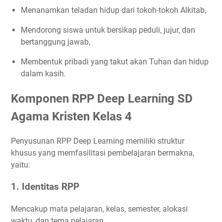
Menanamkan teladan hidup dari tokoh-tokoh Alkitab,
Mendorong siswa untuk bersikap peduli, jujur, dan
bertanggung jawab,
Membentuk pribadi yang takut akan Tuhan dan hidup
dalam kasih.
Komponen RPP Deep Learning SD
Agama Kristen Kelas 4
Penyusunan RPP Deep Learning memiliki struktur
khusus yang memfasilitasi pembelajaran bermakna,
yaitu:
1.
Identitas RPP
Mencakup mata pelajaran, kelas, semester, alokasi
waktu, dan tema pelajaran.