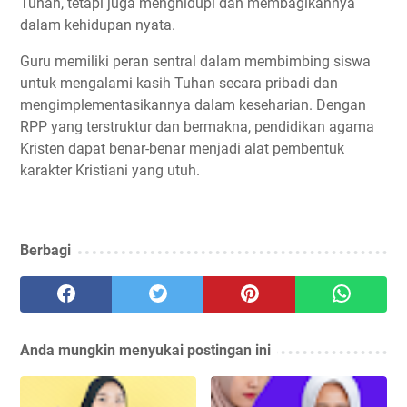
Tuhan, tetapi juga menghidupi dan membagikannya
dalam kehidupan nyata.
Guru memiliki peran sentral dalam membimbing siswa
untuk mengalami kasih Tuhan secara pribadi dan
mengimplementasikannya dalam keseharian. Dengan
RPP yang terstruktur dan bermakna, pendidikan agama
Kristen dapat benar-benar menjadi alat pembentuk
karakter Kristiani yang utuh.
Berbagi
Anda mungkin menyukai postingan ini