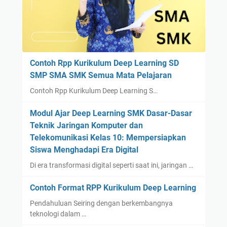
Contoh Rpp Kurikulum Deep Learning SD
SMP SMA SMK Semua Mata Pelajaran
Contoh Rpp Kurikulum Deep Learning S…
Modul Ajar Deep Learning SMK Dasar-Dasar
Teknik Jaringan Komputer dan
Telekomunikasi Kelas 10: Mempersiapkan
Siswa Menghadapi Era Digital
Di era transformasi digital seperti saat ini, jaringan …
Contoh Format RPP Kurikulum Deep Learning
Pendahuluan Seiring dengan berkembangnya
teknologi dalam …