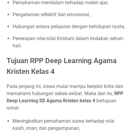
Pemahaman mendalam terhadap materi ajar,
Pengalaman reflektif dan emosional,
Hubungan antara pelajaran dengan kehidupan nyata,
Penerapan nilai-nilai Kristiani dalam tindakan sehari-
hari.
Tujuan RPP Deep Learning Agama
Kristen Kelas 4
Pada jenjang ini, siswa mulai mampu berpikir kritis dan
memahami hubungan sebab-akibat. Maka dari itu,
RPP
Deep Learning SD Agama Kristen kelas 4
bertujuan
untuk:
Meningkatkan pemahaman siswa terhadap nilai
kasih, iman, dan pengampunan,