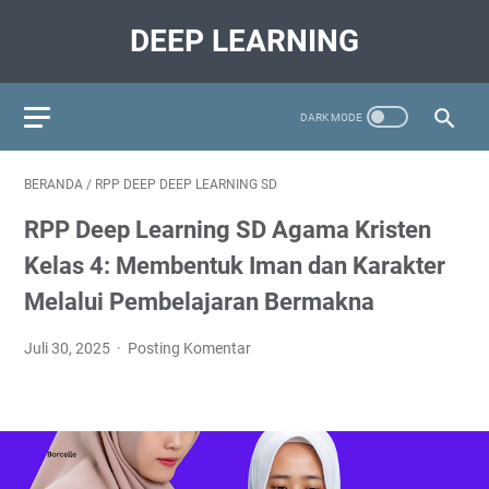
DEEP LEARNING
BERANDA
/
RPP DEEP DEEP LEARNING SD
RPP Deep Learning SD Agama Kristen
Kelas 4: Membentuk Iman dan Karakter
Melalui Pembelajaran Bermakna
Juli 30, 2025
Posting Komentar