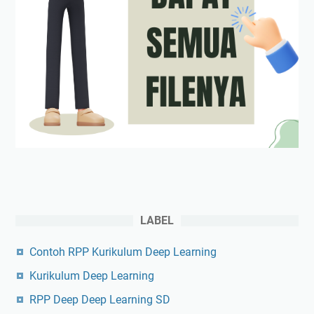
LABEL
Contoh RPP Kurikulum Deep Learning
Kurikulum Deep Learning
RPP Deep Deep Learning SD