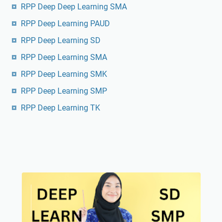
RPP Deep Deep Learning SMA
RPP Deep Learning PAUD
RPP Deep Learning SD
RPP Deep Learning SMA
RPP Deep Learning SMK
RPP Deep Learning SMP
RPP Deep Learning TK