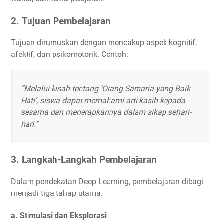
2.
Tujuan Pembelajaran
Tujuan dirumuskan dengan mencakup aspek kognitif,
afektif, dan psikomotorik. Contoh:
“Melalui kisah tentang ‘Orang Samaria yang Baik
Hati’, siswa dapat memahami arti kasih kepada
sesama dan menerapkannya dalam sikap sehari-
hari.”
3.
Langkah-Langkah Pembelajaran
Dalam pendekatan Deep Learning, pembelajaran dibagi
menjadi tiga tahap utama:
a.
Stimulasi dan Eksplorasi