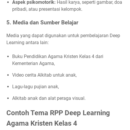
Aspek psikomotorik:
Hasil karya, seperti gambar, doa
pribadi, atau presentasi kelompok.
5.
Media dan Sumber Belajar
Media yang dapat digunakan untuk pembelajaran Deep
Learning antara lain:
Buku Pendidikan Agama Kristen Kelas 4 dari
Kementerian Agama,
Video cerita Alkitab untuk anak,
Lagu-lagu pujian anak,
Alkitab anak dan alat peraga visual.
Contoh Tema RPP Deep Learning
Agama Kristen Kelas 4