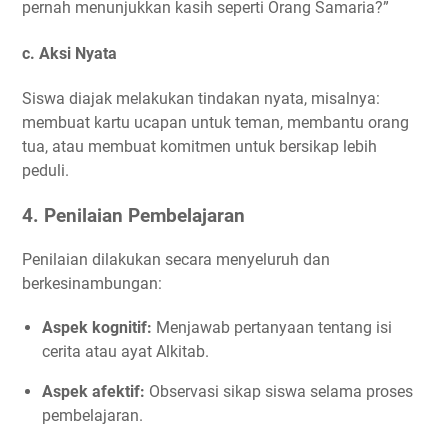
pernah menunjukkan kasih seperti Orang Samaria?”
c.
Aksi Nyata
Siswa diajak melakukan tindakan nyata, misalnya:
membuat kartu ucapan untuk teman, membantu orang
tua, atau membuat komitmen untuk bersikap lebih
peduli.
4.
Penilaian Pembelajaran
Penilaian dilakukan secara menyeluruh dan
berkesinambungan:
Aspek kognitif:
Menjawab pertanyaan tentang isi
cerita atau ayat Alkitab.
Aspek afektif:
Observasi sikap siswa selama proses
pembelajaran.