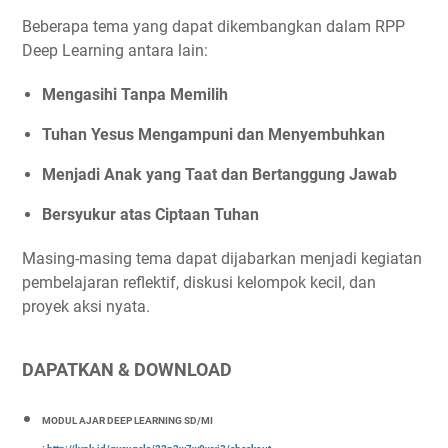
Beberapa tema yang dapat dikembangkan dalam RPP
Deep Learning antara lain:
Mengasihi Tanpa Memilih
Tuhan Yesus Mengampuni dan Menyembuhkan
Menjadi Anak yang Taat dan Bertanggung Jawab
Bersyukur atas Ciptaan Tuhan
Masing-masing tema dapat dijabarkan menjadi kegiatan
pembelajaran reflektif, diskusi kelompok kecil, dan
proyek aksi nyata.
DAPATKAN & DOWNLOAD
MODUL AJAR DEEP LEARNING SD/MI