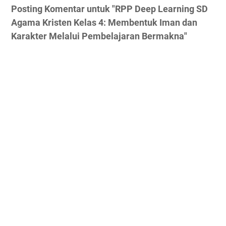
Posting Komentar untuk "RPP Deep Learning SD
Agama Kristen Kelas 4: Membentuk Iman dan
Karakter Melalui Pembelajaran Bermakna"