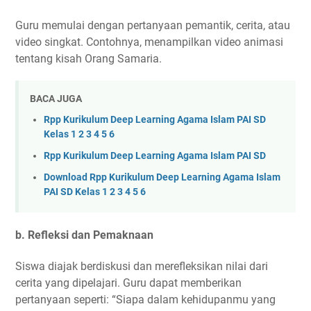
Guru memulai dengan pertanyaan pemantik, cerita, atau
video singkat. Contohnya, menampilkan video animasi
tentang kisah Orang Samaria.
BACA JUGA
Rpp Kurikulum Deep Learning Agama Islam PAI SD
Kelas 1 2 3 4 5 6
Rpp Kurikulum Deep Learning Agama Islam PAI SD
Download Rpp Kurikulum Deep Learning Agama Islam
PAI SD Kelas 1 2 3 4 5 6
b.
Refleksi dan Pemaknaan
Siswa diajak berdiskusi dan merefleksikan nilai dari
cerita yang dipelajari. Guru dapat memberikan
pertanyaan seperti: “Siapa dalam kehidupanmu yang