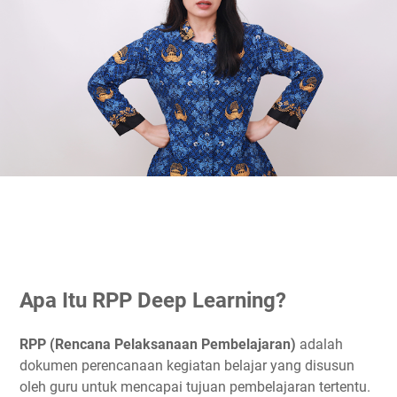
Apa Itu RPP Deep Learning?
RPP (Rencana Pelaksanaan Pembelajaran)
adalah
dokumen perencanaan kegiatan belajar yang disusun
oleh guru untuk mencapai tujuan pembelajaran tertentu.