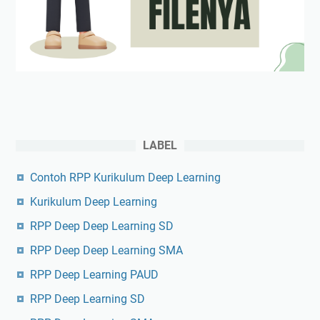
LABEL
Contoh RPP Kurikulum Deep Learning
Kurikulum Deep Learning
RPP Deep Deep Learning SD
RPP Deep Deep Learning SMA
RPP Deep Learning PAUD
RPP Deep Learning SD