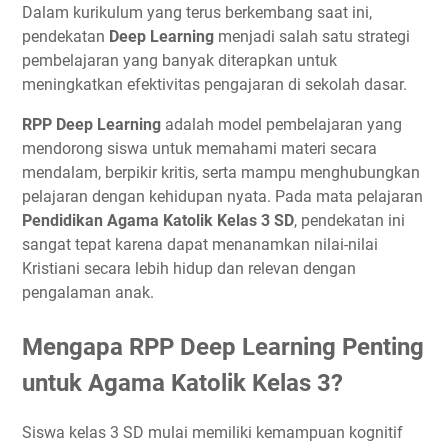
Dalam kurikulum yang terus berkembang saat ini,
pendekatan
Deep Learning
menjadi salah satu strategi
pembelajaran yang banyak diterapkan untuk
meningkatkan efektivitas pengajaran di sekolah dasar.
RPP Deep Learning
adalah model pembelajaran yang
mendorong siswa untuk memahami materi secara
mendalam, berpikir kritis, serta mampu menghubungkan
pelajaran dengan kehidupan nyata. Pada mata pelajaran
Pendidikan Agama Katolik Kelas 3 SD
, pendekatan ini
sangat tepat karena dapat menanamkan nilai-nilai
Kristiani secara lebih hidup dan relevan dengan
pengalaman anak.
Mengapa RPP Deep Learning Penting
untuk Agama Katolik Kelas 3?
Siswa kelas 3 SD mulai memiliki kemampuan kognitif