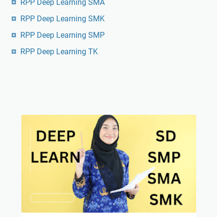
RPP Deep Learning SMA
RPP Deep Learning SMK
RPP Deep Learning SMP
RPP Deep Learning TK