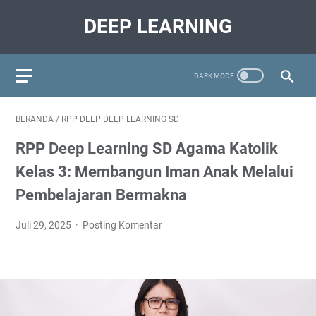
DEEP LEARNING
BERANDA
/
RPP DEEP DEEP LEARNING SD
RPP Deep Learning SD Agama Katolik
Kelas 3: Membangun Iman Anak Melalui
Pembelajaran Bermakna
Juli 29, 2025
Posting Komentar