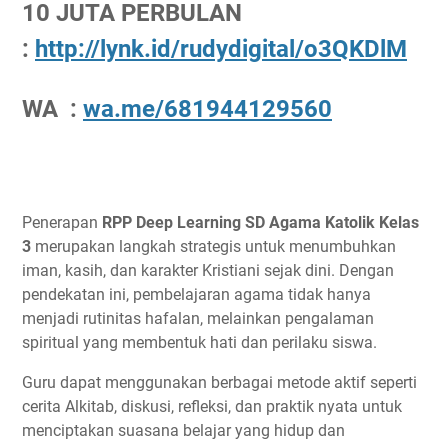
10 JUTA PERBULAN
:
http://lynk.id/rudydigital/o3QKDlM
WA :
wa.me/681944129560
Penerapan
RPP Deep Learning SD Agama Katolik Kelas
3
merupakan langkah strategis untuk menumbuhkan
iman, kasih, dan karakter Kristiani sejak dini. Dengan
pendekatan ini, pembelajaran agama tidak hanya
menjadi rutinitas hafalan, melainkan pengalaman
spiritual yang membentuk hati dan perilaku siswa.
Guru dapat menggunakan berbagai metode aktif seperti
cerita Alkitab, diskusi, refleksi, dan praktik nyata untuk
menciptakan suasana belajar yang hidup dan