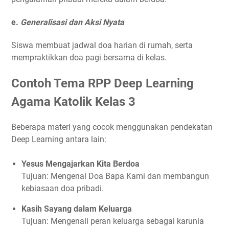
e.
Generalisasi dan Aksi Nyata
Siswa membuat jadwal doa harian di rumah, serta
mempraktikkan doa pagi bersama di kelas.
Contoh Tema RPP Deep Learning
Agama Katolik Kelas 3
Beberapa materi yang cocok menggunakan pendekatan
Deep Learning antara lain:
Yesus Mengajarkan Kita Berdoa
Tujuan: Mengenal Doa Bapa Kami dan membangun
kebiasaan doa pribadi.
Kasih Sayang dalam Keluarga
Tujuan: Mengenali peran keluarga sebagai karunia