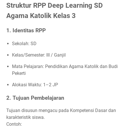
Struktur RPP Deep Learning SD
Agama Katolik Kelas 3
1.
Identitas RPP
Sekolah: SD
Kelas/Semester: III / Ganjil
Mata Pelajaran: Pendidikan Agama Katolik dan Budi
Pekerti
Alokasi Waktu: 1–2 JP
2.
Tujuan Pembelajaran
Tujuan disusun mengacu pada Kompetensi Dasar dan
karakteristik siswa.
Contoh: