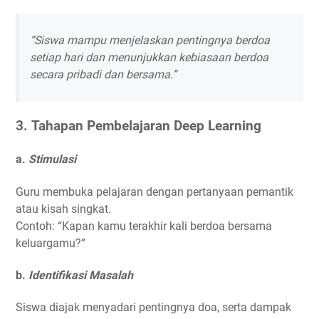
“Siswa mampu menjelaskan pentingnya berdoa
setiap hari dan menunjukkan kebiasaan berdoa
secara pribadi dan bersama.”
3.
Tahapan Pembelajaran Deep Learning
a.
Stimulasi
Guru membuka pelajaran dengan pertanyaan pemantik
atau kisah singkat.
Contoh: “Kapan kamu terakhir kali berdoa bersama
keluargamu?”
b.
Identifikasi Masalah
Siswa diajak menyadari pentingnya doa, serta dampak