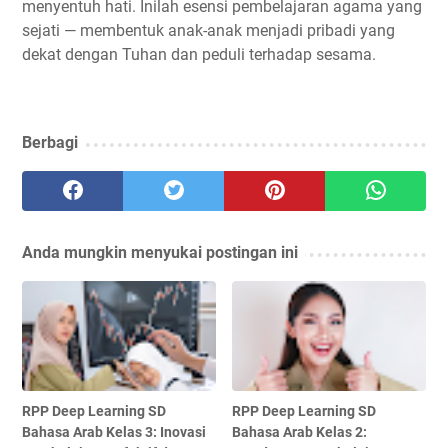
menyentuh hati. Inilah esensi pembelajaran agama yang
sejati — membentuk anak-anak menjadi pribadi yang
dekat dengan Tuhan dan peduli terhadap sesama.
Berbagi
Anda mungkin menyukai postingan ini
RPP Deep Learning SD
RPP Deep Learning SD
Bahasa Arab Kelas 3: Inovasi
Bahasa Arab Kelas 2: