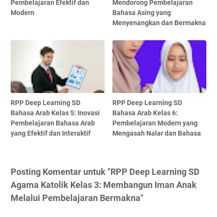
Pembelajaran Efektif dan
Mendorong Pembelajaran
Modern
Bahasa Asing yang
Menyenangkan dan Bermakna
RPP Deep Learning SD
RPP Deep Learning SD
Bahasa Arab Kelas 5: Inovasi
Bahasa Arab Kelas 6:
Pembelajaran Bahasa Arab
Pembelajaran Modern yang
yang Efektif dan Interaktif
Mengasah Nalar dan Bahasa
Posting Komentar untuk "RPP Deep Learning SD
Agama Katolik Kelas 3: Membangun Iman Anak
Melalui Pembelajaran Bermakna"