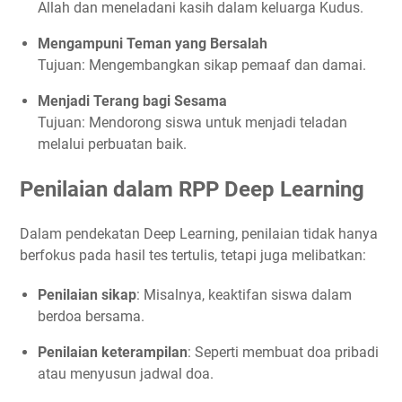
Allah dan meneladani kasih dalam keluarga Kudus.
Mengampuni Teman yang Bersalah
Tujuan: Mengembangkan sikap pemaaf dan damai.
Menjadi Terang bagi Sesama
Tujuan: Mendorong siswa untuk menjadi teladan
melalui perbuatan baik.
Penilaian dalam RPP Deep Learning
Dalam pendekatan Deep Learning, penilaian tidak hanya
berfokus pada hasil tes tertulis, tetapi juga melibatkan:
Penilaian sikap
: Misalnya, keaktifan siswa dalam
berdoa bersama.
Penilaian keterampilan
: Seperti membuat doa pribadi
atau menyusun jadwal doa.