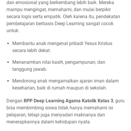
dan emosional yang berkembang lebih baik. Mereka
mampu mengingat, memahami, dan mulai berpikir
secara logis serta empatik. Oleh karena itu, pendekatan
pembelajaran berbasis Deep Learning sangat cocok
untuk:
Membantu anak mengenal pribadi Yesus Kristus
secara lebih dekat.
Menanamkan nilai kasih, pengampunan, dan
tanggung jawab.
Mendorong anak mengamalkan ajaran iman dalam
keseharian, baik di rumah maupun di sekolah.
Dengan
RPP Deep Learning Agama Katolik Kelas 3
, guru
bisa membimbing siswa tidak hanya memahami isi
pelajaran, tetapi juga menyadari maknanya dan
menerapkannya dalam kehidupan nyata.