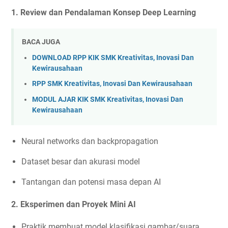
1. Review dan Pendalaman Konsep Deep Learning
BACA JUGA
DOWNLOAD RPP KIK SMK Kreativitas, Inovasi Dan
Kewirausahaan
RPP SMK Kreativitas, Inovasi Dan Kewirausahaan
MODUL AJAR KIK SMK Kreativitas, Inovasi Dan
Kewirausahaan
Neural networks dan backpropagation
Dataset besar dan akurasi model
Tantangan dan potensi masa depan AI
2. Eksperimen dan Proyek Mini AI
Praktik membuat model klasifikasi gambar/suara