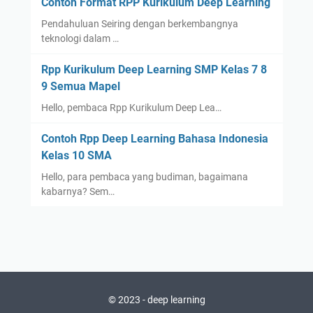
Contoh Format RPP Kurikulum Deep Learning
Pendahuluan Seiring dengan berkembangnya
teknologi dalam …
Rpp Kurikulum Deep Learning SMP Kelas 7 8
9 Semua Mapel
Hello, pembaca Rpp Kurikulum Deep Lea…
Contoh Rpp Deep Learning Bahasa Indonesia
Kelas 10 SMA
Hello, para pembaca yang budiman, bagaimana
kabarnya? Sem…
© 2023 -
deep learning