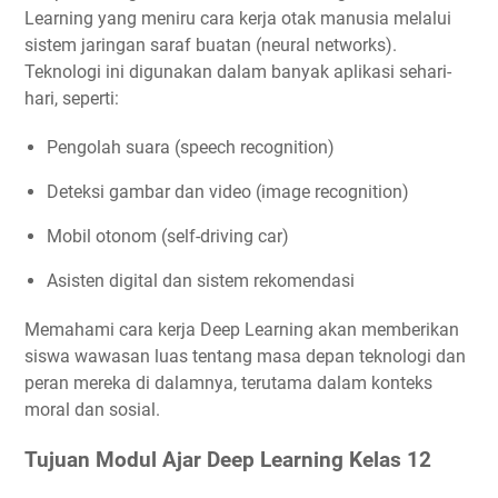
Learning yang meniru cara kerja otak manusia melalui
sistem jaringan saraf buatan (neural networks).
Teknologi ini digunakan dalam banyak aplikasi sehari-
hari, seperti:
Pengolah suara (speech recognition)
Deteksi gambar dan video (image recognition)
Mobil otonom (self-driving car)
Asisten digital dan sistem rekomendasi
Memahami cara kerja Deep Learning akan memberikan
siswa wawasan luas tentang masa depan teknologi dan
peran mereka di dalamnya, terutama dalam konteks
moral dan sosial.
Tujuan Modul Ajar Deep Learning Kelas 12