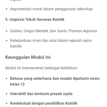
Argumentasi moral dalam penggunaan teknologi
5. Inspirasi Tokoh Ilmuwan Katolik
Galileo, Gregor Mendel, dan Santo Thomas Aquinas
Keterpaduan iman dan akal dalam sejarah sains
Katolik
Keunggulan Modul Ini
Modul ini menawarkan berbagai kelebihan:
Bahasa yang sederhana dan mudah dipahami siswa
kelas 12
Interaktif dan berbasis proyek nyata
Kontekstual dengan pendidikan Katolik