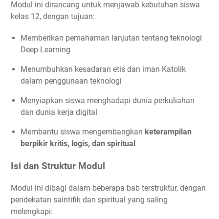
Modul ini dirancang untuk menjawab kebutuhan siswa
kelas 12, dengan tujuan:
Memberikan pemahaman lanjutan tentang teknologi
Deep Learning
Menumbuhkan kesadaran etis dan iman Katolik
dalam penggunaan teknologi
Menyiapkan siswa menghadapi dunia perkuliahan
dan dunia kerja digital
Membantu siswa mengembangkan
keterampilan
berpikir kritis, logis, dan spiritual
Isi dan Struktur Modul
Modul ini dibagi dalam beberapa bab terstruktur, dengan
pendekatan saintifik dan spiritual yang saling
melengkapi: