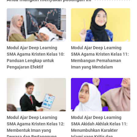
Modul Ajar Deep Learning
Modul Ajar Deep Learning
SMA Agama Kristen Kelas 10:
SMA Agama Kristen Kelas 11:
Panduan Lengkap untuk
Membangun Pemahaman
Pengajaran Efektif
Iman yang Mendalam
Modul Ajar Deep Learning
Modul Ajar Deep Learning
SMA Agama Kristen Kelas 12:
SMA Akidah Akhlak Kelas 11:
Membentuk Iman yang
Menumbuhkan Karakter
Dewasa dan Bertanggung
Islami yang Kritis dan