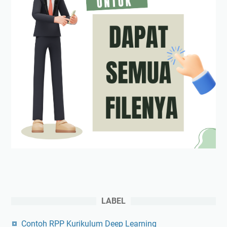
LABEL
Contoh RPP Kurikulum Deep Learning