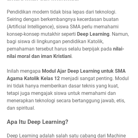
Pendidikan modern tidak bisa lepas dari teknologi.
Seiring dengan berkembangnya kecerdasan buatan
(Artificial Intelligence), siswa SMA perlu memahami
konsep-konsep mutakhir seperti
Deep Learning
. Namun,
bagi siswa di lingkungan pendidikan Katolik,
pemahaman tersebut harus selalu berpijak pada
nilai-
nilai moral dan iman Kristiani
.
Inilah mengapa
Modul Ajar Deep Learning untuk SMA
Agama Katolik Kelas 12
menjadi sangat penting. Modul
ini tidak hanya memberikan dasar teknis yang kuat,
tetapi juga mengajak siswa untuk memahami dan
menerapkan teknologi secara bertanggung jawab, etis,
dan spiritual.
Apa Itu Deep Learning?
Deep Learning adalah salah satu cabang dari Machine