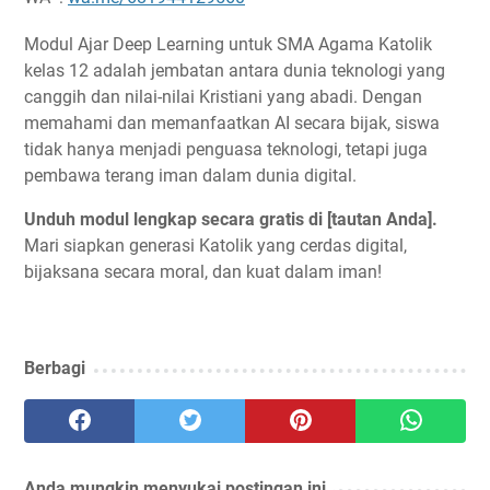
Modul Ajar Deep Learning untuk SMA Agama Katolik
kelas 12 adalah jembatan antara dunia teknologi yang
canggih dan nilai-nilai Kristiani yang abadi. Dengan
memahami dan memanfaatkan AI secara bijak, siswa
tidak hanya menjadi penguasa teknologi, tetapi juga
pembawa terang iman dalam dunia digital.
Unduh modul lengkap secara gratis di [tautan Anda].
Mari siapkan generasi Katolik yang cerdas digital,
bijaksana secara moral, dan kuat dalam iman!
Berbagi
Anda mungkin menyukai postingan ini