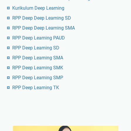
Kurikulum Deep Learning
RPP Deep Deep Learning SD
RPP Deep Deep Learning SMA
RPP Deep Learning PAUD
RPP Deep Learning SD
RPP Deep Learning SMA
RPP Deep Learning SMK
RPP Deep Learning SMP
RPP Deep Learning TK