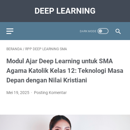
DEEP LEARNING
BERANDA
/
RPP DEEP LEARNING SMA
Modul Ajar Deep Learning untuk SMA
Agama Katolik Kelas 12: Teknologi Masa
Depan dengan Nilai Kristiani
Mei 19, 2025
Posting Komentar