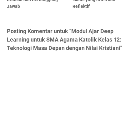
Jawab
Reflektif
Posting Komentar untuk "Modul Ajar Deep
Learning untuk SMA Agama Katolik Kelas 12:
Teknologi Masa Depan dengan Nilai Kristiani"