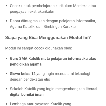
Cocok untuk pembelajaran kurikulum Merdeka atau
pengayaan ekstrakurikuler
Dapat diintegrasikan dengan pelajaran Informatika,
Agama Katolik, dan Bimbingan Karakter
Siapa yang Bisa Menggunakan Modul Ini?
Modul ini sangat cocok digunakan oleh:
Guru SMA Katolik mata pelajaran informatika atau
pendidikan agama
Siswa kelas 12
yang ingin mendalami teknologi
dengan pendekatan etis
Sekolah Katolik yang ingin mengembangkan
literasi
digital bernilai iman
Lembaga atau yayasan Katolik yang