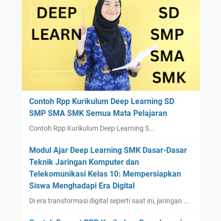
Contoh Rpp Kurikulum Deep Learning SD
SMP SMA SMK Semua Mata Pelajaran
Contoh Rpp Kurikulum Deep Learning S…
Modul Ajar Deep Learning SMK Dasar-Dasar
Teknik Jaringan Komputer dan
Telekomunikasi Kelas 10: Mempersiapkan
Siswa Menghadapi Era Digital
Di era transformasi digital seperti saat ini, jaringan …