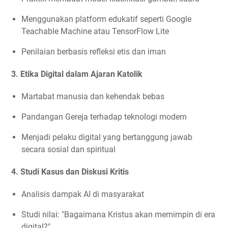
Menggunakan platform edukatif seperti Google
Teachable Machine atau TensorFlow Lite
Penilaian berbasis refleksi etis dan iman
3. Etika Digital dalam Ajaran Katolik
Martabat manusia dan kehendak bebas
Pandangan Gereja terhadap teknologi modern
Menjadi pelaku digital yang bertanggung jawab
secara sosial dan spiritual
4. Studi Kasus dan Diskusi Kritis
Analisis dampak AI di masyarakat
Studi nilai: "Bagaimana Kristus akan memimpin di era
digital?"