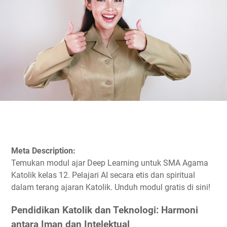
Meta Description:
Temukan modul ajar Deep Learning untuk SMA Agama
Katolik kelas 12. Pelajari AI secara etis dan spiritual
dalam terang ajaran Katolik. Unduh modul gratis di sini!
Pendidikan Katolik dan Teknologi: Harmoni
antara Iman dan Intelektual