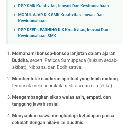
RPP SMK Kreativitas, Inovasi Dan Kewirausahaan
MODUL AJAR KIK SMK Kreativitas, Inovasi Dan
Kewirausahaan
RPP DEEP LEARNING KIK Kreativitas, Inovasi Dan
Kewirausahaan SMK
Memahami konsep-konsep lanjutan dalam ajaran
Buddha
, seperti Paticca Samuppada (hukum sebab-
akibat), Nibbana, dan Bodhisattva.
Membentuk kesadaran spiritual yang lebih matang
,
termasuk melalui praktik meditasi dan sila (etika).
Mengembangkan sikap welas asih, empati, dan
tanggung jawab sosial.
Menyiapkan siswa menghadapi kehidupan pasca
sekolah dengan nilai-nilai Buddhis.