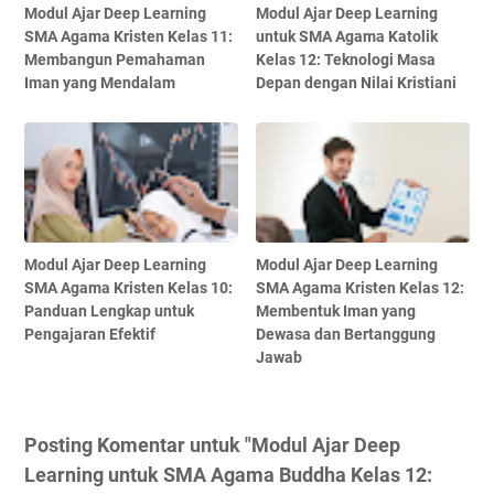
Modul Ajar Deep Learning
Modul Ajar Deep Learning
SMA Agama Kristen Kelas 11:
untuk SMA Agama Katolik
Membangun Pemahaman
Kelas 12: Teknologi Masa
Iman yang Mendalam
Depan dengan Nilai Kristiani
Modul Ajar Deep Learning
Modul Ajar Deep Learning
SMA Agama Kristen Kelas 10:
SMA Agama Kristen Kelas 12:
Panduan Lengkap untuk
Membentuk Iman yang
Pengajaran Efektif
Dewasa dan Bertanggung
Jawab
Posting Komentar untuk "Modul Ajar Deep
Learning untuk SMA Agama Buddha Kelas 12: