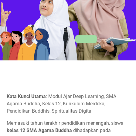
Kata Kunci Utama
: Modul Ajar Deep Learning, SMA
Agama Buddha, Kelas 12, Kurikulum Merdeka,
Pendidikan Buddhis, Spiritualitas Digital
Memasuki tahun terakhir pendidikan menengah, siswa
kelas 12 SMA Agama Buddha
dihadapkan pada