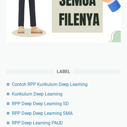
LABEL
Contoh RPP Kurikulum Deep Learning
Kurikulum Deep Learning
RPP Deep Deep Learning SD
RPP Deep Deep Learning SMA
RPP Deep Learning PAUD