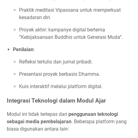
Praktik meditasi Vipassana untuk memperkuat
kesadaran diri.
Proyek akhir: kampanye digital bertema
“Kebijaksanaan Buddhis untuk Generasi Muda”.
Penilaian
:
Refleksi tertulis dan jurnal pribadi.
Presentasi proyek berbasis Dhamma.
Kuis interaktif melalui platform digital.
Integrasi Teknologi dalam Modul Ajar
Modul ini tidak terlepas dari
penggunaan teknologi
sebagai media pembelajaran
. Beberapa platform yang
biasa digunakan antara lain: