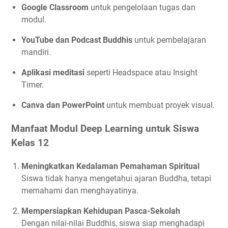
Google Classroom
untuk pengelolaan tugas dan
modul.
YouTube dan Podcast Buddhis
untuk pembelajaran
mandiri.
Aplikasi meditasi
seperti Headspace atau Insight
Timer.
Canva dan PowerPoint
untuk membuat proyek visual.
Manfaat Modul Deep Learning untuk Siswa
Kelas 12
Meningkatkan Kedalaman Pemahaman Spiritual
Siswa tidak hanya mengetahui ajaran Buddha, tetapi
memahami dan menghayatinya.
Mempersiapkan Kehidupan Pasca-Sekolah
Dengan nilai-nilai Buddhis, siswa siap menghadapi