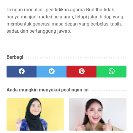
Dengan modul ini, pendidikan agama Buddha tidak
hanya menjadi materi pelajaran, tetapi jalan hidup yang
membentuk generasi masa depan yang berbelas kasih,
sadar, dan bertanggung jawab.
Berbagi
Anda mungkin menyukai postingan ini