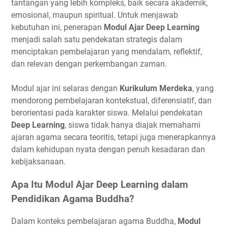
tantangan yang lebih kompleks, baik secara akademik,
emosional, maupun spiritual. Untuk menjawab
kebutuhan ini, penerapan
Modul Ajar Deep Learning
menjadi salah satu pendekatan strategis dalam
menciptakan pembelajaran yang mendalam, reflektif,
dan relevan dengan perkembangan zaman.
Modul ajar ini selaras dengan
Kurikulum Merdeka
, yang
mendorong pembelajaran kontekstual, diferensiatif, dan
berorientasi pada karakter siswa. Melalui pendekatan
Deep Learning
, siswa tidak hanya diajak memahami
ajaran agama secara teoritis, tetapi juga menerapkannya
dalam kehidupan nyata dengan penuh kesadaran dan
kebijaksanaan.
Apa Itu Modul Ajar Deep Learning dalam
Pendidikan Agama Buddha?
Dalam konteks pembelajaran agama Buddha,
Modul