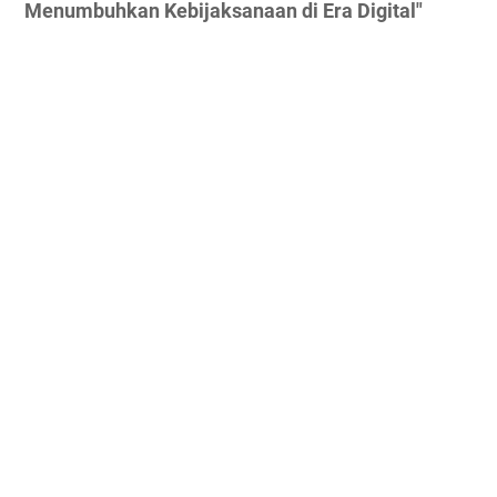
Menumbuhkan Kebijaksanaan di Era Digital"