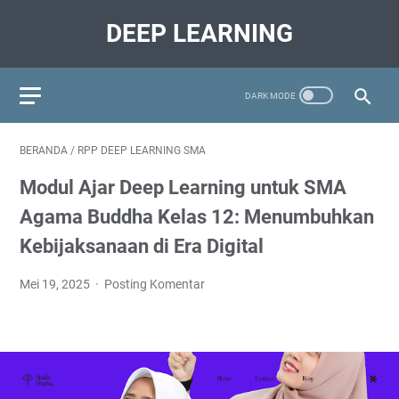
DEEP LEARNING
BERANDA
/
RPP DEEP LEARNING SMA
Modul Ajar Deep Learning untuk SMA
Agama Buddha Kelas 12: Menumbuhkan
Kebijaksanaan di Era Digital
Mei 19, 2025
Posting Komentar