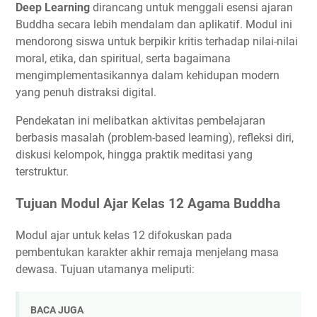
Deep Learning
dirancang untuk menggali esensi ajaran
Buddha secara lebih mendalam dan aplikatif. Modul ini
mendorong siswa untuk berpikir kritis terhadap nilai-nilai
moral, etika, dan spiritual, serta bagaimana
mengimplementasikannya dalam kehidupan modern
yang penuh distraksi digital.
Pendekatan ini melibatkan aktivitas pembelajaran
berbasis masalah (problem-based learning), refleksi diri,
diskusi kelompok, hingga praktik meditasi yang
terstruktur.
Tujuan Modul Ajar Kelas 12 Agama Buddha
Modul ajar untuk kelas 12 difokuskan pada
pembentukan karakter akhir remaja menjelang masa
dewasa. Tujuan utamanya meliputi:
BACA JUGA