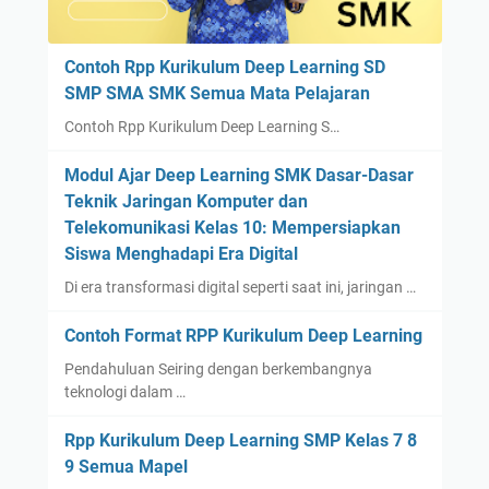
Contoh Rpp Kurikulum Deep Learning SD
SMP SMA SMK Semua Mata Pelajaran
Contoh Rpp Kurikulum Deep Learning S…
Modul Ajar Deep Learning SMK Dasar-Dasar
Teknik Jaringan Komputer dan
Telekomunikasi Kelas 10: Mempersiapkan
Siswa Menghadapi Era Digital
Di era transformasi digital seperti saat ini, jaringan …
Contoh Format RPP Kurikulum Deep Learning
Pendahuluan Seiring dengan berkembangnya
teknologi dalam …
Rpp Kurikulum Deep Learning SMP Kelas 7 8
9 Semua Mapel