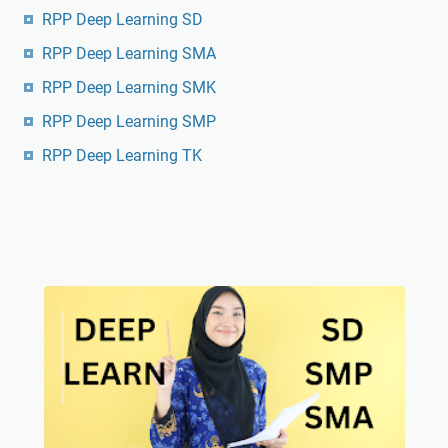
RPP Deep Learning SD
RPP Deep Learning SMA
RPP Deep Learning SMK
RPP Deep Learning SMP
RPP Deep Learning TK