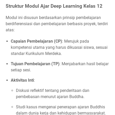
Struktur Modul Ajar Deep Learning Kelas 12
Modul ini disusun berdasarkan prinsip pembelajaran
berdiferensiasi dan pembelajaran berbasis proyek, terdiri
atas:
Capaian Pembelajaran (CP)
: Merujuk pada
kompetensi utama yang harus dikuasai siswa, sesuai
standar Kurikulum Merdeka.
Tujuan Pembelajaran (TP)
: Menjabarkan hasil belajar
setiap sesi.
Aktivitas Inti
:
Diskusi reflektif tentang penderitaan dan
pembebasan menurut ajaran Buddha.
Studi kasus mengenai penerapan ajaran Buddhis
dalam dunia kerja dan kehidupan bermasyarakat.