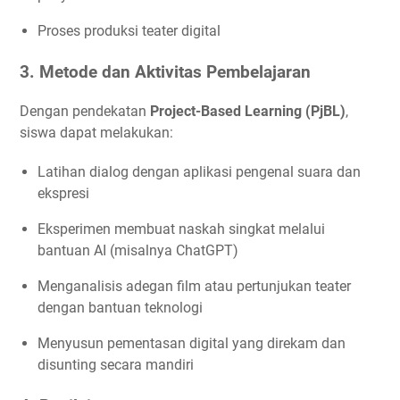
Proses produksi teater digital
3. Metode dan Aktivitas Pembelajaran
Dengan pendekatan
Project-Based Learning (PjBL)
,
siswa dapat melakukan:
Latihan dialog dengan aplikasi pengenal suara dan
ekspresi
Eksperimen membuat naskah singkat melalui
bantuan AI (misalnya ChatGPT)
Menganalisis adegan film atau pertunjukan teater
dengan bantuan teknologi
Menyusun pementasan digital yang direkam dan
disunting secara mandiri