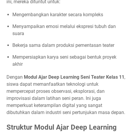
ini, mereka dituntut untuk:
Mengembangkan karakter secara kompleks
Menyampaikan emosi melalui ekspresi tubuh dan
suara
Bekerja sama dalam produksi pementasan teater
Mempersiapkan karya seni sebagai bentuk proyek
akhir
Dengan
Modul Ajar Deep Learning Seni Teater Kelas 11
,
siswa dapat memanfaatkan teknologi untuk
mempercepat proses observasi, eksplorasi, dan
improvisasi dalam latihan seni peran. Ini juga
memperkuat keterampilan digital yang sangat
dibutuhkan dalam industri seni pertunjukan masa depan.
Struktur Modul Ajar Deep Learning