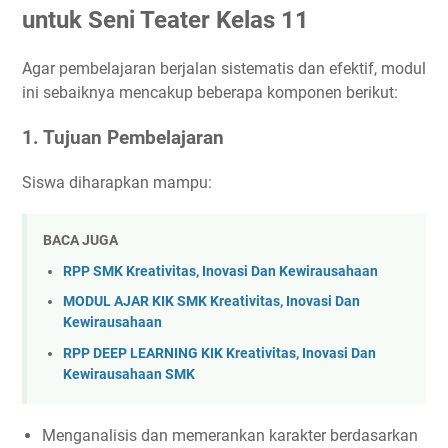
untuk Seni Teater Kelas 11
Agar pembelajaran berjalan sistematis dan efektif, modul
ini sebaiknya mencakup beberapa komponen berikut:
1. Tujuan Pembelajaran
Siswa diharapkan mampu:
BACA JUGA
RPP SMK Kreativitas, Inovasi Dan Kewirausahaan
MODUL AJAR KIK SMK Kreativitas, Inovasi Dan
Kewirausahaan
RPP DEEP LEARNING KIK Kreativitas, Inovasi Dan
Kewirausahaan SMK
Menganalisis dan memerankan karakter berdasarkan