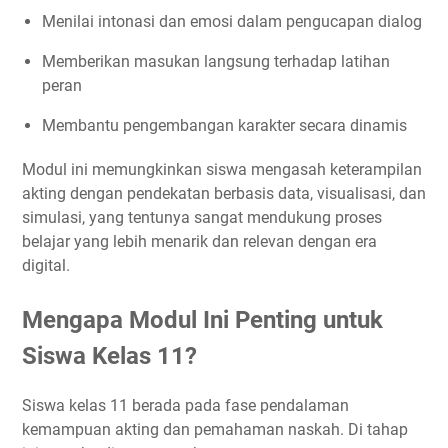
Menilai intonasi dan emosi dalam pengucapan dialog
Memberikan masukan langsung terhadap latihan
peran
Membantu pengembangan karakter secara dinamis
Modul ini memungkinkan siswa mengasah keterampilan
akting dengan pendekatan berbasis data, visualisasi, dan
simulasi, yang tentunya sangat mendukung proses
belajar yang lebih menarik dan relevan dengan era
digital.
Mengapa Modul Ini Penting untuk
Siswa Kelas 11?
Siswa kelas 11 berada pada fase pendalaman
kemampuan akting dan pemahaman naskah. Di tahap