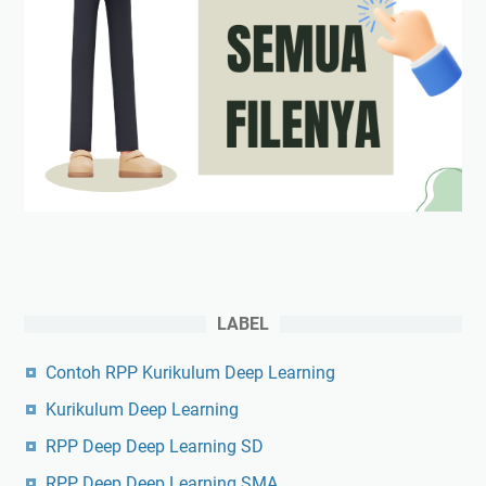
LABEL
Contoh RPP Kurikulum Deep Learning
Kurikulum Deep Learning
RPP Deep Deep Learning SD
RPP Deep Deep Learning SMA