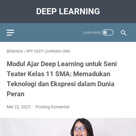
DEEP LEARNING
BERANDA
/
RPP DEEP LEARNING SMA
Modul Ajar Deep Learning untuk Seni
Teater Kelas 11 SMA: Memadukan
Teknologi dan Ekspresi dalam Dunia
Peran
Mei 22, 2025
Posting Komentar