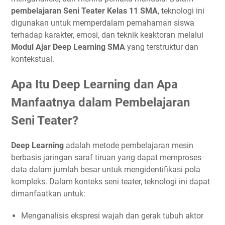
pembelajaran Seni Teater Kelas 11 SMA
, teknologi ini
digunakan untuk memperdalam pemahaman siswa
terhadap karakter, emosi, dan teknik keaktoran melalui
Modul Ajar Deep Learning SMA
yang terstruktur dan
kontekstual.
Apa Itu Deep Learning dan Apa
Manfaatnya dalam Pembelajaran
Seni Teater?
Deep Learning
adalah metode pembelajaran mesin
berbasis jaringan saraf tiruan yang dapat memproses
data dalam jumlah besar untuk mengidentifikasi pola
kompleks. Dalam konteks seni teater, teknologi ini dapat
dimanfaatkan untuk:
Menganalisis ekspresi wajah dan gerak tubuh aktor