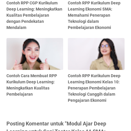
Contoh RPP CGP Kurikulum
Contoh RPP Kurikulum Deep
Deep Learning: Meningkatkan
Learning Ekonomi SMA:
Kualitas Pembelajaran
Memahami Penerapan
dengan Pendekatan
Teknologi dalam
Mendalam
Pembelajaran Ekonomi
Contoh Cara Membuat RPP
Contoh RPP Kurikulum Deep
Kurikulum Deep Learning:
Learning Ekonomi Kelas 10:
Meningkatkan Kualitas
Penerapan Pembelajaran
Pembelajaran
Teknologi Canggih dalam
Pengajaran Ekonomi
Posting Komentar untuk "Modul Ajar Deep