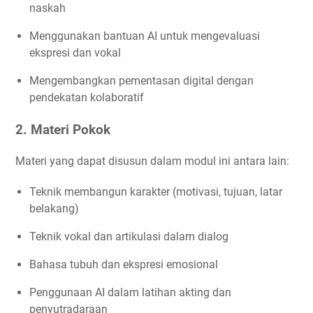
naskah
Menggunakan bantuan AI untuk mengevaluasi
ekspresi dan vokal
Mengembangkan pementasan digital dengan
pendekatan kolaboratif
2. Materi Pokok
Materi yang dapat disusun dalam modul ini antara lain:
Teknik membangun karakter (motivasi, tujuan, latar
belakang)
Teknik vokal dan artikulasi dalam dialog
Bahasa tubuh dan ekspresi emosional
Penggunaan AI dalam latihan akting dan
penyutradaraan