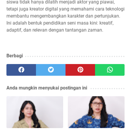
siswa tidak hanya dilatih menjadi aktor yang piawai,
tetapi juga kreator digital yang memahami cara teknologi
membantu mengembangkan karakter dan pertunjukan.
Ini adalah bentuk pendidikan seni masa kini: kreatif,
adaptif, dan relevan dengan tantangan zaman.
Berbagi
Anda mungkin menyukai postingan ini