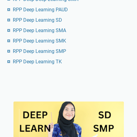
RPP Deep Learning PAUD
RPP Deep Learning SD
RPP Deep Learning SMA
RPP Deep Learning SMK
RPP Deep Learning SMP
RPP Deep Learning TK