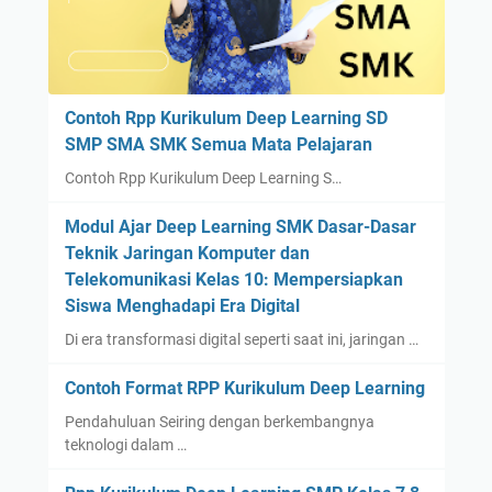
Contoh Rpp Kurikulum Deep Learning SD
SMP SMA SMK Semua Mata Pelajaran
Contoh Rpp Kurikulum Deep Learning S…
Modul Ajar Deep Learning SMK Dasar-Dasar
Teknik Jaringan Komputer dan
Telekomunikasi Kelas 10: Mempersiapkan
Siswa Menghadapi Era Digital
Di era transformasi digital seperti saat ini, jaringan …
Contoh Format RPP Kurikulum Deep Learning
Pendahuluan Seiring dengan berkembangnya
teknologi dalam …