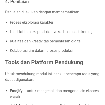
4. Penilaian
Penilaian dilakukan dengan memperhatikan:
Proses eksplorasi karakter
Hasil latihan ekspresi dan vokal berbasis teknologi
Kualitas dan kreativitas pementasan digital
Kolaborasi tim dalam proses produksi
Tools dan Platform Pendukung
Untuk mendukung modul ini, berikut beberapa tools yang
dapat digunakan:
Emojify
– untuk mengenali dan menganalisis ekspresi
wajah