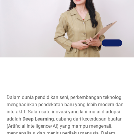
Dalam dunia pendidikan seni, perkembangan teknologi
menghadirkan pendekatan baru yang lebih modern dan
interaktif. Salah satu inovasi yang kini mulai diadopsi
adalah
Deep Learning
, cabang dari kecerdasan buatan
(Artificial Intelligence/AI) yang mampu mengenali,
menganalisis, dan meniru perilaku manusia. Dalam