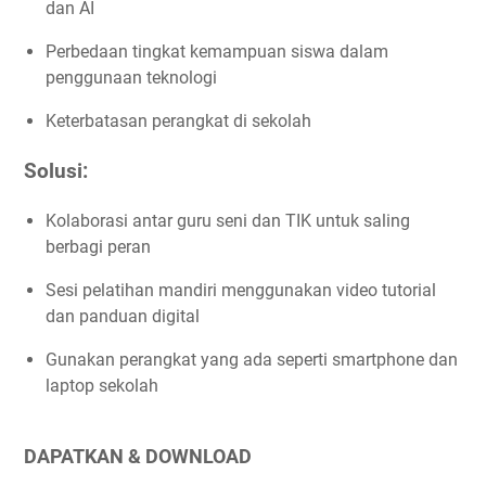
dan AI
Perbedaan tingkat kemampuan siswa dalam
penggunaan teknologi
Keterbatasan perangkat di sekolah
Solusi:
Kolaborasi antar guru seni dan TIK untuk saling
berbagi peran
Sesi pelatihan mandiri menggunakan video tutorial
dan panduan digital
Gunakan perangkat yang ada seperti smartphone dan
laptop sekolah
DAPATKAN & DOWNLOAD