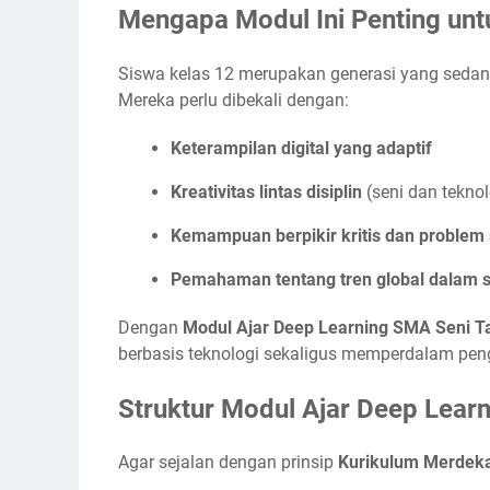
Mengapa Modul Ini Penting unt
Siswa kelas 12 merupakan generasi yang sedang
Mereka perlu dibekali dengan:
Keterampilan digital yang adaptif
Kreativitas lintas disiplin
(seni dan teknol
Kemampuan berpikir kritis dan problem 
Pemahaman tentang tren global dalam s
Dengan
Modul Ajar Deep Learning SMA Seni Ta
berbasis teknologi sekaligus memperdalam peng
Struktur Modul Ajar Deep Learn
Agar sejalan dengan prinsip
Kurikulum Merdek