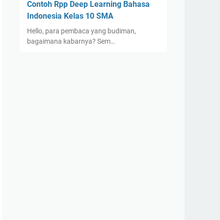
Contoh Rpp Deep Learning Bahasa
Indonesia Kelas 10 SMA
Hello, para pembaca yang budiman,
bagaimana kabarnya? Sem…