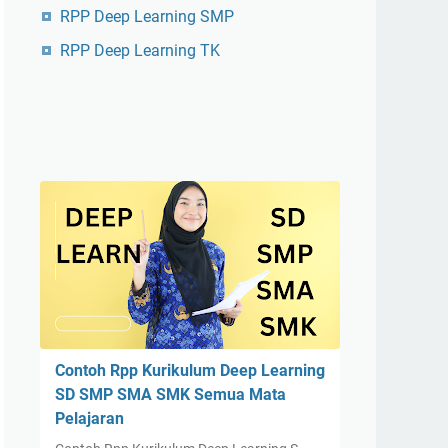
RPP Deep Learning SMP
RPP Deep Learning TK
Contoh Rpp Kurikulum Deep Learning
SD SMP SMA SMK Semua Mata
Pelajaran