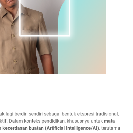
k lagi berdiri sendiri sebagai bentuk ekspresi tradisional,
raktif. Dalam konteks pendidikan, khususnya untuk
mata
n
kecerdasan buatan (Artificial Intelligence/AI)
, terutama