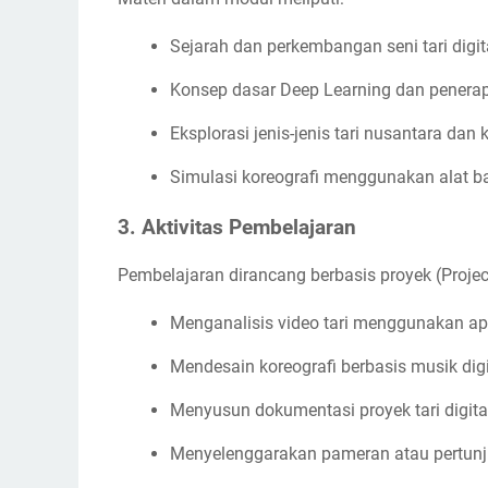
Sejarah dan perkembangan seni tari digit
Konsep dasar Deep Learning dan penera
Eksplorasi jenis-jenis tari nusantara dan
Simulasi koreografi menggunakan alat b
3. Aktivitas Pembelajaran
Pembelajaran dirancang berbasis proyek (Project
Menganalisis video tari menggunakan ap
Mendesain koreografi berbasis musik dig
Menyusun dokumentasi proyek tari digital 
Menyelenggarakan pameran atau pertunjuk