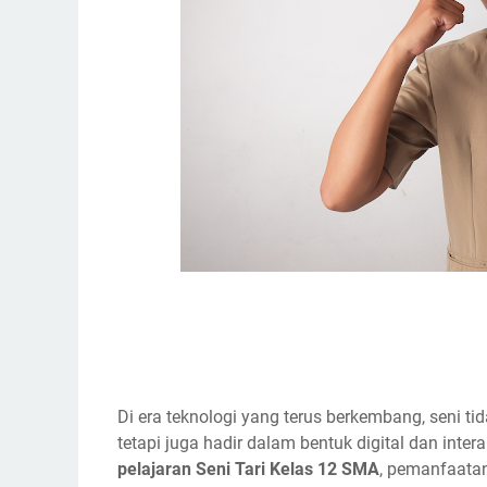
Di era teknologi yang terus berkembang, seni tida
tetapi juga hadir dalam bentuk digital dan inte
pelajaran Seni Tari Kelas 12 SMA
, pemanfaata