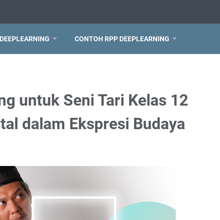
 DEEPLEARNING
CONTOH RPP DEEPLEARNING
g untuk Seni Tari Kelas 12
tal dalam Ekspresi Budaya