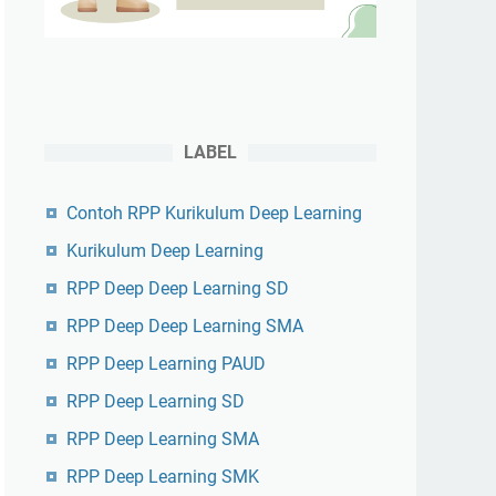
LABEL
Contoh RPP Kurikulum Deep Learning
Kurikulum Deep Learning
RPP Deep Deep Learning SD
RPP Deep Deep Learning SMA
RPP Deep Learning PAUD
RPP Deep Learning SD
RPP Deep Learning SMA
RPP Deep Learning SMK