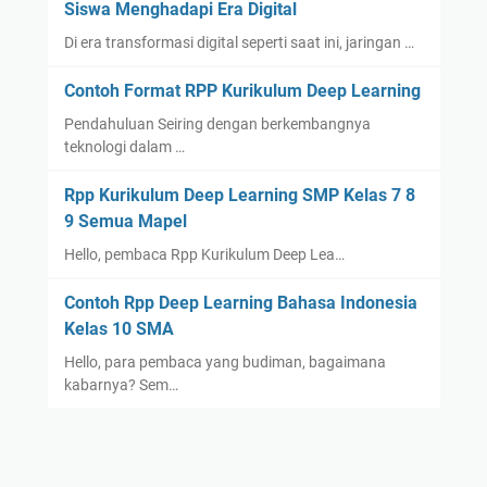
Siswa Menghadapi Era Digital
Di era transformasi digital seperti saat ini, jaringan …
Contoh Format RPP Kurikulum Deep Learning
Pendahuluan Seiring dengan berkembangnya
teknologi dalam …
Rpp Kurikulum Deep Learning SMP Kelas 7 8
9 Semua Mapel
Hello, pembaca Rpp Kurikulum Deep Lea…
Contoh Rpp Deep Learning Bahasa Indonesia
Kelas 10 SMA
Hello, para pembaca yang budiman, bagaimana
kabarnya? Sem…