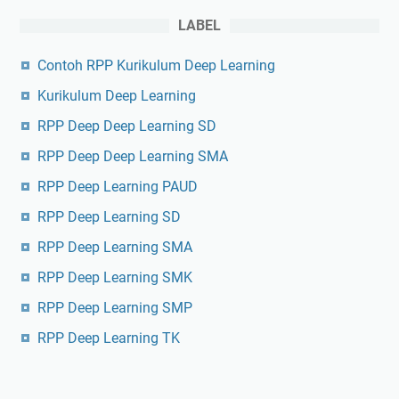
LABEL
Contoh RPP Kurikulum Deep Learning
Kurikulum Deep Learning
RPP Deep Deep Learning SD
RPP Deep Deep Learning SMA
RPP Deep Learning PAUD
RPP Deep Learning SD
RPP Deep Learning SMA
RPP Deep Learning SMK
RPP Deep Learning SMP
RPP Deep Learning TK