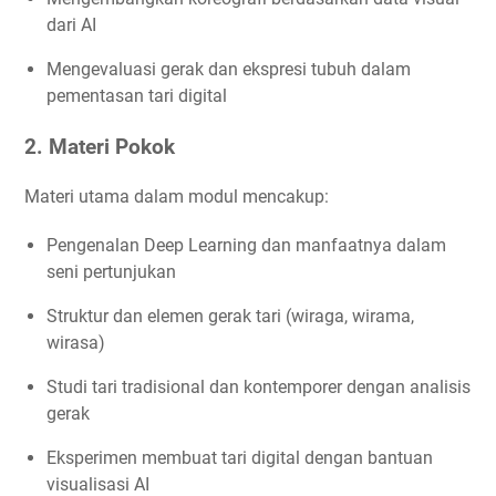
dari AI
Mengevaluasi gerak dan ekspresi tubuh dalam
pementasan tari digital
2. Materi Pokok
Materi utama dalam modul mencakup:
Pengenalan Deep Learning dan manfaatnya dalam
seni pertunjukan
Struktur dan elemen gerak tari (wiraga, wirama,
wirasa)
Studi tari tradisional dan kontemporer dengan analisis
gerak
Eksperimen membuat tari digital dengan bantuan
visualisasi AI