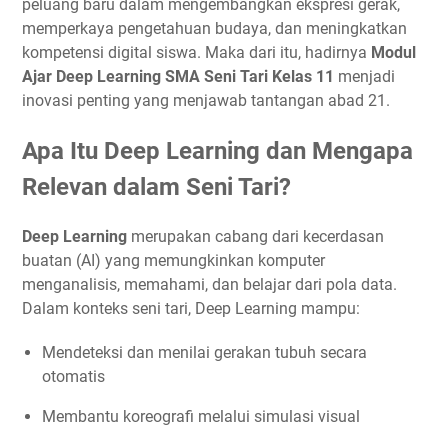
peluang baru dalam mengembangkan ekspresi gerak,
memperkaya pengetahuan budaya, dan meningkatkan
kompetensi digital siswa. Maka dari itu, hadirnya
Modul
Ajar Deep Learning SMA Seni Tari Kelas 11
menjadi
inovasi penting yang menjawab tantangan abad 21.
Apa Itu Deep Learning dan Mengapa
Relevan dalam Seni Tari?
Deep Learning
merupakan cabang dari kecerdasan
buatan (AI) yang memungkinkan komputer
menganalisis, memahami, dan belajar dari pola data.
Dalam konteks seni tari, Deep Learning mampu:
Mendeteksi dan menilai gerakan tubuh secara
otomatis
Membantu koreografi melalui simulasi visual