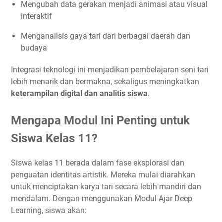
Mengubah data gerakan menjadi animasi atau visual
interaktif
Menganalisis gaya tari dari berbagai daerah dan
budaya
Integrasi teknologi ini menjadikan pembelajaran seni tari
lebih menarik dan bermakna, sekaligus meningkatkan
keterampilan digital dan analitis siswa
.
Mengapa Modul Ini Penting untuk
Siswa Kelas 11?
Siswa kelas 11 berada dalam fase eksplorasi dan
penguatan identitas artistik. Mereka mulai diarahkan
untuk menciptakan karya tari secara lebih mandiri dan
mendalam. Dengan menggunakan Modul Ajar Deep
Learning, siswa akan: