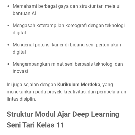
Memahami berbagai gaya dan struktur tari melalui
bantuan AI
Mengasah keterampilan koreografi dengan teknologi
digital
Mengenal potensi karier di bidang seni pertunjukan
digital
Mengembangkan minat seni berbasis teknologi dan
inovasi
Ini juga sejalan dengan
Kurikulum Merdeka
, yang
menekankan pada proyek, kreativitas, dan pembelajaran
lintas disiplin.
Struktur Modul Ajar Deep Learning
Seni Tari Kelas 11