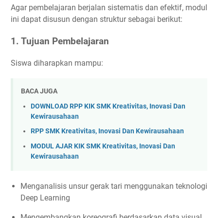
Agar pembelajaran berjalan sistematis dan efektif, modul
ini dapat disusun dengan struktur sebagai berikut:
1. Tujuan Pembelajaran
Siswa diharapkan mampu:
BACA JUGA
DOWNLOAD RPP KIK SMK Kreativitas, Inovasi Dan
Kewirausahaan
RPP SMK Kreativitas, Inovasi Dan Kewirausahaan
MODUL AJAR KIK SMK Kreativitas, Inovasi Dan
Kewirausahaan
Menganalisis unsur gerak tari menggunakan teknologi
Deep Learning
Mengembangkan koreografi berdasarkan data visual