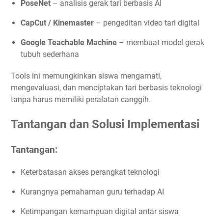
PoseNet
– analisis gerak tari berbasis AI
CapCut / Kinemaster
– pengeditan video tari digital
Google Teachable Machine
– membuat model gerak
tubuh sederhana
Tools ini memungkinkan siswa mengamati,
mengevaluasi, dan menciptakan tari berbasis teknologi
tanpa harus memiliki peralatan canggih.
Tantangan dan Solusi Implementasi
Tantangan:
Keterbatasan akses perangkat teknologi
Kurangnya pemahaman guru terhadap AI
Ketimpangan kemampuan digital antar siswa