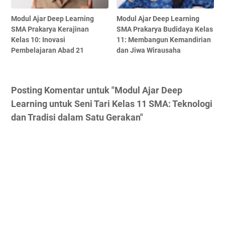
Modul Ajar Deep Learning
Modul Ajar Deep Learning
SMA Prakarya Kerajinan
SMA Prakarya Budidaya Kelas
Kelas 10: Inovasi
11: Membangun Kemandirian
Pembelajaran Abad 21
dan Jiwa Wirausaha
Posting Komentar untuk "Modul Ajar Deep
Learning untuk Seni Tari Kelas 11 SMA: Teknologi
dan Tradisi dalam Satu Gerakan"