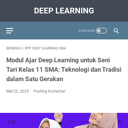
DEEP LEARNING
BERANDA
/
RPP DEEP LEARNING SMA
Modul Ajar Deep Learning untuk Seni
Tari Kelas 11 SMA: Teknologi dan Tradisi
dalam Satu Gerakan
Mei 22, 2025
Posting Komentar