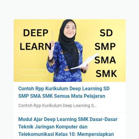
Contoh Rpp Kurikulum Deep Learning SD
SMP SMA SMK Semua Mata Pelajaran
Contoh Rpp Kurikulum Deep Learning S…
Modul Ajar Deep Learning SMK Dasar-Dasar
Teknik Jaringan Komputer dan
Telekomunikasi Kelas 10: Mempersiapkan