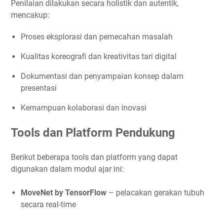
Penilaian dilakukan secara holistik dan autentik,
mencakup:
Proses eksplorasi dan pemecahan masalah
Kualitas koreografi dan kreativitas tari digital
Dokumentasi dan penyampaian konsep dalam
presentasi
Kemampuan kolaborasi dan inovasi
Tools dan Platform Pendukung
Berikut beberapa tools dan platform yang dapat
digunakan dalam modul ajar ini:
MoveNet by TensorFlow
– pelacakan gerakan tubuh
secara real-time