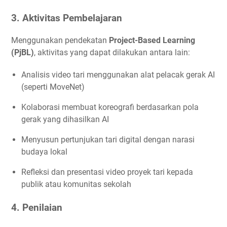
3. Aktivitas Pembelajaran
Menggunakan pendekatan
Project-Based Learning
(PjBL)
, aktivitas yang dapat dilakukan antara lain:
Analisis video tari menggunakan alat pelacak gerak AI
(seperti MoveNet)
Kolaborasi membuat koreografi berdasarkan pola
gerak yang dihasilkan AI
Menyusun pertunjukan tari digital dengan narasi
budaya lokal
Refleksi dan presentasi video proyek tari kepada
publik atau komunitas sekolah
4. Penilaian