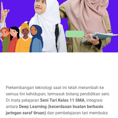
Perkembangan teknologi saat ini telah merambah ke
semua lini kehidupan, termasuk bidang pendidikan seni.
Di mata pelajaran
Seni Tari Kelas 11 SMA
, integrasi
antara
Deep Learning (kecerdasan buatan berbasis
jaringan saraf tiruan)
dan pembelajaran tari membuka