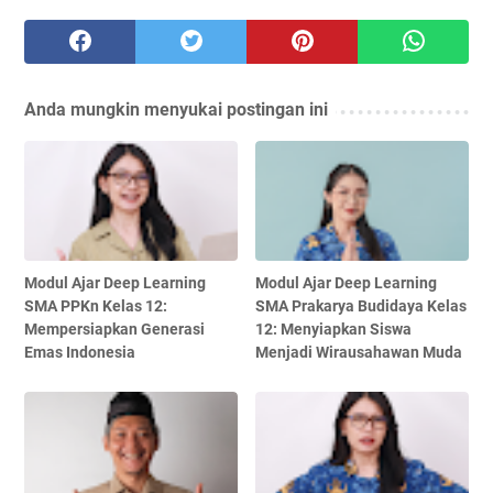
Anda mungkin menyukai postingan ini
Modul Ajar Deep Learning
Modul Ajar Deep Learning
SMA PPKn Kelas 12:
SMA Prakarya Budidaya Kelas
Mempersiapkan Generasi
12: Menyiapkan Siswa
Emas Indonesia
Menjadi Wirausahawan Muda