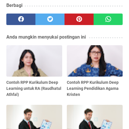
Berbagi
Anda mungkin menyukai postingan ini
Contoh RPP Kurikulum Deep
Contoh RPP Kurikulum Deep
Learning untuk RA (Raudhatul
Learning Pendidikan Agama
Athfal)
Kristen