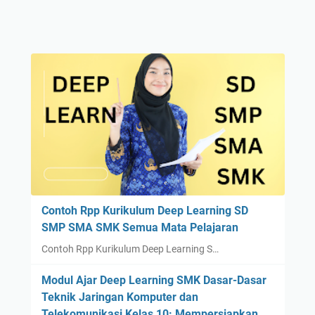
Contoh Rpp Kurikulum Deep Learning SD
SMP SMA SMK Semua Mata Pelajaran
Contoh Rpp Kurikulum Deep Learning S…
Modul Ajar Deep Learning SMK Dasar-Dasar
Teknik Jaringan Komputer dan
Telekomunikasi Kelas 10: Mempersiapkan