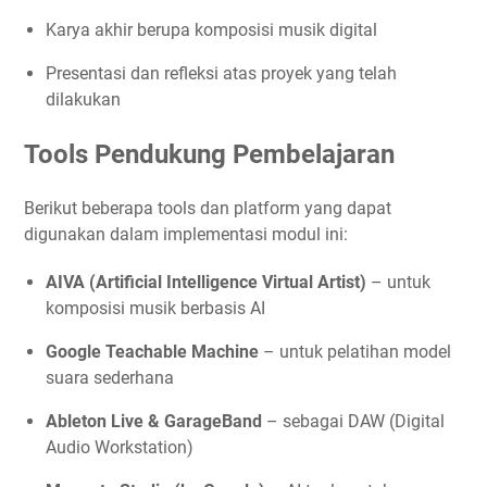
Karya akhir berupa komposisi musik digital
Presentasi dan refleksi atas proyek yang telah
dilakukan
Tools Pendukung Pembelajaran
Berikut beberapa tools dan platform yang dapat
digunakan dalam implementasi modul ini:
AIVA (Artificial Intelligence Virtual Artist)
– untuk
komposisi musik berbasis AI
Google Teachable Machine
– untuk pelatihan model
suara sederhana
Ableton Live & GarageBand
– sebagai DAW (Digital
Audio Workstation)