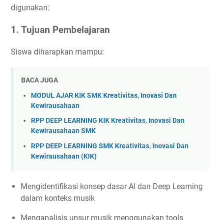
digunakan:
1. Tujuan Pembelajaran
Siswa diharapkan mampu:
BACA JUGA
MODUL AJAR KIK SMK Kreativitas, Inovasi Dan
Kewirausahaan
RPP DEEP LEARNING KIK Kreativitas, Inovasi Dan
Kewirausahaan SMK
RPP DEEP LEARNING SMK Kreativitas, Inovasi Dan
Kewirausahaan (KIK)
Mengidentifikasi konsep dasar AI dan Deep Learning
dalam konteks musik
Menganalisis unsur musik menggunakan tools