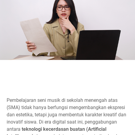
Pembelajaran seni musik di sekolah menengah atas
(SMA) tidak hanya berfungsi mengembangkan ekspresi
dan estetika, tetapi juga membentuk karakter kreatif dan
inovatif siswa. Di era digital saat ini, penggabungan
antara
teknologi kecerdasan buatan (Artificial