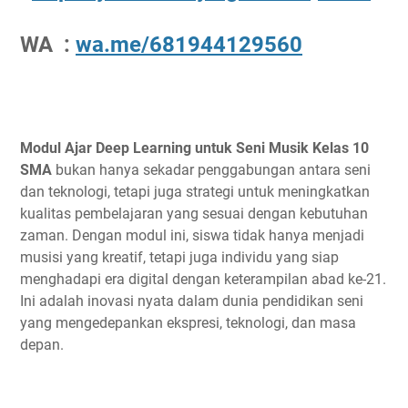
WA :
wa.me/681944129560
Modul Ajar Deep Learning untuk Seni Musik Kelas 10
SMA
bukan hanya sekadar penggabungan antara seni
dan teknologi, tetapi juga strategi untuk meningkatkan
kualitas pembelajaran yang sesuai dengan kebutuhan
zaman. Dengan modul ini, siswa tidak hanya menjadi
musisi yang kreatif, tetapi juga individu yang siap
menghadapi era digital dengan keterampilan abad ke-21.
Ini adalah inovasi nyata dalam dunia pendidikan seni
yang mengedepankan ekspresi, teknologi, dan masa
depan.