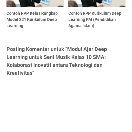
Contoh RPP Kelas Rangkap
Contoh RPP Kurikulum Deep
Model 221 Kurikulum Deep
Learning PAI (Pendidikan
Learning
Agama Islam)
Posting Komentar untuk "Modul Ajar Deep
Learning untuk Seni Musik Kelas 10 SMA:
Kolaborasi Inovatif antara Teknologi dan
Kreativitas"