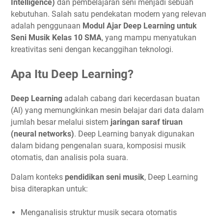
Intelligence)
dan pembelajaran seni menjadi sebuah
kebutuhan. Salah satu pendekatan modern yang relevan
adalah penggunaan
Modul Ajar Deep Learning untuk
Seni Musik Kelas 10 SMA
, yang mampu menyatukan
kreativitas seni dengan kecanggihan teknologi.
Apa Itu Deep Learning?
Deep Learning
adalah cabang dari kecerdasan buatan
(AI) yang memungkinkan mesin belajar dari data dalam
jumlah besar melalui sistem
jaringan saraf tiruan
(neural networks)
. Deep Learning banyak digunakan
dalam bidang pengenalan suara, komposisi musik
otomatis, dan analisis pola suara.
Dalam konteks
pendidikan seni musik
, Deep Learning
bisa diterapkan untuk:
Menganalisis struktur musik secara otomatis