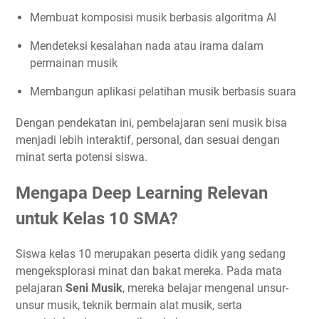
Membuat komposisi musik berbasis algoritma AI
Mendeteksi kesalahan nada atau irama dalam
permainan musik
Membangun aplikasi pelatihan musik berbasis suara
Dengan pendekatan ini, pembelajaran seni musik bisa
menjadi lebih interaktif, personal, dan sesuai dengan
minat serta potensi siswa.
Mengapa Deep Learning Relevan
untuk Kelas 10 SMA?
Siswa kelas 10 merupakan peserta didik yang sedang
mengeksplorasi minat dan bakat mereka. Pada mata
pelajaran
Seni Musik
, mereka belajar mengenal unsur-
unsur musik, teknik bermain alat musik, serta