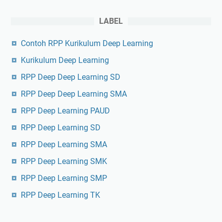
LABEL
Contoh RPP Kurikulum Deep Learning
Kurikulum Deep Learning
RPP Deep Deep Learning SD
RPP Deep Deep Learning SMA
RPP Deep Learning PAUD
RPP Deep Learning SD
RPP Deep Learning SMA
RPP Deep Learning SMK
RPP Deep Learning SMP
RPP Deep Learning TK