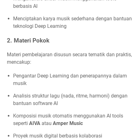
berbasis AI
Menciptakan karya musik sederhana dengan bantuan
teknologi Deep Learning
2. Materi Pokok
Materi pembelajaran disusun secara tematik dan praktis,
mencakup:
Pengantar Deep Learning dan penerapannya dalam
musik
Analisis struktur lagu (nada, ritme, harmoni) dengan
bantuan software AI
Komposisi musik otomatis menggunakan AI tools
seperti
AIVA
atau
Amper Music
Proyek musik digital berbasis kolaborasi