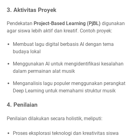
3. Aktivitas Proyek
Pendekatan
Project-Based Learning (PjBL)
digunakan
agar siswa lebih aktif dan kreatif. Contoh proyek:
Membuat lagu digital berbasis AI dengan tema
budaya lokal
Menggunakan AI untuk mengidentifikasi kesalahan
dalam permainan alat musik
Menganalisis lagu populer menggunakan perangkat
Deep Learning untuk memahami struktur musik
4. Penilaian
Penilaian dilakukan secara holistik, meliputi:
Proses eksplorasi teknologi dan kreativitas siswa