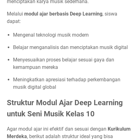
menciptakan karya musik sederhana.
Melalui
modul ajar berbasis Deep Learning
, siswa
dapat:
Mengenal teknologi musik modern
Belajar menganalisis dan menciptakan musik digital
Menyesuaikan proses belajar sesuai gaya dan
kemampuan mereka
Meningkatkan apresiasi terhadap perkembangan
musik digital global
Struktur Modul Ajar Deep Learning
untuk Seni Musik Kelas 10
Agar modul ajar ini efektif dan sesuai dengan
Kurikulum
Merdeka
, berikut adalah struktur ideal yang bisa