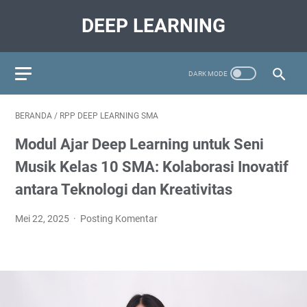
DEEP LEARNING
BERANDA
/
RPP DEEP LEARNING SMA
Modul Ajar Deep Learning untuk Seni
Musik Kelas 10 SMA: Kolaborasi Inovatif
antara Teknologi dan Kreativitas
Mei 22, 2025
Posting Komentar