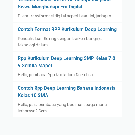
Siswa Menghadapi Era Digital
Di era transformasi digital seperti saat ini, jaringan …
Contoh Format RPP Kurikulum Deep Learning
Pendahuluan Seiring dengan berkembangnya
teknologi dalam …
Rpp Kurikulum Deep Learning SMP Kelas 7 8
9 Semua Mapel
Hello, pembaca Rpp Kurikulum Deep Lea…
Contoh Rpp Deep Learning Bahasa Indonesia
Kelas 10 SMA
Hello, para pembaca yang budiman, bagaimana
kabarnya? Sem…