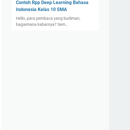
Contoh Rpp Deep Learning Bahasa
Indonesia Kelas 10 SMA
Hello, para pembaca yang budiman,
bagaimana kabarnya? Sem…