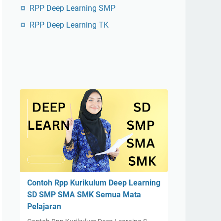
RPP Deep Learning SMP
RPP Deep Learning TK
Contoh Rpp Kurikulum Deep Learning
SD SMP SMA SMK Semua Mata
Pelajaran