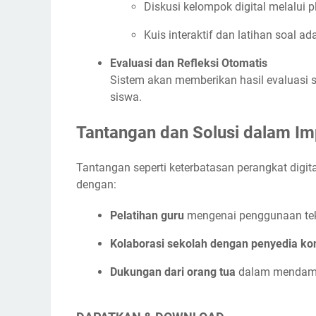
Diskusi kelompok digital melalui p
Kuis interaktif dan latihan soal ada
Evaluasi dan Refleksi Otomatis
Sistem akan memberikan hasil evaluasi 
siswa.
Tantangan dan Solusi dalam Im
Tantangan seperti keterbatasan perangkat digital
dengan:
Pelatihan guru
mengenai penggunaan tekn
Kolaborasi sekolah dengan penyedia kon
Dukungan dari orang tua
dalam mendampi