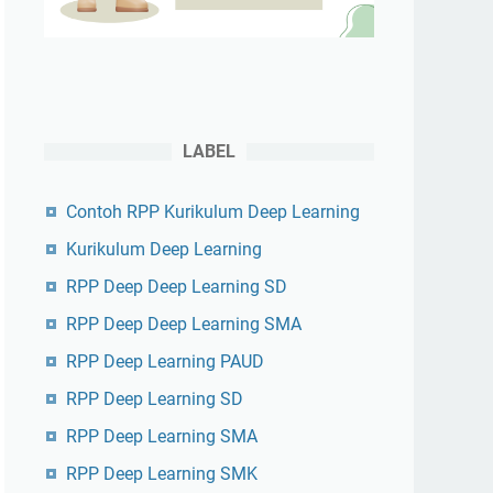
LABEL
Contoh RPP Kurikulum Deep Learning
Kurikulum Deep Learning
RPP Deep Deep Learning SD
RPP Deep Deep Learning SMA
RPP Deep Learning PAUD
RPP Deep Learning SD
RPP Deep Learning SMA
RPP Deep Learning SMK