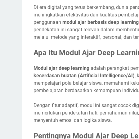
Di era digital yang terus berkembang, dunia pen
meningkatkan efektivitas dan kualitas pembelaj
penggunaan
modul ajar berbasis deep learning
pendekatan ini sangat relevan dalam memben
melalui metode yang interaktif, personal, dan ter
Apa Itu Modul Ajar Deep Learni
Modul ajar deep learning
adalah perangkat pem
kecerdasan buatan (Artificial Intelligence/AI)
,
mempelajari pola belajar siswa, memahami kek
pembelajaran berdasarkan kemampuan individu
Dengan fitur adaptif, modul ini sangat cocok 
memerlukan pendekatan hati, pemahaman nilai,
menyentuh emosi dan logika siswa.
Pentingnya Modul Ajar Deep Le