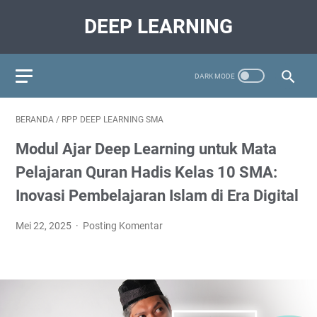
DEEP LEARNING
BERANDA
/
RPP DEEP LEARNING SMA
Modul Ajar Deep Learning untuk Mata
Pelajaran Quran Hadis Kelas 10 SMA:
Inovasi Pembelajaran Islam di Era Digital
Mei 22, 2025
Posting Komentar