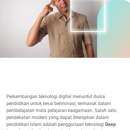
Perkembangan teknologi digital menuntut dunia
pendidikan untuk terus berinovasi, termasuk dalam
pembelajaran mata pelajaran keagamaan. Salah satu
pendekatan modern yang dapat diterapkan dalam
pendidikan Islam adalah penggunaan teknologi
Deep