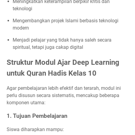
Meningkatkan keterampilan berpikir kritis dan
teknologi
Mengembangkan projek Islami berbasis teknologi
modern
Menjadi pelajar yang tidak hanya saleh secara
spiritual, tetapi juga cakap digital
Struktur Modul Ajar Deep Learning
untuk Quran Hadis Kelas 10
Agar pembelajaran lebih efektif dan terarah, modul ini
perlu disusun secara sistematis, mencakup beberapa
komponen utama:
1. Tujuan Pembelajaran
Siswa diharapkan mampu: