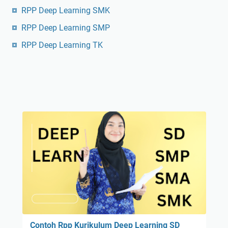
RPP Deep Learning SMK
RPP Deep Learning SMP
RPP Deep Learning TK
Contoh Rpp Kurikulum Deep Learning SD