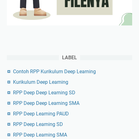
LABEL
Contoh RPP Kurikulum Deep Learning
Kurikulum Deep Learning
RPP Deep Deep Learning SD
RPP Deep Deep Learning SMA
RPP Deep Learning PAUD
RPP Deep Learning SD
RPP Deep Learning SMA