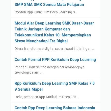
SMP SMA SMK Semua Mata Pelajaran
Contoh Rpp Kurikulum Deep Learning S…
Modul Ajar Deep Learning SMK Dasar-Dasar
Teknik Jaringan Komputer dan
Telekomunikasi Kelas 10: Mempersiapkan
Siswa Menghadapi Era Digital
Di era transformasi digital seperti saat ini, jaringan …
Contoh Format RPP Kurikulum Deep Learning
Pendahuluan Seiring dengan berkembangnya
teknologi dalam …
Rpp Kurikulum Deep Learning SMP Kelas 7 8
9 Semua Mapel
Hello, pembaca Rpp Kurikulum Deep Lea…
Contoh Rpp Deep Learning Bahasa Indonesia