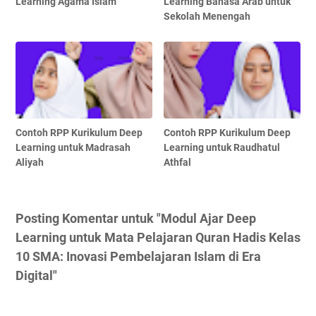
Learning Agama Islam
Learning Bahasa Arab untuk
Sekolah Menengah
Contoh RPP Kurikulum Deep
Contoh RPP Kurikulum Deep
Learning untuk Madrasah
Learning untuk Raudhatul
Aliyah
Athfal
Posting Komentar untuk "Modul Ajar Deep
Learning untuk Mata Pelajaran Quran Hadis Kelas
10 SMA: Inovasi Pembelajaran Islam di Era
Digital"