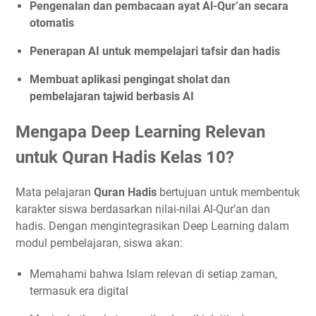
Pengenalan dan pembacaan ayat Al-Qur’an secara
otomatis
Penerapan AI untuk mempelajari tafsir dan hadis
Membuat aplikasi pengingat sholat dan
pembelajaran tajwid berbasis AI
Mengapa Deep Learning Relevan
untuk Quran Hadis Kelas 10?
Mata pelajaran
Quran Hadis
bertujuan untuk membentuk
karakter siswa berdasarkan nilai-nilai Al-Qur’an dan
hadis. Dengan mengintegrasikan Deep Learning dalam
modul pembelajaran, siswa akan:
Memahami bahwa Islam relevan di setiap zaman,
termasuk era digital