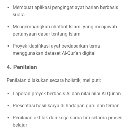
Membuat aplikasi pengingat ayat harian berbasis
suara
Mengembangkan chatbot Islami yang menjawab
pertanyaan dasar tentang Islam
Proyek klasifikasi ayat berdasarkan tema
menggunakan dataset Al-Qur’an digital
4. Penilaian
Penilaian dilakukan secara holistik, meliputi:
Laporan proyek berbasis AI dan nilai-nilai Al-Qur’an
Presentasi hasil karya di hadapan guru dan teman
Penilaian akhlak dan kerja sama tim selama proses
belajar