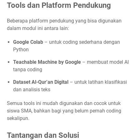
Tools dan Platform Pendukung
Beberapa platform pendukung yang bisa digunakan
dalam modul ini antara lain:
Google Colab
– untuk coding sederhana dengan
Python
Teachable Machine by Google
– membuat model AI
tanpa coding
Dataset Al-Qur’an Digital
– untuk latihan klasifikasi
dan analisis teks
Semua tools ini mudah digunakan dan cocok untuk
siswa SMA, bahkan bagi yang belum pernah coding
sekalipun.
Tantangan dan Solusi