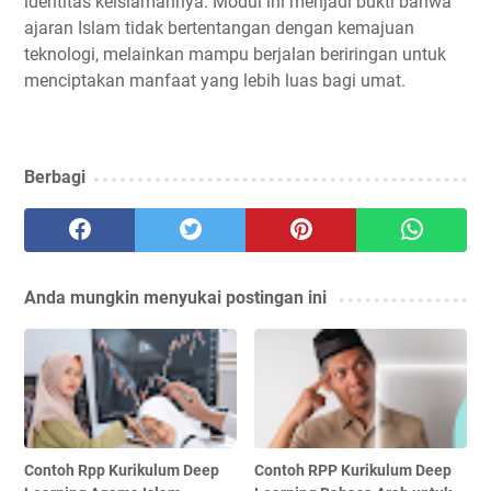
identitas keislamannya. Modul ini menjadi bukti bahwa
ajaran Islam tidak bertentangan dengan kemajuan
teknologi, melainkan mampu berjalan beriringan untuk
menciptakan manfaat yang lebih luas bagi umat.
Berbagi
Anda mungkin menyukai postingan ini
Contoh Rpp Kurikulum Deep
Contoh RPP Kurikulum Deep