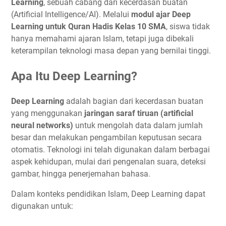
Learning
, sebuah cabang dari kecerdasan buatan
(Artificial Intelligence/AI). Melalui
modul ajar Deep
Learning untuk Quran Hadis Kelas 10 SMA
, siswa tidak
hanya memahami ajaran Islam, tetapi juga dibekali
keterampilan teknologi masa depan yang bernilai tinggi.
Apa Itu Deep Learning?
Deep Learning
adalah bagian dari kecerdasan buatan
yang menggunakan
jaringan saraf tiruan (artificial
neural networks)
untuk mengolah data dalam jumlah
besar dan melakukan pengambilan keputusan secara
otomatis. Teknologi ini telah digunakan dalam berbagai
aspek kehidupan, mulai dari pengenalan suara, deteksi
gambar, hingga penerjemahan bahasa.
Dalam konteks pendidikan Islam, Deep Learning dapat
digunakan untuk: