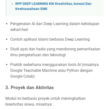
RPP DEEP LEARNING KIK Kreativitas, Inovasi Dan
Kewirausahaan SMK
Pengenalan AI dan Deep Learning dalam kehidupan
sehari-hari
Contoh aplikasi Islami berbasis Deep Learning
Studi ayat dan hadis yang mendorong pemanfaatan
ilmu pengetahuan dan teknologi
Praktik sederhana menggunakan tools AI (misalnya
Google Teachable Machine atau Python dengan
Google Colab)
3. Proyek dan Aktivitas
Modul ini berbasis proyek untuk meningkatkan
kreativitas siswa, misalnya: