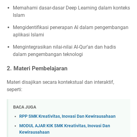
Memahami dasar-dasar Deep Learning dalam konteks
Islam
Mengidentifikasi penerapan AI dalam pengembangan
aplikasi Islami
Mengintegrasikan nilai-nilai Al-Qur’an dan hadis
dalam pengembangan teknologi
2. Materi Pembelajaran
Materi disajikan secara kontekstual dan interaktif,
seperti:
BACA JUGA
RPP SMK Kreativitas, Inovasi Dan Kewirausahaan
MODUL AJAR KIK SMK Kreativitas, Inovasi Dan
Kewirausahaan