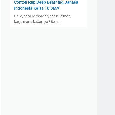
Contoh Rpp Deep Learning Bahasa
Indonesia Kelas 10 SMA
Hello, para pembaca yang budiman,
bagaimana kabarnya? Sem…