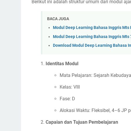
Berikut ini adalah struktur umum dari modul ajar
BACA JUGA
Modul Deep Learning Bahasa Inggris Mts 
Modul Deep Learning Bahasa Inggris Mts 
Download Modul Deep Learning Bahasa In
Identitas Modul
Mata Pelajaran: Sejarah Kebudaya
Kelas: VIII
Fase: D
Alokasi Waktu: Fleksibel, 4–6 JP p
Capaian dan Tujuan Pembelajaran