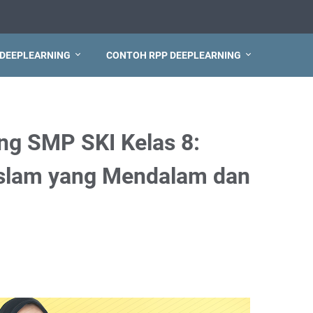
 DEEPLEARNING
CONTOH RPP DEEPLEARNING
ng SMP SKI Kelas 8:
Islam yang Mendalam dan