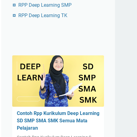
RPP Deep Learning SMP
RPP Deep Learning TK
Contoh Rpp Kurikulum Deep Learning
SD SMP SMA SMK Semua Mata
Pelajaran