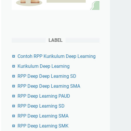
LABEL
Contoh RPP Kurikulum Deep Learning
Kurikulum Deep Learning
RPP Deep Deep Learning SD
RPP Deep Deep Learning SMA
RPP Deep Learning PAUD
RPP Deep Learning SD
RPP Deep Learning SMA
RPP Deep Learning SMK