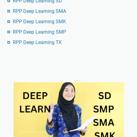
RPP Deep Learning SD
RPP Deep Learning SMA
RPP Deep Learning SMK
RPP Deep Learning SMP
RPP Deep Learning TK