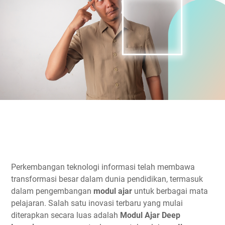
Perkembangan teknologi informasi telah membawa
transformasi besar dalam dunia pendidikan, termasuk
dalam pengembangan
modul ajar
untuk berbagai mata
pelajaran. Salah satu inovasi terbaru yang mulai
diterapkan secara luas adalah
Modul Ajar Deep