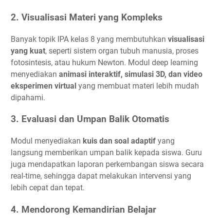
2.
Visualisasi Materi yang Kompleks
Banyak topik IPA kelas 8 yang membutuhkan
visualisasi
yang kuat
, seperti sistem organ tubuh manusia, proses
fotosintesis, atau hukum Newton. Modul deep learning
menyediakan
animasi interaktif, simulasi 3D, dan video
eksperimen virtual
yang membuat materi lebih mudah
dipahami.
3.
Evaluasi dan Umpan Balik Otomatis
Modul menyediakan
kuis dan soal adaptif
yang
langsung memberikan umpan balik kepada siswa. Guru
juga mendapatkan laporan perkembangan siswa secara
real-time, sehingga dapat melakukan intervensi yang
lebih cepat dan tepat.
4.
Mendorong Kemandirian Belajar