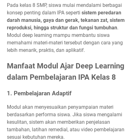
Pada kelas 8 SMP, siswa mulai mendalami berbagai
konsep penting dalam IPA seperti
sistem peredaran
darah manusia, gaya dan gerak, tekanan zat, sistem
reproduksi, hingga struktur dan fungsi tumbuhan
.
Modul deep learning mampu membantu siswa
memahami materi-materi tersebut dengan cara yang
lebih menarik, praktis, dan aplikatif.
Manfaat Modul Ajar Deep Learning
dalam Pembelajaran IPA Kelas 8
1.
Pembelajaran Adaptif
Modul akan menyesuaikan penyampaian materi
berdasarkan performa siswa. Jika siswa mengalami
kesulitan, sistem akan memberikan penjelasan
tambahan, latihan remedial, atau video pembelajaran
sesuai kebutuhan mereka.