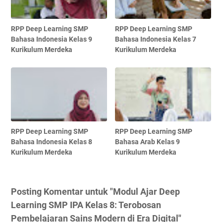
RPP Deep Learning SMP
RPP Deep Learning SMP
Bahasa Indonesia Kelas 9
Bahasa Indonesia Kelas 7
Kurikulum Merdeka
Kurikulum Merdeka
RPP Deep Learning SMP
RPP Deep Learning SMP
Bahasa Indonesia Kelas 8
Bahasa Arab Kelas 9
Kurikulum Merdeka
Kurikulum Merdeka
Posting Komentar untuk "Modul Ajar Deep
Learning SMP IPA Kelas 8: Terobosan
Pembelajaran Sains Modern di Era Digital"