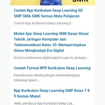
Contoh Rpp Kurikulum Deep Learning SD
SMP SMA SMK Semua Mata Pelajaran
Contoh Rpp Kurikulum Deep Learning S…
Modul Ajar Deep Learning SMK Dasar-Dasar
Teknik Jaringan Komputer dan
Telekomunikasi Kelas 10: Mempersiapkan
Siswa Menghadapi Era Digital
Di era transformasi digital seperti saat ini, jaringan …
Contoh Format RPP Kurikulum Deep Learning
Pendahuluan Seiring dengan berkembangnya
teknologi dalam …
Rpp Kurikulum Deep Learning SMP Kelas 7 8
9 Semua Mapel
Hello, pembaca Rpp Kurikulum Deep Lea…