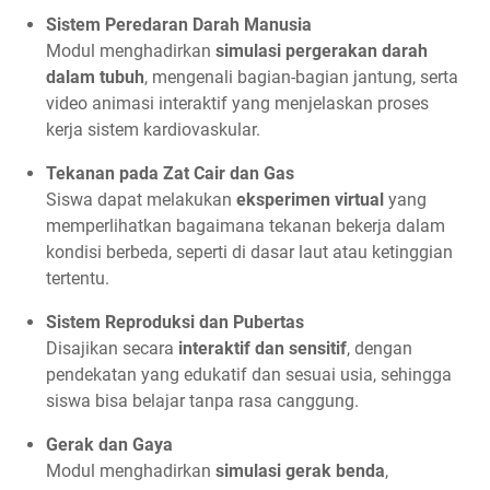
Sistem Peredaran Darah Manusia
Modul menghadirkan
simulasi pergerakan darah
dalam tubuh
, mengenali bagian-bagian jantung, serta
video animasi interaktif yang menjelaskan proses
kerja sistem kardiovaskular.
Tekanan pada Zat Cair dan Gas
Siswa dapat melakukan
eksperimen virtual
yang
memperlihatkan bagaimana tekanan bekerja dalam
kondisi berbeda, seperti di dasar laut atau ketinggian
tertentu.
Sistem Reproduksi dan Pubertas
Disajikan secara
interaktif dan sensitif
, dengan
pendekatan yang edukatif dan sesuai usia, sehingga
siswa bisa belajar tanpa rasa canggung.
Gerak dan Gaya
Modul menghadirkan
simulasi gerak benda
,