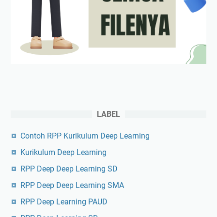
LABEL
Contoh RPP Kurikulum Deep Learning
Kurikulum Deep Learning
RPP Deep Deep Learning SD
RPP Deep Deep Learning SMA
RPP Deep Learning PAUD