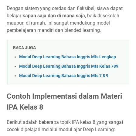
Dengan sistem yang cerdas dan fleksibel, siswa dapat
belajar
kapan saja dan di mana saja
, baik di sekolah
maupun di rumah. Ini sangat mendukung model
pembelajaran mandiri dan blended learning.
BACA JUGA
Modul Deep Learning Bahasa Inggris Mts Lengkap
Modul Deep Learning Bahasa Inggris Mts Kelas 789
Modul Deep Learning Bahasa Inggris Mts 7 8 9
Contoh Implementasi dalam Materi
IPA Kelas 8
Berikut adalah beberapa topik IPA kelas 8 yang sangat
cocok dipelajari melalui modul ajar Deep Learning: