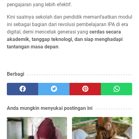
pengajaran yang lebih efektif.
Kini saatnya sekolah dan pendidik memanfaatkan modul
ini sebagai bagian dari revolusi pembelajaran IPA di era
digital, demi mencetak generasi yang
cerdas secara
akademik, tanggap teknologi, dan siap menghadapi
tantangan masa depan
.
Berbagi
Anda mungkin menyukai postingan ini