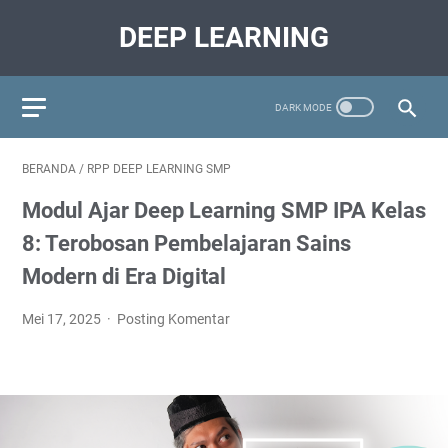
DEEP LEARNING
BERANDA
/
RPP DEEP LEARNING SMP
Modul Ajar Deep Learning SMP IPA Kelas
8: Terobosan Pembelajaran Sains
Modern di Era Digital
Mei 17, 2025
Posting Komentar