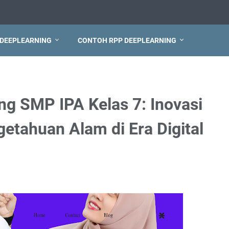
 DEEPLEARNING
CONTOH RPP DEEPLEARNING
ng SMP IPA Kelas 7: Inovasi
etahuan Alam di Era Digital