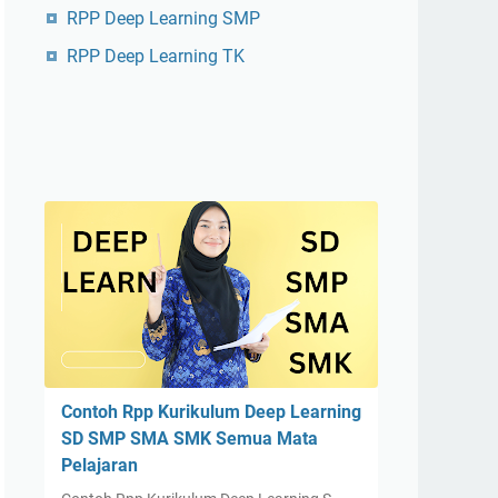
RPP Deep Learning SMP
RPP Deep Learning TK
Contoh Rpp Kurikulum Deep Learning
SD SMP SMA SMK Semua Mata
Pelajaran