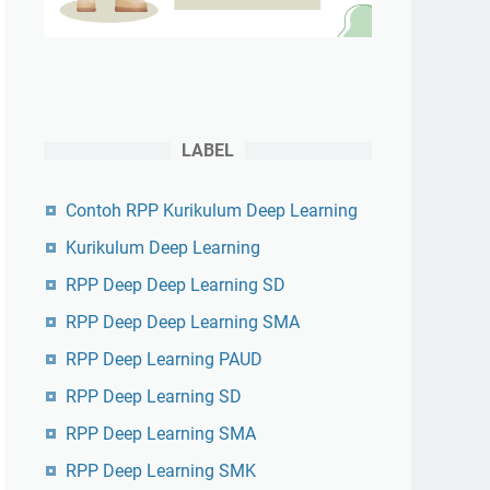
LABEL
Contoh RPP Kurikulum Deep Learning
Kurikulum Deep Learning
RPP Deep Deep Learning SD
RPP Deep Deep Learning SMA
RPP Deep Learning PAUD
RPP Deep Learning SD
RPP Deep Learning SMA
RPP Deep Learning SMK