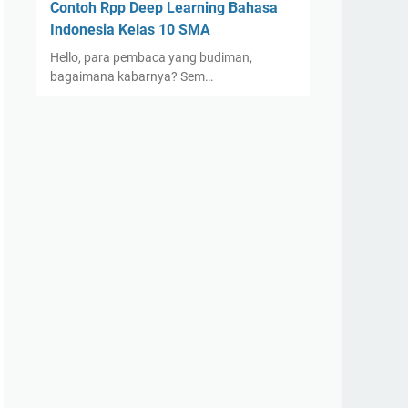
Contoh Rpp Deep Learning Bahasa
Indonesia Kelas 10 SMA
Hello, para pembaca yang budiman,
bagaimana kabarnya? Sem…