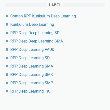
LABEL
Contoh RPP Kurikulum Deep Learning
Kurikulum Deep Learning
RPP Deep Deep Learning SD
RPP Deep Deep Learning SMA
RPP Deep Learning PAUD
RPP Deep Learning SD
RPP Deep Learning SMA
RPP Deep Learning SMK
RPP Deep Learning SMP
RPP Deep Learning TK