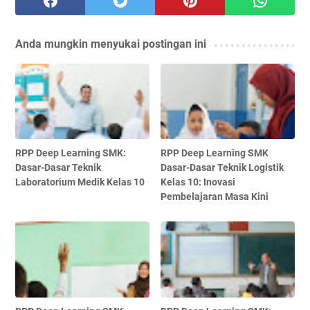
Anda mungkin menyukai postingan ini
RPP Deep Learning SMK:
RPP Deep Learning SMK
Dasar-Dasar Teknik
Dasar-Dasar Teknik Logistik
Laboratorium Medik Kelas 10
Kelas 10: Inovasi
Pembelajaran Masa Kini