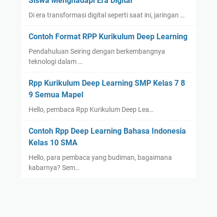
Siswa Menghadapi Era Digital
Di era transformasi digital seperti saat ini, jaringan …
Contoh Format RPP Kurikulum Deep Learning
Pendahuluan Seiring dengan berkembangnya
teknologi dalam …
Rpp Kurikulum Deep Learning SMP Kelas 7 8
9 Semua Mapel
Hello, pembaca Rpp Kurikulum Deep Lea…
Contoh Rpp Deep Learning Bahasa Indonesia
Kelas 10 SMA
Hello, para pembaca yang budiman, bagaimana
kabarnya? Sem…