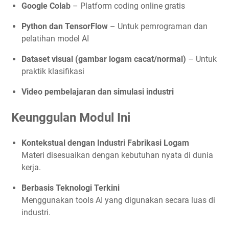
Google Colab
– Platform coding online gratis
Python dan TensorFlow
– Untuk pemrograman dan
pelatihan model AI
Dataset visual (gambar logam cacat/normal)
– Untuk
praktik klasifikasi
Video pembelajaran dan simulasi industri
Keunggulan Modul Ini
Kontekstual dengan Industri Fabrikasi Logam
Materi disesuaikan dengan kebutuhan nyata di dunia
kerja.
Berbasis Teknologi Terkini
Menggunakan tools AI yang digunakan secara luas di
industri.