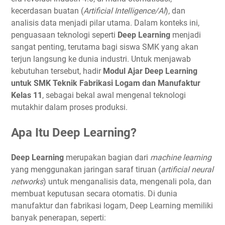
kecerdasan buatan (
Artificial Intelligence/AI
), dan
analisis data menjadi pilar utama. Dalam konteks ini,
penguasaan teknologi seperti
Deep Learning
menjadi
sangat penting, terutama bagi siswa SMK yang akan
terjun langsung ke dunia industri. Untuk menjawab
kebutuhan tersebut, hadir
Modul Ajar Deep Learning
untuk SMK Teknik Fabrikasi Logam dan Manufaktur
Kelas 11
, sebagai bekal awal mengenal teknologi
mutakhir dalam proses produksi.
Apa Itu Deep Learning?
Deep Learning
merupakan bagian dari
machine learning
yang menggunakan jaringan saraf tiruan (
artificial neural
networks
) untuk menganalisis data, mengenali pola, dan
membuat keputusan secara otomatis. Di dunia
manufaktur dan fabrikasi logam, Deep Learning memiliki
banyak penerapan, seperti: