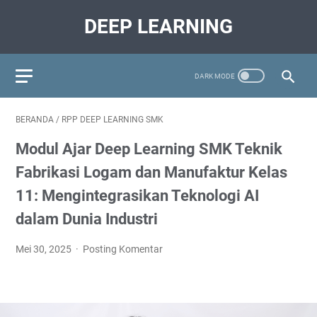
DEEP LEARNING
BERANDA
/
RPP DEEP LEARNING SMK
Modul Ajar Deep Learning SMK Teknik
Fabrikasi Logam dan Manufaktur Kelas
11: Mengintegrasikan Teknologi AI
dalam Dunia Industri
Mei 30, 2025
Posting Komentar