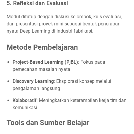
5. Refleksi dan Evaluasi
Modul ditutup dengan diskusi kelompok, kuis evaluasi,
dan presentasi proyek mini sebagai bentuk penerapan
nyata Deep Learning di industri fabrikasi.
Metode Pembelajaran
Project-Based Learning (PjBL)
: Fokus pada
pemecahan masalah nyata
Discovery Learning
: Eksplorasi konsep melalui
pengalaman langsung
Kolaboratif
: Meningkatkan keterampilan kerja tim dan
komunikasi
Tools dan Sumber Belajar