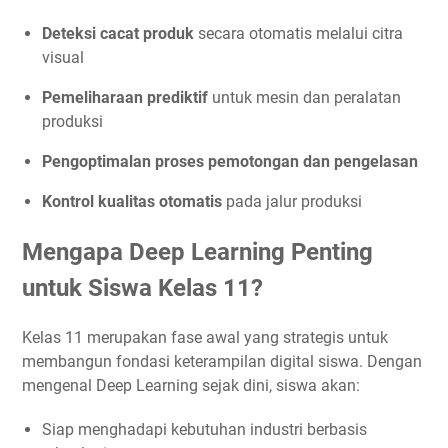
Deteksi cacat produk
secara otomatis melalui citra
visual
Pemeliharaan prediktif
untuk mesin dan peralatan
produksi
Pengoptimalan proses pemotongan dan pengelasan
Kontrol kualitas otomatis
pada jalur produksi
Mengapa Deep Learning Penting
untuk Siswa Kelas 11?
Kelas 11 merupakan fase awal yang strategis untuk
membangun fondasi keterampilan digital siswa. Dengan
mengenal Deep Learning sejak dini, siswa akan:
Siap menghadapi kebutuhan industri berbasis