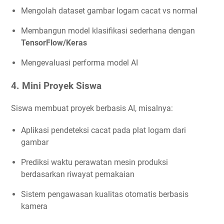
Mengolah dataset gambar logam cacat vs normal
Membangun model klasifikasi sederhana dengan
TensorFlow/Keras
Mengevaluasi performa model AI
4. Mini Proyek Siswa
Siswa membuat proyek berbasis AI, misalnya:
Aplikasi pendeteksi cacat pada plat logam dari
gambar
Prediksi waktu perawatan mesin produksi
berdasarkan riwayat pemakaian
Sistem pengawasan kualitas otomatis berbasis
kamera