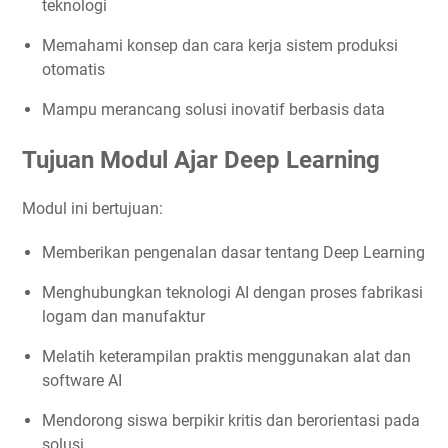
teknologi
Memahami konsep dan cara kerja sistem produksi
otomatis
Mampu merancang solusi inovatif berbasis data
Tujuan Modul Ajar Deep Learning
Modul ini bertujuan:
Memberikan pengenalan dasar tentang Deep Learning
Menghubungkan teknologi AI dengan proses fabrikasi
logam dan manufaktur
Melatih keterampilan praktis menggunakan alat dan
software AI
Mendorong siswa berpikir kritis dan berorientasi pada
solusi