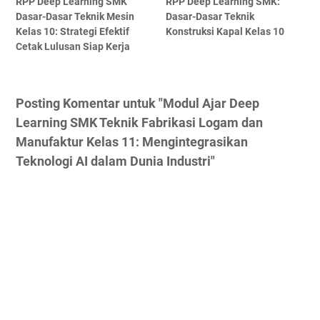
RPP Deep Learning SMK
RPP Deep Learning SMK:
Dasar-Dasar Teknik Mesin
Dasar-Dasar Teknik
Kelas 10: Strategi Efektif
Konstruksi Kapal Kelas 10
Cetak Lulusan Siap Kerja
Posting Komentar untuk "Modul Ajar Deep
Learning SMK Teknik Fabrikasi Logam dan
Manufaktur Kelas 11: Mengintegrasikan
Teknologi AI dalam Dunia Industri"