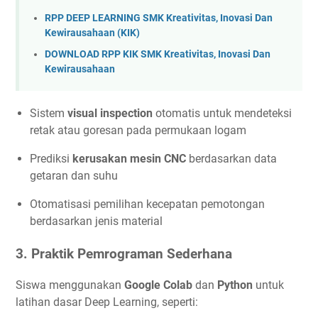
RPP DEEP LEARNING SMK Kreativitas, Inovasi Dan
Kewirausahaan (KIK)
DOWNLOAD RPP KIK SMK Kreativitas, Inovasi Dan
Kewirausahaan
Sistem
visual inspection
otomatis untuk mendeteksi
retak atau goresan pada permukaan logam
Prediksi
kerusakan mesin CNC
berdasarkan data
getaran dan suhu
Otomatisasi pemilihan kecepatan pemotongan
berdasarkan jenis material
3. Praktik Pemrograman Sederhana
Siswa menggunakan
Google Colab
dan
Python
untuk
latihan dasar Deep Learning, seperti: