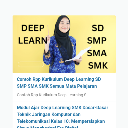
Contoh Rpp Kurikulum Deep Learning SD
SMP SMA SMK Semua Mata Pelajaran
Contoh Rpp Kurikulum Deep Learning S…
Modul Ajar Deep Learning SMK Dasar-Dasar
Teknik Jaringan Komputer dan
Telekomunikasi Kelas 10: Mempersiapkan