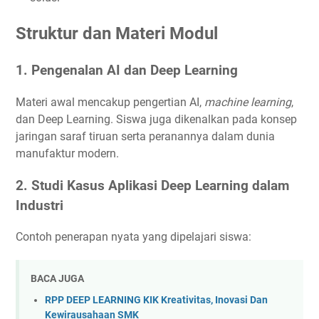
Struktur dan Materi Modul
1. Pengenalan AI dan Deep Learning
Materi awal mencakup pengertian AI,
machine learning
,
dan Deep Learning. Siswa juga dikenalkan pada konsep
jaringan saraf tiruan serta peranannya dalam dunia
manufaktur modern.
2. Studi Kasus Aplikasi Deep Learning dalam
Industri
Contoh penerapan nyata yang dipelajari siswa:
BACA JUGA
RPP DEEP LEARNING KIK Kreativitas, Inovasi Dan
Kewirausahaan SMK