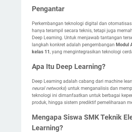
Pengantar
Perkembangan teknologi digital dan otomatisas
hanya terampil secara teknis, tetapi juga memaham
Deep Learning. Untuk menjawab tantangan terseb
langkah konkret adalah pengembangan
Modul A
kelas 11
, yang mengintegrasikan teknologi cerd
Apa Itu Deep Learning?
Deep Learning adalah cabang dari machine lear
neural networks
) untuk menganalisis dan mempr
teknologi ini dimanfaatkan untuk berbagai kepe
produk, hingga sistem prediktif pemeliharaan m
Mengapa Siswa SMK Teknik Elekt
Learning?