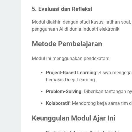
5. Evaluasi dan Refleksi
Modul diakhiri dengan studi kasus, latihan soal,
penggunaan AI di dunia industri elektronik.
Metode Pembelajaran
Modul ini menggunakan pendekatan:
Project-Based Learning
: Siswa mengerja
berbasis Deep Learning.
Problem-Solving
: Diberikan tantangan n
Kolaboratif
: Mendorong kerja sama tim 
Keunggulan Modul Ajar Ini