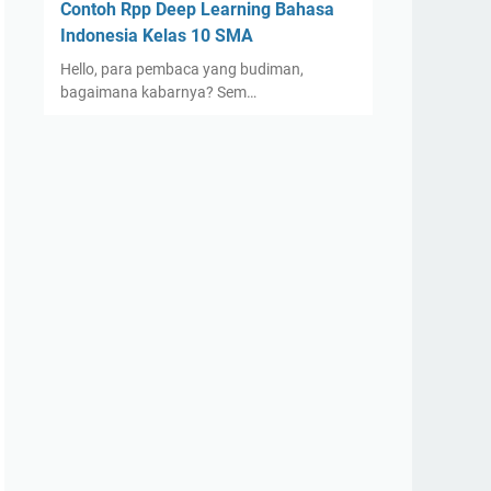
Contoh Rpp Deep Learning Bahasa
Indonesia Kelas 10 SMA
Hello, para pembaca yang budiman,
bagaimana kabarnya? Sem…