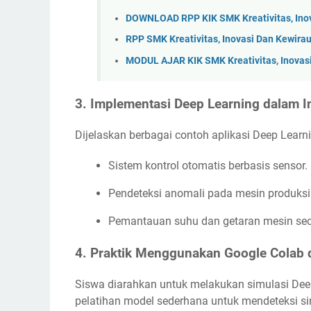
DOWNLOAD RPP KIK SMK Kreativitas, Ino
RPP SMK Kreativitas, Inovasi Dan Kewir
MODUL AJAR KIK SMK Kreativitas, Inovas
3. Implementasi Deep Learning dalam In
Dijelaskan berbagai contoh aplikasi Deep Learning
Sistem kontrol otomatis berbasis sensor.
Pendeteksi anomali pada mesin produksi
Pemantauan suhu dan getaran mesin seca
4. Praktik Menggunakan Google Colab 
Siswa diarahkan untuk melakukan simulasi De
pelatihan model sederhana untuk mendeteksi sin