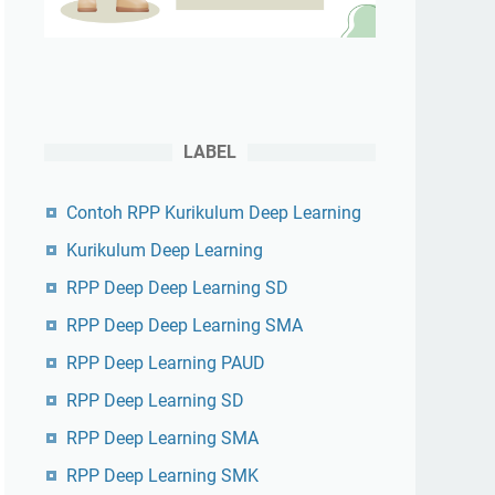
LABEL
Contoh RPP Kurikulum Deep Learning
Kurikulum Deep Learning
RPP Deep Deep Learning SD
RPP Deep Deep Learning SMA
RPP Deep Learning PAUD
RPP Deep Learning SD
RPP Deep Learning SMA
RPP Deep Learning SMK