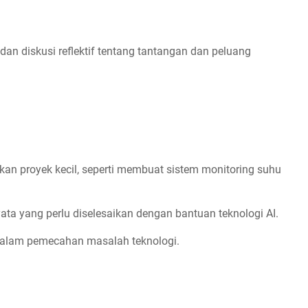
 dan diskusi reflektif tentang tantangan dan peluang
kan proyek kecil, seperti membuat sistem monitoring suhu
yata yang perlu diselesaikan dengan bantuan teknologi AI.
dalam pemecahan masalah teknologi.