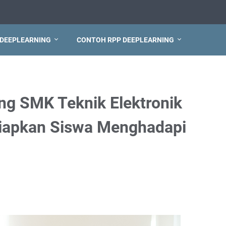
 DEEPLEARNING
CONTOH RPP DEEPLEARNING
ng SMK Teknik Elektronik
yiapkan Siswa Menghadapi