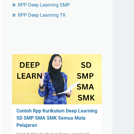
RPP Deep Learning SMP
RPP Deep Learning TK
Contoh Rpp Kurikulum Deep Learning
SD SMP SMA SMK Semua Mata
Pelajaran