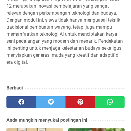
12 merupakan inovasi pembelajaran yang sangat
relevan dengan perkembangan teknologi dan budaya.
Dengan modul ini, siswa tidak hanya menguasai teknik
tradisional pembuatan wayang, tetapi juga mampu
memanfaatkan teknologi AI untuk menciptakan karya
seni pedalangan yang modern dan menarik. Pendekatan
ini penting untuk menjaga kelestarian budaya sekaligus
menyiapkan generasi muda yang kreatif dan adaptif di
era digital.
Berbagi
Anda mungkin menyukai postingan ini