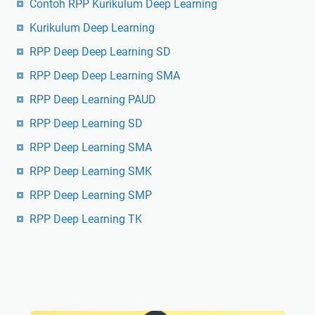
Contoh RPP Kurikulum Deep Learning
Kurikulum Deep Learning
RPP Deep Deep Learning SD
RPP Deep Deep Learning SMA
RPP Deep Learning PAUD
RPP Deep Learning SD
RPP Deep Learning SMA
RPP Deep Learning SMK
RPP Deep Learning SMP
RPP Deep Learning TK