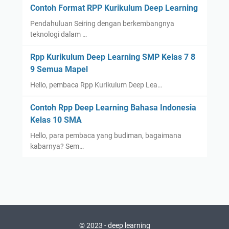
Contoh Format RPP Kurikulum Deep Learning
Pendahuluan Seiring dengan berkembangnya
teknologi dalam …
Rpp Kurikulum Deep Learning SMP Kelas 7 8
9 Semua Mapel
Hello, pembaca Rpp Kurikulum Deep Lea…
Contoh Rpp Deep Learning Bahasa Indonesia
Kelas 10 SMA
Hello, para pembaca yang budiman, bagaimana
kabarnya? Sem…
© 2023 -
deep learning