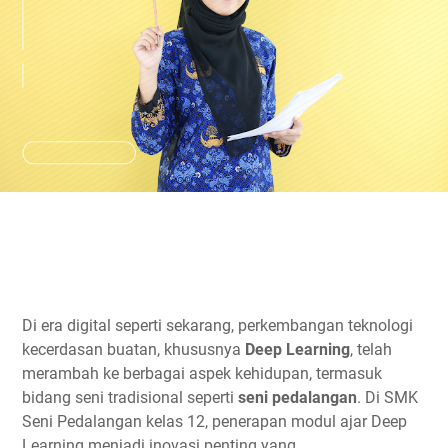
Di era digital seperti sekarang, perkembangan teknologi
kecerdasan buatan, khususnya
Deep Learning
, telah
merambah ke berbagai aspek kehidupan, termasuk
bidang seni tradisional seperti
seni pedalangan
. Di SMK
Seni Pedalangan kelas 12, penerapan modul ajar Deep
Learning menjadi inovasi penting yang