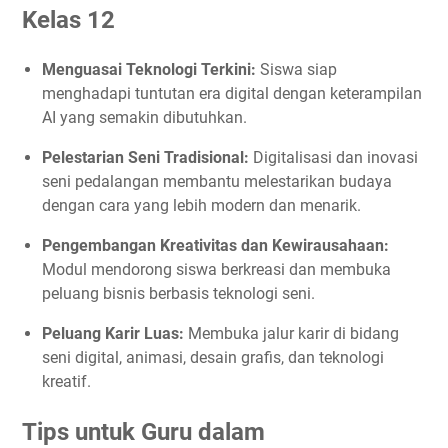
Kelas 12
Menguasai Teknologi Terkini:
Siswa siap
menghadapi tuntutan era digital dengan keterampilan
AI yang semakin dibutuhkan.
Pelestarian Seni Tradisional:
Digitalisasi dan inovasi
seni pedalangan membantu melestarikan budaya
dengan cara yang lebih modern dan menarik.
Pengembangan Kreativitas dan Kewirausahaan:
Modul mendorong siswa berkreasi dan membuka
peluang bisnis berbasis teknologi seni.
Peluang Karir Luas:
Membuka jalur karir di bidang
seni digital, animasi, desain grafis, dan teknologi
kreatif.
Tips untuk Guru dalam