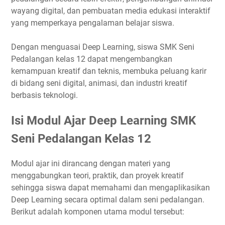
wayang digital, dan pembuatan media edukasi interaktif
yang memperkaya pengalaman belajar siswa.
Dengan menguasai Deep Learning, siswa SMK Seni
Pedalangan kelas 12 dapat mengembangkan
kemampuan kreatif dan teknis, membuka peluang karir
di bidang seni digital, animasi, dan industri kreatif
berbasis teknologi.
Isi Modul Ajar Deep Learning SMK
Seni Pedalangan Kelas 12
Modul ajar ini dirancang dengan materi yang
menggabungkan teori, praktik, dan proyek kreatif
sehingga siswa dapat memahami dan mengaplikasikan
Deep Learning secara optimal dalam seni pedalangan.
Berikut adalah komponen utama modul tersebut: