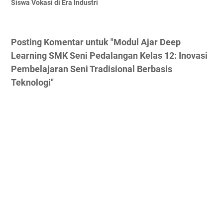
Siswa Vokasi di Era Industri
Posting Komentar untuk "Modul Ajar Deep
Learning SMK Seni Pedalangan Kelas 12: Inovasi
Pembelajaran Seni Tradisional Berbasis
Teknologi"