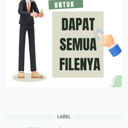
LABEL