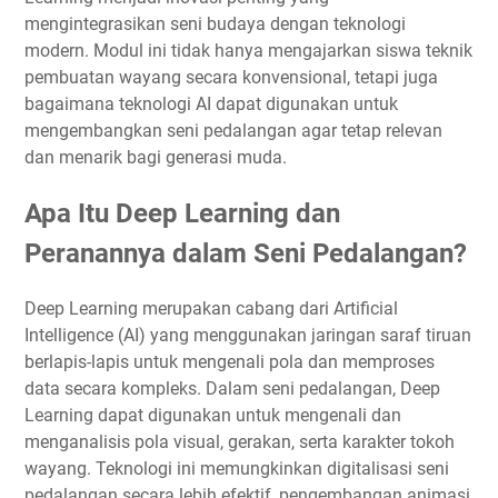
mengintegrasikan seni budaya dengan teknologi
modern. Modul ini tidak hanya mengajarkan siswa teknik
pembuatan wayang secara konvensional, tetapi juga
bagaimana teknologi AI dapat digunakan untuk
mengembangkan seni pedalangan agar tetap relevan
dan menarik bagi generasi muda.
Apa Itu Deep Learning dan
Peranannya dalam Seni Pedalangan?
Deep Learning merupakan cabang dari Artificial
Intelligence (AI) yang menggunakan jaringan saraf tiruan
berlapis-lapis untuk mengenali pola dan memproses
data secara kompleks. Dalam seni pedalangan, Deep
Learning dapat digunakan untuk mengenali dan
menganalisis pola visual, gerakan, serta karakter tokoh
wayang. Teknologi ini memungkinkan digitalisasi seni
pedalangan secara lebih efektif, pengembangan animasi