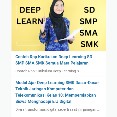
Contoh Rpp Kurikulum Deep Learning SD
SMP SMA SMK Semua Mata Pelajaran
Contoh Rpp Kurikulum Deep Learning S…
Modul Ajar Deep Learning SMK Dasar-Dasar
Teknik Jaringan Komputer dan
Telekomunikasi Kelas 10: Mempersiapkan
Siswa Menghadapi Era Digital
Di era transformasi digital seperti saat ini, jaringan …