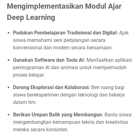
Mengimplementasikan Modul Ajar
Deep Learning
Padukan Pembelajaran Tradisional dan Digital:
Ajak
siswa memahami seni pedalangan secara
konvensional dan modern secara bersamaan.
Gunakan Software dan Tools AI:
Manfaatkan aplikasi
pemrograman AI dan animasi untuk mempermudah
proses belajar.
Dorong Eksplorasi dan Kolaborasi:
Beri ruang bagi
siswa bereksperimen dengan teknologi dan bekerja
dalam tim.
Berikan Umpan Balik yang Membangun:
Bantu siswa
mengembangkan kemampuan teknis dan kreativitas
mereka secara konsisten.