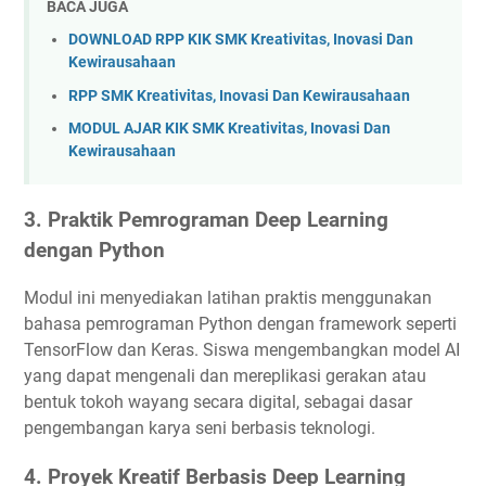
BACA JUGA
DOWNLOAD RPP KIK SMK Kreativitas, Inovasi Dan
Kewirausahaan
RPP SMK Kreativitas, Inovasi Dan Kewirausahaan
MODUL AJAR KIK SMK Kreativitas, Inovasi Dan
Kewirausahaan
3. Praktik Pemrograman Deep Learning
dengan Python
Modul ini menyediakan latihan praktis menggunakan
bahasa pemrograman Python dengan framework seperti
TensorFlow dan Keras. Siswa mengembangkan model AI
yang dapat mengenali dan mereplikasi gerakan atau
bentuk tokoh wayang secara digital, sebagai dasar
pengembangan karya seni berbasis teknologi.
4. Proyek Kreatif Berbasis Deep Learning