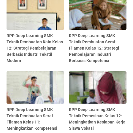
RPP Deep Learning SMK
RPP Deep Learning SMK
Teknik Pembuatan Kain Kelas
Teknik Pembuatan Serat
12: Strategi Pembelajaran
Filamen Kelas 12: Strategi
Berbasis Industri Tekstil
Pembelajaran Industri
Modern
Berbasis Kompetensi
RPP Deep Learning SMK
RPP Deep Learning SMK
Teknik Pembuatan Serat
Teknik Pemesinan Kelas 12:
Filamen Kelas 11:
Meningkatkan Kesiapan Kerja
Meningkatkan Kompetensi
Siswa Vokasi