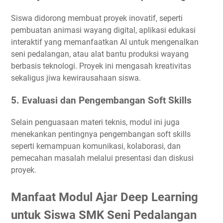
Siswa didorong membuat proyek inovatif, seperti
pembuatan animasi wayang digital, aplikasi edukasi
interaktif yang memanfaatkan AI untuk mengenalkan
seni pedalangan, atau alat bantu produksi wayang
berbasis teknologi. Proyek ini mengasah kreativitas
sekaligus jiwa kewirausahaan siswa.
5. Evaluasi dan Pengembangan Soft Skills
Selain penguasaan materi teknis, modul ini juga
menekankan pentingnya pengembangan soft skills
seperti kemampuan komunikasi, kolaborasi, dan
pemecahan masalah melalui presentasi dan diskusi
proyek.
Manfaat Modul Ajar Deep Learning
untuk Siswa SMK Seni Pedalangan