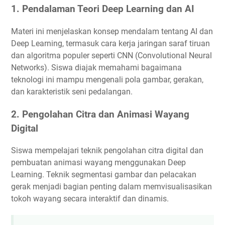
1. Pendalaman Teori Deep Learning dan AI
Materi ini menjelaskan konsep mendalam tentang AI dan
Deep Learning, termasuk cara kerja jaringan saraf tiruan
dan algoritma populer seperti CNN (Convolutional Neural
Networks). Siswa diajak memahami bagaimana
teknologi ini mampu mengenali pola gambar, gerakan,
dan karakteristik seni pedalangan.
2. Pengolahan Citra dan Animasi Wayang
Digital
Siswa mempelajari teknik pengolahan citra digital dan
pembuatan animasi wayang menggunakan Deep
Learning. Teknik segmentasi gambar dan pelacakan
gerak menjadi bagian penting dalam memvisualisasikan
tokoh wayang secara interaktif dan dinamis.