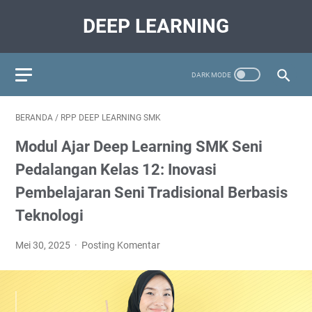
DEEP LEARNING
BERANDA
/
RPP DEEP LEARNING SMK
Modul Ajar Deep Learning SMK Seni
Pedalangan Kelas 12: Inovasi
Pembelajaran Seni Tradisional Berbasis
Teknologi
Mei 30, 2025
Posting Komentar