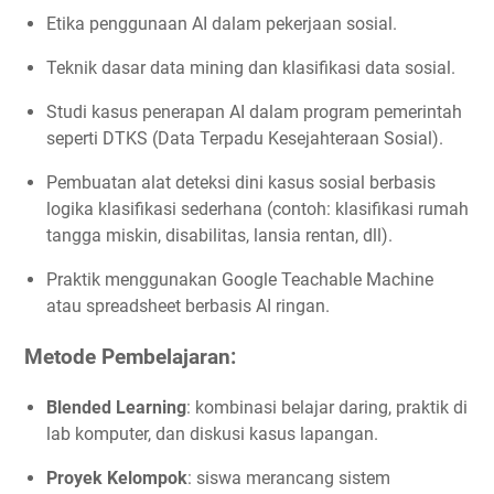
Etika penggunaan AI dalam pekerjaan sosial.
Teknik dasar data mining dan klasifikasi data sosial.
Studi kasus penerapan AI dalam program pemerintah
seperti DTKS (Data Terpadu Kesejahteraan Sosial).
Pembuatan alat deteksi dini kasus sosial berbasis
logika klasifikasi sederhana (contoh: klasifikasi rumah
tangga miskin, disabilitas, lansia rentan, dll).
Praktik menggunakan Google Teachable Machine
atau spreadsheet berbasis AI ringan.
Metode Pembelajaran:
Blended Learning
: kombinasi belajar daring, praktik di
lab komputer, dan diskusi kasus lapangan.
Proyek Kelompok
: siswa merancang sistem