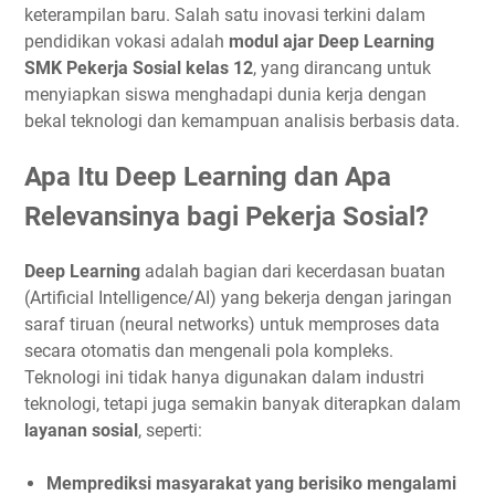
keterampilan baru. Salah satu inovasi terkini dalam
pendidikan vokasi adalah
modul ajar Deep Learning
SMK Pekerja Sosial kelas 12
, yang dirancang untuk
menyiapkan siswa menghadapi dunia kerja dengan
bekal teknologi dan kemampuan analisis berbasis data.
Apa Itu Deep Learning dan Apa
Relevansinya bagi Pekerja Sosial?
Deep Learning
adalah bagian dari kecerdasan buatan
(Artificial Intelligence/AI) yang bekerja dengan jaringan
saraf tiruan (neural networks) untuk memproses data
secara otomatis dan mengenali pola kompleks.
Teknologi ini tidak hanya digunakan dalam industri
teknologi, tetapi juga semakin banyak diterapkan dalam
layanan sosial
, seperti:
Memprediksi masyarakat yang berisiko mengalami