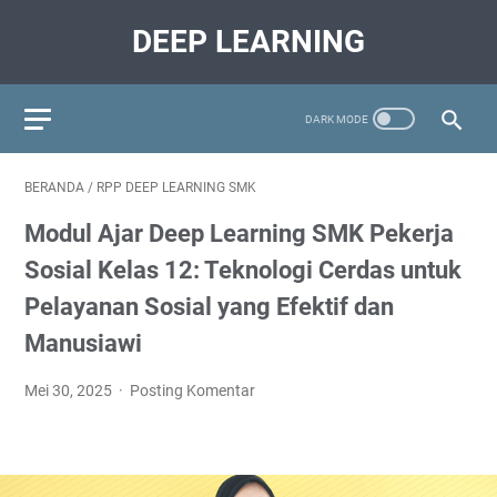
DEEP LEARNING
BERANDA
/
RPP DEEP LEARNING SMK
Modul Ajar Deep Learning SMK Pekerja
Sosial Kelas 12: Teknologi Cerdas untuk
Pelayanan Sosial yang Efektif dan
Manusiawi
Mei 30, 2025
Posting Komentar