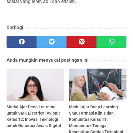
sosial yang lebih adil dan efisien.
Berbagi
Anda mungkin menyukai postingan ini
Modul Ajar Deep Learning
Modul Ajar Deep Learning
untuk SMK Electrical Avionic
SMK Farmasi Klinis dan
Kelas 12: Inovasi Teknologi
Komunitas Kelas 11:
untuk Generasi Aviasi Digital
Membentuk Tenaga
Kesehatan Cerdas Teknologi