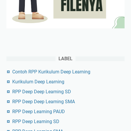
LABEL
Contoh RPP Kurikulum Deep Learning
Kurikulum Deep Learning
RPP Deep Deep Learning SD
RPP Deep Deep Learning SMA
RPP Deep Learning PAUD
RPP Deep Learning SD