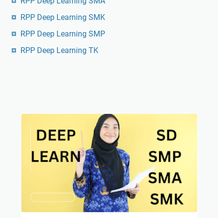
RPP Deep Learning SMA
RPP Deep Learning SMK
RPP Deep Learning SMP
RPP Deep Learning TK