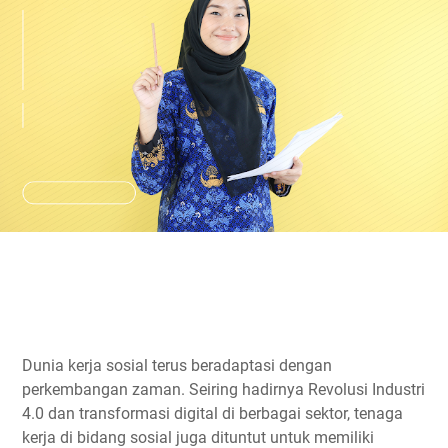
Dunia kerja sosial terus beradaptasi dengan
perkembangan zaman. Seiring hadirnya Revolusi Industri
4.0 dan transformasi digital di berbagai sektor, tenaga
kerja di bidang sosial juga dituntut untuk memiliki