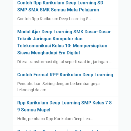
Contoh Rpp Kurikulum Deep Learning SD
SMP SMA SMK Semua Mata Pelajaran
Contoh Rpp Kurikulum Deep Learning S…
Modul Ajar Deep Learning SMK Dasar-Dasar
Teknik Jaringan Komputer dan
Telekomunikasi Kelas 10: Mempersiapkan
Siswa Menghadapi Era Digital
Di era transformasi digital seperti saat ini, jaringan …
Contoh Format RPP Kurikulum Deep Learning
Pendahuluan Seiring dengan berkembangnya
teknologi dalam …
Rpp Kurikulum Deep Learning SMP Kelas 7 8
9 Semua Mapel
Hello, pembaca Rpp Kurikulum Deep Lea…