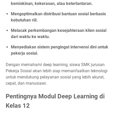
kemiskinan, kekerasan, atau keterlantaran.
Mengoptimalkan distribusi bantuan sosial berbasis
kebutuhan riil.
Melacak perkembangan kesejahteraan klien sosial
dari waktu ke waktu.
Menyediakan sistem pengingat intervensi dini untuk
pekerja sosial.
Dengan memahami deep learning, siswa SMK jurusan
Pekerja Sosial akan lebih siap memanfaatkan teknologi
untuk mendukung pelayanan sosial yang lebih akurat,
cepat, dan manusiawi.
Pentingnya Modul Deep Learning di
Kelas 12