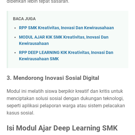
diberikan lebih tepat sasaran.
BACA JUGA
RPP SMK Kreativitas, Inovasi Dan Kewirausahaan
MODUL AJAR KIK SMK Kreativitas, Inovasi Dan
Kewirausahaan
RPP DEEP LEARNING KIK Kreativitas, Inovasi Dan
Kewirausahaan SMK
3. Mendorong Inovasi Sosial Digital
Modul ini melatih siswa berpikir kreatif dan kritis untuk
menciptakan solusi sosial dengan dukungan teknologi,
seperti aplikasi pelaporan warga atau sistem pelacakan
kasus sosial.
Isi Modul Ajar Deep Learning SMK