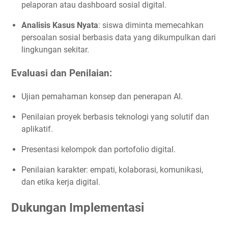
pelaporan atau dashboard sosial digital.
Analisis Kasus Nyata
: siswa diminta memecahkan
persoalan sosial berbasis data yang dikumpulkan dari
lingkungan sekitar.
Evaluasi dan Penilaian:
Ujian pemahaman konsep dan penerapan AI.
Penilaian proyek berbasis teknologi yang solutif dan
aplikatif.
Presentasi kelompok dan portofolio digital.
Penilaian karakter: empati, kolaborasi, komunikasi,
dan etika kerja digital.
Dukungan Implementasi