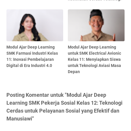
Modul Ajar Deep Learning
Modul Ajar Deep Learning
SMK Farmasi Industri Kelas
untuk SMK Electrical Avionic
11: Inovasi Pembelajaran
Kelas 11: Menyiapkan Siswa
Digital di Era Industri 4.0
untuk Teknologi Aviasi Masa
Depan
Posting Komentar untuk "Modul Ajar Deep
Learning SMK Pekerja Sosial Kelas 12: Teknologi
Cerdas untuk Pelayanan Sosial yang Efektif dan
Manusiawi"