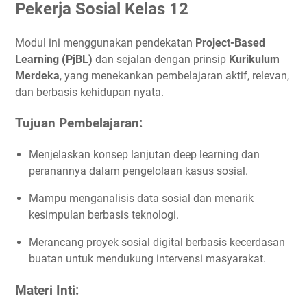
Pekerja Sosial Kelas 12
Modul ini menggunakan pendekatan
Project-Based
Learning (PjBL)
dan sejalan dengan prinsip
Kurikulum
Merdeka
, yang menekankan pembelajaran aktif, relevan,
dan berbasis kehidupan nyata.
Tujuan Pembelajaran:
Menjelaskan konsep lanjutan deep learning dan
peranannya dalam pengelolaan kasus sosial.
Mampu menganalisis data sosial dan menarik
kesimpulan berbasis teknologi.
Merancang proyek sosial digital berbasis kecerdasan
buatan untuk mendukung intervensi masyarakat.
Materi Inti: