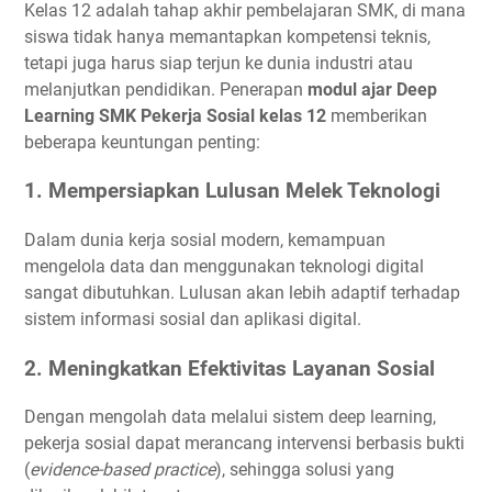
Kelas 12 adalah tahap akhir pembelajaran SMK, di mana
siswa tidak hanya memantapkan kompetensi teknis,
tetapi juga harus siap terjun ke dunia industri atau
melanjutkan pendidikan. Penerapan
modul ajar Deep
Learning SMK Pekerja Sosial kelas 12
memberikan
beberapa keuntungan penting:
1. Mempersiapkan Lulusan Melek Teknologi
Dalam dunia kerja sosial modern, kemampuan
mengelola data dan menggunakan teknologi digital
sangat dibutuhkan. Lulusan akan lebih adaptif terhadap
sistem informasi sosial dan aplikasi digital.
2. Meningkatkan Efektivitas Layanan Sosial
Dengan mengolah data melalui sistem deep learning,
pekerja sosial dapat merancang intervensi berbasis bukti
(
evidence-based practice
), sehingga solusi yang