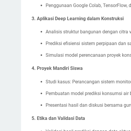
Penggunaan Google Colab, TensorFlow, 
3.
Aplikasi Deep Learning dalam Konstruksi
Analisis struktur bangunan dengan citra 
Prediksi efisiensi sistem perpipaan dan s
Simulasi model perencanaan proyek konst
4.
Proyek Mandiri Siswa
Studi kasus: Perancangan sistem monito
Pembuatan model prediksi konsumsi air 
Presentasi hasil dan diskusi bersama gur
5.
Etika dan Validasi Data