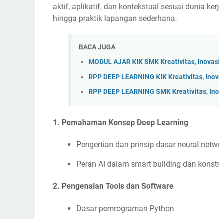
aktif, aplikatif, dan kontekstual sesuai dunia ke
hingga praktik lapangan sederhana.
BACA JUGA
MODUL AJAR KIK SMK Kreativitas, Inovas
RPP DEEP LEARNING KIK Kreativitas, Ino
RPP DEEP LEARNING SMK Kreativitas, Ino
1.
Pemahaman Konsep Deep Learning
Pengertian dan prinsip dasar neural netw
Peran AI dalam smart building dan konst
2.
Pengenalan Tools dan Software
Dasar pemrograman Python