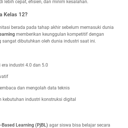
 lebih cepat, efisien, dan minim kesalahan.
a Kelas 12?
itasi berada pada tahap akhir sebelum memasuki dunia
earning
memberikan keunggulan kompetitif dengan
sangat dibutuhkan oleh dunia industri saat ini.
era industri 4.0 dan 5.0
atif
mbaca dan mengolah data teknis
kebutuhan industri konstruksi digital
t-Based Learning (PjBL)
agar siswa bisa belajar secara