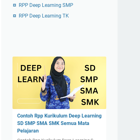
RPP Deep Learning SMP
RPP Deep Learning TK
Contoh Rpp Kurikulum Deep Learning
SD SMP SMA SMK Semua Mata
Pelajaran