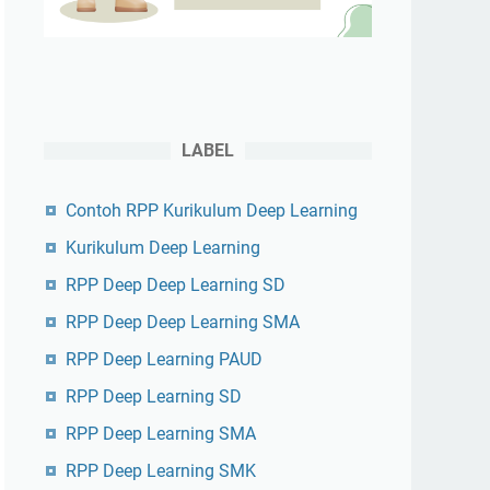
LABEL
Contoh RPP Kurikulum Deep Learning
Kurikulum Deep Learning
RPP Deep Deep Learning SD
RPP Deep Deep Learning SMA
RPP Deep Learning PAUD
RPP Deep Learning SD
RPP Deep Learning SMA
RPP Deep Learning SMK