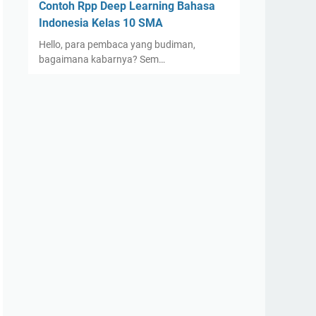
Contoh Rpp Deep Learning Bahasa
Indonesia Kelas 10 SMA
Hello, para pembaca yang budiman,
bagaimana kabarnya? Sem…