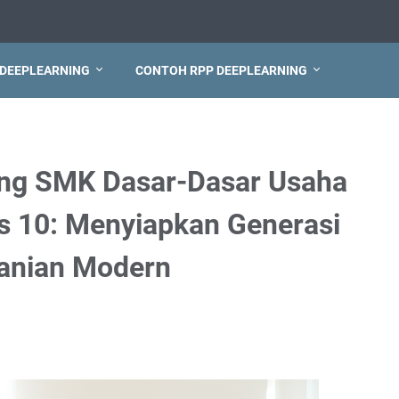
 DEEPLEARNING
CONTOH RPP DEEPLEARNING
ing SMK Dasar-Dasar Usaha
s 10: Menyiapkan Generasi
tanian Modern