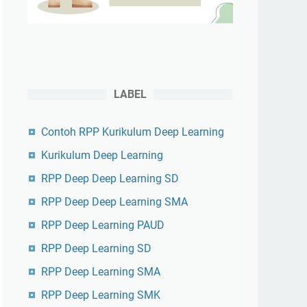
LABEL
Contoh RPP Kurikulum Deep Learning
Kurikulum Deep Learning
RPP Deep Deep Learning SD
RPP Deep Deep Learning SMA
RPP Deep Learning PAUD
RPP Deep Learning SD
RPP Deep Learning SMA
RPP Deep Learning SMK