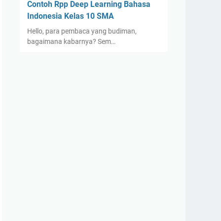
Contoh Rpp Deep Learning Bahasa
Indonesia Kelas 10 SMA
Hello, para pembaca yang budiman,
bagaimana kabarnya? Sem…