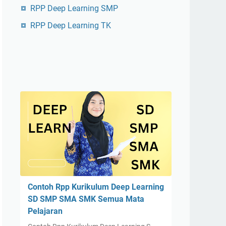
RPP Deep Learning SMP
RPP Deep Learning TK
Contoh Rpp Kurikulum Deep Learning
SD SMP SMA SMK Semua Mata
Pelajaran