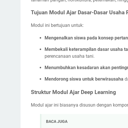
Tujuan Modul Ajar Dasar-Dasar Usaha 
Modul ini bertujuan untuk:
Mengenalkan siswa pada konsep pertan
Membekali keterampilan dasar usaha ta
perencanaan usaha tani.
Menumbuhkan kesadaran akan pentingny
Mendorong siswa untuk berwirausaha
da
Struktur Modul Ajar Deep Learning
Modul ajar ini biasanya disusun dengan kompon
BACA JUGA