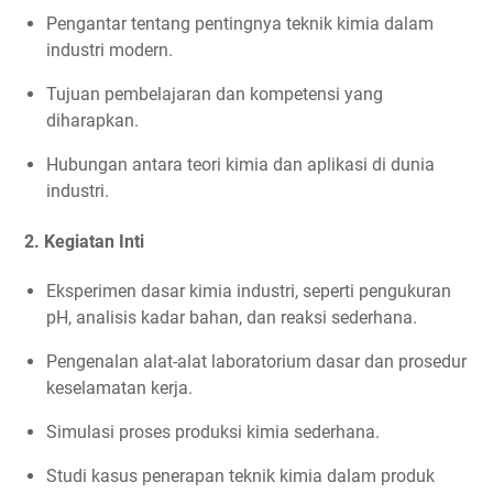
Pengantar tentang pentingnya teknik kimia dalam
industri modern.
Tujuan pembelajaran dan kompetensi yang
diharapkan.
Hubungan antara teori kimia dan aplikasi di dunia
industri.
2. Kegiatan Inti
Eksperimen dasar kimia industri, seperti pengukuran
pH, analisis kadar bahan, dan reaksi sederhana.
Pengenalan alat-alat laboratorium dasar dan prosedur
keselamatan kerja.
Simulasi proses produksi kimia sederhana.
Studi kasus penerapan teknik kimia dalam produk