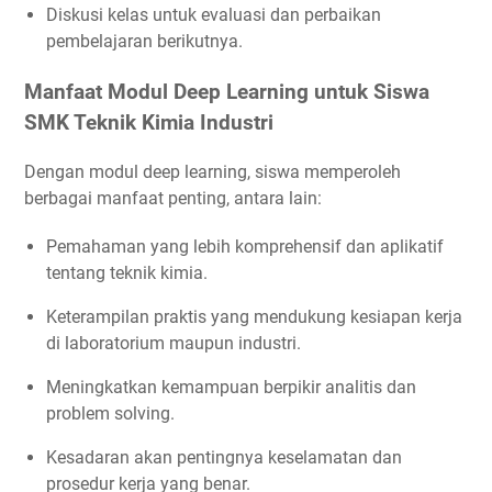
Diskusi kelas untuk evaluasi dan perbaikan
pembelajaran berikutnya.
Manfaat Modul Deep Learning untuk Siswa
SMK Teknik Kimia Industri
Dengan modul deep learning, siswa memperoleh
berbagai manfaat penting, antara lain:
Pemahaman yang lebih komprehensif dan aplikatif
tentang teknik kimia.
Keterampilan praktis yang mendukung kesiapan kerja
di laboratorium maupun industri.
Meningkatkan kemampuan berpikir analitis dan
problem solving.
Kesadaran akan pentingnya keselamatan dan
prosedur kerja yang benar.