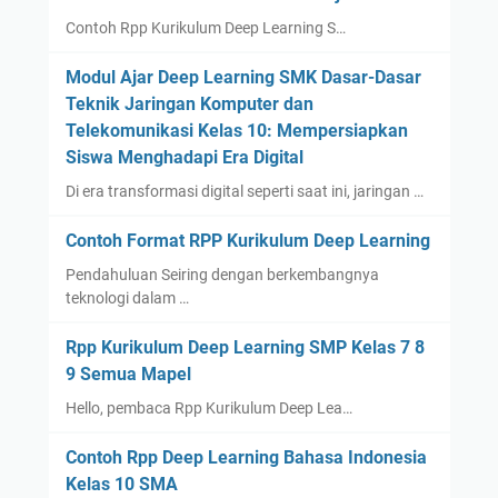
Contoh Rpp Kurikulum Deep Learning S…
Modul Ajar Deep Learning SMK Dasar-Dasar
Teknik Jaringan Komputer dan
Telekomunikasi Kelas 10: Mempersiapkan
Siswa Menghadapi Era Digital
Di era transformasi digital seperti saat ini, jaringan …
Contoh Format RPP Kurikulum Deep Learning
Pendahuluan Seiring dengan berkembangnya
teknologi dalam …
Rpp Kurikulum Deep Learning SMP Kelas 7 8
9 Semua Mapel
Hello, pembaca Rpp Kurikulum Deep Lea…
Contoh Rpp Deep Learning Bahasa Indonesia
Kelas 10 SMA