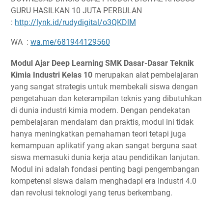
GURU HASILKAN 10 JUTA PERBULAN
:
http://lynk.id/rudydigital/o3QKDlM
WA :
wa.me/681944129560
Modul Ajar Deep Learning SMK Dasar-Dasar Teknik
Kimia Industri Kelas 10
merupakan alat pembelajaran
yang sangat strategis untuk membekali siswa dengan
pengetahuan dan keterampilan teknis yang dibutuhkan
di dunia industri kimia modern. Dengan pendekatan
pembelajaran mendalam dan praktis, modul ini tidak
hanya meningkatkan pemahaman teori tetapi juga
kemampuan aplikatif yang akan sangat berguna saat
siswa memasuki dunia kerja atau pendidikan lanjutan.
Modul ini adalah fondasi penting bagi pengembangan
kompetensi siswa dalam menghadapi era Industri 4.0
dan revolusi teknologi yang terus berkembang.