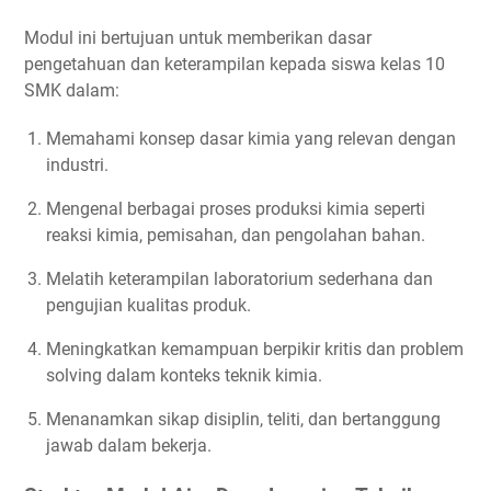
Modul ini bertujuan untuk memberikan dasar
pengetahuan dan keterampilan kepada siswa kelas 10
SMK dalam:
Memahami konsep dasar kimia yang relevan dengan
industri.
Mengenal berbagai proses produksi kimia seperti
reaksi kimia, pemisahan, dan pengolahan bahan.
Melatih keterampilan laboratorium sederhana dan
pengujian kualitas produk.
Meningkatkan kemampuan berpikir kritis dan problem
solving dalam konteks teknik kimia.
Menanamkan sikap disiplin, teliti, dan bertanggung
jawab dalam bekerja.