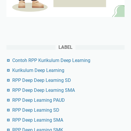
LABEL
Contoh RPP Kurikulum Deep Learning
Kurikulum Deep Learning
RPP Deep Deep Learning SD
RPP Deep Deep Learning SMA
RPP Deep Learning PAUD
RPP Deep Learning SD
RPP Deep Learning SMA
RPP Deep Learning SMK