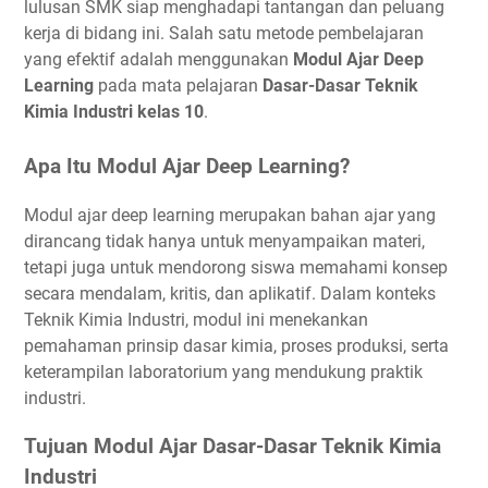
lulusan SMK siap menghadapi tantangan dan peluang
kerja di bidang ini. Salah satu metode pembelajaran
yang efektif adalah menggunakan
Modul Ajar Deep
Learning
pada mata pelajaran
Dasar-Dasar Teknik
Kimia Industri kelas 10
.
Apa Itu Modul Ajar Deep Learning?
Modul ajar deep learning merupakan bahan ajar yang
dirancang tidak hanya untuk menyampaikan materi,
tetapi juga untuk mendorong siswa memahami konsep
secara mendalam, kritis, dan aplikatif. Dalam konteks
Teknik Kimia Industri, modul ini menekankan
pemahaman prinsip dasar kimia, proses produksi, serta
keterampilan laboratorium yang mendukung praktik
industri.
Tujuan Modul Ajar Dasar-Dasar Teknik Kimia
Industri