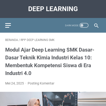
DEEP LEARNING
BERANDA
/
RPP DEEP LEARNING SMK
Modul Ajar Deep Learning SMK Dasar-
Dasar Teknik Kimia Industri Kelas 10:
Membentuk Kompetensi Siswa di Era
Industri 4.0
Mei 24, 2025
Posting Komentar