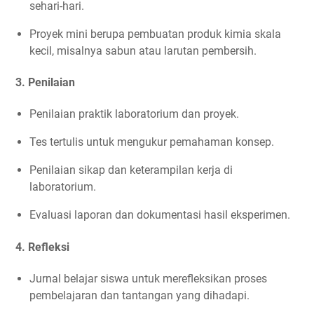
sehari-hari.
Proyek mini berupa pembuatan produk kimia skala
kecil, misalnya sabun atau larutan pembersih.
3. Penilaian
Penilaian praktik laboratorium dan proyek.
Tes tertulis untuk mengukur pemahaman konsep.
Penilaian sikap dan keterampilan kerja di
laboratorium.
Evaluasi laporan dan dokumentasi hasil eksperimen.
4. Refleksi
Jurnal belajar siswa untuk merefleksikan proses
pembelajaran dan tantangan yang dihadapi.