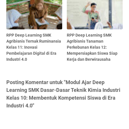
RPP Deep Learning SMK
RPP Deep Learning SMK
Agribisnis Ternak Ruminansia
Agribisnis Tanaman
Kelas 11: Inovasi
Perkebunan Kelas 12:
Pembelajaran Digital di Era
Mempersiapkan Siswa Siap
Industri 4.0
Kerja dan Berwirausaha
Posting Komentar untuk "Modul Ajar Deep
Learning SMK Dasar-Dasar Teknik Kimia Industri
Kelas 10: Membentuk Kompetensi Siswa di Era
Industri 4.0"