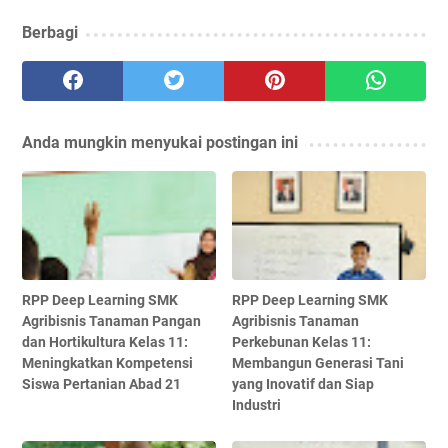
Berbagi
Anda mungkin menyukai postingan ini
RPP Deep Learning SMK
RPP Deep Learning SMK
Agribisnis Tanaman Pangan
Agribisnis Tanaman
dan Hortikultura Kelas 11:
Perkebunan Kelas 11:
Meningkatkan Kompetensi
Membangun Generasi Tani
Siswa Pertanian Abad 21
yang Inovatif dan Siap
Industri