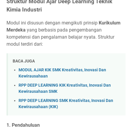
Struktur Modul Ajar Deep Learning Teknik
Kimia Industri
Modul ini disusun dengan mengikuti prinsip
Kurikulum
Merdeka
yang berbasis pada pengembangan
kompetensi dan pengalaman belajar nyata. Struktur
modul terdiri dari:
BACA JUGA
MODUL AJAR KIK SMK Kreativitas, Inovasi Dan
Kewirausahaan
RPP DEEP LEARNING KIK Kreativitas, Inovasi Dan
Kewirausahaan SMK
RPP DEEP LEARNING SMK Kreativitas, Inovasi Dan
Kewirausahaan (KIK)
1. Pendahuluan