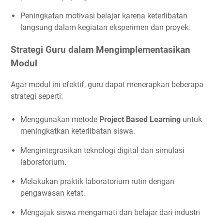
Peningkatan motivasi belajar karena keterlibatan
langsung dalam kegiatan eksperimen dan proyek.
Strategi Guru dalam Mengimplementasikan
Modul
Agar modul ini efektif, guru dapat menerapkan beberapa
strategi seperti:
Menggunakan metode
Project Based Learning
untuk
meningkatkan keterlibatan siswa.
Mengintegrasikan teknologi digital dan simulasi
laboratorium.
Melakukan praktik laboratorium rutin dengan
pengawasan ketat.
Mengajak siswa mengamati dan belajar dari industri