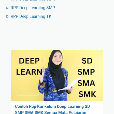
RPP Deep Learning SMP
RPP Deep Learning TK
Contoh Rpp Kurikulum Deep Learning SD
SMP SMA SMK Semua Mata Pelajaran