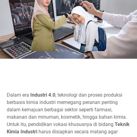
Dalam era
Industri 4.0
, teknologi dan proses produksi
berbasis kimia industri memegang peranan penting
dalam kemajuan berbagai sektor seperti farmasi,
makanan dan minuman, kosmetik, hingga bahan kimia.
Untuk itu, pendidikan vokasi khususnya di bidang
Teknik
Kimia Industri
harus disiapkan secara matang agar