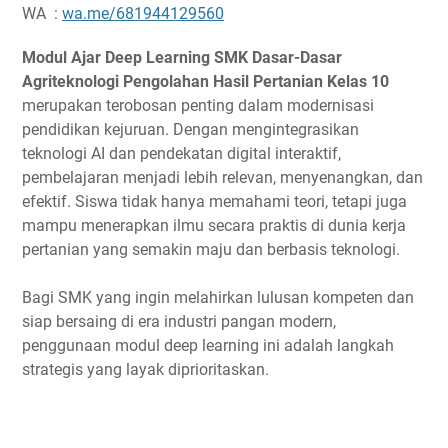
WA :
wa.me/681944129560
Modul Ajar Deep Learning SMK Dasar-Dasar
Agriteknologi Pengolahan Hasil Pertanian Kelas 10
merupakan terobosan penting dalam modernisasi
pendidikan kejuruan. Dengan mengintegrasikan
teknologi AI dan pendekatan digital interaktif,
pembelajaran menjadi lebih relevan, menyenangkan, dan
efektif. Siswa tidak hanya memahami teori, tetapi juga
mampu menerapkan ilmu secara praktis di dunia kerja
pertanian yang semakin maju dan berbasis teknologi.
Bagi SMK yang ingin melahirkan lulusan kompeten dan
siap bersaing di era industri pangan modern,
penggunaan modul deep learning ini adalah langkah
strategis yang layak diprioritaskan.