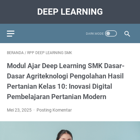
DEEP LEARNING
BERANDA
/
RPP DEEP LEARNING SMK
Modul Ajar Deep Learning SMK Dasar-
Dasar Agriteknologi Pengolahan Hasil
Pertanian Kelas 10: Inovasi Digital
Pembelajaran Pertanian Modern
Mei 23, 2025
Posting Komentar