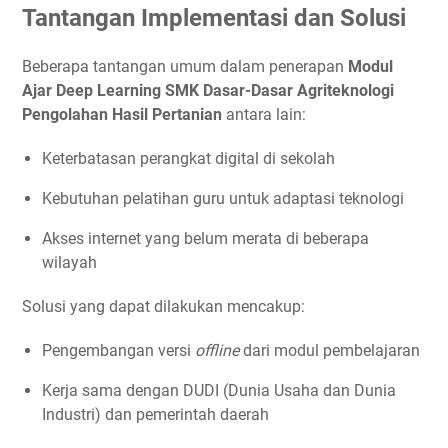
Tantangan Implementasi dan Solusi
Beberapa tantangan umum dalam penerapan
Modul
Ajar Deep Learning SMK Dasar-Dasar Agriteknologi
Pengolahan Hasil Pertanian
antara lain:
Keterbatasan perangkat digital di sekolah
Kebutuhan pelatihan guru untuk adaptasi teknologi
Akses internet yang belum merata di beberapa
wilayah
Solusi yang dapat dilakukan mencakup:
Pengembangan versi
offline
dari modul pembelajaran
Kerja sama dengan DUDI (Dunia Usaha dan Dunia
Industri) dan pemerintah daerah