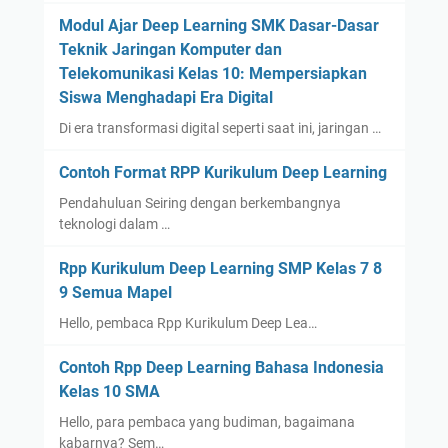
Modul Ajar Deep Learning SMK Dasar-Dasar
Teknik Jaringan Komputer dan
Telekomunikasi Kelas 10: Mempersiapkan
Siswa Menghadapi Era Digital
Di era transformasi digital seperti saat ini, jaringan …
Contoh Format RPP Kurikulum Deep Learning
Pendahuluan Seiring dengan berkembangnya
teknologi dalam …
Rpp Kurikulum Deep Learning SMP Kelas 7 8
9 Semua Mapel
Hello, pembaca Rpp Kurikulum Deep Lea…
Contoh Rpp Deep Learning Bahasa Indonesia
Kelas 10 SMA
Hello, para pembaca yang budiman, bagaimana
kabarnya? Sem…