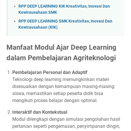
RPP DEEP LEARNING KIK Kreativitas, Inovasi Dan
Kewirausahaan SMK
RPP DEEP LEARNING SMK Kreativitas, Inovasi Dan
Kewirausahaan (KIK)
Manfaat Modul Ajar Deep Learning
dalam Pembelajaran Agriteknologi
Pembelajaran Personal dan Adaptif
Teknologi deep learning memungkinkan materi
disesuaikan dengan kemampuan masing-masing
siswa, memastikan setiap peserta didik bisa
mengikuti proses belajar dengan optimal.
Interaktif dan Kontekstual
Modul dilengkapi dengan simulasi pengolahan hasil
pertanian seperti pengemasan, penyimpanan dingin,