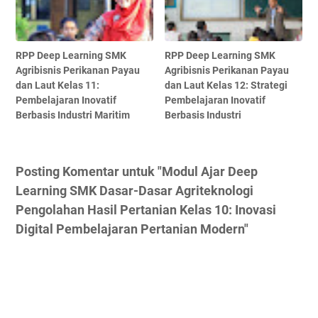
RPP Deep Learning SMK
RPP Deep Learning SMK
Agribisnis Perikanan Payau
Agribisnis Perikanan Payau
dan Laut Kelas 11:
dan Laut Kelas 12: Strategi
Pembelajaran Inovatif
Pembelajaran Inovatif
Berbasis Industri Maritim
Berbasis Industri
Posting Komentar untuk "Modul Ajar Deep
Learning SMK Dasar-Dasar Agriteknologi
Pengolahan Hasil Pertanian Kelas 10: Inovasi
Digital Pembelajaran Pertanian Modern"