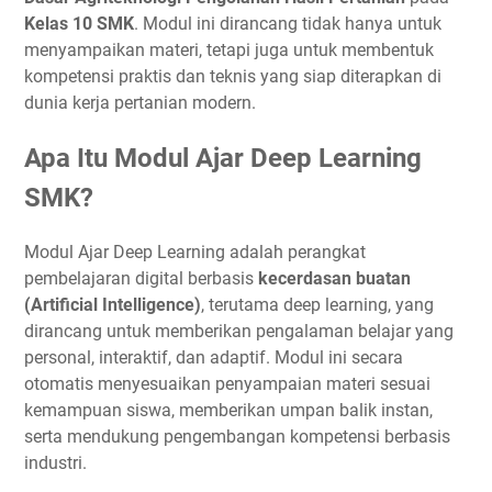
Kelas 10 SMK
. Modul ini dirancang tidak hanya untuk
menyampaikan materi, tetapi juga untuk membentuk
kompetensi praktis dan teknis yang siap diterapkan di
dunia kerja pertanian modern.
Apa Itu Modul Ajar Deep Learning
SMK?
Modul Ajar Deep Learning adalah perangkat
pembelajaran digital berbasis
kecerdasan buatan
(Artificial Intelligence)
, terutama deep learning, yang
dirancang untuk memberikan pengalaman belajar yang
personal, interaktif, dan adaptif. Modul ini secara
otomatis menyesuaikan penyampaian materi sesuai
kemampuan siswa, memberikan umpan balik instan,
serta mendukung pengembangan kompetensi berbasis
industri.