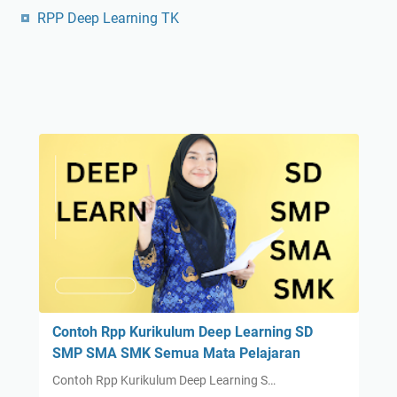
RPP Deep Learning TK
Contoh Rpp Kurikulum Deep Learning SD
SMP SMA SMK Semua Mata Pelajaran
Contoh Rpp Kurikulum Deep Learning S…