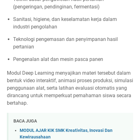
(pengeringan, pendinginan, fermentasi)
Sanitasi, higiene, dan keselamatan kerja dalam
industri pengolahan
Teknologi pengemasan dan penyimpanan hasil
pertanian
Pengenalan alat dan mesin pasca panen
Modul Deep Learning menyajikan materi tersebut dalam
bentuk video interaktif, animasi proses produksi, simulasi
penggunaan alat, serta latihan evaluasi otomatis yang
dirancang untuk memperkuat pemahaman siswa secara
bertahap.
BACA JUGA
MODUL AJAR KIK SMK Kreativitas, Inovasi Dan
Kewirausahaan