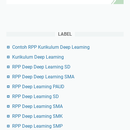
LABEL
Contoh RPP Kurikulum Deep Learning
Kurikulum Deep Learning
RPP Deep Deep Learning SD
RPP Deep Deep Learning SMA
RPP Deep Learning PAUD
RPP Deep Learning SD
RPP Deep Learning SMA
RPP Deep Learning SMK
RPP Deep Learning SMP