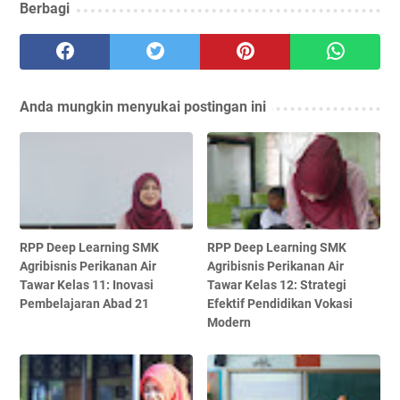
Berbagi
Anda mungkin menyukai postingan ini
RPP Deep Learning SMK
RPP Deep Learning SMK
Agribisnis Perikanan Air
Agribisnis Perikanan Air
Tawar Kelas 11: Inovasi
Tawar Kelas 12: Strategi
Pembelajaran Abad 21
Efektif Pendidikan Vokasi
Modern