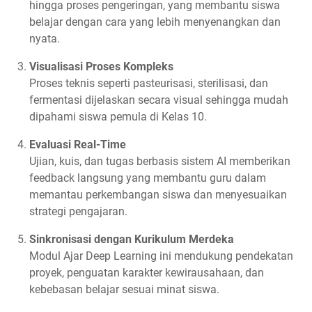
hingga proses pengeringan, yang membantu siswa
belajar dengan cara yang lebih menyenangkan dan
nyata.
Visualisasi Proses Kompleks
Proses teknis seperti pasteurisasi, sterilisasi, dan
fermentasi dijelaskan secara visual sehingga mudah
dipahami siswa pemula di Kelas 10.
Evaluasi Real-Time
Ujian, kuis, dan tugas berbasis sistem AI memberikan
feedback langsung yang membantu guru dalam
memantau perkembangan siswa dan menyesuaikan
strategi pengajaran.
Sinkronisasi dengan Kurikulum Merdeka
Modul Ajar Deep Learning ini mendukung pendekatan
proyek, penguatan karakter kewirausahaan, dan
kebebasan belajar sesuai minat siswa.