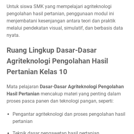
Untuk siswa SMK yang mempelajari agriteknologi
pengolahan hasil pertanian, penggunaan modul ini
menjembatani kesenjangan antara teori dan praktik
melalui pendekatan visual, simulatif, dan berbasis data
nyata.
Ruang Lingkup Dasar-Dasar
Agriteknologi Pengolahan Hasil
Pertanian Kelas 10
Mata pelajaran
Dasar-Dasar Agriteknologi Pengolahan
Hasil Pertanian
mencakup materi yang penting dalam
proses pasca panen dan teknologi pangan, seperti:
Pengantar agriteknologi dan proses pengolahan hasil
pertanian
Teknik dasar pengawetan hasil pertanian