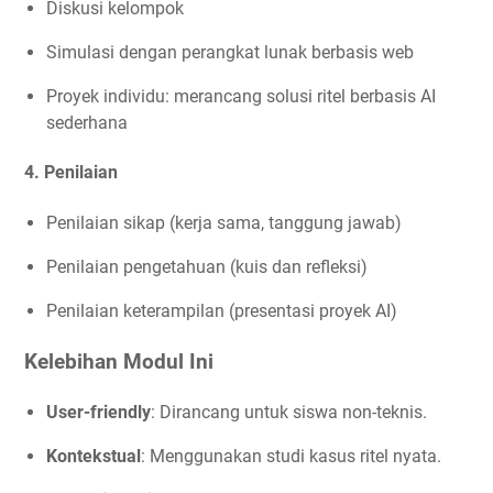
Diskusi kelompok
Simulasi dengan perangkat lunak berbasis web
Proyek individu: merancang solusi ritel berbasis AI
sederhana
4.
Penilaian
Penilaian sikap (kerja sama, tanggung jawab)
Penilaian pengetahuan (kuis dan refleksi)
Penilaian keterampilan (presentasi proyek AI)
Kelebihan Modul Ini
User-friendly
: Dirancang untuk siswa non-teknis.
Kontekstual
: Menggunakan studi kasus ritel nyata.