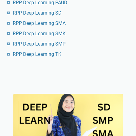
RPP Deep Learning PAUD
RPP Deep Learning SD
RPP Deep Learning SMA
RPP Deep Learning SMK
RPP Deep Learning SMP
RPP Deep Learning TK