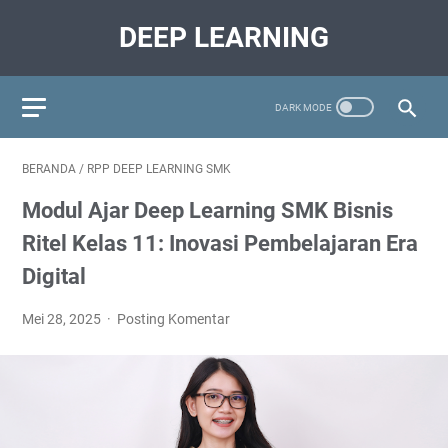
DEEP LEARNING
BERANDA
/
RPP DEEP LEARNING SMK
Modul Ajar Deep Learning SMK Bisnis
Ritel Kelas 11: Inovasi Pembelajaran Era
Digital
Mei 28, 2025
Posting Komentar