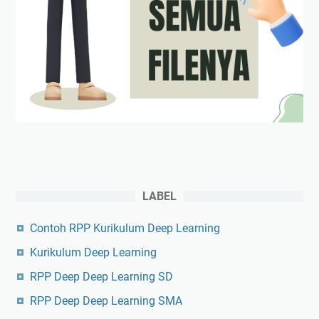
LABEL
Contoh RPP Kurikulum Deep Learning
Kurikulum Deep Learning
RPP Deep Deep Learning SD
RPP Deep Deep Learning SMA