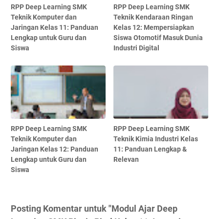
RPP Deep Learning SMK
RPP Deep Learning SMK
Teknik Komputer dan
Teknik Kendaraan Ringan
Jaringan Kelas 11: Panduan
Kelas 12: Mempersiapkan
Lengkap untuk Guru dan
Siswa Otomotif Masuk Dunia
Siswa
Industri Digital
RPP Deep Learning SMK
RPP Deep Learning SMK
Teknik Komputer dan
Teknik Kimia Industri Kelas
Jaringan Kelas 12: Panduan
11: Panduan Lengkap &
Lengkap untuk Guru dan
Relevan
Siswa
Posting Komentar untuk "Modul Ajar Deep