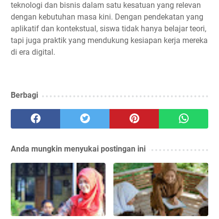
teknologi dan bisnis dalam satu kesatuan yang relevan
dengan kebutuhan masa kini. Dengan pendekatan yang
aplikatif dan kontekstual, siswa tidak hanya belajar teori,
tapi juga praktik yang mendukung kesiapan kerja mereka
di era digital.
Berbagi
Anda mungkin menyukai postingan ini