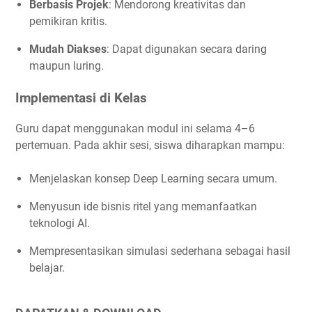
Berbasis Projek
: Mendorong kreativitas dan
pemikiran kritis.
Mudah Diakses
: Dapat digunakan secara daring
maupun luring.
Implementasi di Kelas
Guru dapat menggunakan modul ini selama 4–6
pertemuan. Pada akhir sesi, siswa diharapkan mampu:
Menjelaskan konsep Deep Learning secara umum.
Menyusun ide bisnis ritel yang memanfaatkan
teknologi AI.
Mempresentasikan simulasi sederhana sebagai hasil
belajar.