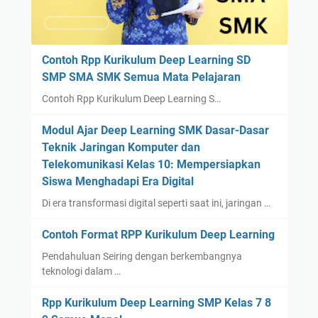
Contoh Rpp Kurikulum Deep Learning SD
SMP SMA SMK Semua Mata Pelajaran
Contoh Rpp Kurikulum Deep Learning S…
Modul Ajar Deep Learning SMK Dasar-Dasar
Teknik Jaringan Komputer dan
Telekomunikasi Kelas 10: Mempersiapkan
Siswa Menghadapi Era Digital
Di era transformasi digital seperti saat ini, jaringan …
Contoh Format RPP Kurikulum Deep Learning
Pendahuluan Seiring dengan berkembangnya
teknologi dalam …
Rpp Kurikulum Deep Learning SMP Kelas 7 8