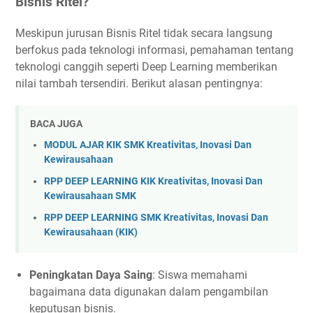
Bisnis Ritel?
Meskipun jurusan Bisnis Ritel tidak secara langsung
berfokus pada teknologi informasi, pemahaman tentang
teknologi canggih seperti Deep Learning memberikan
nilai tambah tersendiri. Berikut alasan pentingnya:
BACA JUGA
MODUL AJAR KIK SMK Kreativitas, Inovasi Dan
Kewirausahaan
RPP DEEP LEARNING KIK Kreativitas, Inovasi Dan
Kewirausahaan SMK
RPP DEEP LEARNING SMK Kreativitas, Inovasi Dan
Kewirausahaan (KIK)
Peningkatan Daya Saing
: Siswa memahami
bagaimana data digunakan dalam pengambilan
keputusan bisnis.