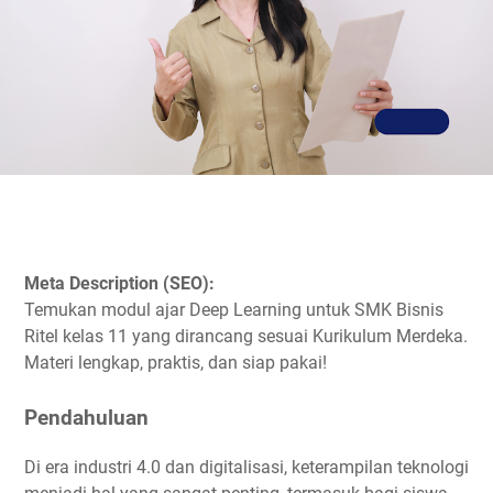
Meta Description (SEO):
Temukan modul ajar Deep Learning untuk SMK Bisnis
Ritel kelas 11 yang dirancang sesuai Kurikulum Merdeka.
Materi lengkap, praktis, dan siap pakai!
Pendahuluan
Di era industri 4.0 dan digitalisasi, keterampilan teknologi