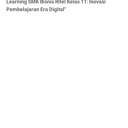
Learning SMK Bisnis Ritel Kelas 11: Inovasi
Pembelajaran Era Digital"