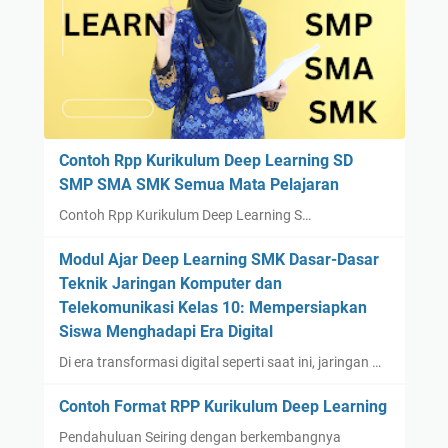
Contoh Rpp Kurikulum Deep Learning SD
SMP SMA SMK Semua Mata Pelajaran
Contoh Rpp Kurikulum Deep Learning S…
Modul Ajar Deep Learning SMK Dasar-Dasar
Teknik Jaringan Komputer dan
Telekomunikasi Kelas 10: Mempersiapkan
Siswa Menghadapi Era Digital
Di era transformasi digital seperti saat ini, jaringan …
Contoh Format RPP Kurikulum Deep Learning
Pendahuluan Seiring dengan berkembangnya