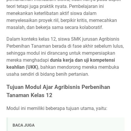
teori tetapi juga praktik nyata. Pembelajaran ini
menekankan keterlibatan aktif siswa dalam
menyelesaikan proyek riil, berpikir kritis, memecahkan
masalah, dan bekerja sama secara kolaboratif.
Dalam konteks kelas 12, siswa SMK jurusan Agribisnis
Perbenihan Tanaman berada di fase akhir sebelum lulus,
sehingga modul ini dirancang untuk mempersiapkan
mereka menghadapi
dunia kerja dan uji kompetensi
keahlian (UKK)
, bahkan mendorong mereka membuka
usaha sendiri di bidang benih pertanian.
Tujuan Modul Ajar Agribisnis Perbenihan
Tanaman Kelas 12
Modul ini memiliki beberapa tujuan utama, yaitu:
BACA JUGA