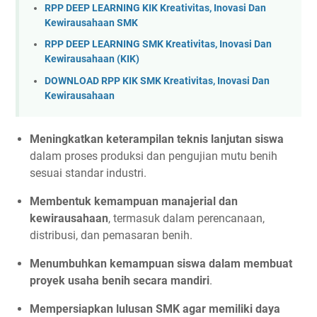
RPP DEEP LEARNING KIK Kreativitas, Inovasi Dan
Kewirausahaan SMK
RPP DEEP LEARNING SMK Kreativitas, Inovasi Dan
Kewirausahaan (KIK)
DOWNLOAD RPP KIK SMK Kreativitas, Inovasi Dan
Kewirausahaan
Meningkatkan keterampilan teknis lanjutan siswa
dalam proses produksi dan pengujian mutu benih
sesuai standar industri.
Membentuk kemampuan manajerial dan
kewirausahaan
, termasuk dalam perencanaan,
distribusi, dan pemasaran benih.
Menumbuhkan kemampuan siswa dalam membuat
proyek usaha benih secara mandiri
.
Mempersiapkan lulusan SMK agar memiliki daya