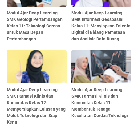
Modul Ajar Deep Learning
Modul Ajar Deep Learning
SMK Geologi Pertambangan
SMK Informasi Geospasial
Kelas 11: Teknologi Cerdas
Kelas 11: Menyiapkan Talenta
untuk Masa Depan
Digital di Bidang Pemetaan
Pertambangan
dan Analisis Data Ruang
Modul Ajar Deep Learning
Modul Ajar Deep Learning
SMK Farmasi Klinis dan
SMK Farmasi Klinis dan
Komunitas Kelas 12:
Komunitas Kelas 11:
Mempersiapkan Lulusan yang
Membentuk Tenaga
Melek Teknologi dan Siap
Kesehatan Cerdas Teknologi
Kerja