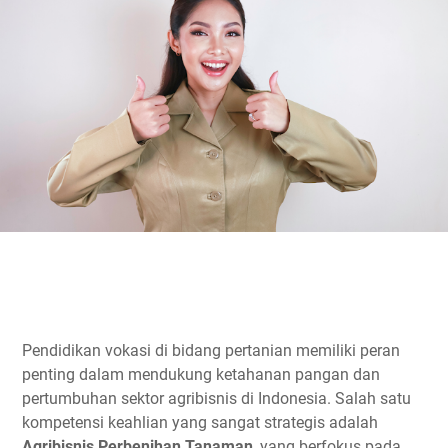
Pendidikan vokasi di bidang pertanian memiliki peran
penting dalam mendukung ketahanan pangan dan
pertumbuhan sektor agribisnis di Indonesia. Salah satu
kompetensi keahlian yang sangat strategis adalah
Agribisnis Perbenihan Tanaman
, yang berfokus pada