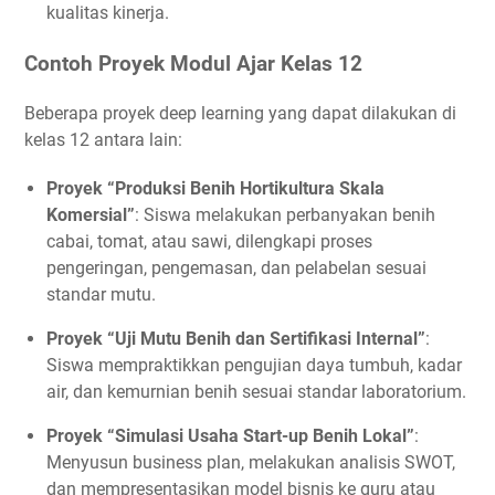
kualitas kinerja.
Contoh Proyek Modul Ajar Kelas 12
Beberapa proyek deep learning yang dapat dilakukan di
kelas 12 antara lain:
Proyek “Produksi Benih Hortikultura Skala
Komersial”
: Siswa melakukan perbanyakan benih
cabai, tomat, atau sawi, dilengkapi proses
pengeringan, pengemasan, dan pelabelan sesuai
standar mutu.
Proyek “Uji Mutu Benih dan Sertifikasi Internal”
:
Siswa mempraktikkan pengujian daya tumbuh, kadar
air, dan kemurnian benih sesuai standar laboratorium.
Proyek “Simulasi Usaha Start-up Benih Lokal”
:
Menyusun business plan, melakukan analisis SWOT,
dan mempresentasikan model bisnis ke guru atau