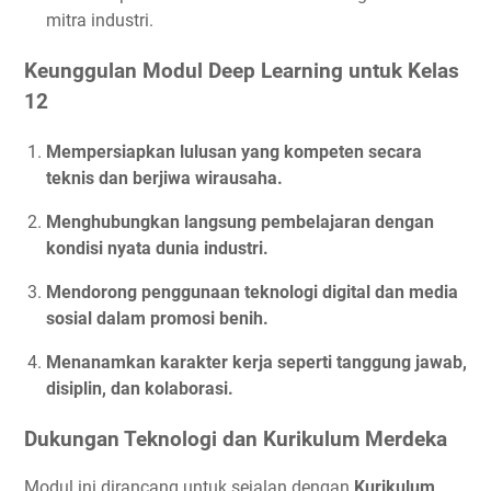
mitra industri.
Keunggulan Modul Deep Learning untuk Kelas
12
Mempersiapkan lulusan yang kompeten secara
teknis dan berjiwa wirausaha.
Menghubungkan langsung pembelajaran dengan
kondisi nyata dunia industri.
Mendorong penggunaan teknologi digital dan media
sosial dalam promosi benih.
Menanamkan karakter kerja seperti tanggung jawab,
disiplin, dan kolaborasi.
Dukungan Teknologi dan Kurikulum Merdeka
Modul ini dirancang untuk sejalan dengan
Kurikulum