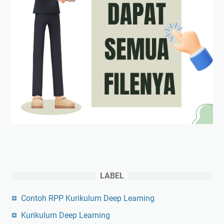
LABEL
Contoh RPP Kurikulum Deep Learning
Kurikulum Deep Learning