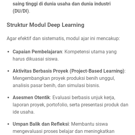
saing tinggi di dunia usaha dan dunia industri
(DU/DI)
.
Struktur Modul Deep Learning
Agar efektif dan sistematis, modul ajar ini mencakup:
Capaian Pembelajaran
: Kompetensi utama yang
harus dikuasai siswa.
Aktivitas Berbasis Proyek (Project-Based Learning)
:
Mengembangkan proyek produksi benih unggul,
analisis pasar benih, dan simulasi bisnis.
Asesmen Otentik
: Evaluasi berbasis unjuk kerja,
laporan proyek, portofolio, serta presentasi produk dan
ide usaha.
Umpan Balik dan Refleksi
: Membantu siswa
mengevaluasi proses belajar dan meningkatkan