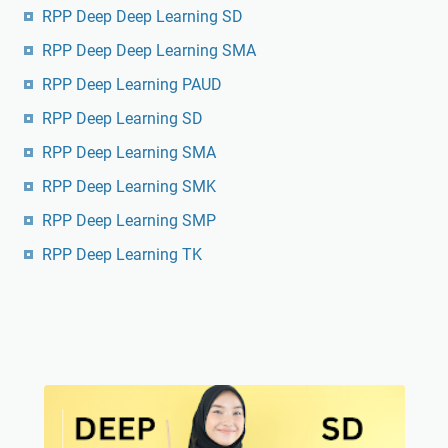
RPP Deep Deep Learning SD
RPP Deep Deep Learning SMA
RPP Deep Learning PAUD
RPP Deep Learning SD
RPP Deep Learning SMA
RPP Deep Learning SMK
RPP Deep Learning SMP
RPP Deep Learning TK