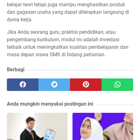
belajar teori tetapi juga mampu menghasilkan produk
dan gagasan usaha yang dapat diterapkan langsung di
dunia kerja.
Jika Anda seorang guru, praktisi pendidikan, atau
pengembang kurikulum, modul ini adalah investasi
terbaik untuk meningkatkan kualitas pembelajaran dan
masa depan siswa SMK di bidang pertanian.
Berbagi
Anda mungkin menyukai postingan ini