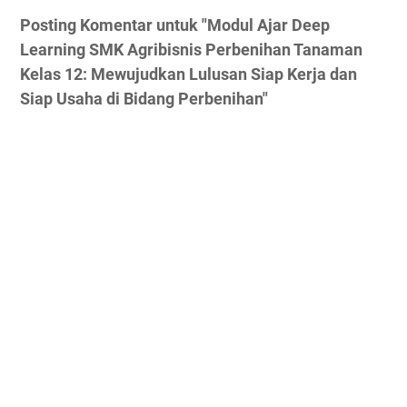
Posting Komentar untuk "Modul Ajar Deep
Learning SMK Agribisnis Perbenihan Tanaman
Kelas 12: Mewujudkan Lulusan Siap Kerja dan
Siap Usaha di Bidang Perbenihan"