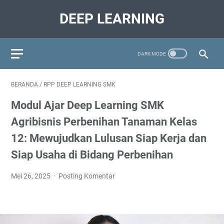
DEEP LEARNING
BERANDA
/
RPP DEEP LEARNING SMK
Modul Ajar Deep Learning SMK
Agribisnis Perbenihan Tanaman Kelas
12: Mewujudkan Lulusan Siap Kerja dan
Siap Usaha di Bidang Perbenihan
Mei 26, 2025
Posting Komentar