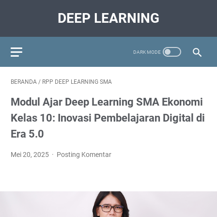
DEEP LEARNING
BERANDA
/
RPP DEEP LEARNING SMA
Modul Ajar Deep Learning SMA Ekonomi
Kelas 10: Inovasi Pembelajaran Digital di
Era 5.0
Mei 20, 2025
Posting Komentar