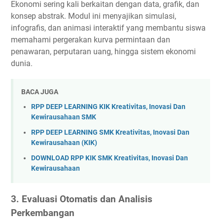
Ekonomi sering kali berkaitan dengan data, grafik, dan
konsep abstrak. Modul ini menyajikan simulasi,
infografis, dan animasi interaktif yang membantu siswa
memahami pergerakan kurva permintaan dan
penawaran, perputaran uang, hingga sistem ekonomi
dunia.
BACA JUGA
RPP DEEP LEARNING KIK Kreativitas, Inovasi Dan
Kewirausahaan SMK
RPP DEEP LEARNING SMK Kreativitas, Inovasi Dan
Kewirausahaan (KIK)
DOWNLOAD RPP KIK SMK Kreativitas, Inovasi Dan
Kewirausahaan
3.
Evaluasi Otomatis dan Analisis
Perkembangan