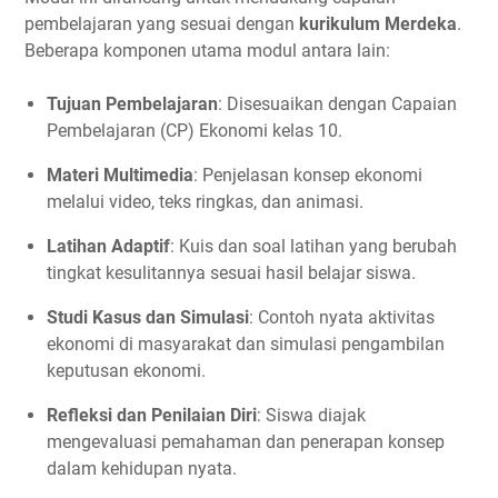
pembelajaran yang sesuai dengan
kurikulum Merdeka
.
Beberapa komponen utama modul antara lain:
Tujuan Pembelajaran
: Disesuaikan dengan Capaian
Pembelajaran (CP) Ekonomi kelas 10.
Materi Multimedia
: Penjelasan konsep ekonomi
melalui video, teks ringkas, dan animasi.
Latihan Adaptif
: Kuis dan soal latihan yang berubah
tingkat kesulitannya sesuai hasil belajar siswa.
Studi Kasus dan Simulasi
: Contoh nyata aktivitas
ekonomi di masyarakat dan simulasi pengambilan
keputusan ekonomi.
Refleksi dan Penilaian Diri
: Siswa diajak
mengevaluasi pemahaman dan penerapan konsep
dalam kehidupan nyata.