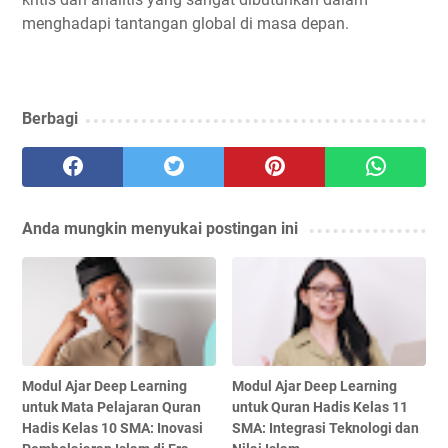
menghadapi tantangan global di masa depan.
Berbagi
Anda mungkin menyukai postingan ini
Modul Ajar Deep Learning
Modul Ajar Deep Learning
untuk Mata Pelajaran Quran
untuk Quran Hadis Kelas 11
Hadis Kelas 10 SMA: Inovasi
SMA: Integrasi Teknologi dan