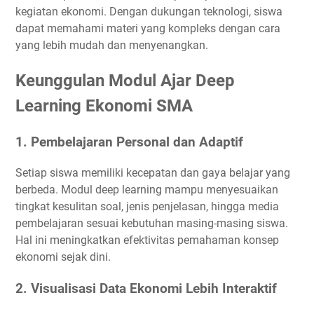
kegiatan ekonomi. Dengan dukungan teknologi, siswa
dapat memahami materi yang kompleks dengan cara
yang lebih mudah dan menyenangkan.
Keunggulan Modul Ajar Deep
Learning Ekonomi SMA
1.
Pembelajaran Personal dan Adaptif
Setiap siswa memiliki kecepatan dan gaya belajar yang
berbeda. Modul deep learning mampu menyesuaikan
tingkat kesulitan soal, jenis penjelasan, hingga media
pembelajaran sesuai kebutuhan masing-masing siswa.
Hal ini meningkatkan efektivitas pemahaman konsep
ekonomi sejak dini.
2.
Visualisasi Data Ekonomi Lebih Interaktif