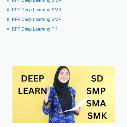
RPP Deep Learning SMA
RPP Deep Learning SMK
RPP Deep Learning SMP
RPP Deep Learning TK