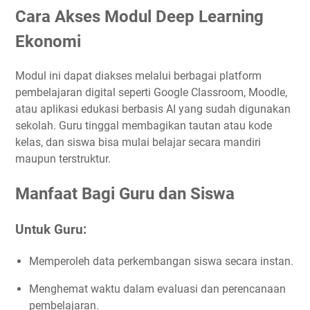
Cara Akses Modul Deep Learning
Ekonomi
Modul ini dapat diakses melalui berbagai platform
pembelajaran digital seperti Google Classroom, Moodle,
atau aplikasi edukasi berbasis AI yang sudah digunakan
sekolah. Guru tinggal membagikan tautan atau kode
kelas, dan siswa bisa mulai belajar secara mandiri
maupun terstruktur.
Manfaat Bagi Guru dan Siswa
Untuk Guru:
Memperoleh data perkembangan siswa secara instan.
Menghemat waktu dalam evaluasi dan perencanaan
pembelajaran.