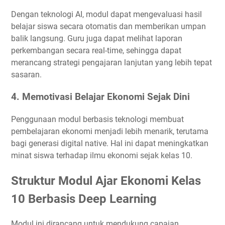
Dengan teknologi AI, modul dapat mengevaluasi hasil
belajar siswa secara otomatis dan memberikan umpan
balik langsung. Guru juga dapat melihat laporan
perkembangan secara real-time, sehingga dapat
merancang strategi pengajaran lanjutan yang lebih tepat
sasaran.
4.
Memotivasi Belajar Ekonomi Sejak Dini
Penggunaan modul berbasis teknologi membuat
pembelajaran ekonomi menjadi lebih menarik, terutama
bagi generasi digital native. Hal ini dapat meningkatkan
minat siswa terhadap ilmu ekonomi sejak kelas 10.
Struktur Modul Ajar Ekonomi Kelas
10 Berbasis Deep Learning
Modul ini dirancang untuk mendukung capaian