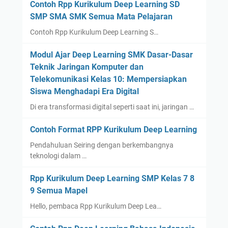
Contoh Rpp Kurikulum Deep Learning SD
SMP SMA SMK Semua Mata Pelajaran
Contoh Rpp Kurikulum Deep Learning S…
Modul Ajar Deep Learning SMK Dasar-Dasar
Teknik Jaringan Komputer dan
Telekomunikasi Kelas 10: Mempersiapkan
Siswa Menghadapi Era Digital
Di era transformasi digital seperti saat ini, jaringan …
Contoh Format RPP Kurikulum Deep Learning
Pendahuluan Seiring dengan berkembangnya
teknologi dalam …
Rpp Kurikulum Deep Learning SMP Kelas 7 8
9 Semua Mapel
Hello, pembaca Rpp Kurikulum Deep Lea…