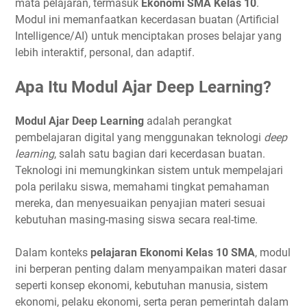
mata pelajaran, termasuk
Ekonomi SMA Kelas 10
.
Modul ini memanfaatkan kecerdasan buatan (Artificial
Intelligence/AI) untuk menciptakan proses belajar yang
lebih interaktif, personal, dan adaptif.
Apa Itu Modul Ajar Deep Learning?
Modul Ajar Deep Learning
adalah perangkat
pembelajaran digital yang menggunakan teknologi
deep
learning
, salah satu bagian dari kecerdasan buatan.
Teknologi ini memungkinkan sistem untuk mempelajari
pola perilaku siswa, memahami tingkat pemahaman
mereka, dan menyesuaikan penyajian materi sesuai
kebutuhan masing-masing siswa secara real-time.
Dalam konteks
pelajaran Ekonomi Kelas 10 SMA
, modul
ini berperan penting dalam menyampaikan materi dasar
seperti konsep ekonomi, kebutuhan manusia, sistem
ekonomi, pelaku ekonomi, serta peran pemerintah dalam