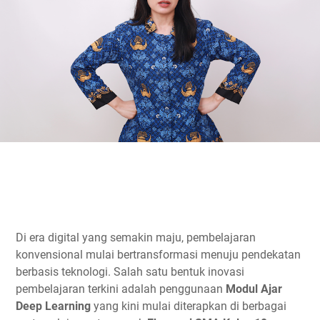
Di era digital yang semakin maju, pembelajaran
konvensional mulai bertransformasi menuju pendekatan
berbasis teknologi. Salah satu bentuk inovasi
pembelajaran terkini adalah penggunaan
Modul Ajar
Deep Learning
yang kini mulai diterapkan di berbagai