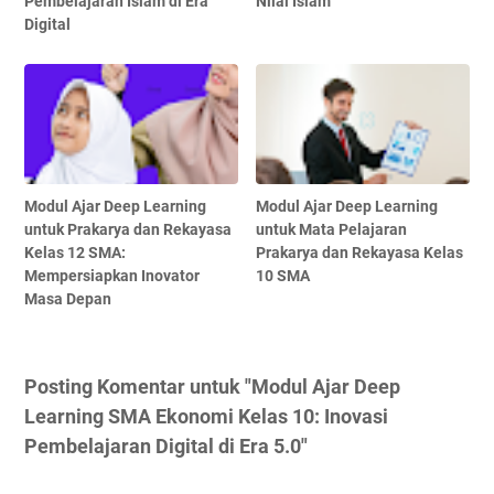
Pembelajaran Islam di Era
Nilai Islam
Digital
Modul Ajar Deep Learning
Modul Ajar Deep Learning
untuk Prakarya dan Rekayasa
untuk Mata Pelajaran
Kelas 12 SMA:
Prakarya dan Rekayasa Kelas
Mempersiapkan Inovator
10 SMA
Masa Depan
Posting Komentar untuk "Modul Ajar Deep
Learning SMA Ekonomi Kelas 10: Inovasi
Pembelajaran Digital di Era 5.0"