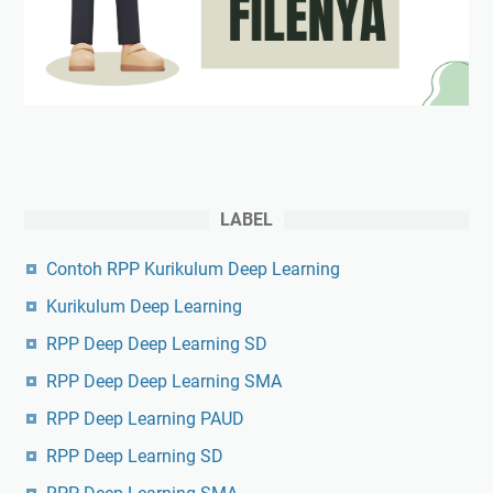
LABEL
Contoh RPP Kurikulum Deep Learning
Kurikulum Deep Learning
RPP Deep Deep Learning SD
RPP Deep Deep Learning SMA
RPP Deep Learning PAUD
RPP Deep Learning SD