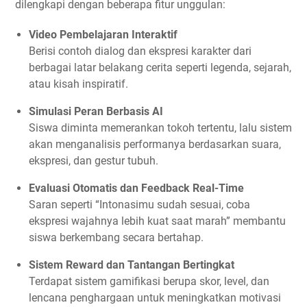
dilengkapi dengan beberapa fitur unggulan:
Video Pembelajaran Interaktif
Berisi contoh dialog dan ekspresi karakter dari
berbagai latar belakang cerita seperti legenda, sejarah,
atau kisah inspiratif.
Simulasi Peran Berbasis AI
Siswa diminta memerankan tokoh tertentu, lalu sistem
akan menganalisis performanya berdasarkan suara,
ekspresi, dan gestur tubuh.
Evaluasi Otomatis dan Feedback Real-Time
Saran seperti “Intonasimu sudah sesuai, coba
ekspresi wajahnya lebih kuat saat marah” membantu
siswa berkembang secara bertahap.
Sistem Reward dan Tantangan Bertingkat
Terdapat sistem gamifikasi berupa skor, level, dan
lencana penghargaan untuk meningkatkan motivasi