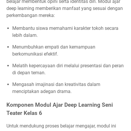
belajar membentuk opini serta identitas diri. Modul ajar
deep learning memberikan manfaat yang sesuai dengan
perkembangan mereka:
Membantu siswa memahami karakter tokoh secara
lebih dalam.
Menumbuhkan empati dan kemampuan
berkomunikasi efektif.
Melatih kepercayaan diri melalui presentasi dan peran
di depan teman.
Mengasah imajinasi dan kreativitas dalam
menciptakan adegan drama.
Komponen Modul Ajar Deep Learning Seni
Teater Kelas 6
Untuk mendukung proses belajar mengajar, modul ini