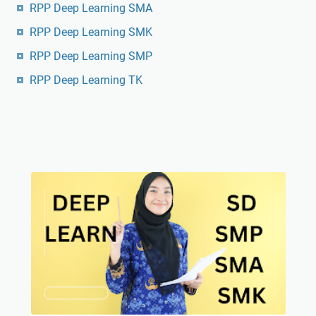
RPP Deep Learning SMA
RPP Deep Learning SMK
RPP Deep Learning SMP
RPP Deep Learning TK