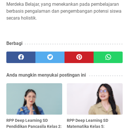
Merdeka Belajar, yang menekankan pada pembelajaran
berbasis pengalaman dan pengembangan potensi siswa
secara holistik.
Berbagi
Anda mungkin menyukai postingan ini
RPP Deep Learning SD
RPP Deep Learning SD
Pendidikan Pancasila Kelas 2:
Matematika Kelas 5: