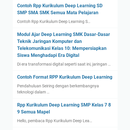
Contoh Rpp Kurikulum Deep Learning SD
SMP SMA SMK Semua Mata Pelajaran
Contoh Rpp Kurikulum Deep Learning S…
Modul Ajar Deep Learning SMK Dasar-Dasar
Teknik Jaringan Komputer dan
Telekomunikasi Kelas 10: Mempersiapkan
Siswa Menghadapi Era Digital
Di era transformasi digital seperti saat ini, jaringan …
Contoh Format RPP Kurikulum Deep Learning
Pendahuluan Seiring dengan berkembangnya
teknologi dalam …
Rpp Kurikulum Deep Learning SMP Kelas 7 8
9 Semua Mapel
Hello, pembaca Rpp Kurikulum Deep Lea…