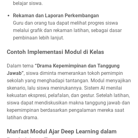
belajar siswa.
Rekaman dan Laporan Perkembangan
Guru dan orang tua dapat melihat progres siswa
melalui grafik dan rekaman latihan, sebagai dasar
pembinaan lebih lanjut.
Contoh Implementasi Modul di Kelas
Dalam tema
“Drama Kepemimpinan dan Tanggung
Jawab”
, siswa diminta memerankan tokoh pemimpin
sekolah yang menghadapi tantangan. Modul menyajikan
skenario, lalu siswa menirukannya. Sistem AI menilai
kekuatan ekspresi, pelafalan, dan gestur. Setelah latihan,
siswa dapat mendiskusikan makna tanggung jawab dan
kepemimpinan berdasarkan pengalaman mereka saat
latihan drama.
Manfaat Modul Ajar Deep Learning dalam