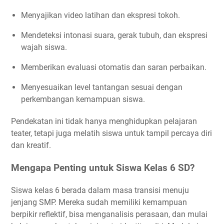
Menyajikan video latihan dan ekspresi tokoh.
Mendeteksi intonasi suara, gerak tubuh, dan ekspresi
wajah siswa.
Memberikan evaluasi otomatis dan saran perbaikan.
Menyesuaikan level tantangan sesuai dengan
perkembangan kemampuan siswa.
Pendekatan ini tidak hanya menghidupkan pelajaran
teater, tetapi juga melatih siswa untuk tampil percaya diri
dan kreatif.
Mengapa Penting untuk Siswa Kelas 6 SD?
Siswa kelas 6 berada dalam masa transisi menuju
jenjang SMP. Mereka sudah memiliki kemampuan
berpikir reflektif, bisa menganalisis perasaan, dan mulai