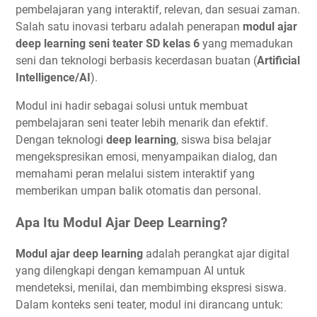
pembelajaran yang interaktif, relevan, dan sesuai zaman.
Salah satu inovasi terbaru adalah penerapan
modul ajar
deep learning seni teater SD kelas 6
yang memadukan
seni dan teknologi berbasis kecerdasan buatan (
Artificial
Intelligence/AI
).
Modul ini hadir sebagai solusi untuk membuat
pembelajaran seni teater lebih menarik dan efektif.
Dengan teknologi
deep learning
, siswa bisa belajar
mengekspresikan emosi, menyampaikan dialog, dan
memahami peran melalui sistem interaktif yang
memberikan umpan balik otomatis dan personal.
Apa Itu Modul Ajar Deep Learning?
Modul ajar deep learning
adalah perangkat ajar digital
yang dilengkapi dengan kemampuan AI untuk
mendeteksi, menilai, dan membimbing ekspresi siswa.
Dalam konteks seni teater, modul ini dirancang untuk: