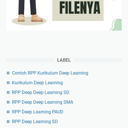
LABEL
Contoh RPP Kurikulum Deep Learning
Kurikulum Deep Learning
RPP Deep Deep Learning SD
RPP Deep Deep Learning SMA
RPP Deep Learning PAUD
RPP Deep Learning SD