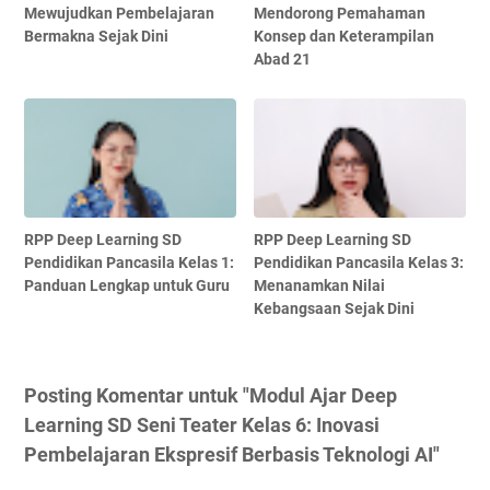
Mewujudkan Pembelajaran
Mendorong Pemahaman
Bermakna Sejak Dini
Konsep dan Keterampilan
Abad 21
RPP Deep Learning SD
RPP Deep Learning SD
Pendidikan Pancasila Kelas 1:
Pendidikan Pancasila Kelas 3:
Panduan Lengkap untuk Guru
Menanamkan Nilai
Kebangsaan Sejak Dini
Posting Komentar untuk "Modul Ajar Deep
Learning SD Seni Teater Kelas 6: Inovasi
Pembelajaran Ekspresif Berbasis Teknologi AI"