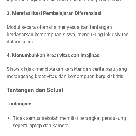
3.
Memfasilitasi Pembelajaran Diferensiasi
Modul secara otomatis menyesuaikan tantangan
berdasarkan kemampuan siswa, mendukung inklusivitas
dalam kelas.
4.
Menumbuhkan Kreativitas dan Imajinasi
Siswa diajak menciptakan karakter dan cerita baru yang
merangsang kreativitas dan kemampuan berpikir kritis.
Tantangan dan Solusi
Tantangan:
Tidak semua sekolah memiliki perangkat pendukung
seperti laptop dan kamera.