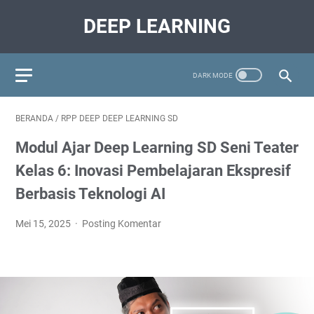
DEEP LEARNING
BERANDA
/
RPP DEEP DEEP LEARNING SD
Modul Ajar Deep Learning SD Seni Teater
Kelas 6: Inovasi Pembelajaran Ekspresif
Berbasis Teknologi AI
Mei 15, 2025
Posting Komentar