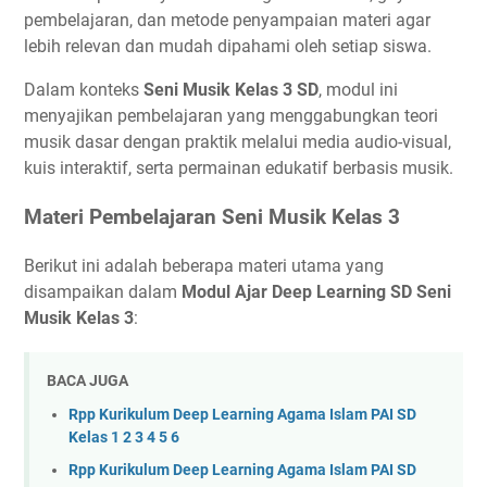
pembelajaran, dan metode penyampaian materi agar
lebih relevan dan mudah dipahami oleh setiap siswa.
Dalam konteks
Seni Musik Kelas 3 SD
, modul ini
menyajikan pembelajaran yang menggabungkan teori
musik dasar dengan praktik melalui media audio-visual,
kuis interaktif, serta permainan edukatif berbasis musik.
Materi Pembelajaran Seni Musik Kelas 3
Berikut ini adalah beberapa materi utama yang
disampaikan dalam
Modul Ajar Deep Learning SD Seni
Musik Kelas 3
:
BACA JUGA
Rpp Kurikulum Deep Learning Agama Islam PAI SD
Kelas 1 2 3 4 5 6
Rpp Kurikulum Deep Learning Agama Islam PAI SD