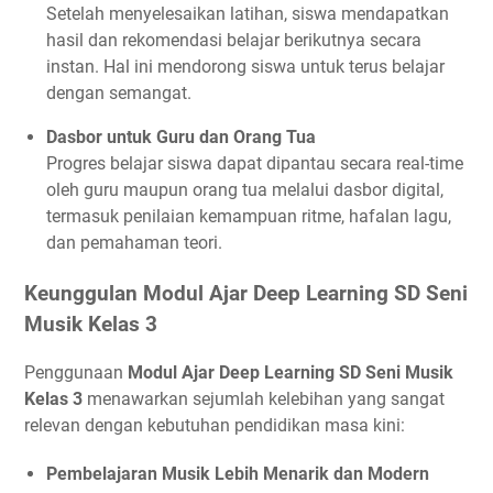
Setelah menyelesaikan latihan, siswa mendapatkan
hasil dan rekomendasi belajar berikutnya secara
instan. Hal ini mendorong siswa untuk terus belajar
dengan semangat.
Dasbor untuk Guru dan Orang Tua
Progres belajar siswa dapat dipantau secara real-time
oleh guru maupun orang tua melalui dasbor digital,
termasuk penilaian kemampuan ritme, hafalan lagu,
dan pemahaman teori.
Keunggulan Modul Ajar Deep Learning SD Seni
Musik Kelas 3
Penggunaan
Modul Ajar Deep Learning SD Seni Musik
Kelas 3
menawarkan sejumlah kelebihan yang sangat
relevan dengan kebutuhan pendidikan masa kini:
Pembelajaran Musik Lebih Menarik dan Modern