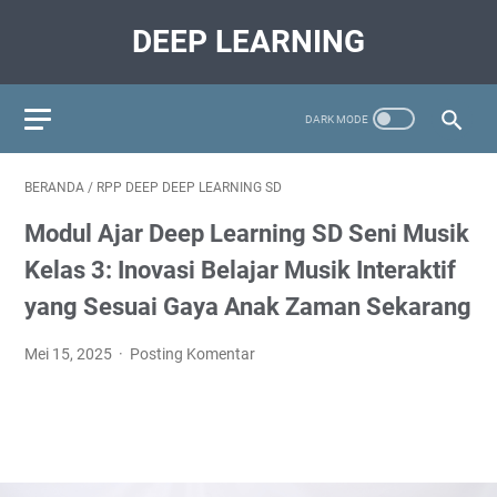
DEEP LEARNING
BERANDA
/
RPP DEEP DEEP LEARNING SD
Modul Ajar Deep Learning SD Seni Musik
Kelas 3: Inovasi Belajar Musik Interaktif
yang Sesuai Gaya Anak Zaman Sekarang
Mei 15, 2025
Posting Komentar