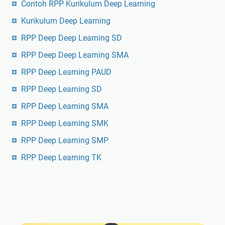
Contoh RPP Kurikulum Deep Learning
Kurikulum Deep Learning
RPP Deep Deep Learning SD
RPP Deep Deep Learning SMA
RPP Deep Learning PAUD
RPP Deep Learning SD
RPP Deep Learning SMA
RPP Deep Learning SMK
RPP Deep Learning SMP
RPP Deep Learning TK