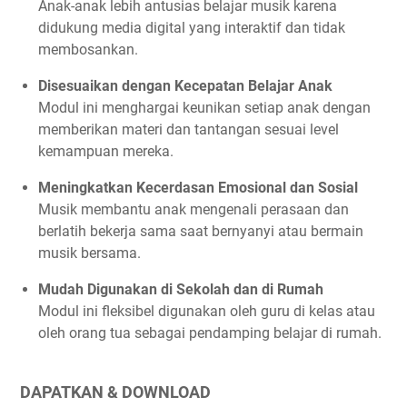
Anak-anak lebih antusias belajar musik karena
didukung media digital yang interaktif dan tidak
membosankan.
Disesuaikan dengan Kecepatan Belajar Anak
Modul ini menghargai keunikan setiap anak dengan
memberikan materi dan tantangan sesuai level
kemampuan mereka.
Meningkatkan Kecerdasan Emosional dan Sosial
Musik membantu anak mengenali perasaan dan
berlatih bekerja sama saat bernyanyi atau bermain
musik bersama.
Mudah Digunakan di Sekolah dan di Rumah
Modul ini fleksibel digunakan oleh guru di kelas atau
oleh orang tua sebagai pendamping belajar di rumah.
DAPATKAN & DOWNLOAD