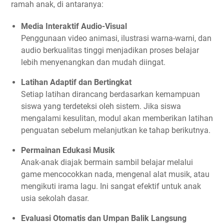
ramah anak, di antaranya:
Media Interaktif Audio-Visual
Penggunaan video animasi, ilustrasi warna-warni, dan
audio berkualitas tinggi menjadikan proses belajar
lebih menyenangkan dan mudah diingat.
Latihan Adaptif dan Bertingkat
Setiap latihan dirancang berdasarkan kemampuan
siswa yang terdeteksi oleh sistem. Jika siswa
mengalami kesulitan, modul akan memberikan latihan
penguatan sebelum melanjutkan ke tahap berikutnya.
Permainan Edukasi Musik
Anak-anak diajak bermain sambil belajar melalui
game mencocokkan nada, mengenal alat musik, atau
mengikuti irama lagu. Ini sangat efektif untuk anak
usia sekolah dasar.
Evaluasi Otomatis dan Umpan Balik Langsung