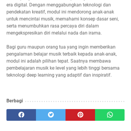
era digital. Dengan menggabungkan teknologi dan
pendekatan kreatif, modul ini mendorong anak-anak
untuk mencintai musik, memahami konsep dasar seni,
serta menumbuhkan rasa percaya diri dalam
mengekspresikan diri melalui nada dan irama.
Bagi guru maupun orang tua yang ingin memberikan
pengalaman belajar musik terbaik kepada anak-anak,
modul ini adalah pilihan tepat. Saatnya membawa
pembelajaran musik ke level yang lebih tinggi bersama
teknologi deep learning yang adaptif dan inspiratif.
Berbagi