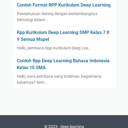
Contoh Format RPP Kurikulum Deep Learning
Pendahuluan Seiring dengan berkembangnya
teknologi dalam …
Rpp Kurikulum Deep Learning SMP Kelas 7 8
9 Semua Mapel
Hello, pembaca Rpp Kurikulum Deep Lea…
Contoh Rpp Deep Learning Bahasa Indonesia
Kelas 10 SMA
Hello, para pembaca yang budiman, bagaimana
kabarnya? Sem…
© 2023 -
deep learning