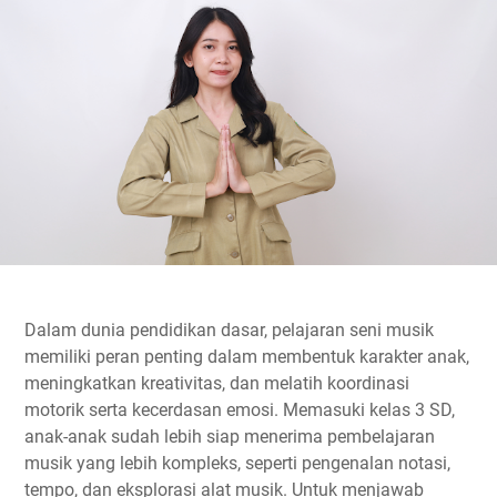
Dalam dunia pendidikan dasar, pelajaran seni musik
memiliki peran penting dalam membentuk karakter anak,
meningkatkan kreativitas, dan melatih koordinasi
motorik serta kecerdasan emosi. Memasuki kelas 3 SD,
anak-anak sudah lebih siap menerima pembelajaran
musik yang lebih kompleks, seperti pengenalan notasi,
tempo, dan eksplorasi alat musik. Untuk menjawab