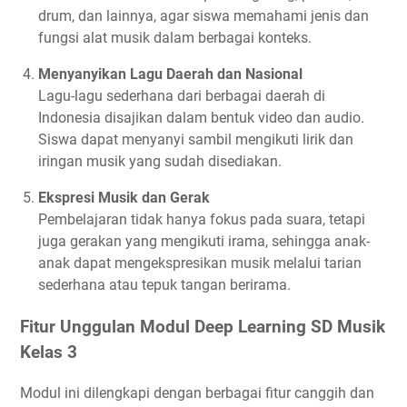
drum, dan lainnya, agar siswa memahami jenis dan
fungsi alat musik dalam berbagai konteks.
Menyanyikan Lagu Daerah dan Nasional
Lagu-lagu sederhana dari berbagai daerah di
Indonesia disajikan dalam bentuk video dan audio.
Siswa dapat menyanyi sambil mengikuti lirik dan
iringan musik yang sudah disediakan.
Ekspresi Musik dan Gerak
Pembelajaran tidak hanya fokus pada suara, tetapi
juga gerakan yang mengikuti irama, sehingga anak-
anak dapat mengekspresikan musik melalui tarian
sederhana atau tepuk tangan berirama.
Fitur Unggulan Modul Deep Learning SD Musik
Kelas 3
Modul ini dilengkapi dengan berbagai fitur canggih dan