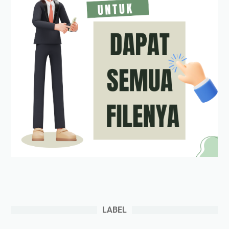
LABEL