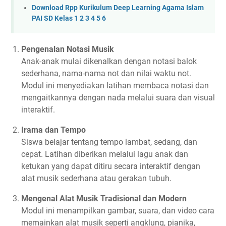
Download Rpp Kurikulum Deep Learning Agama Islam
PAI SD Kelas 1 2 3 4 5 6
Pengenalan Notasi Musik
Anak-anak mulai dikenalkan dengan notasi balok
sederhana, nama-nama not dan nilai waktu not.
Modul ini menyediakan latihan membaca notasi dan
mengaitkannya dengan nada melalui suara dan visual
interaktif.
Irama dan Tempo
Siswa belajar tentang tempo lambat, sedang, dan
cepat. Latihan diberikan melalui lagu anak dan
ketukan yang dapat ditiru secara interaktif dengan
alat musik sederhana atau gerakan tubuh.
Mengenal Alat Musik Tradisional dan Modern
Modul ini menampilkan gambar, suara, dan video cara
memainkan alat musik seperti angklung, pianika,