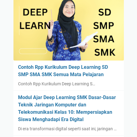
Contoh Rpp Kurikulum Deep Learning SD
SMP SMA SMK Semua Mata Pelajaran
Contoh Rpp Kurikulum Deep Learning S…
Modul Ajar Deep Learning SMK Dasar-Dasar
Teknik Jaringan Komputer dan
Telekomunikasi Kelas 10: Mempersiapkan
Siswa Menghadapi Era Digital
Di era transformasi digital seperti saat ini, jaringan …