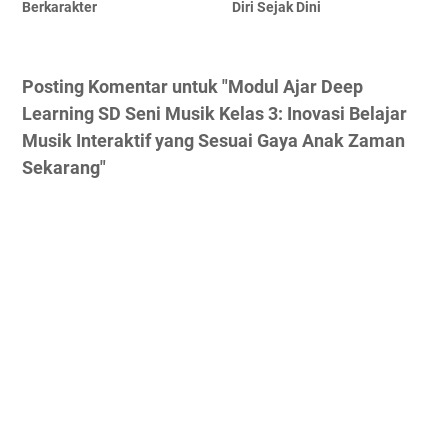
Berkarakter
Diri Sejak Dini
Posting Komentar untuk "Modul Ajar Deep
Learning SD Seni Musik Kelas 3: Inovasi Belajar
Musik Interaktif yang Sesuai Gaya Anak Zaman
Sekarang"