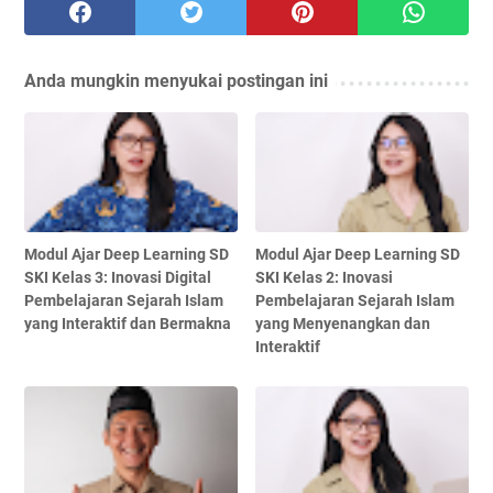
Anda mungkin menyukai postingan ini
Modul Ajar Deep Learning SD
Modul Ajar Deep Learning SD
SKI Kelas 3: Inovasi Digital
SKI Kelas 2: Inovasi
Pembelajaran Sejarah Islam
Pembelajaran Sejarah Islam
yang Interaktif dan Bermakna
yang Menyenangkan dan
Interaktif