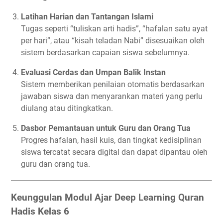
Latihan Harian dan Tantangan Islami
Tugas seperti “tuliskan arti hadis”, “hafalan satu ayat
per hari”, atau “kisah teladan Nabi” disesuaikan oleh
sistem berdasarkan capaian siswa sebelumnya.
Evaluasi Cerdas dan Umpan Balik Instan
Sistem memberikan penilaian otomatis berdasarkan
jawaban siswa dan menyarankan materi yang perlu
diulang atau ditingkatkan.
Dasbor Pemantauan untuk Guru dan Orang Tua
Progres hafalan, hasil kuis, dan tingkat kedisiplinan
siswa tercatat secara digital dan dapat dipantau oleh
guru dan orang tua.
Keunggulan Modul Ajar Deep Learning Quran
Hadis Kelas 6