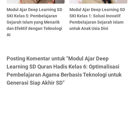
Modul Ajar Deep Learning SD
Modul Ajar Deep Learning SD
SKI Kelas 5: Pembelajaran
SKI Kelas 1: Solusi Inovatif
Sejarah Islam yang Menarik
Pembelajaran Sejarah Islam
dan Efektif dengan Teknologi
untuk Anak Usia Dini
AI
Posting Komentar untuk "Modul Ajar Deep
Learning SD Quran Hadis Kelas 6: Optimalisasi
Pembelajaran Agama Berbasis Teknologi untuk
Generasi Siap Akhir SD"