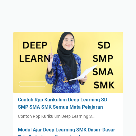
Contoh Rpp Kurikulum Deep Learning SD
SMP SMA SMK Semua Mata Pelajaran
Contoh Rpp Kurikulum Deep Learning S…
Modul Ajar Deep Learning SMK Dasar-Dasar