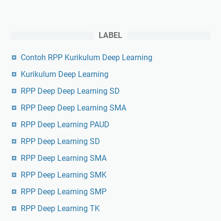
LABEL
Contoh RPP Kurikulum Deep Learning
Kurikulum Deep Learning
RPP Deep Deep Learning SD
RPP Deep Deep Learning SMA
RPP Deep Learning PAUD
RPP Deep Learning SD
RPP Deep Learning SMA
RPP Deep Learning SMK
RPP Deep Learning SMP
RPP Deep Learning TK