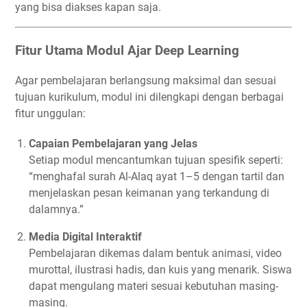
yang bisa diakses kapan saja.
Fitur Utama Modul Ajar Deep Learning
Agar pembelajaran berlangsung maksimal dan sesuai
tujuan kurikulum, modul ini dilengkapi dengan berbagai
fitur unggulan:
Capaian Pembelajaran yang Jelas
Setiap modul mencantumkan tujuan spesifik seperti:
“menghafal surah Al-Alaq ayat 1–5 dengan tartil dan
menjelaskan pesan keimanan yang terkandung di
dalamnya.”
Media Digital Interaktif
Pembelajaran dikemas dalam bentuk animasi, video
murottal, ilustrasi hadis, dan kuis yang menarik. Siswa
dapat mengulang materi sesuai kebutuhan masing-
masing.