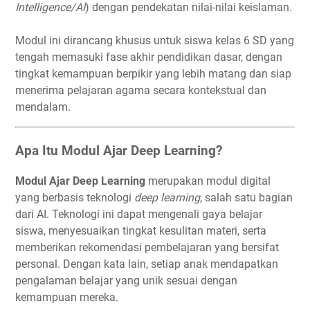
Intelligence/AI
) dengan pendekatan nilai-nilai keislaman.
Modul ini dirancang khusus untuk siswa kelas 6 SD yang
tengah memasuki fase akhir pendidikan dasar, dengan
tingkat kemampuan berpikir yang lebih matang dan siap
menerima pelajaran agama secara kontekstual dan
mendalam.
Apa Itu Modul Ajar Deep Learning?
Modul Ajar Deep Learning
merupakan modul digital
yang berbasis teknologi
deep learning
, salah satu bagian
dari AI. Teknologi ini dapat mengenali gaya belajar
siswa, menyesuaikan tingkat kesulitan materi, serta
memberikan rekomendasi pembelajaran yang bersifat
personal. Dengan kata lain, setiap anak mendapatkan
pengalaman belajar yang unik sesuai dengan
kemampuan mereka.