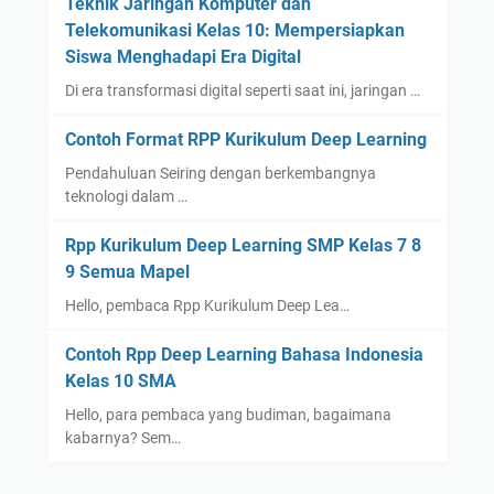
Teknik Jaringan Komputer dan
Telekomunikasi Kelas 10: Mempersiapkan
Siswa Menghadapi Era Digital
Di era transformasi digital seperti saat ini, jaringan …
Contoh Format RPP Kurikulum Deep Learning
Pendahuluan Seiring dengan berkembangnya
teknologi dalam …
Rpp Kurikulum Deep Learning SMP Kelas 7 8
9 Semua Mapel
Hello, pembaca Rpp Kurikulum Deep Lea…
Contoh Rpp Deep Learning Bahasa Indonesia
Kelas 10 SMA
Hello, para pembaca yang budiman, bagaimana
kabarnya? Sem…