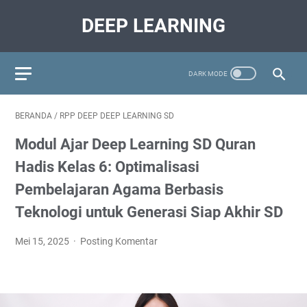
DEEP LEARNING
BERANDA
/
RPP DEEP DEEP LEARNING SD
Modul Ajar Deep Learning SD Quran
Hadis Kelas 6: Optimalisasi
Pembelajaran Agama Berbasis
Teknologi untuk Generasi Siap Akhir SD
Mei 15, 2025
Posting Komentar