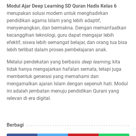
Modul Ajar Deep Learning SD Quran Hadis Kelas 6
merupakan solusi modern untuk menghadirkan
pendidikan agama Islam yang lebih adaptif,
menyenangkan, dan bermakna. Dengan memanfaatkan
kecanggihan teknologi, guru dapat mengajar lebih
efektif, siswa lebih semangat belajar, dan orang tua bisa
lebih terlibat dalam proses pembelajaran anak.
Melalui pendekatan yang berbasis
deep learning
, kita
tidak hanya mengajarkan hafalan semata, tetapi juga
membentuk generasi yang memahami dan
mengamalkan ajaran Islam dengan sepenuh hati. Modul
ini adalah jembatan menuju pendidikan Qurani yang
relevan di era digital.
Berbagi