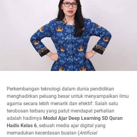
Perkembangan teknologi dalam dunia pendidikan
menghadirkan peluang besar untuk menyampaikan ilmu
agama secara lebih menarik dan efektif. Salah satu
terobosan terbaru yang patut mendapat perhatian
adalah hadirnya
Modul Ajar Deep Learning SD Quran
Hadis Kelas 6
, sebuah media ajar digital yang
memadukan kecerdasan buatan (
Artificial