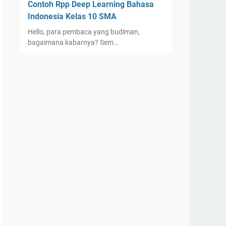
Contoh Rpp Deep Learning Bahasa
Indonesia Kelas 10 SMA
Hello, para pembaca yang budiman,
bagaimana kabarnya? Sem…