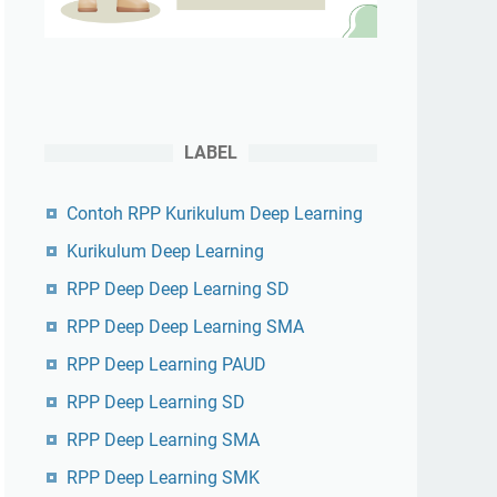
LABEL
Contoh RPP Kurikulum Deep Learning
Kurikulum Deep Learning
RPP Deep Deep Learning SD
RPP Deep Deep Learning SMA
RPP Deep Learning PAUD
RPP Deep Learning SD
RPP Deep Learning SMA
RPP Deep Learning SMK