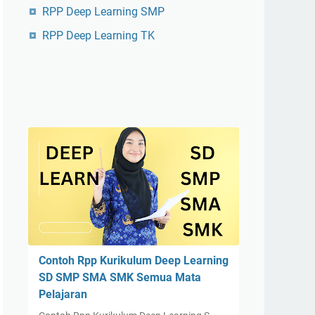
RPP Deep Learning SMP
RPP Deep Learning TK
Contoh Rpp Kurikulum Deep Learning
SD SMP SMA SMK Semua Mata
Pelajaran