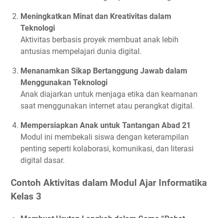
Meningkatkan Minat dan Kreativitas dalam
Teknologi
Aktivitas berbasis proyek membuat anak lebih
antusias mempelajari dunia digital.
Menanamkan Sikap Bertanggung Jawab dalam
Menggunakan Teknologi
Anak diajarkan untuk menjaga etika dan keamanan
saat menggunakan internet atau perangkat digital.
Mempersiapkan Anak untuk Tantangan Abad 21
Modul ini membekali siswa dengan keterampilan
penting seperti kolaborasi, komunikasi, dan literasi
digital dasar.
Contoh Aktivitas dalam Modul Ajar Informatika
Kelas 3