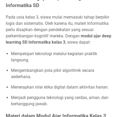
Informatika SD
Pada usia kelas 3, siswa mulai memasuki tahap berpikir
logis dan sistematis. Oleh karena itu, materi Informatika
perlu disajikan dengan pendekatan yang sesuai
perkembangan kognitif mereka. Dengan
modul ajar deep
learning SD Informatika kelas 3
, siswa dapat:
Mempelajari teknologi melalui kegiatan praktik
langsung.
Mengembangkan pola pikir algoritmik secara
sederhana.
Menerapkan nilai etika digital dalam aktivitas harian.
Menjadi pengguna teknologi yang cerdas, aman, dan
bertanggung jawab.
Materi dalam Modul Ajar Informatika Kelas 3