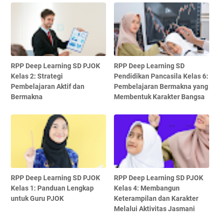
RPP Deep Learning SD PJOK
RPP Deep Learning SD
Kelas 2: Strategi
Pendidikan Pancasila Kelas 6:
Pembelajaran Aktif dan
Pembelajaran Bermakna yang
Bermakna
Membentuk Karakter Bangsa
RPP Deep Learning SD PJOK
RPP Deep Learning SD PJOK
Kelas 1: Panduan Lengkap
Kelas 4: Membangun
untuk Guru PJOK
Keterampilan dan Karakter
Melalui Aktivitas Jasmani