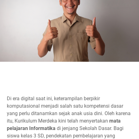
Di era digital saat ini, keterampilan berpikir
komputasional menjadi salah satu kompetensi dasar
yang perlu ditanamkan sejak anak usia dini. Oleh karena
itu, Kurikulum Merdeka kini telah menyertakan
mata
pelajaran Informatika
di jenjang Sekolah Dasar. Bagi
siswa kelas 3 SD, pendekatan pembelajaran yang