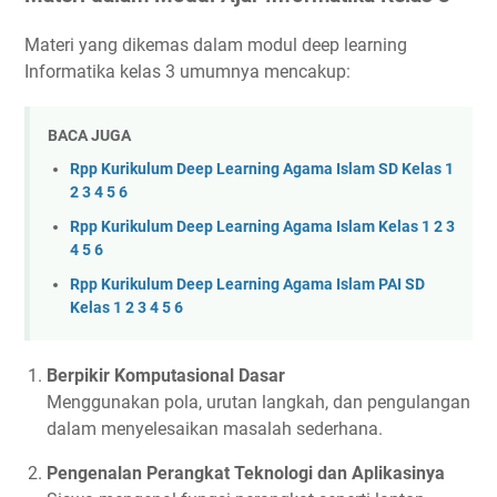
Materi yang dikemas dalam modul deep learning
Informatika kelas 3 umumnya mencakup:
BACA JUGA
Rpp Kurikulum Deep Learning Agama Islam SD Kelas 1
2 3 4 5 6
Rpp Kurikulum Deep Learning Agama Islam Kelas 1 2 3
4 5 6
Rpp Kurikulum Deep Learning Agama Islam PAI SD
Kelas 1 2 3 4 5 6
Berpikir Komputasional Dasar
Menggunakan pola, urutan langkah, dan pengulangan
dalam menyelesaikan masalah sederhana.
Pengenalan Perangkat Teknologi dan Aplikasinya