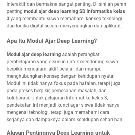
interaktif dan bermakna sangat penting. Di sinilah peran
penting
modul ajar deep learning SD Informatika kelas
3
yang membantu siswa memahami konsep teknologi
dan logika digital secara menyenangkan dan aplikatif.
Apa Itu Modul Ajar Deep Learning?
Modul ajar deep learning
adalah perangkat
pembelajaran yang disusun untuk mendorong siswa
berpikir mendalam, aktif belajar, dan mampu
menghubungkan konsep dengan kehidupan nyata.
Modul ini tidak hanya fokus pada hafalan, tetapi juga
pada proses berpikir, pemecahan masalah, dan
kolaborasi. Untuk pelajaran Informatika kelas 3,
pendekatan ini menjadi kunci agar siswa tidak hanya
mengenal teknologi, tetapi juga memahami cara
kerjanya dan dampaknya dalam kehidupan sehari-hari.
Alasan Pentingnya Deep Learning untuk