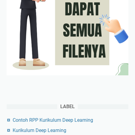
LABEL
Contoh RPP Kurikulum Deep Learning
Kurikulum Deep Learning