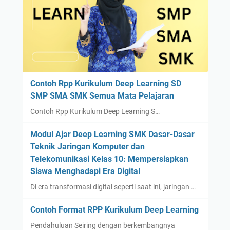
Contoh Rpp Kurikulum Deep Learning SD
SMP SMA SMK Semua Mata Pelajaran
Contoh Rpp Kurikulum Deep Learning S…
Modul Ajar Deep Learning SMK Dasar-Dasar
Teknik Jaringan Komputer dan
Telekomunikasi Kelas 10: Mempersiapkan
Siswa Menghadapi Era Digital
Di era transformasi digital seperti saat ini, jaringan …
Contoh Format RPP Kurikulum Deep Learning
Pendahuluan Seiring dengan berkembangnya