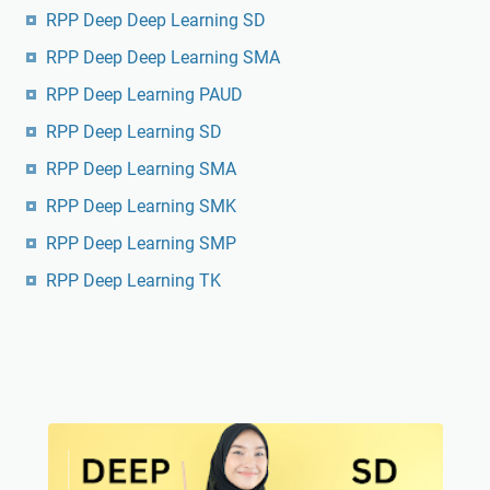
RPP Deep Deep Learning SD
RPP Deep Deep Learning SMA
RPP Deep Learning PAUD
RPP Deep Learning SD
RPP Deep Learning SMA
RPP Deep Learning SMK
RPP Deep Learning SMP
RPP Deep Learning TK