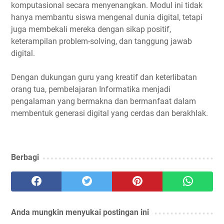
komputasional secara menyenangkan. Modul ini tidak
hanya membantu siswa mengenal dunia digital, tetapi
juga membekali mereka dengan sikap positif,
keterampilan problem-solving, dan tanggung jawab
digital.
Dengan dukungan guru yang kreatif dan keterlibatan
orang tua, pembelajaran Informatika menjadi
pengalaman yang bermakna dan bermanfaat dalam
membentuk generasi digital yang cerdas dan berakhlak.
Berbagi
Anda mungkin menyukai postingan ini