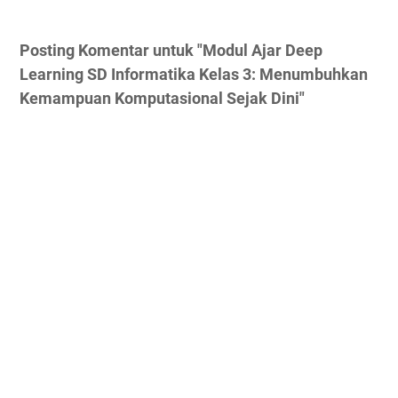
Posting Komentar untuk "Modul Ajar Deep
Learning SD Informatika Kelas 3: Menumbuhkan
Kemampuan Komputasional Sejak Dini"