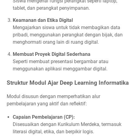
Siswa mengenal fungsi perangkat seperti laptop,
tablet, dan perangkat penyimpanan.
Keamanan dan Etika Digital
Mengajarkan siswa untuk tidak membagikan data
pribadi, menggunakan perangkat dengan bijak, dan
menghormati orang lain di ruang digital.
Membuat Proyek Digital Sederhana
Seperti membuat presentasi bergambar atau
menggunakan aplikasi menggambar digital.
Struktur Modul Ajar Deep Learning Informatika
Modul disusun dengan memperhatikan alur
pembelajaran yang aktif dan reflektif:
Capaian Pembelajaran (CP):
Disesuaikan dengan Kurikulum Merdeka, termasuk
literasi digital, etika, dan berpikir logis.