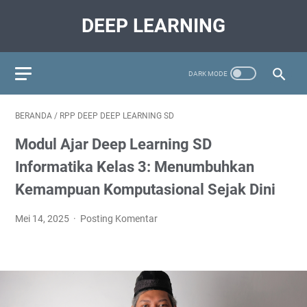
DEEP LEARNING
BERANDA
/
RPP DEEP DEEP LEARNING SD
Modul Ajar Deep Learning SD
Informatika Kelas 3: Menumbuhkan
Kemampuan Komputasional Sejak Dini
Mei 14, 2025
Posting Komentar