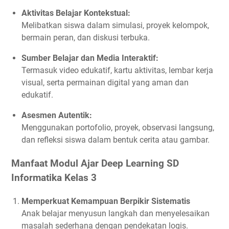
Aktivitas Belajar Kontekstual:
Melibatkan siswa dalam simulasi, proyek kelompok,
bermain peran, dan diskusi terbuka.
Sumber Belajar dan Media Interaktif:
Termasuk video edukatif, kartu aktivitas, lembar kerja
visual, serta permainan digital yang aman dan
edukatif.
Asesmen Autentik:
Menggunakan portofolio, proyek, observasi langsung,
dan refleksi siswa dalam bentuk cerita atau gambar.
Manfaat Modul Ajar Deep Learning SD
Informatika Kelas 3
Memperkuat Kemampuan Berpikir Sistematis
Anak belajar menyusun langkah dan menyelesaikan
masalah sederhana dengan pendekatan logis.