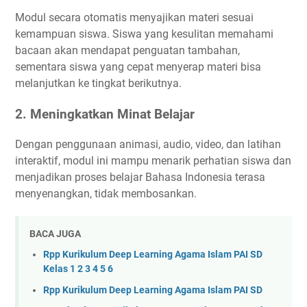
Modul secara otomatis menyajikan materi sesuai
kemampuan siswa. Siswa yang kesulitan memahami
bacaan akan mendapat penguatan tambahan,
sementara siswa yang cepat menyerap materi bisa
melanjutkan ke tingkat berikutnya.
2. Meningkatkan Minat Belajar
Dengan penggunaan animasi, audio, video, dan latihan
interaktif, modul ini mampu menarik perhatian siswa dan
menjadikan proses belajar Bahasa Indonesia terasa
menyenangkan, tidak membosankan.
BACA JUGA
Rpp Kurikulum Deep Learning Agama Islam PAI SD
Kelas 1 2 3 4 5 6
Rpp Kurikulum Deep Learning Agama Islam PAI SD