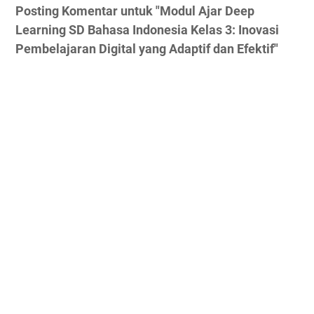
Posting Komentar untuk "Modul Ajar Deep
Learning SD Bahasa Indonesia Kelas 3: Inovasi
Pembelajaran Digital yang Adaptif dan Efektif"