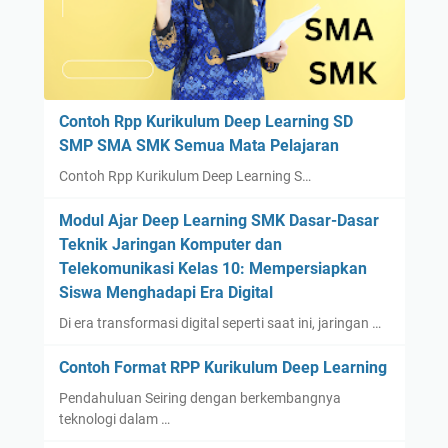
Contoh Rpp Kurikulum Deep Learning SD
SMP SMA SMK Semua Mata Pelajaran
Contoh Rpp Kurikulum Deep Learning S…
Modul Ajar Deep Learning SMK Dasar-Dasar
Teknik Jaringan Komputer dan
Telekomunikasi Kelas 10: Mempersiapkan
Siswa Menghadapi Era Digital
Di era transformasi digital seperti saat ini, jaringan …
Contoh Format RPP Kurikulum Deep Learning
Pendahuluan Seiring dengan berkembangnya
teknologi dalam …