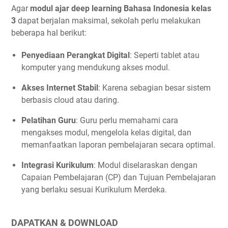
Agar
modul ajar deep learning Bahasa Indonesia kelas
3
dapat berjalan maksimal, sekolah perlu melakukan
beberapa hal berikut:
Penyediaan Perangkat Digital
: Seperti tablet atau
komputer yang mendukung akses modul.
Akses Internet Stabil
: Karena sebagian besar sistem
berbasis cloud atau daring.
Pelatihan Guru
: Guru perlu memahami cara
mengakses modul, mengelola kelas digital, dan
memanfaatkan laporan pembelajaran secara optimal.
Integrasi Kurikulum
: Modul diselaraskan dengan
Capaian Pembelajaran (CP) dan Tujuan Pembelajaran
yang berlaku sesuai Kurikulum Merdeka.
DAPATKAN & DOWNLOAD