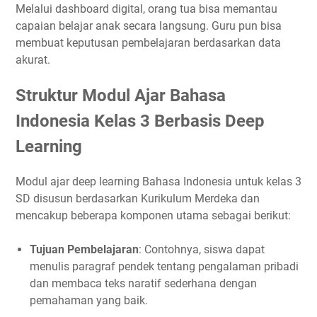
Melalui dashboard digital, orang tua bisa memantau
capaian belajar anak secara langsung. Guru pun bisa
membuat keputusan pembelajaran berdasarkan data
akurat.
Struktur Modul Ajar Bahasa
Indonesia Kelas 3 Berbasis Deep
Learning
Modul ajar deep learning Bahasa Indonesia untuk kelas 3
SD disusun berdasarkan Kurikulum Merdeka dan
mencakup beberapa komponen utama sebagai berikut:
Tujuan Pembelajaran
: Contohnya, siswa dapat
menulis paragraf pendek tentang pengalaman pribadi
dan membaca teks naratif sederhana dengan
pemahaman yang baik.