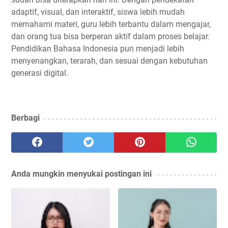
adaptif, visual, dan interaktif, siswa lebih mudah
memahami materi, guru lebih terbantu dalam mengajar,
dan orang tua bisa berperan aktif dalam proses belajar.
Pendidikan Bahasa Indonesia pun menjadi lebih
menyenangkan, terarah, dan sesuai dengan kebutuhan
generasi digital.
Berbagi
Anda mungkin menyukai postingan ini