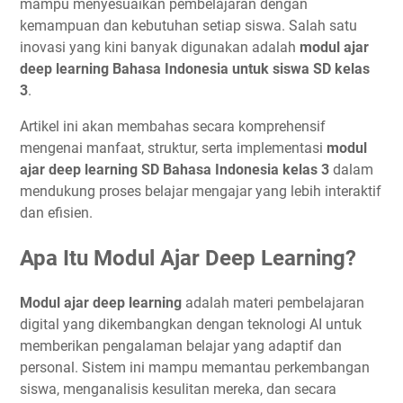
mampu menyesuaikan pembelajaran dengan
kemampuan dan kebutuhan setiap siswa. Salah satu
inovasi yang kini banyak digunakan adalah
modul ajar
deep learning Bahasa Indonesia untuk siswa SD kelas
3
.
Artikel ini akan membahas secara komprehensif
mengenai manfaat, struktur, serta implementasi
modul
ajar deep learning SD Bahasa Indonesia kelas 3
dalam
mendukung proses belajar mengajar yang lebih interaktif
dan efisien.
Apa Itu Modul Ajar Deep Learning?
Modul ajar deep learning
adalah materi pembelajaran
digital yang dikembangkan dengan teknologi AI untuk
memberikan pengalaman belajar yang adaptif dan
personal. Sistem ini mampu memantau perkembangan
siswa, menganalisis kesulitan mereka, dan secara