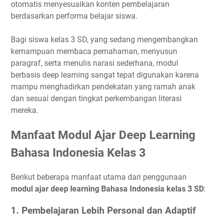
otomatis menyesuaikan konten pembelajaran
berdasarkan performa belajar siswa.
Bagi siswa kelas 3 SD, yang sedang mengembangkan
kemampuan membaca pemahaman, menyusun
paragraf, serta menulis narasi sederhana, modul
berbasis deep learning sangat tepat digunakan karena
mampu menghadirkan pendekatan yang ramah anak
dan sesuai dengan tingkat perkembangan literasi
mereka.
Manfaat Modul Ajar Deep Learning
Bahasa Indonesia Kelas 3
Berikut beberapa manfaat utama dari penggunaan
modul ajar deep learning Bahasa Indonesia kelas 3 SD
:
1. Pembelajaran Lebih Personal dan Adaptif