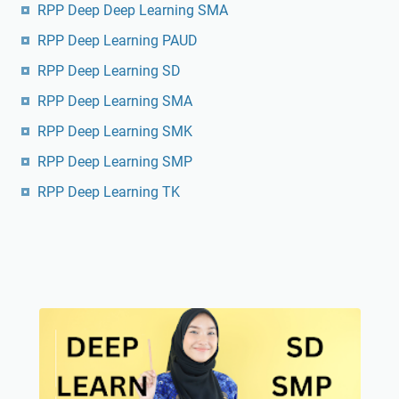
RPP Deep Deep Learning SMA
RPP Deep Learning PAUD
RPP Deep Learning SD
RPP Deep Learning SMA
RPP Deep Learning SMK
RPP Deep Learning SMP
RPP Deep Learning TK