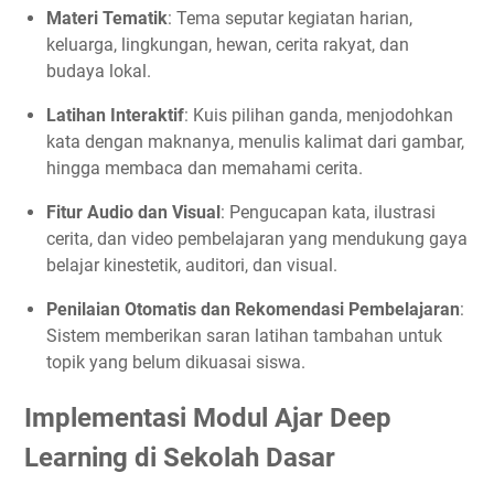
Materi Tematik
: Tema seputar kegiatan harian,
keluarga, lingkungan, hewan, cerita rakyat, dan
budaya lokal.
Latihan Interaktif
: Kuis pilihan ganda, menjodohkan
kata dengan maknanya, menulis kalimat dari gambar,
hingga membaca dan memahami cerita.
Fitur Audio dan Visual
: Pengucapan kata, ilustrasi
cerita, dan video pembelajaran yang mendukung gaya
belajar kinestetik, auditori, dan visual.
Penilaian Otomatis dan Rekomendasi Pembelajaran
:
Sistem memberikan saran latihan tambahan untuk
topik yang belum dikuasai siswa.
Implementasi Modul Ajar Deep
Learning di Sekolah Dasar