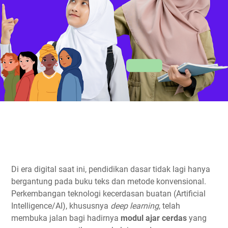
Di era digital saat ini, pendidikan dasar tidak lagi hanya
bergantung pada buku teks dan metode konvensional.
Perkembangan teknologi kecerdasan buatan (Artificial
Intelligence/AI), khususnya
deep learning
, telah
membuka jalan bagi hadirnya
modul ajar cerdas
yang