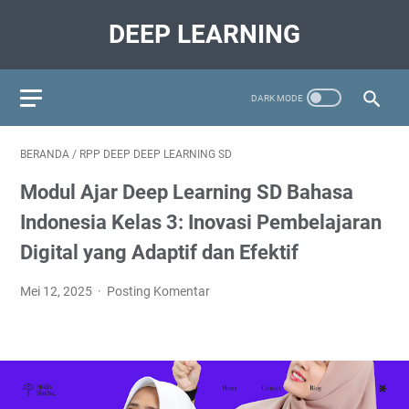
DEEP LEARNING
BERANDA
/
RPP DEEP DEEP LEARNING SD
Modul Ajar Deep Learning SD Bahasa
Indonesia Kelas 3: Inovasi Pembelajaran
Digital yang Adaptif dan Efektif
Mei 12, 2025
Posting Komentar