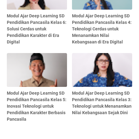
Modul Ajar Deep Learning SD
Modul Ajar Deep Learning SD
Pendidikan Pancasila Kelas 6:
Pendidikan Pancasila Kelas 4:
Solusi Cerdas untuk
Teknologi Cerdas untuk
Pendidikan Karakter di Era
Menanamkan Nilai
Digital
Kebangsaan di Era Digital
Modul Ajar Deep Learning SD
Modul Ajar Deep Learning SD
Pendidikan Pancasila Kelas 5:
Pendidikan Pancasila Kelas 3:
Inovasi Teknologi untuk
Teknologi untuk Menanamkan
Pendidikan Karakter Berbasis
Nilai Kebangsaan Sejak Dini
Pancasila