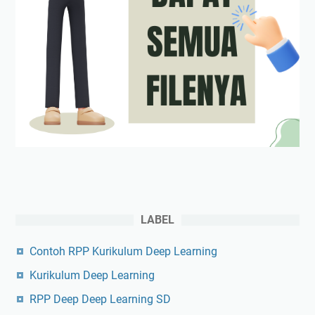
LABEL
Contoh RPP Kurikulum Deep Learning
Kurikulum Deep Learning
RPP Deep Deep Learning SD