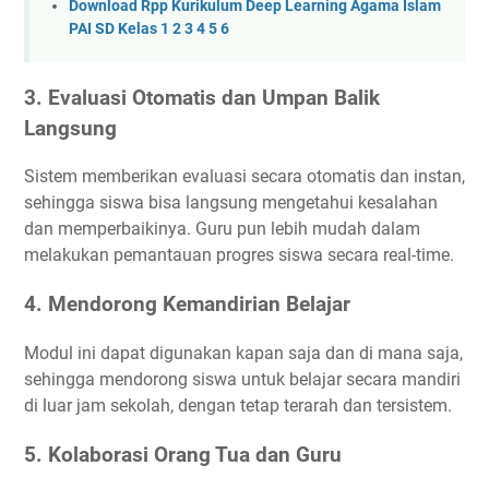
Download Rpp Kurikulum Deep Learning Agama Islam
PAI SD Kelas 1 2 3 4 5 6
3. Evaluasi Otomatis dan Umpan Balik
Langsung
Sistem memberikan evaluasi secara otomatis dan instan,
sehingga siswa bisa langsung mengetahui kesalahan
dan memperbaikinya. Guru pun lebih mudah dalam
melakukan pemantauan progres siswa secara real-time.
4. Mendorong Kemandirian Belajar
Modul ini dapat digunakan kapan saja dan di mana saja,
sehingga mendorong siswa untuk belajar secara mandiri
di luar jam sekolah, dengan tetap terarah dan tersistem.
5. Kolaborasi Orang Tua dan Guru