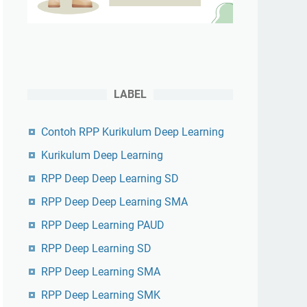
LABEL
Contoh RPP Kurikulum Deep Learning
Kurikulum Deep Learning
RPP Deep Deep Learning SD
RPP Deep Deep Learning SMA
RPP Deep Learning PAUD
RPP Deep Learning SD
RPP Deep Learning SMA
RPP Deep Learning SMK