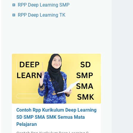
RPP Deep Learning SMP
RPP Deep Learning TK
Contoh Rpp Kurikulum Deep Learning
SD SMP SMA SMK Semua Mata
Pelajaran