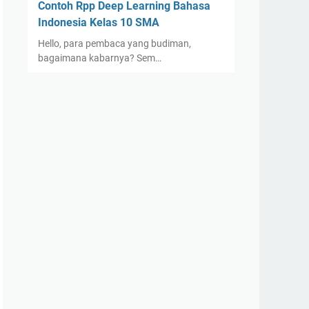
Contoh Rpp Deep Learning Bahasa
Indonesia Kelas 10 SMA
Hello, para pembaca yang budiman,
bagaimana kabarnya? Sem…