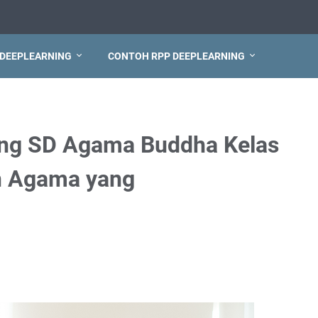
 DEEPLEARNING
CONTOH RPP DEEPLEARNING
ing SD Agama Buddha Kelas
an Agama yang