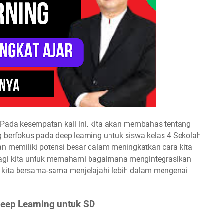
 Pada kesempatan kali ini, kita akan membahas tentang
berfokus pada deep learning untuk siswa kelas 4 Sekolah
an memiliki potensi besar dalam meningkatkan cara kita
g bagi kita untuk memahami bagaimana mengintegrasikan
i kita bersama-sama menjelajahi lebih dalam mengenai
eep Learning untuk SD