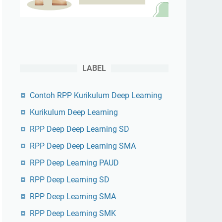
LABEL
Contoh RPP Kurikulum Deep Learning
Kurikulum Deep Learning
RPP Deep Deep Learning SD
RPP Deep Deep Learning SMA
RPP Deep Learning PAUD
RPP Deep Learning SD
RPP Deep Learning SMA
RPP Deep Learning SMK