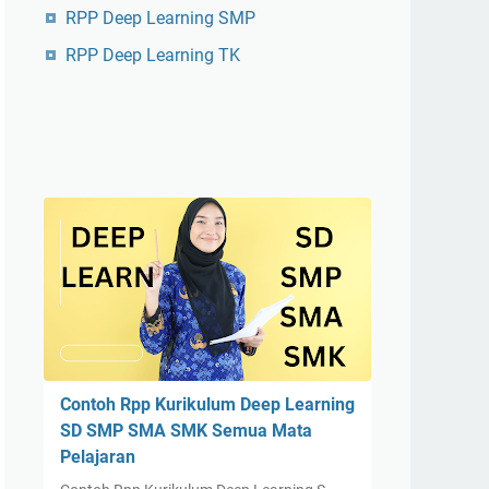
RPP Deep Learning SMP
RPP Deep Learning TK
Contoh Rpp Kurikulum Deep Learning
SD SMP SMA SMK Semua Mata
Pelajaran