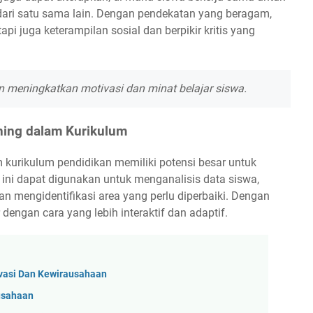
dari satu sama lain. Dengan pendekatan yang beragam,
i juga keterampilan sosial dan berpikir kritis yang
meningkatkan motivasi dan minat belajar siswa.
ning dalam Kurikulum
 kurikulum pendidikan memiliki potensi besar untuk
 ini dapat digunakan untuk menganalisis data siswa,
n mengidentifikasi area yang perlu diperbaiki. Dengan
dengan cara yang lebih interaktif dan adaptif.
vasi Dan Kewirausahaan
ausahaan