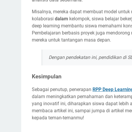
Misalnya, mereka dapat membuat model untuk m
kolaborasi
dalam
kelompok, siswa belajar beker
deep learning membantu siswa memahami kons
Pembelajaran berbasis proyek juga mendorong 
mereka untuk tantangan masa depan.
Dengan pendekatan ini, pendidikan di S
Kesimpulan
Sebagai penutup, penerapan
RPP Deep Learning
dalam meningkatkan pemahaman dan keterampil
yang inovatif ini, diharapkan siswa dapat lebih a
membaca artikel ini, sampai jumpa di artikel 
kepada teman-temanmu!