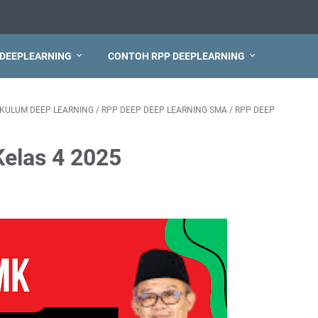
 DEEPLEARNING
CONTOH RPP DEEPLEARNING
IKULUM DEEP LEARNING
/
RPP DEEP DEEP LEARNING SMA
/
RPP DEEP
Kelas 4 2025