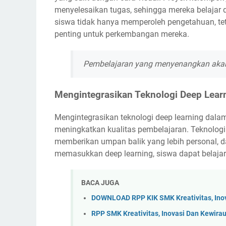
menyelesaikan tugas, sehingga mereka belajar 
siswa tidak hanya memperoleh pengetahuan, tetap
penting untuk perkembangan mereka.
Pembelajaran yang menyenangkan akan 
Mengintegrasikan Teknologi Deep Lear
Mengintegrasikan teknologi deep learning dalam
meningkatkan kualitas pembelajaran. Teknologi
memberikan umpan balik yang lebih personal, da
memasukkan deep learning, siswa dapat belajar 
BACA JUGA
DOWNLOAD RPP KIK SMK Kreativitas, Ino
RPP SMK Kreativitas, Inovasi Dan Kewir