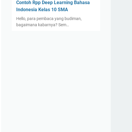
Contoh Rpp Deep Learning Bahasa
Indonesia Kelas 10 SMA
Hello, para pembaca yang budiman,
bagaimana kabarnya? Sem…