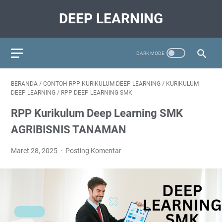
DEEP LEARNING
BERANDA
/
CONTOH RPP KURIKULUM DEEP LEARNING
/
KURIKULUM
DEEP LEARNING
/
RPP DEEP LEARNING SMK
RPP Kurikulum Deep Learning SMK
AGRIBISNIS TANAMAN
Maret 28, 2025
Posting Komentar