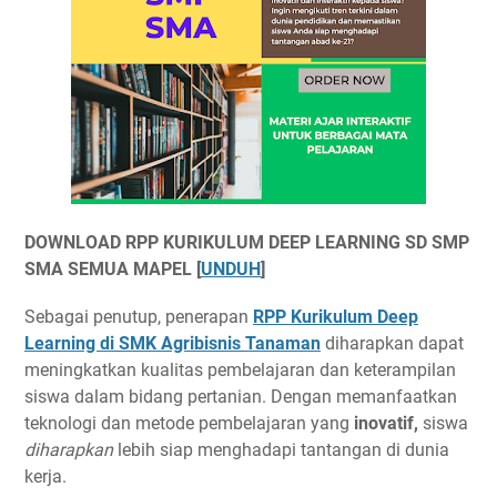
DOWNLOAD RPP KURIKULUM DEEP LEARNING SD SMP
SMA SEMUA MAPEL [
UNDUH
]
Sebagai penutup, penerapan
RPP Kurikulum Deep
Learning di SMK Agribisnis Tanaman
diharapkan dapat
meningkatkan kualitas pembelajaran dan keterampilan
siswa dalam bidang pertanian. Dengan memanfaatkan
teknologi dan metode pembelajaran yang
inovatif,
siswa
diharapkan
lebih siap menghadapi tantangan di dunia
kerja.