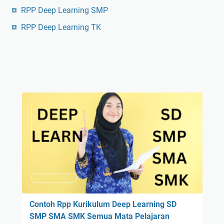
RPP Deep Learning SMP
RPP Deep Learning TK
Contoh Rpp Kurikulum Deep Learning SD
SMP SMA SMK Semua Mata Pelajaran