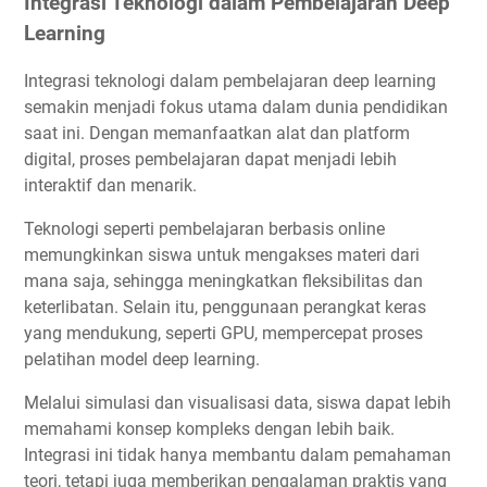
Integrasi Teknologi dalam Pembelajaran Deep
Learning
Integrasi teknologi dalam pembelajaran deep learning
semakin menjadi fokus utama dalam dunia pendidikan
saat ini. Dengan memanfaatkan alat dan platform
digital, proses pembelajaran dapat menjadi lebih
interaktif dan menarik.
Teknologi seperti pembelajaran berbasis online
memungkinkan siswa untuk mengakses materi dari
mana saja, sehingga meningkatkan fleksibilitas dan
keterlibatan. Selain itu, penggunaan perangkat keras
yang mendukung, seperti GPU, mempercepat proses
pelatihan model deep learning.
Melalui simulasi dan visualisasi data, siswa dapat lebih
memahami konsep kompleks dengan lebih baik.
Integrasi ini tidak hanya membantu dalam pemahaman
teori, tetapi juga memberikan pengalaman praktis yang