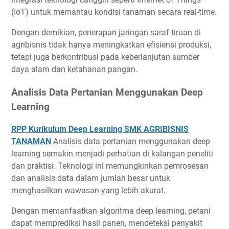
(IoT) untuk memantau kondisi tanaman secara real-time.
Dengan demikian, penerapan jaringan saraf tiruan di
agribisnis tidak hanya meningkatkan efisiensi produksi,
tetapi juga berkontribusi pada keberlanjutan sumber
daya alam dan ketahanan pangan.
Analisis Data Pertanian Menggunakan Deep
Learning
RPP Kurikulum Deep Learning SMK AGRIBISNIS
TANAMAN
Analisis data pertanian menggunakan deep
learning semakin menjadi perhatian di kalangan peneliti
dan praktisi. Teknologi ini memungkinkan pemrosesan
dan analisis data dalam jumlah besar untuk
menghasilkan wawasan yang lebih akurat.
Dengan memanfaatkan algoritma deep learning, petani
dapat memprediksi hasil panen, mendeteksi penyakit