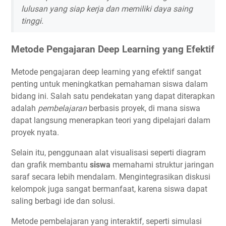
lulusan yang siap kerja dan memiliki daya saing
tinggi.
Metode Pengajaran Deep Learning yang Efektif
Metode pengajaran deep learning yang efektif sangat
penting untuk meningkatkan pemahaman siswa dalam
bidang ini. Salah satu pendekatan yang dapat diterapkan
adalah
pembelajaran
berbasis proyek, di mana siswa
dapat langsung menerapkan teori yang dipelajari dalam
proyek nyata.
Selain itu, penggunaan alat visualisasi seperti diagram
dan grafik membantu
siswa
memahami struktur jaringan
saraf secara lebih mendalam. Mengintegrasikan diskusi
kelompok juga sangat bermanfaat, karena siswa dapat
saling berbagi ide dan solusi.
Metode pembelajaran yang interaktif, seperti simulasi