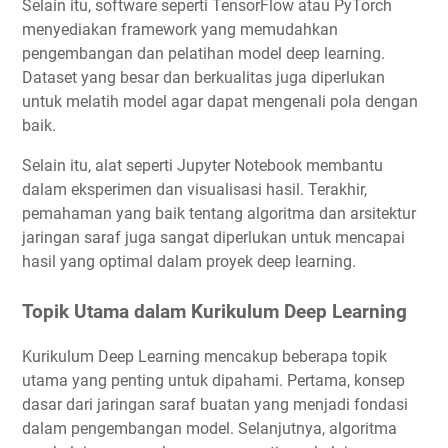
Selain itu, software seperti TensorFlow atau PyTorch
menyediakan framework yang memudahkan
pengembangan dan pelatihan model deep learning.
Dataset yang besar dan berkualitas juga diperlukan
untuk melatih model agar dapat mengenali pola dengan
baik.
Selain itu, alat seperti Jupyter Notebook membantu
dalam eksperimen dan visualisasi hasil. Terakhir,
pemahaman yang baik tentang algoritma dan arsitektur
jaringan saraf juga sangat diperlukan untuk mencapai
hasil yang optimal dalam proyek deep learning.
Topik Utama dalam Kurikulum Deep Learning
Kurikulum Deep Learning mencakup beberapa topik
utama yang penting untuk dipahami. Pertama, konsep
dasar dari jaringan saraf buatan yang menjadi fondasi
dalam pengembangan model. Selanjutnya, algoritma