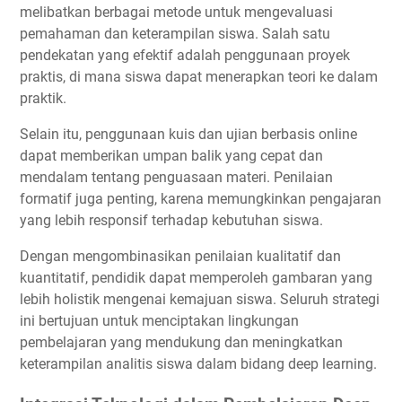
melibatkan berbagai metode untuk mengevaluasi
pemahaman dan keterampilan siswa. Salah satu
pendekatan yang efektif adalah penggunaan proyek
praktis, di mana siswa dapat menerapkan teori ke dalam
praktik.
Selain itu, penggunaan kuis dan ujian berbasis online
dapat memberikan umpan balik yang cepat dan
mendalam tentang penguasaan materi. Penilaian
formatif juga penting, karena memungkinkan pengajaran
yang lebih responsif terhadap kebutuhan siswa.
Dengan mengombinasikan penilaian kualitatif dan
kuantitatif, pendidik dapat memperoleh gambaran yang
lebih holistik mengenai kemajuan siswa. Seluruh strategi
ini bertujuan untuk menciptakan lingkungan
pembelajaran yang mendukung dan meningkatkan
keterampilan analitis siswa dalam bidang deep learning.