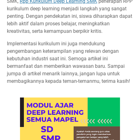
SMK,
Rpp Kurikulum Deep Learning SMK
penerapan RPP
kurikulum deep learning menjadi langkah yang sangat
penting. Dengan pendekatan ini, siswa diharapkan dapat
lebih aktif dalam proses belajar, meningkatkan
kreativitas, serta kemampuan berpikir kritis.
Implementasi kurikulum ini juga mendukung
pengembangan keterampilan yang relevan dengan
kebutuhan industri saat ini. Semoga artikel ini
bermanfaat dan memberikan wawasan baru. Sampai
jumpa di artikel menarik lainnya, jangan lupa untuk
membagikannya kepada teman-temanmu, terima kasih!