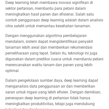
Deep learning telah membawa inovasi signifikan di
sektor pertanian, membantu para petani dalam
meningkatkan hasil panen dan efisiensi. Salah satu
contoh penggunaan deep learning adalah dalam analisis
citra satelit untuk memantau kesehatan tanaman.
Dengan menggunakan algoritma pembelajaran
mendalam, sistem dapat mengidentifikasi penyakit
tanaman lebih awal dan memberikan rekomendasi
pemeliharaan yang tepat. Selain itu, teknologi ini juga
digunakan dalam prediksi cuaca untuk
membantu
petani
merencanakan waktu tanam dan panen yang lebih
optimal.
Dalam pengelolaan sumber daya, deep learning dapat
menganalisis data penggunaan air dan memberikan
saran untuk irigasi yang lebih efisien. Dengan demikian,
penerapan deep learning di pertanian tidak hanya
meningkatkan produktivitas, tetapi juga mendukung