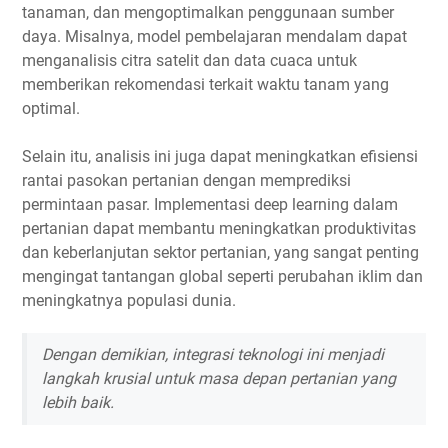
tanaman, dan mengoptimalkan penggunaan sumber
daya. Misalnya, model pembelajaran mendalam dapat
menganalisis citra satelit dan data cuaca untuk
memberikan rekomendasi terkait waktu tanam yang
optimal.
Selain itu, analisis ini juga dapat meningkatkan efisiensi
rantai pasokan pertanian dengan memprediksi
permintaan pasar. Implementasi deep learning dalam
pertanian dapat membantu meningkatkan produktivitas
dan keberlanjutan sektor pertanian, yang sangat penting
mengingat tantangan global seperti perubahan iklim dan
meningkatnya populasi dunia.
Dengan demikian, integrasi teknologi ini menjadi
langkah krusial untuk masa depan pertanian yang
lebih baik.