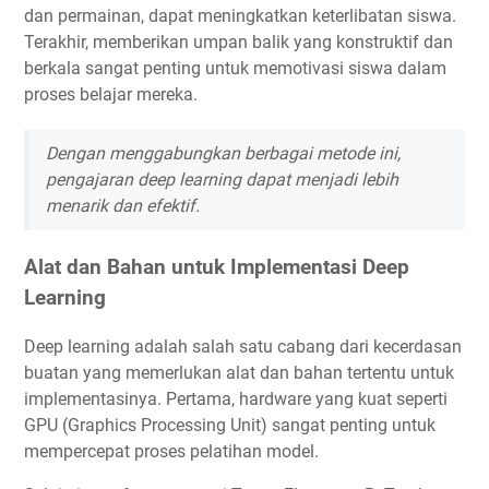
dan permainan, dapat meningkatkan keterlibatan siswa.
Terakhir, memberikan umpan balik yang konstruktif dan
berkala sangat penting untuk memotivasi siswa dalam
proses belajar mereka.
Dengan menggabungkan berbagai metode ini,
pengajaran deep learning dapat menjadi lebih
menarik dan efektif.
Alat dan Bahan untuk Implementasi Deep
Learning
Deep learning adalah salah satu cabang dari kecerdasan
buatan yang memerlukan alat dan bahan tertentu untuk
implementasinya. Pertama, hardware yang kuat seperti
GPU (Graphics Processing Unit) sangat penting untuk
mempercepat proses pelatihan model.