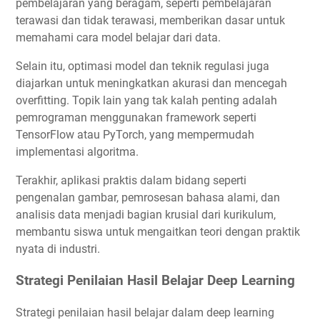
pembelajaran yang beragam, seperti pembelajaran
terawasi dan tidak terawasi, memberikan dasar untuk
memahami cara model belajar dari data.
Selain itu, optimasi model dan teknik regulasi juga
diajarkan untuk meningkatkan akurasi dan mencegah
overfitting. Topik lain yang tak kalah penting adalah
pemrograman menggunakan framework seperti
TensorFlow atau PyTorch, yang mempermudah
implementasi algoritma.
Terakhir, aplikasi praktis dalam bidang seperti
pengenalan gambar, pemrosesan bahasa alami, dan
analisis data menjadi bagian krusial dari kurikulum,
membantu siswa untuk mengaitkan teori dengan praktik
nyata di industri.
Strategi Penilaian Hasil Belajar Deep Learning
Strategi penilaian hasil belajar dalam deep learning