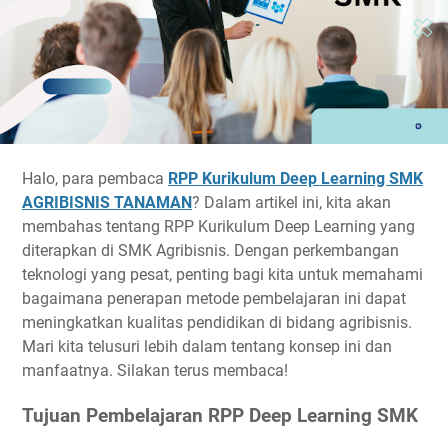
Halo, para pembaca
RPP Kurikulum Deep Learning SMK
AGRIBISNIS TANAMAN
? Dalam artikel ini, kita akan
membahas tentang RPP Kurikulum Deep Learning yang
diterapkan di SMK Agribisnis. Dengan perkembangan
teknologi yang pesat, penting bagi kita untuk memahami
bagaimana penerapan metode pembelajaran ini dapat
meningkatkan kualitas pendidikan di bidang agribisnis.
Mari kita telusuri lebih dalam tentang konsep ini dan
manfaatnya. Silakan terus membaca!
Tujuan Pembelajaran RPP Deep Learning SMK