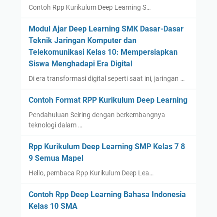
Contoh Rpp Kurikulum Deep Learning S…
Modul Ajar Deep Learning SMK Dasar-Dasar
Teknik Jaringan Komputer dan
Telekomunikasi Kelas 10: Mempersiapkan
Siswa Menghadapi Era Digital
Di era transformasi digital seperti saat ini, jaringan …
Contoh Format RPP Kurikulum Deep Learning
Pendahuluan Seiring dengan berkembangnya
teknologi dalam …
Rpp Kurikulum Deep Learning SMP Kelas 7 8
9 Semua Mapel
Hello, pembaca Rpp Kurikulum Deep Lea…
Contoh Rpp Deep Learning Bahasa Indonesia
Kelas 10 SMA