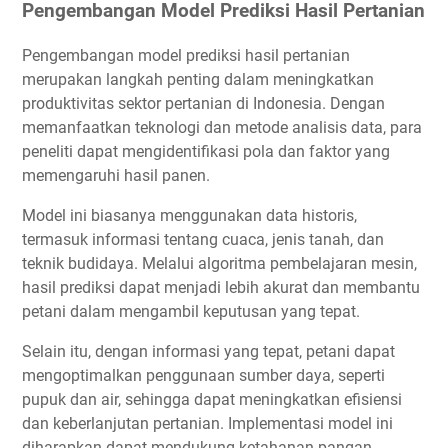
Pengembangan Model Prediksi Hasil Pertanian
Pengembangan model prediksi hasil pertanian
merupakan langkah penting dalam meningkatkan
produktivitas sektor pertanian di Indonesia. Dengan
memanfaatkan teknologi dan metode analisis data, para
peneliti dapat mengidentifikasi pola dan faktor yang
memengaruhi hasil panen.
Model ini biasanya menggunakan data historis,
termasuk informasi tentang cuaca, jenis tanah, dan
teknik budidaya. Melalui algoritma pembelajaran mesin,
hasil prediksi dapat menjadi lebih akurat dan membantu
petani dalam mengambil keputusan yang tepat.
Selain itu, dengan informasi yang tepat, petani dapat
mengoptimalkan penggunaan sumber daya, seperti
pupuk dan air, sehingga dapat meningkatkan efisiensi
dan keberlanjutan pertanian. Implementasi model ini
diharapkan dapat mendukung ketahanan pangan