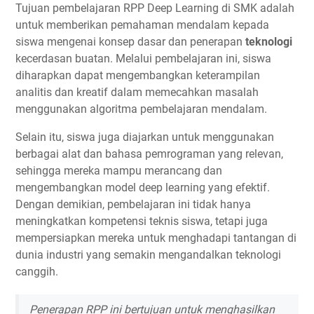
Tujuan pembelajaran RPP Deep Learning di SMK adalah
untuk memberikan pemahaman mendalam kepada
siswa mengenai konsep dasar dan penerapan
teknologi
kecerdasan buatan. Melalui pembelajaran ini, siswa
diharapkan dapat mengembangkan keterampilan
analitis dan kreatif dalam memecahkan masalah
menggunakan algoritma pembelajaran mendalam.
Selain itu, siswa juga diajarkan untuk menggunakan
berbagai alat dan bahasa pemrograman yang relevan,
sehingga mereka mampu merancang dan
mengembangkan model deep learning yang efektif.
Dengan demikian, pembelajaran ini tidak hanya
meningkatkan kompetensi teknis siswa, tetapi juga
mempersiapkan mereka untuk menghadapi tantangan di
dunia industri yang semakin mengandalkan teknologi
canggih.
Penerapan RPP ini bertujuan untuk menghasilkan