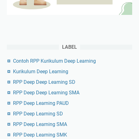
LABEL
Contoh RPP Kurikulum Deep Learning
Kurikulum Deep Learning
RPP Deep Deep Learning SD
RPP Deep Deep Learning SMA
RPP Deep Learning PAUD
RPP Deep Learning SD
RPP Deep Learning SMA
RPP Deep Learning SMK