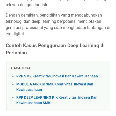
relevan dengan industri.
Dengan demikian, pendidikan yang menggabungkan
teknologi dan deep learning berpotensi menciptakan
generasi profesional yang siap menghadapi tantangan di
era digital.
Contoh Kasus Penggunaan Deep Learning di
Pertanian
BACA JUGA
RPP SMK Kreativitas, Inovasi Dan Kewirausahaan
MODUL AJAR KIK SMK Kreativitas, Inovasi Dan
Kewirausahaan
RPP DEEP LEARNING KIK Kreativitas, Inovasi Dan
Kewirausahaan SMK