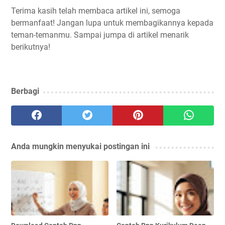
Terima kasih telah membaca artikel ini, semoga
bermanfaat! Jangan lupa untuk membagikannya kepada
teman-temanmu. Sampai jumpa di artikel menarik
berikutnya!
Berbagi
Anda mungkin menyukai postingan ini