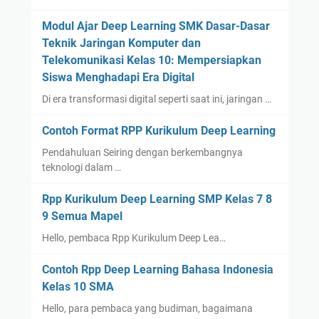
Modul Ajar Deep Learning SMK Dasar-Dasar
Teknik Jaringan Komputer dan
Telekomunikasi Kelas 10: Mempersiapkan
Siswa Menghadapi Era Digital
Di era transformasi digital seperti saat ini, jaringan …
Contoh Format RPP Kurikulum Deep Learning
Pendahuluan Seiring dengan berkembangnya
teknologi dalam …
Rpp Kurikulum Deep Learning SMP Kelas 7 8
9 Semua Mapel
Hello, pembaca Rpp Kurikulum Deep Lea…
Contoh Rpp Deep Learning Bahasa Indonesia
Kelas 10 SMA
Hello, para pembaca yang budiman, bagaimana