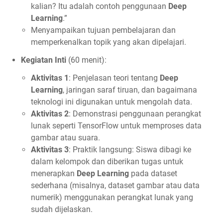
kalian? Itu adalah contoh penggunaan
Deep
Learning
.”
Menyampaikan tujuan pembelajaran dan
memperkenalkan topik yang akan dipelajari.
Kegiatan Inti
(60 menit):
Aktivitas 1
: Penjelasan teori tentang
Deep
Learning
, jaringan saraf tiruan, dan bagaimana
teknologi ini digunakan untuk mengolah data.
Aktivitas 2
: Demonstrasi penggunaan perangkat
lunak seperti TensorFlow untuk memproses data
gambar atau suara.
Aktivitas 3
: Praktik langsung: Siswa dibagi ke
dalam kelompok dan diberikan tugas untuk
menerapkan
Deep Learning
pada dataset
sederhana (misalnya, dataset gambar atau data
numerik) menggunakan perangkat lunak yang
sudah dijelaskan.