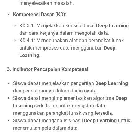
menyelesaikan masalah.
Kompetensi Dasar (KD)
:
KD 3.1
: Menjelaskan konsep dasar
Deep Learning
dan cara kerjanya dalam mengolah data.
KD 4.1
: Menggunakan alat dan perangkat lunak
untuk memproses data menggunakan
Deep
Learning
.
3.
Indikator Pencapaian Kompetensi
Siswa dapat menjelaskan pengertian
Deep Learning
dan penerapannya dalam dunia nyata.
Siswa dapat mengimplementasikan algoritma
Deep
Learning
sederhana untuk mengolah data
menggunakan perangkat lunak yang tersedia.
Siswa dapat menganalisis hasil
Deep Learning
untuk
menemukan pola dalam data.