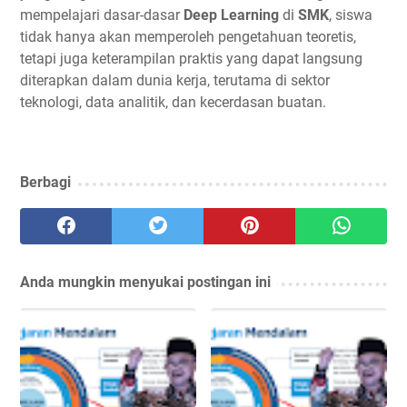
mempelajari dasar-dasar
Deep Learning
di
SMK
, siswa
tidak hanya akan memperoleh pengetahuan teoretis,
tetapi juga keterampilan praktis yang dapat langsung
diterapkan dalam dunia kerja, terutama di sektor
teknologi, data analitik, dan kecerdasan buatan.
Berbagi
Anda mungkin menyukai postingan ini