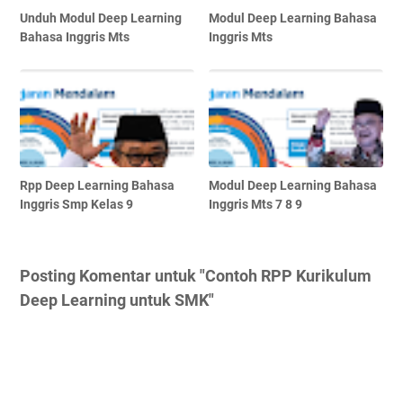
Unduh Modul Deep Learning
Modul Deep Learning Bahasa
Bahasa Inggris Mts
Inggris Mts
Rpp Deep Learning Bahasa
Modul Deep Learning Bahasa
Inggris Smp Kelas 9
Inggris Mts 7 8 9
Posting Komentar untuk "Contoh RPP Kurikulum
Deep Learning untuk SMK"