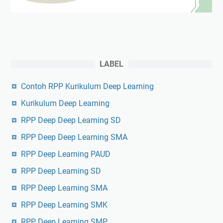
LABEL
Contoh RPP Kurikulum Deep Learning
Kurikulum Deep Learning
RPP Deep Deep Learning SD
RPP Deep Deep Learning SMA
RPP Deep Learning PAUD
RPP Deep Learning SD
RPP Deep Learning SMA
RPP Deep Learning SMK
RPP Deep Learning SMP