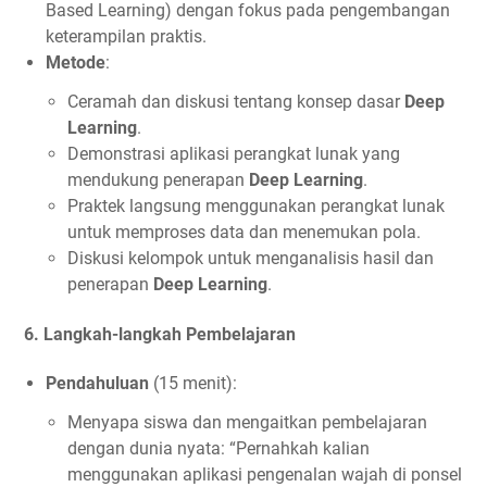
Based Learning) dengan fokus pada pengembangan
keterampilan praktis.
Metode
:
Ceramah dan diskusi tentang konsep dasar
Deep
Learning
.
Demonstrasi aplikasi perangkat lunak yang
mendukung penerapan
Deep Learning
.
Praktek langsung menggunakan perangkat lunak
untuk memproses data dan menemukan pola.
Diskusi kelompok untuk menganalisis hasil dan
penerapan
Deep Learning
.
6.
Langkah-langkah Pembelajaran
Pendahuluan
(15 menit):
Menyapa siswa dan mengaitkan pembelajaran
dengan dunia nyata: “Pernahkah kalian
menggunakan aplikasi pengenalan wajah di ponsel