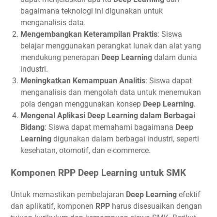
bagaimana teknologi ini digunakan untuk
menganalisis data.
Mengembangkan Keterampilan Praktis
: Siswa
belajar menggunakan perangkat lunak dan alat yang
mendukung penerapan
Deep Learning
dalam dunia
industri.
Meningkatkan Kemampuan Analitis
: Siswa dapat
menganalisis dan mengolah data untuk menemukan
pola dengan menggunakan konsep
Deep Learning
.
Mengenal Aplikasi Deep Learning dalam Berbagai
Bidang
: Siswa dapat memahami bagaimana
Deep
Learning
digunakan dalam berbagai industri, seperti
kesehatan, otomotif, dan e-commerce.
Komponen RPP Deep Learning untuk SMK
Untuk memastikan pembelajaran
Deep Learning
efektif
dan aplikatif, komponen
RPP
harus disesuaikan dengan