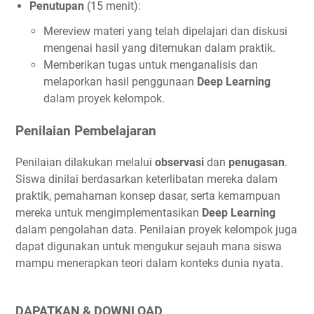
Penutupan
(15 menit):
Mereview materi yang telah dipelajari dan diskusi
mengenai hasil yang ditemukan dalam praktik.
Memberikan tugas untuk menganalisis dan
melaporkan hasil penggunaan
Deep Learning
dalam proyek kelompok.
Penilaian Pembelajaran
Penilaian dilakukan melalui
observasi
dan
penugasan
.
Siswa dinilai berdasarkan keterlibatan mereka dalam
praktik, pemahaman konsep dasar, serta kemampuan
mereka untuk mengimplementasikan
Deep Learning
dalam pengolahan data. Penilaian proyek kelompok juga
dapat digunakan untuk mengukur sejauh mana siswa
mampu menerapkan teori dalam konteks dunia nyata.
DAPATKAN & DOWNLOAD