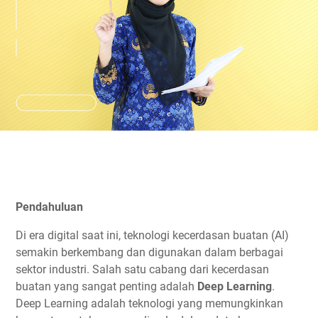
Pendahuluan
Di era digital saat ini, teknologi kecerdasan buatan (AI)
semakin berkembang dan digunakan dalam berbagai
sektor industri. Salah satu cabang dari kecerdasan
buatan yang sangat penting adalah
Deep Learning
.
Deep Learning adalah teknologi yang memungkinkan