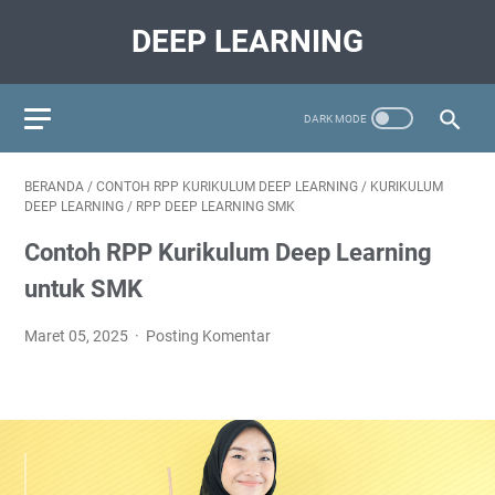
DEEP LEARNING
BERANDA
/
CONTOH RPP KURIKULUM DEEP LEARNING
/
KURIKULUM
DEEP LEARNING
/
RPP DEEP LEARNING SMK
Contoh RPP Kurikulum Deep Learning
untuk SMK
Maret 05, 2025
Posting Komentar