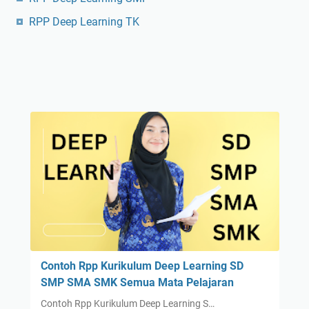
RPP Deep Learning TK
Contoh Rpp Kurikulum Deep Learning SD
SMP SMA SMK Semua Mata Pelajaran
Contoh Rpp Kurikulum Deep Learning S…