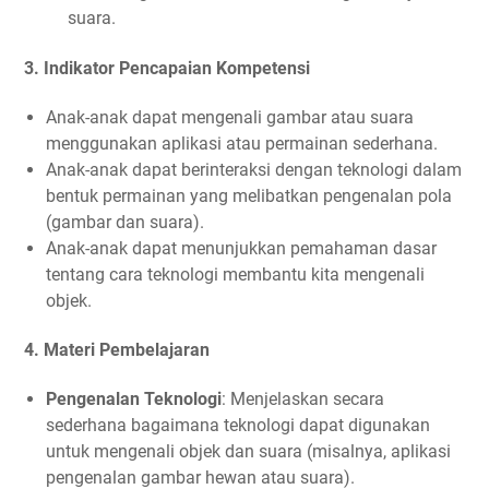
suara.
3.
Indikator Pencapaian Kompetensi
Anak-anak dapat mengenali gambar atau suara
menggunakan aplikasi atau permainan sederhana.
Anak-anak dapat berinteraksi dengan teknologi dalam
bentuk permainan yang melibatkan pengenalan pola
(gambar dan suara).
Anak-anak dapat menunjukkan pemahaman dasar
tentang cara teknologi membantu kita mengenali
objek.
4.
Materi Pembelajaran
Pengenalan Teknologi
: Menjelaskan secara
sederhana bagaimana teknologi dapat digunakan
untuk mengenali objek dan suara (misalnya, aplikasi
pengenalan gambar hewan atau suara).