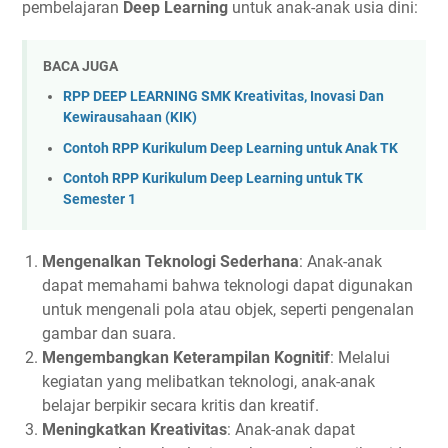
pembelajaran
Deep Learning
untuk anak-anak usia dini:
BACA JUGA
RPP DEEP LEARNING SMK Kreativitas, Inovasi Dan
Kewirausahaan (KIK)
Contoh RPP Kurikulum Deep Learning untuk Anak TK
Contoh RPP Kurikulum Deep Learning untuk TK
Semester 1
Mengenalkan Teknologi Sederhana
: Anak-anak
dapat memahami bahwa teknologi dapat digunakan
untuk mengenali pola atau objek, seperti pengenalan
gambar dan suara.
Mengembangkan Keterampilan Kognitif
: Melalui
kegiatan yang melibatkan teknologi, anak-anak
belajar berpikir secara kritis dan kreatif.
Meningkatkan Kreativitas
: Anak-anak dapat