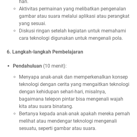
hari.
Aktivitas permainan yang melibatkan pengenalan
gambar atau suara melalui aplikasi atau perangkat
yang sesuai.
Diskusi ringan setelah kegiatan untuk memahami
cara teknologi digunakan untuk mengenali pola.
6.
Langkah-langkah Pembelajaran
Pendahuluan
(10 menit):
Menyapa anak-anak dan memperkenalkan konsep
teknologi dengan cerita yang mengaitkan teknologi
dengan kehidupan sehari-hari, misalnya,
bagaimana telepon pintar bisa mengenali wajah
kita atau suara binatang.
Bertanya kepada anak-anak apakah mereka pernah
melihat atau mendengar teknologi mengenali
sesuatu, seperti gambar atau suara.