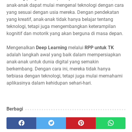
anak-anak dapat mulai mengenal teknologi dengan cara
yang sesuai dengan usia mereka. Dengan pendekatan
yang kreatif, anak-anak tidak hanya belajar tentang
teknologi, tetapi juga mengembangkan keterampilan
kognitif dan motorik yang akan berguna di masa depan.
Mengenalkan
Deep Learning
melalui
RPP untuk TK
adalah langkah awal yang baik dalam mempersiapkan
anak-anak untuk dunia digital yang semakin
berkembang. Dengan cara ini, mereka tidak hanya
terbiasa dengan teknologi, tetapi juga mulai memahami
aplikasinya dalam kehidupan sehari-hari.
Berbagi