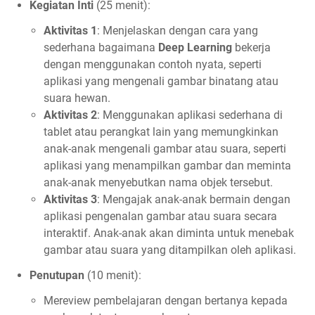
Kegiatan Inti
(25 menit):
Aktivitas 1
: Menjelaskan dengan cara yang
sederhana bagaimana
Deep Learning
bekerja
dengan menggunakan contoh nyata, seperti
aplikasi yang mengenali gambar binatang atau
suara hewan.
Aktivitas 2
: Menggunakan aplikasi sederhana di
tablet atau perangkat lain yang memungkinkan
anak-anak mengenali gambar atau suara, seperti
aplikasi yang menampilkan gambar dan meminta
anak-anak menyebutkan nama objek tersebut.
Aktivitas 3
: Mengajak anak-anak bermain dengan
aplikasi pengenalan gambar atau suara secara
interaktif. Anak-anak akan diminta untuk menebak
gambar atau suara yang ditampilkan oleh aplikasi.
Penutupan
(10 menit):
Mereview pembelajaran dengan bertanya kepada