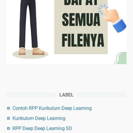
LABEL
Contoh RPP Kurikulum Deep Learning
Kurikulum Deep Learning
RPP Deep Deep Learning SD