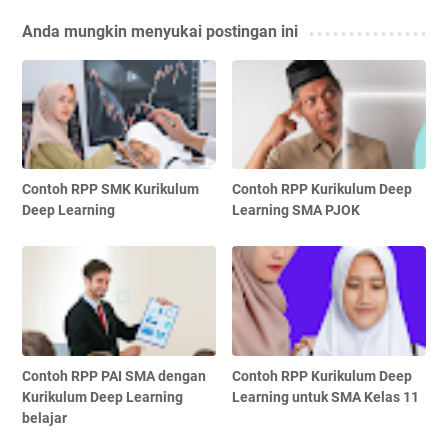
Anda mungkin menyukai postingan ini
Contoh RPP SMK Kurikulum
Contoh RPP Kurikulum Deep
Deep Learning
Learning SMA PJOK
Contoh RPP PAI SMA dengan
Contoh RPP Kurikulum Deep
Kurikulum Deep Learning
Learning untuk SMA Kelas 11
belajar