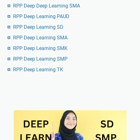
RPP Deep Deep Learning SMA
RPP Deep Learning PAUD
RPP Deep Learning SD
RPP Deep Learning SMA
RPP Deep Learning SMK
RPP Deep Learning SMP
RPP Deep Learning TK