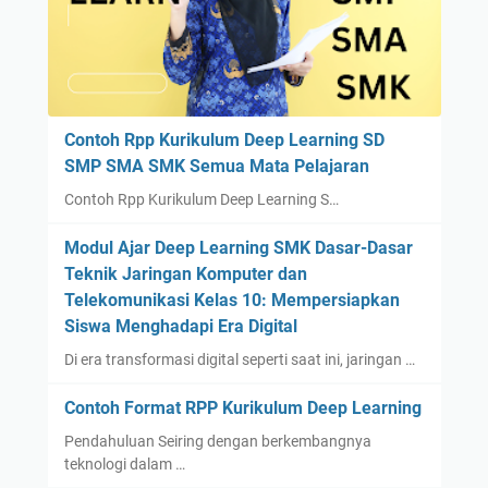
Contoh Rpp Kurikulum Deep Learning SD
SMP SMA SMK Semua Mata Pelajaran
Contoh Rpp Kurikulum Deep Learning S…
Modul Ajar Deep Learning SMK Dasar-Dasar
Teknik Jaringan Komputer dan
Telekomunikasi Kelas 10: Mempersiapkan
Siswa Menghadapi Era Digital
Di era transformasi digital seperti saat ini, jaringan …
Contoh Format RPP Kurikulum Deep Learning
Pendahuluan Seiring dengan berkembangnya
teknologi dalam …