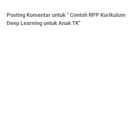
Posting Komentar untuk " Contoh RPP Kurikulum
Deep Learning untuk Anak TK"