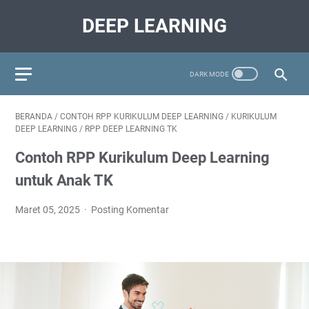
DEEP LEARNING
BERANDA
/
CONTOH RPP KURIKULUM DEEP LEARNING
/
KURIKULUM
DEEP LEARNING
/
RPP DEEP LEARNING TK
Contoh RPP Kurikulum Deep Learning
untuk Anak TK
Maret 05, 2025
Posting Komentar