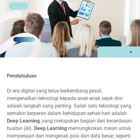
Pendahuluan
Di era digital yang terus berkembang pesat,
mengenalkan teknologi kepada anak-anak sejak dini
adalah langkah yang penting. Salah satu teknologi yang
semakin berperan dalam kehidupan sehari-hari adalah
Deep Learning
, yang merupakan bagian dari kecerdasan
buatan (AI).
Deep Learning
memungkinkan mesin untuk
mempelajari dan mengenali pola dari data besar, seperti