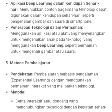
Aplikasi Deep Learning dalam Kehidupan Sehari-
hari
: Menunjukkan contoh bagaimana teknologi dapat
digunakan dalam kehidupan sehari-hari, seperti
pengenalan gambar dan suara di smartphone.
Penerapan Teknologi dalam Permainan
:
Menggunakan aplikasi atau alat yang menyenangkan
untuk mengenalkan anak pada teknologi yang
menggunakan
Deep Learning
, seperti permainan
untuk mengenali gambar atau suara.
5.
Metode Pembelajaran
Pendekatan
: Pembelajaran berbasis pengalaman
(Experiential Learning) dengan menggunakan
permainan interaktif yang melibatkan teknologi.
Metode
:
Cerita interaktif atau dongeng yang
menghubungkan teknologi dengan kegiatan sehari-