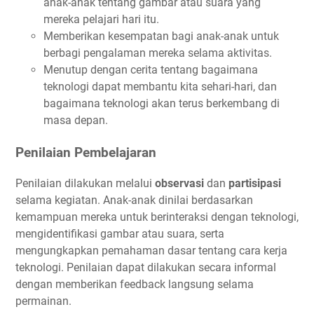
anak-anak tentang gambar atau suara yang
mereka pelajari hari itu.
Memberikan kesempatan bagi anak-anak untuk
berbagi pengalaman mereka selama aktivitas.
Menutup dengan cerita tentang bagaimana
teknologi dapat membantu kita sehari-hari, dan
bagaimana teknologi akan terus berkembang di
masa depan.
Penilaian Pembelajaran
Penilaian dilakukan melalui
observasi
dan
partisipasi
selama kegiatan. Anak-anak dinilai berdasarkan
kemampuan mereka untuk berinteraksi dengan teknologi,
mengidentifikasi gambar atau suara, serta
mengungkapkan pemahaman dasar tentang cara kerja
teknologi. Penilaian dapat dilakukan secara informal
dengan memberikan feedback langsung selama
permainan.