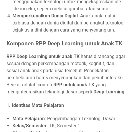
menggunakan teknologi untuk mengekspresikan ide-
ide mereka, seperti melalui gambar atau suara.
Memperkenalkan Dunia Digital
: Anak-anak mulai
terbiasa dengan dunia digital dan perangkat teknologi
sejak usia dini dengan cara yang menyenangkan.
Komponen RPP Deep Learning untuk Anak TK
RPP Deep Learning untuk anak TK
harus dirancang agar
sesuai dengan perkembangan motorik, kognitif, dan
sosial anak-anak pada usia tersebut. Pendekatan
pembelajaran harus menyenangkan dan penuh interaksi.
Berikut adalah contoh
RPP untuk anak TK
yang
mengintegrasikan teknologi dasar seperti
Deep Learning
:
1.
Identitas Mata Pelajaran
Mata Pelajaran
: Pengembangan Teknologi Dasar
Kelas/Semester
: TK, Semester 1